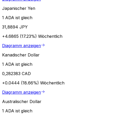
Japanischer Yen
1 ADA ist gleich
31,8894 JPY
+4.6865 (17.23%)
Wöchentlich
Diagramm anzeigen
Kanadischer Dollar
1 ADA ist gleich
0,282383 CAD
+0.0444 (18.66%)
Wöchentlich
Diagramm anzeigen
Australischer Dollar
1 ADA ist gleich