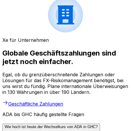
Xe für Unternehmen
Globale Geschäftszahlungen sind
jetzt noch einfacher.
Egal, ob du grenzüberschreitende Zahlungen oder
Lösungen für das FX-Risikomanagement benötigst, bei
uns wirst du fündig. Plane internationale Überweisungen
in 130 Währungen in über 190 Ländern.
Geschäftliche Zahlungen
ADA bis GHC häufig gestellte Fragen
Wie hoch ist heute der Wechselkurs von ADA in GHC?