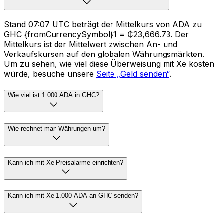
Stand 07:07 UTC beträgt der Mittelkurs von ADA zu
GHC {fromCurrencySymbol}1 = ₵23,666.73. Der
Mittelkurs ist der Mittelwert zwischen An- und
Verkaufskursen auf den globalen Währungsmärkten.
Um zu sehen, wie viel diese Überweisung mit Xe kosten
würde, besuche unsere
Seite „Geld senden“
.
Wie viel ist 1.000 ADA in GHC?
Wie rechnet man Währungen um?
Kann ich mit Xe Preisalarme einrichten?
Kann ich mit Xe 1.000 ADA an GHC senden?