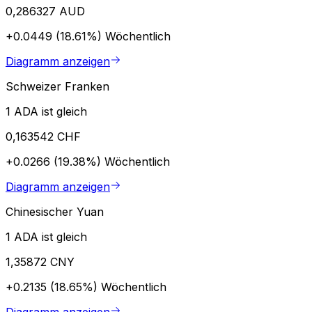
0,286327 AUD
+0.0449 (18.61%)
Wöchentlich
Diagramm anzeigen
Schweizer Franken
1 ADA ist gleich
0,163542 CHF
+0.0266 (19.38%)
Wöchentlich
Diagramm anzeigen
Chinesischer Yuan
1 ADA ist gleich
1,35872 CNY
+0.2135 (18.65%)
Wöchentlich