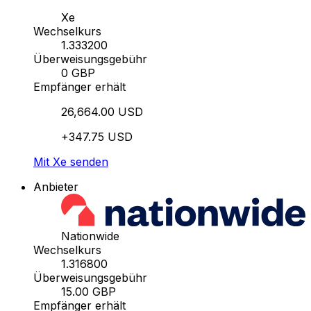
Xe
Wechselkurs
1.333200
Überweisungsgebühr
0 GBP
Empfänger erhält
26,664.00 USD
+347.75 USD
Mit Xe senden
Anbieter
Nationwide
Wechselkurs
1.316800
Überweisungsgebühr
15.00 GBP
Empfänger erhält