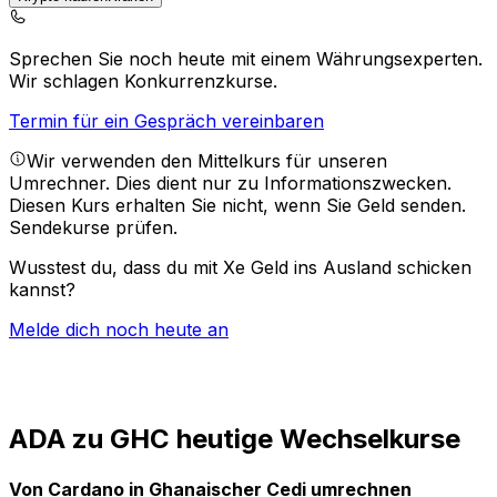
Sprechen Sie noch heute mit einem Währungsexperten.
Wir schlagen Konkurrenzkurse.
Termin für ein Gespräch vereinbaren
Wir verwenden den Mittelkurs für unseren
Umrechner. Dies dient nur zu Informationszwecken.
Diesen Kurs erhalten Sie nicht, wenn Sie Geld senden.
Sendekurse prüfen.
Wusstest du, dass du mit Xe Geld ins Ausland schicken
kannst?
Melde dich noch heute an
ADA zu GHC heutige Wechselkurse
Von Cardano in Ghanaischer Cedi umrechnen