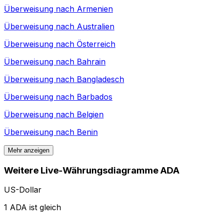
Überweisung nach
Armenien
Überweisung nach
Australien
Überweisung nach
Österreich
Überweisung nach
Bahrain
Überweisung nach
Bangladesch
Überweisung nach
Barbados
Überweisung nach
Belgien
Überweisung nach
Benin
Mehr anzeigen
Weitere Live-Währungsdiagramme ADA
US-Dollar
1 ADA ist gleich