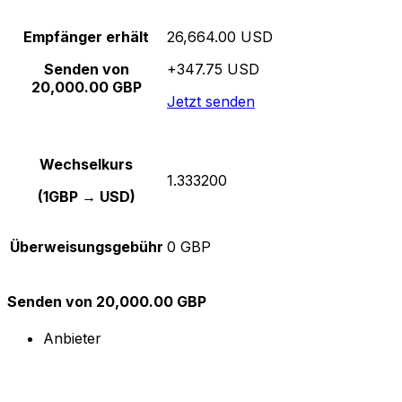
Empfänger erhält
26,664.00 USD
Senden von
+347.75 USD
20,000.00 GBP
Jetzt senden
Wechselkurs
1.333200
(1GBP → USD)
Überweisungsgebühr
0 GBP
Senden von 20,000.00 GBP
Anbieter