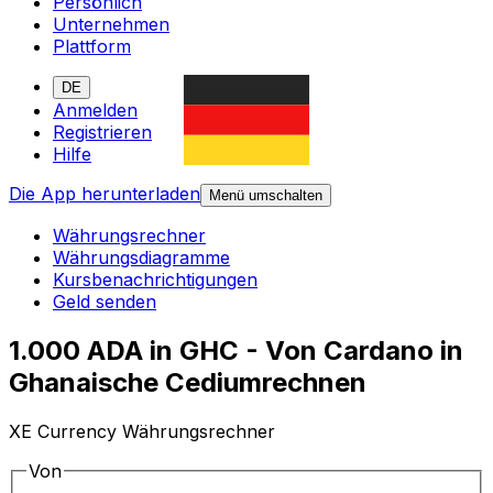
Persönlich
Unternehmen
Plattform
DE
Anmelden
Registrieren
Hilfe
Die App herunterladen
Menü umschalten
Währungsrechner
Währungsdiagramme
Kursbenachrichtigungen
Geld senden
1.000 ADA in GHC - Von Cardano in
Ghanaische Cediumrechnen
XE Currency Währungsrechner
Von