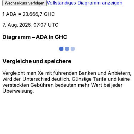
Vollständiges Diagramm anzeigen
Wechselkurs verfolgen
1 ADA = 23.666,7 GHC
7. Aug. 2026, 07:07 UTC
Diagramm – ADA in GHC
Vergleiche und speichere
Vergleicht man Xe mit führenden Banken und Anbietern,
wird der Unterschied deutlich. Günstige Tarife und keine
versteckten Gebühren bedeuten mehr Wert bei jeder
Überweisung.