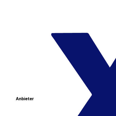
Anbieter