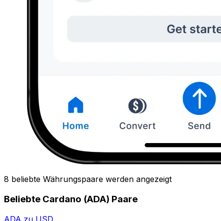
8 beliebte Währungspaare werden angezeigt
Beliebte Cardano (ADA) Paare
ADA zu USD