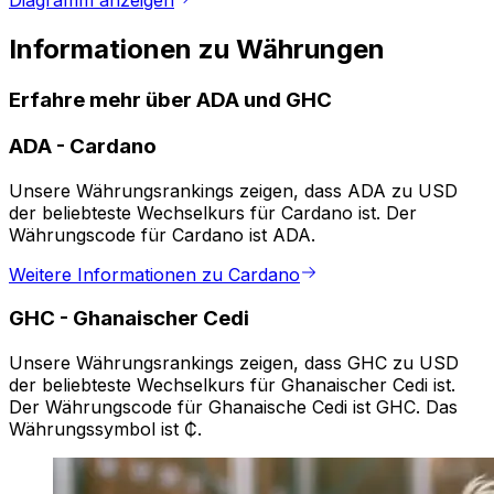
Diagramm anzeigen
Informationen zu Währungen
Erfahre mehr über ADA und GHC
ADA
-
Cardano
Unsere Währungsrankings zeigen, dass ADA zu USD
der beliebteste Wechselkurs für Cardano ist. Der
Währungscode für Cardano ist ADA.
Weitere Informationen zu Cardano
GHC
-
Ghanaischer Cedi
Unsere Währungsrankings zeigen, dass GHC zu USD
der beliebteste Wechselkurs für Ghanaischer Cedi ist.
Der Währungscode für Ghanaische Cedi ist GHC. Das
Währungssymbol ist ₵.