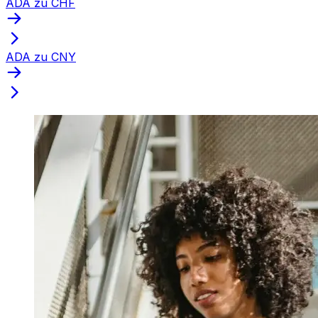
ADA zu CHF
ADA zu CNY