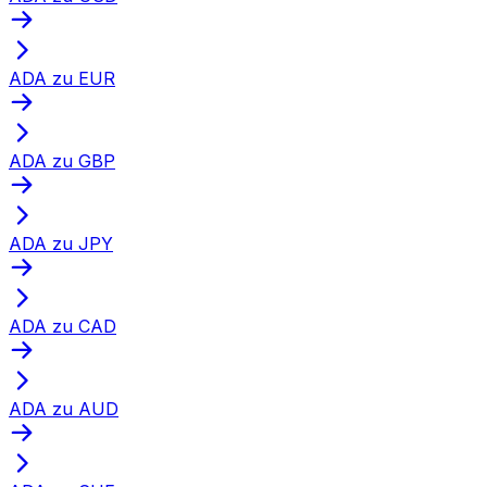
ADA zu EUR
ADA zu GBP
ADA zu JPY
ADA zu CAD
ADA zu AUD