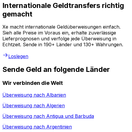
Internationale Geldtransfers richtig
gemacht
Xe macht internationale Geldüberweisungen einfach.
Sieh alle Preise im Voraus ein, erhalte zuverlässige
Lieferprognosen und verfolge jede Überweisung in
Echtzeit. Sende in 190+ Länder und 130+ Währungen.
Loslegen
Sende Geld an folgende Länder
Wir verbinden die Welt
Überweisung nach
Albanien
Überweisung nach
Algerien
Überweisung nach
Antigua und Barbuda
Überweisung nach
Argentinien