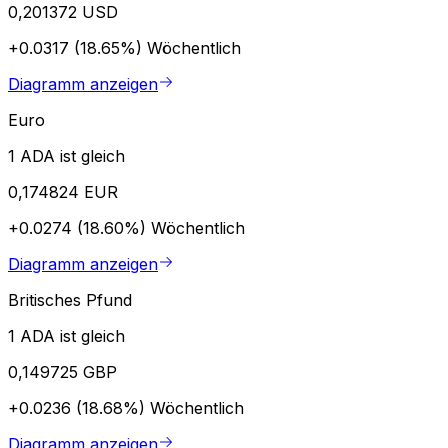
0,201372 USD
+0.0317 (18.65%)
Wöchentlich
Diagramm anzeigen
Euro
1 ADA ist gleich
0,174824 EUR
+0.0274 (18.60%)
Wöchentlich
Diagramm anzeigen
Britisches Pfund
1 ADA ist gleich
0,149725 GBP
+0.0236 (18.68%)
Wöchentlich
Diagramm anzeigen