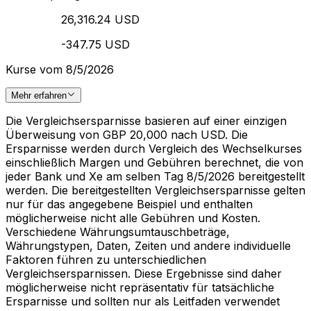
26,316.24 USD
-347.75 USD
Kurse vom 8/5/2026
Mehr erfahren
Die Vergleichsersparnisse basieren auf einer einzigen
Überweisung von GBP 20,000 nach USD. Die
Ersparnisse werden durch Vergleich des Wechselkurses
einschließlich Margen und Gebühren berechnet, die von
jeder Bank und Xe am selben Tag 8/5/2026 bereitgestellt
werden. Die bereitgestellten Vergleichsersparnisse gelten
nur für das angegebene Beispiel und enthalten
möglicherweise nicht alle Gebühren und Kosten.
Verschiedene Währungsumtauschbeträge,
Währungstypen, Daten, Zeiten und andere individuelle
Faktoren führen zu unterschiedlichen
Vergleichsersparnissen. Diese Ergebnisse sind daher
möglicherweise nicht repräsentativ für tatsächliche
Ersparnisse und sollten nur als Leitfaden verwendet