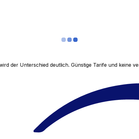
ird der Unterschied deutlich. Günstige Tarife und keine 