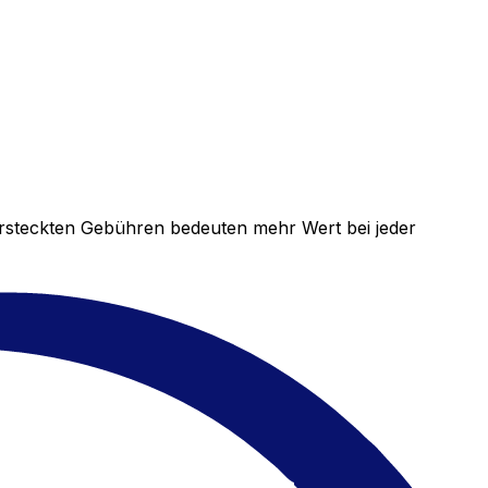
versteckten Gebühren bedeuten mehr Wert bei jeder