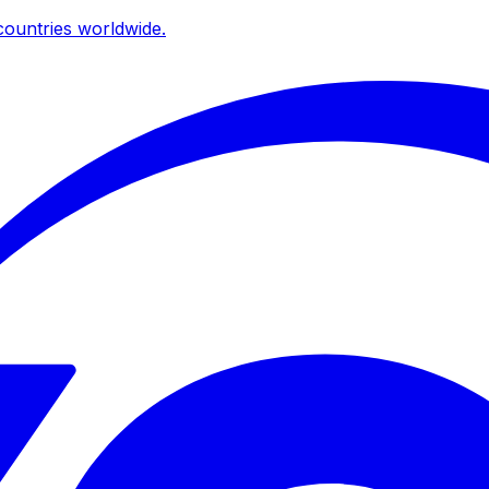
ountries worldwide.