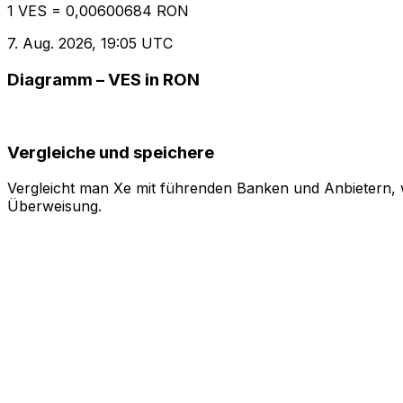
1 VES = 0,00600684 RON
7. Aug. 2026, 19:05 UTC
Diagramm – VES in RON
Vergleiche und speichere
Vergleicht man Xe mit führenden Banken und Anbietern, w
Überweisung.