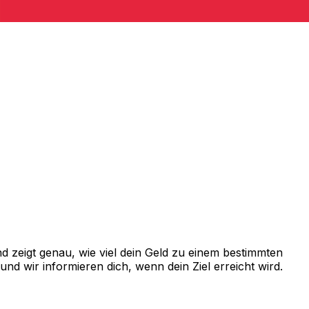
 zeigt genau, wie viel dein Geld zu einem bestimmten
d wir informieren dich, wenn dein Ziel erreicht wird.