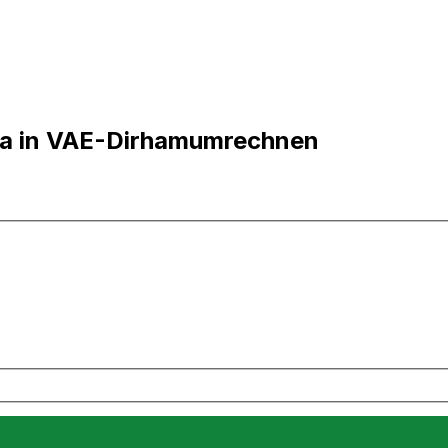
na in VAE-Dirhamumrechnen