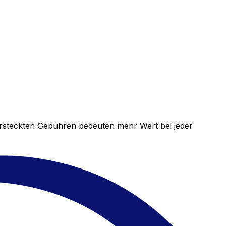
versteckten Gebühren bedeuten mehr Wert bei jeder