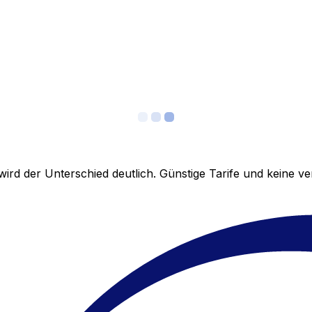
ird der Unterschied deutlich. Günstige Tarife und keine 