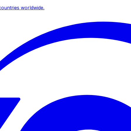
ountries worldwide.