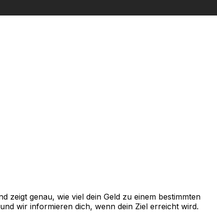
 zeigt genau, wie viel dein Geld zu einem bestimmten
d wir informieren dich, wenn dein Ziel erreicht wird.