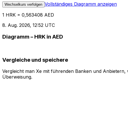
Vollständiges Diagramm anzeigen
Wechselkurs verfolgen
1 HRK = 0,563408 AED
8. Aug. 2026, 12:52 UTC
Diagramm – HRK in AED
Vergleiche und speichere
Vergleicht man Xe mit führenden Banken und Anbietern, w
Überweisung.