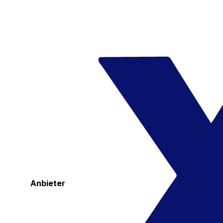
Anbieter