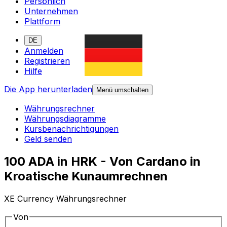
Persönlich
Unternehmen
Plattform
DE
Anmelden
Registrieren
Hilfe
Die App herunterladen
Menü umschalten
Währungsrechner
Währungsdiagramme
Kursbenachrichtigungen
Geld senden
100 ADA in HRK - Von Cardano in
Kroatische Kunaumrechnen
XE Currency Währungsrechner
Von