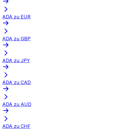
ADA zu EUR
ADA zu GBP
ADA zu JPY
ADA zu CAD
ADA zu AUD
ADA zu CHF