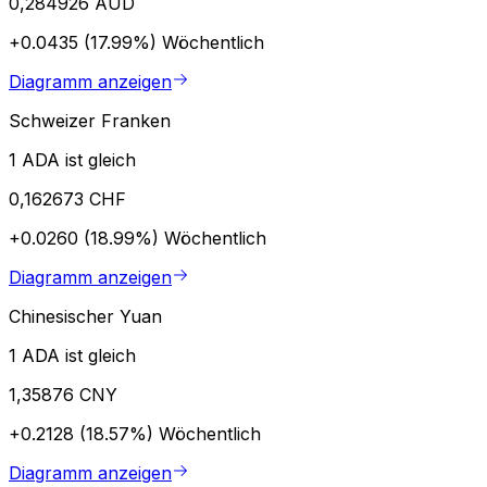
0,284926 AUD
+0.0435 (17.99%)
Wöchentlich
Diagramm anzeigen
Schweizer Franken
1 ADA ist gleich
0,162673 CHF
+0.0260 (18.99%)
Wöchentlich
Diagramm anzeigen
Chinesischer Yuan
1 ADA ist gleich
1,35876 CNY
+0.2128 (18.57%)
Wöchentlich
Diagramm anzeigen