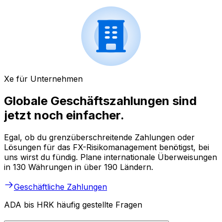
Xe für Unternehmen
Globale Geschäftszahlungen sind
jetzt noch einfacher.
Egal, ob du grenzüberschreitende Zahlungen oder
Lösungen für das FX-Risikomanagement benötigst, bei
uns wirst du fündig. Plane internationale Überweisungen
in 130 Währungen in über 190 Ländern.
Geschäftliche Zahlungen
ADA bis HRK häufig gestellte Fragen