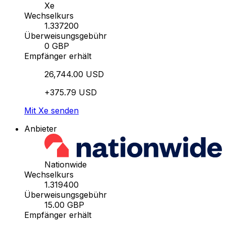
Xe
Wechselkurs
1.337200
Überweisungsgebühr
0 GBP
Empfänger erhält
26,744.00 USD
+375.79 USD
Mit Xe senden
Anbieter
Nationwide
Wechselkurs
1.319400
Überweisungsgebühr
15.00 GBP
Empfänger erhält