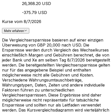
26,368.20 USD
-375.79 USD
Kurse vom 8/7/2026
Mehr erfahren
Die Vergleichsersparnisse basieren auf einer einzigen
Überweisung von GBP 20,000 nach USD. Die
Ersparnisse werden durch Vergleich des Wechselkurses
einschließlich Margen und Gebühren berechnet, die von
jeder Bank und Xe am selben Tag 8/7/2026 bereitgestellt
werden. Die bereitgestellten Vergleichsersparnisse gelten
nur für das angegebene Beispiel und enthalten
möglicherweise nicht alle Gebühren und Kosten.
Verschiedene Währungsumtauschbeträge,
Währungstypen, Daten, Zeiten und andere individuelle
Faktoren führen zu unterschiedlichen
Vergleichsersparnissen. Diese Ergebnisse sind daher
möglicherweise nicht repräsentativ für tatsächliche
Ersparnisse und sollten nur als Leitfaden verwendet
werden. Das Kursvergleichsdiagramm wird vierteljährlich