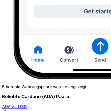
8 beliebte Währungspaare werden angezeigt
Beliebte Cardano (ADA) Paare
ADA zu USD