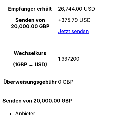
Empfänger erhält
26,744.00 USD
Senden von
+375.79 USD
20,000.00 GBP
Jetzt senden
Wechselkurs
1.337200
(1GBP → USD)
Überweisungsgebühr
0 GBP
Senden von 20,000.00 GBP
Anbieter