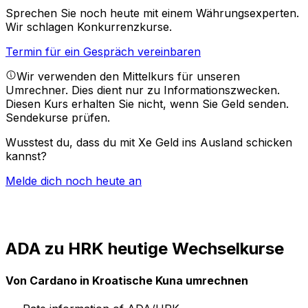
Sprechen Sie noch heute mit einem Währungsexperten.
Wir schlagen Konkurrenzkurse.
Termin für ein Gespräch vereinbaren
Wir verwenden den Mittelkurs für unseren
Umrechner. Dies dient nur zu Informationszwecken.
Diesen Kurs erhalten Sie nicht, wenn Sie Geld senden.
Sendekurse prüfen.
Wusstest du, dass du mit Xe Geld ins Ausland schicken
kannst?
Melde dich noch heute an
ADA zu HRK heutige Wechselkurse
Von Cardano in Kroatische Kuna umrechnen