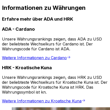
Informationen zu Währungen
Erfahre mehr über ADA und HRK
ADA
-
Cardano
Unsere Währungsrankings zeigen, dass ADA zu USD
der beliebteste Wechselkurs für Cardano ist. Der
Währungscode für Cardano ist ADA.
Weitere Informationen zu Cardano
HRK
-
Kroatische Kuna
Unsere Währungsrankings zeigen, dass HRK zu USD
der beliebteste Wechselkurs für Kroatische Kuna ist. Der
Währungscode für Kroatische Kuna ist HRK. Das
Währungssymbol ist kn.
Weitere Informationen zu Kroatische Kuna