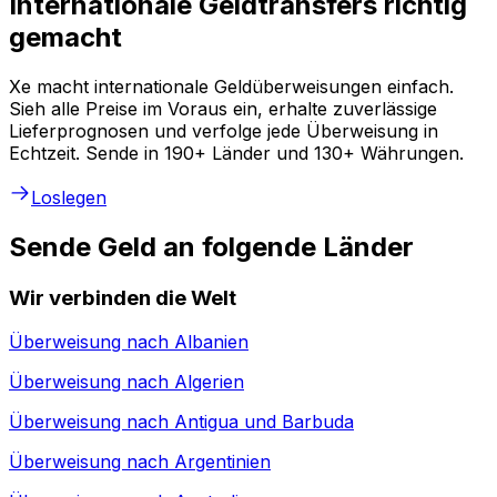
Internationale Geldtransfers richtig
gemacht
Xe macht internationale Geldüberweisungen einfach.
Sieh alle Preise im Voraus ein, erhalte zuverlässige
Lieferprognosen und verfolge jede Überweisung in
Echtzeit. Sende in 190+ Länder und 130+ Währungen.
Loslegen
Sende Geld an folgende Länder
Wir verbinden die Welt
Überweisung nach
Albanien
Überweisung nach
Algerien
Überweisung nach
Antigua und Barbuda
Überweisung nach
Argentinien