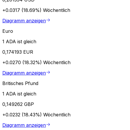
+0.0317 (18.69%)
Wöchentlich
Diagramm anzeigen
Euro
1 ADA ist gleich
0,174193 EUR
+0.0270 (18.32%)
Wöchentlich
Diagramm anzeigen
Britisches Pfund
1 ADA ist gleich
0,149262 GBP
+0.0232 (18.43%)
Wöchentlich
Diagramm anzeigen