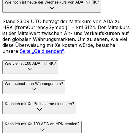
Wie hoch ist heute der Wechselkurs von ADA in HRK?
Stand 23:09 UTC beträgt der Mittelkurs von ADA zu
HRK {fromCurrencySymbol}1 = kn1.3124. Der Mittelkurs
ist der Mittelwert zwischen An- und Verkaufskursen auf
den globalen Währungsmärkten. Um zu sehen, wie viel
diese Überweisung mit Xe kosten würde, besuche
unsere
Seite „Geld senden“
.
Wie viel ist 100 ADA in HRK?
Wie rechnet man Währungen um?
Kann ich mit Xe Preisalarme einrichten?
Kann ich mit Xe 100 ADA an HRK senden?