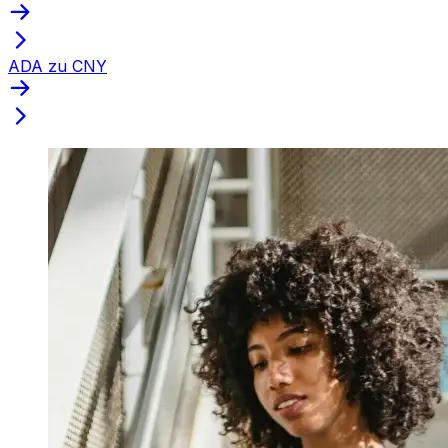
ADA zu CNY