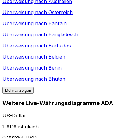
Überweisung nach
Australien
Überweisung nach
Österreich
Überweisung nach
Bahrain
Überweisung nach
Bangladesch
Überweisung nach
Barbados
Überweisung nach
Belgien
Überweisung nach
Benin
Überweisung nach
Bhutan
Mehr anzeigen
Weitere Live-Währungsdiagramme ADA
US-Dollar
1 ADA ist gleich
0,201354 USD