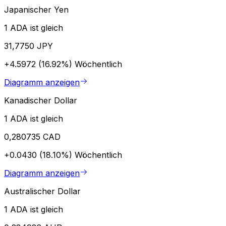
Japanischer Yen
1 ADA ist gleich
31,7750 JPY
+4.5972 (16.92%)
Wöchentlich
Diagramm anzeigen
Kanadischer Dollar
1 ADA ist gleich
0,280735 CAD
+0.0430 (18.10%)
Wöchentlich
Diagramm anzeigen
Australischer Dollar
1 ADA ist gleich