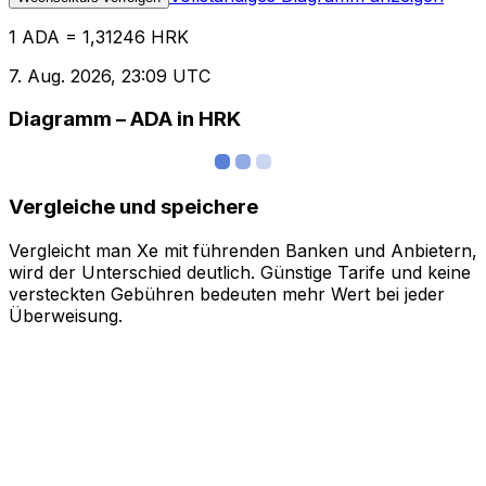
1 ADA = 1,31246 HRK
7. Aug. 2026, 23:09 UTC
Diagramm – ADA in HRK
Vergleiche und speichere
Vergleicht man Xe mit führenden Banken und Anbietern,
wird der Unterschied deutlich. Günstige Tarife und keine
versteckten Gebühren bedeuten mehr Wert bei jeder
Überweisung.