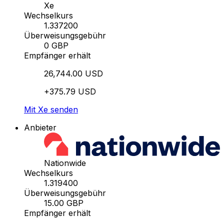
Xe
Wechselkurs
1.337200
Überweisungsgebühr
0 GBP
Empfänger erhält
26,744.00 USD
+375.79 USD
Mit Xe senden
Anbieter
Nationwide
Wechselkurs
1.319400
Überweisungsgebühr
15.00 GBP
Empfänger erhält