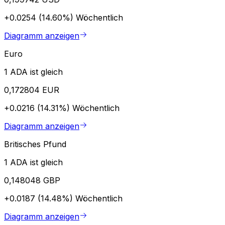
+0.0254 (14.60%)
Wöchentlich
Diagramm anzeigen
Euro
1 ADA ist gleich
0,172804 EUR
+0.0216 (14.31%)
Wöchentlich
Diagramm anzeigen
Britisches Pfund
1 ADA ist gleich
0,148048 GBP
+0.0187 (14.48%)
Wöchentlich
Diagramm anzeigen