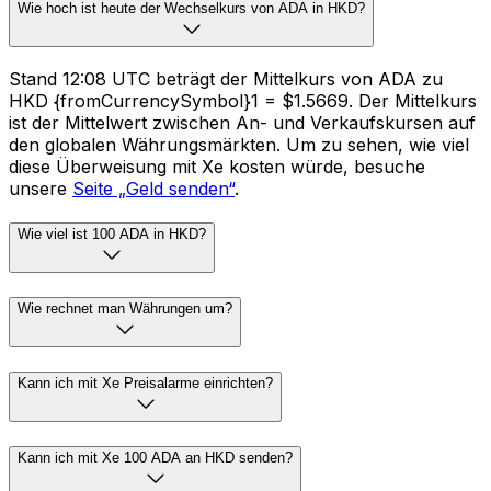
Wie hoch ist heute der Wechselkurs von ADA in HKD?
Stand 12:08 UTC beträgt der Mittelkurs von ADA zu
HKD {fromCurrencySymbol}1 = $1.5669. Der Mittelkurs
ist der Mittelwert zwischen An- und Verkaufskursen auf
den globalen Währungsmärkten. Um zu sehen, wie viel
diese Überweisung mit Xe kosten würde, besuche
unsere
Seite „Geld senden“
.
Wie viel ist 100 ADA in HKD?
Wie rechnet man Währungen um?
Kann ich mit Xe Preisalarme einrichten?
Kann ich mit Xe 100 ADA an HKD senden?