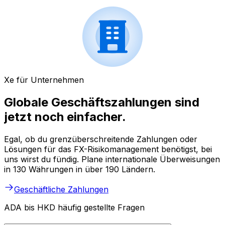
Xe für Unternehmen
Globale Geschäftszahlungen sind
jetzt noch einfacher.
Egal, ob du grenzüberschreitende Zahlungen oder
Lösungen für das FX-Risikomanagement benötigst, bei
uns wirst du fündig. Plane internationale Überweisungen
in 130 Währungen in über 190 Ländern.
Geschäftliche Zahlungen
ADA bis HKD häufig gestellte Fragen