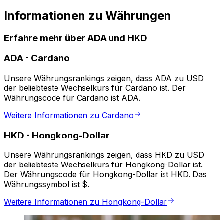
Informationen zu Währungen
Erfahre mehr über ADA und HKD
ADA
-
Cardano
Unsere Währungsrankings zeigen, dass ADA zu USD
der beliebteste Wechselkurs für Cardano ist. Der
Währungscode für Cardano ist ADA.
Weitere Informationen zu Cardano
HKD
-
Hongkong-Dollar
Unsere Währungsrankings zeigen, dass HKD zu USD
der beliebteste Wechselkurs für Hongkong-Dollar ist.
Der Währungscode für Hongkong-Dollar ist HKD. Das
Währungssymbol ist $.
Weitere Informationen zu Hongkong-Dollar