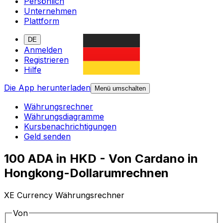
Persönlich
Unternehmen
Plattform
DE
Anmelden
Registrieren
Hilfe
Die App herunterladen
Menü umschalten
Währungsrechner
Währungsdiagramme
Kursbenachrichtigungen
Geld senden
100 ADA in HKD - Von Cardano in
Hongkong-Dollarumrechnen
XE Currency Währungsrechner
Von