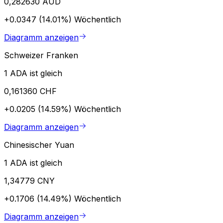
0,282630 AUD
+0.0347 (14.01%)
Wöchentlich
Diagramm anzeigen
Schweizer Franken
1 ADA ist gleich
0,161360 CHF
+0.0205 (14.59%)
Wöchentlich
Diagramm anzeigen
Chinesischer Yuan
1 ADA ist gleich
1,34779 CNY
+0.1706 (14.49%)
Wöchentlich
Diagramm anzeigen