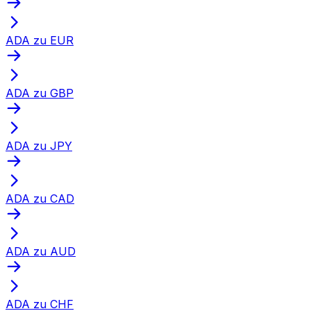
ADA zu EUR
ADA zu GBP
ADA zu JPY
ADA zu CAD
ADA zu AUD
ADA zu CHF