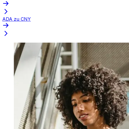
ADA zu CNY