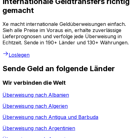
Internationale Geldtransfers richtig
gemacht
Xe macht internationale Geldüberweisungen einfach.
Sieh alle Preise im Voraus ein, erhalte zuverlässige
Lieferprognosen und verfolge jede Überweisung in
Echtzeit. Sende in 190+ Länder und 130+ Währungen.
Loslegen
Sende Geld an folgende Länder
Wir verbinden die Welt
Überweisung nach
Albanien
Überweisung nach
Algerien
Überweisung nach
Antigua und Barbuda
Überweisung nach
Argentinien