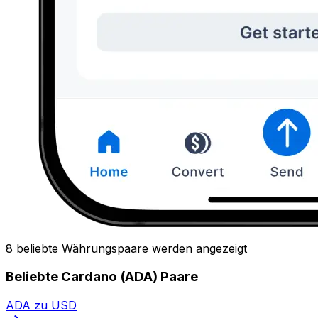
8 beliebte Währungspaare werden angezeigt
Beliebte Cardano (ADA) Paare
ADA zu USD