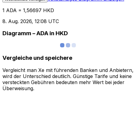
1 ADA = 1,56697 HKD
8. Aug. 2026, 12:08 UTC
Diagramm – ADA in HKD
Vergleiche und speichere
Vergleicht man Xe mit führenden Banken und Anbietern,
wird der Unterschied deutlich. Günstige Tarife und keine
versteckten Gebühren bedeuten mehr Wert bei jeder
Überweisung.