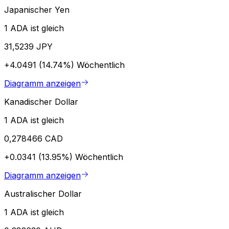
Japanischer Yen
1 ADA ist gleich
31,5239 JPY
+4.0491 (14.74%)
Wöchentlich
Diagramm anzeigen
Kanadischer Dollar
1 ADA ist gleich
0,278466 CAD
+0.0341 (13.95%)
Wöchentlich
Diagramm anzeigen
Australischer Dollar
1 ADA ist gleich