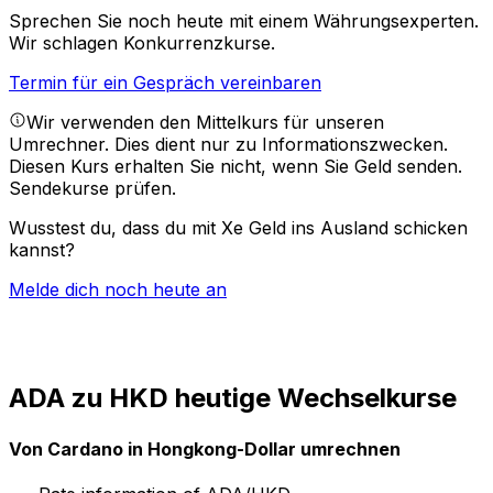
Sprechen Sie noch heute mit einem Währungsexperten.
Wir schlagen Konkurrenzkurse.
Termin für ein Gespräch vereinbaren
Wir verwenden den Mittelkurs für unseren
Umrechner. Dies dient nur zu Informationszwecken.
Diesen Kurs erhalten Sie nicht, wenn Sie Geld senden.
Sendekurse prüfen.
Wusstest du, dass du mit Xe Geld ins Ausland schicken
kannst?
Melde dich noch heute an
ADA zu HKD heutige Wechselkurse
Von Cardano in Hongkong-Dollar umrechnen