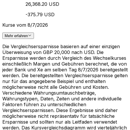
26,368.20 USD
-375.79 USD
Kurse vom 8/7/2026
Mehr erfahren
Die Vergleichsersparnisse basieren auf einer einzigen
Überweisung von GBP 20,000 nach USD. Die
Ersparnisse werden durch Vergleich des Wechselkurses
einschließlich Margen und Gebühren berechnet, die von
jeder Bank und Xe am selben Tag 8/7/2026 bereitgestellt
werden. Die bereitgestellten Vergleichsersparnisse gelten
nur für das angegebene Beispiel und enthalten
möglicherweise nicht alle Gebühren und Kosten.
Verschiedene Währungsumtauschbeträge,
Währungstypen, Daten, Zeiten und andere individuelle
Faktoren führen zu unterschiedlichen
Vergleichsersparnissen. Diese Ergebnisse sind daher
möglicherweise nicht repräsentativ für tatsächliche
Ersparnisse und sollten nur als Leitfaden verwendet
werden. Das Kursvergleichsdiagramm wird vierteljährlich