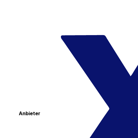
Anbieter