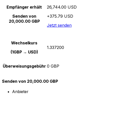
Empfänger erhält
26,744.00 USD
Senden von
+375.79 USD
20,000.00 GBP
Jetzt senden
Wechselkurs
1.337200
(1GBP → USD)
Überweisungsgebühr
0 GBP
Senden von 20,000.00 GBP
Anbieter