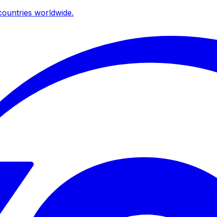
ountries worldwide.