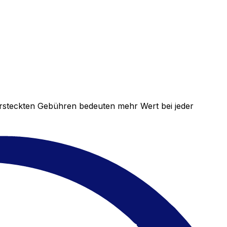
versteckten Gebühren bedeuten mehr Wert bei jeder