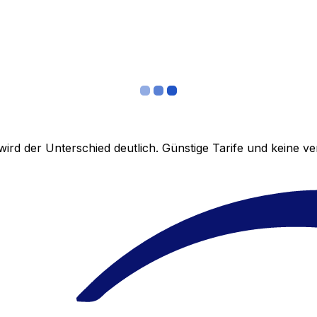
ird der Unterschied deutlich. Günstige Tarife und keine 