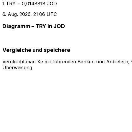
1 TRY = 0,0148818 JOD
6. Aug. 2026, 21:06 UTC
Diagramm – TRY in JOD
Vergleiche und speichere
Vergleicht man Xe mit führenden Banken und Anbietern, w
Überweisung.