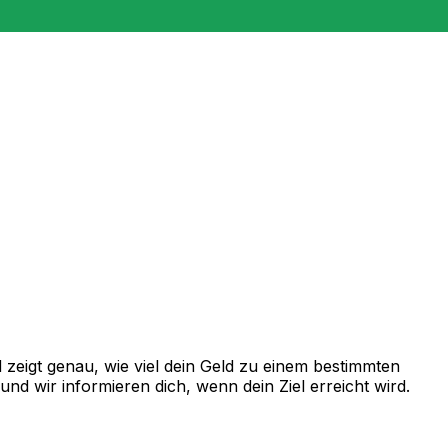
zeigt genau, wie viel dein Geld zu einem bestimmten
d wir informieren dich, wenn dein Ziel erreicht wird.