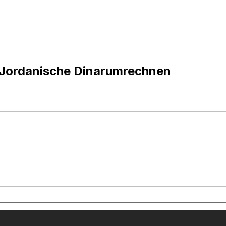
n Jordanische Dinarumrechnen