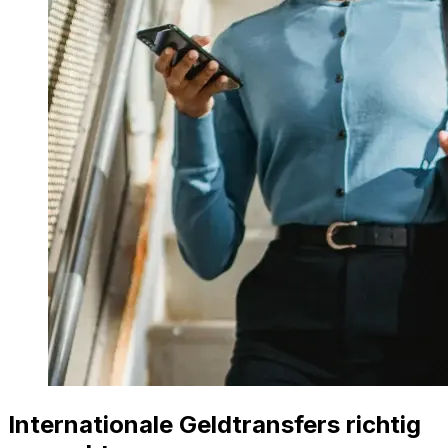
Internationale Geldtransfers richtig