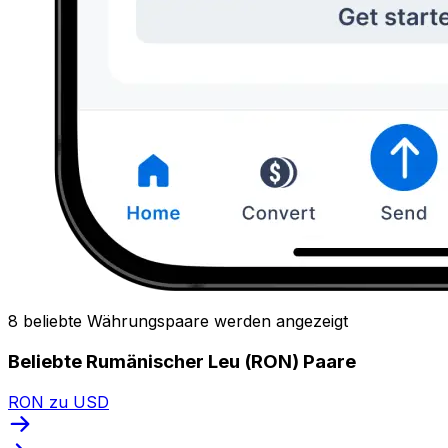
8 beliebte Währungspaare werden angezeigt
Beliebte Rumänischer Leu (RON) Paare
RON zu USD