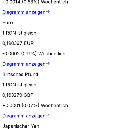
+0.0014 (0.63%)
Wöchentlich
Diagramm anzeigen
Euro
1 RON ist gleich
0,190397 EUR
-0.0002 (0.11%)
Wöchentlich
Diagramm anzeigen
Britisches Pfund
1 RON ist gleich
0,163279 GBP
+0.0001 (0.07%)
Wöchentlich
Diagramm anzeigen
Japanischer Yen