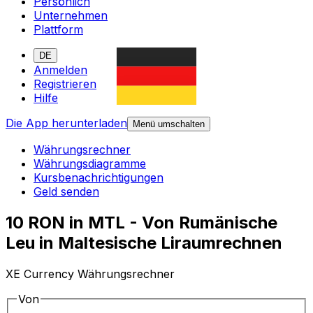
Persönlich
Unternehmen
Plattform
DE
Anmelden
Registrieren
Hilfe
Die App herunterladen
Menü umschalten
Währungsrechner
Währungsdiagramme
Kursbenachrichtigungen
Geld senden
10 RON in MTL - Von Rumänische
Leu in Maltesische Liraumrechnen
XE Currency Währungsrechner
Von