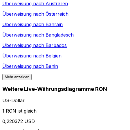
Überweisung nach
Australien
Überweisung nach
Österreich
Überweisung nach
Bahrain
Überweisung nach
Bangladesch
Überweisung nach
Barbados
Überweisung nach
Belgien
Überweisung nach
Benin
Mehr anzeigen
Weitere Live-Währungsdiagramme RON
US-Dollar
1 RON ist gleich
0,220372 USD