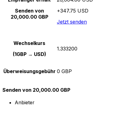
Senden von
+347.75 USD
20,000.00 GBP
Jetzt senden
Wechselkurs
1.333200
(1GBP → USD)
Überweisungsgebühr
0 GBP
Senden von 20,000.00 GBP
Anbieter