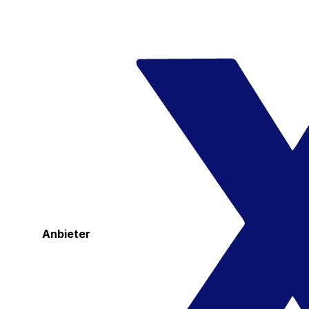
Anbieter