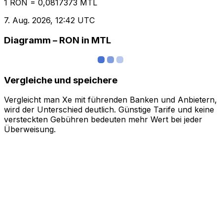
1 RON = 0,0817373 MTL
7. Aug. 2026, 12:42 UTC
Diagramm – RON in MTL
Vergleiche und speichere
Vergleicht man Xe mit führenden Banken und Anbietern,
wird der Unterschied deutlich. Günstige Tarife und keine
versteckten Gebühren bedeuten mehr Wert bei jeder
Überweisung.