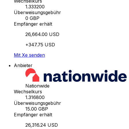
Wechselkurs
1.333200
Überweisungsgebühr
0 GBP
Empfänger erhält
26,664.00 USD
+347.75 USD
Mit Xe senden
Anbieter
Nationwide
Wechselkurs
1.316800
Überweisungsgebühr
15.00 GBP
Empfänger erhält
26,316.24 USD