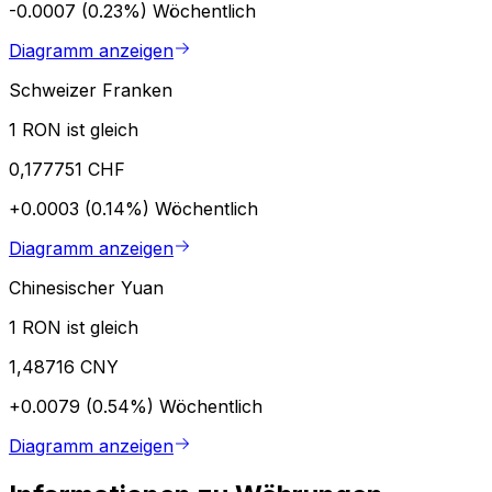
-0.0007 (0.23%)
Wöchentlich
Diagramm anzeigen
Schweizer Franken
1 RON ist gleich
0,177751 CHF
+0.0003 (0.14%)
Wöchentlich
Diagramm anzeigen
Chinesischer Yuan
1 RON ist gleich
1,48716 CNY
+0.0079 (0.54%)
Wöchentlich
Diagramm anzeigen