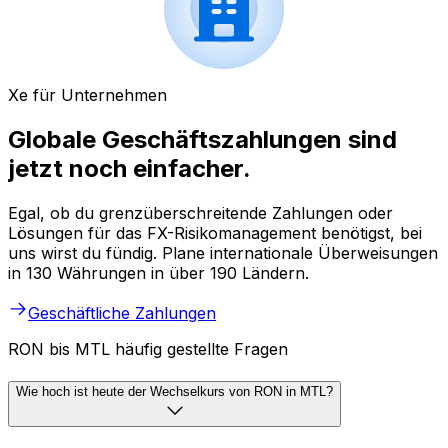
Xe für Unternehmen
Globale Geschäftszahlungen sind
jetzt noch einfacher.
Egal, ob du grenzüberschreitende Zahlungen oder
Lösungen für das FX-Risikomanagement benötigst, bei
uns wirst du fündig. Plane internationale Überweisungen
in 130 Währungen in über 190 Ländern.
Geschäftliche Zahlungen
RON bis MTL häufig gestellte Fragen
Wie hoch ist heute der Wechselkurs von RON in MTL?