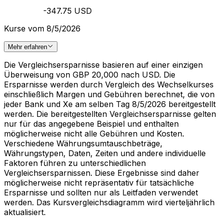
-347.75 USD
Kurse vom 8/5/2026
Mehr erfahren
Die Vergleichsersparnisse basieren auf einer einzigen
Überweisung von GBP 20,000 nach USD. Die
Ersparnisse werden durch Vergleich des Wechselkurses
einschließlich Margen und Gebühren berechnet, die von
jeder Bank und Xe am selben Tag 8/5/2026 bereitgestellt
werden. Die bereitgestellten Vergleichsersparnisse gelten
nur für das angegebene Beispiel und enthalten
möglicherweise nicht alle Gebühren und Kosten.
Verschiedene Währungsumtauschbeträge,
Währungstypen, Daten, Zeiten und andere individuelle
Faktoren führen zu unterschiedlichen
Vergleichsersparnissen. Diese Ergebnisse sind daher
möglicherweise nicht repräsentativ für tatsächliche
Ersparnisse und sollten nur als Leitfaden verwendet
werden. Das Kursvergleichsdiagramm wird vierteljährlich
aktualisiert.