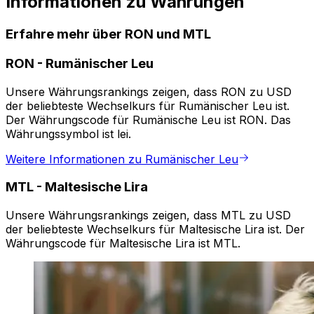
Informationen zu Währungen
Erfahre mehr über RON und MTL
RON
-
Rumänischer Leu
Unsere Währungsrankings zeigen, dass RON zu USD
der beliebteste Wechselkurs für Rumänischer Leu ist.
Der Währungscode für Rumänische Leu ist RON. Das
Währungssymbol ist lei.
Weitere Informationen zu Rumänischer Leu
MTL
-
Maltesische Lira
Unsere Währungsrankings zeigen, dass MTL zu USD
der beliebteste Wechselkurs für Maltesische Lira ist. Der
Währungscode für Maltesische Lira ist MTL.