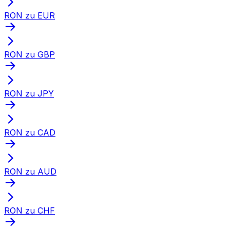
RON zu EUR
RON zu GBP
RON zu JPY
RON zu CAD
RON zu AUD
RON zu CHF