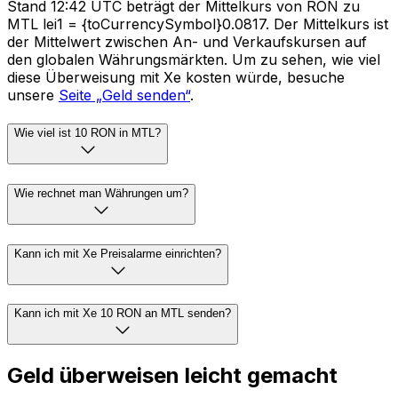
Stand 12:42 UTC beträgt der Mittelkurs von RON zu
MTL lei1 = {toCurrencySymbol}0.0817. Der Mittelkurs ist
der Mittelwert zwischen An- und Verkaufskursen auf
den globalen Währungsmärkten. Um zu sehen, wie viel
diese Überweisung mit Xe kosten würde, besuche
unsere
Seite „Geld senden“
.
Wie viel ist 10 RON in MTL?
Wie rechnet man Währungen um?
Kann ich mit Xe Preisalarme einrichten?
Kann ich mit Xe 10 RON an MTL senden?
Geld überweisen leicht gemacht