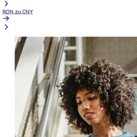
RON zu CNY