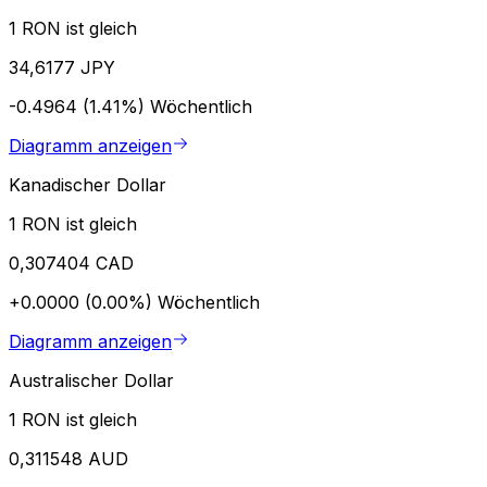
1 RON ist gleich
34,6177 JPY
-0.4964 (1.41%)
Wöchentlich
Diagramm anzeigen
Kanadischer Dollar
1 RON ist gleich
0,307404 CAD
+0.0000 (0.00%)
Wöchentlich
Diagramm anzeigen
Australischer Dollar
1 RON ist gleich
0,311548 AUD