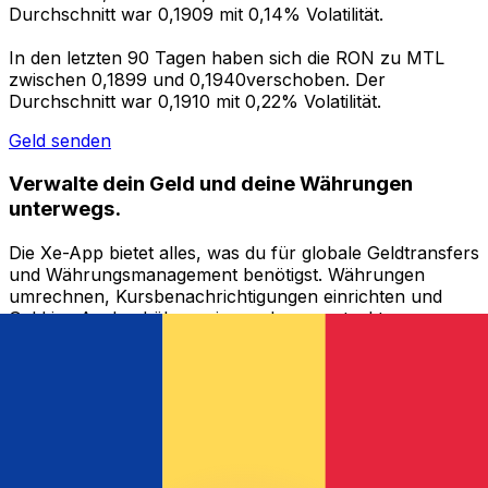
Durchschnitt war 0,1909 mit 0,14% Volatilität.
In den letzten 90 Tagen haben sich die RON zu MTL
zwischen 0,1899 und 0,1940verschoben. Der
Durchschnitt war 0,1910 mit 0,22% Volatilität.
Geld senden
Verwalte dein Geld und deine Währungen
unterwegs.
Die Xe-App bietet alles, was du für globale Geldtransfers
und Währungsmanagement benötigst. Währungen
umrechnen, Kursbenachrichtigungen einrichten und
Geld ins Ausland überweisen, ohne versteckte
Gebühren. Heute herunterladen!