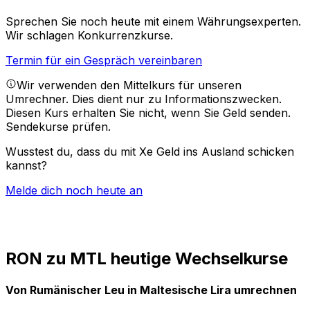
Sprechen Sie noch heute mit einem Währungsexperten.
Wir schlagen Konkurrenzkurse.
Termin für ein Gespräch vereinbaren
Wir verwenden den Mittelkurs für unseren
Umrechner. Dies dient nur zu Informationszwecken.
Diesen Kurs erhalten Sie nicht, wenn Sie Geld senden.
Sendekurse prüfen.
Wusstest du, dass du mit Xe Geld ins Ausland schicken
kannst?
Melde dich noch heute an
RON zu MTL heutige Wechselkurse
Von Rumänischer Leu in Maltesische Lira umrechnen