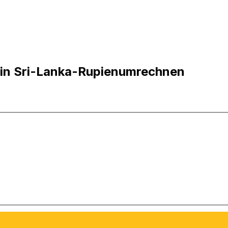
a in Sri-Lanka-Rupienumrechnen