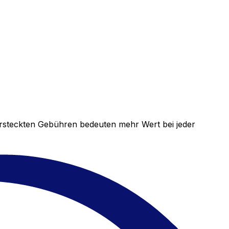
versteckten Gebühren bedeuten mehr Wert bei jeder