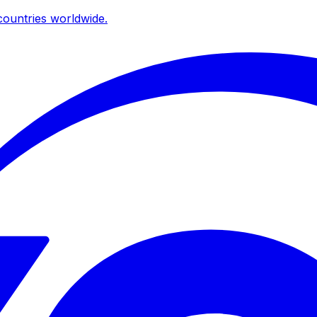
ountries worldwide.