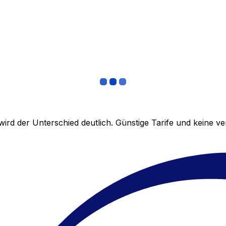
ird der Unterschied deutlich. Günstige Tarife und keine 