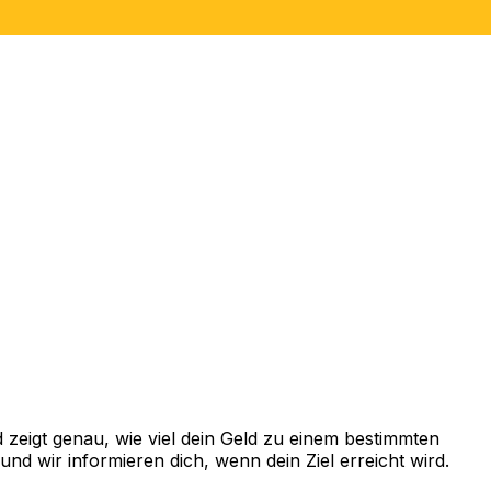
zeigt genau, wie viel dein Geld zu einem bestimmten
d wir informieren dich, wenn dein Ziel erreicht wird.