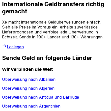
Internationale Geldtransfers richtig
gemacht
Xe macht internationale Geldüberweisungen einfach.
Sieh alle Preise im Voraus ein, erhalte zuverlässige
Lieferprognosen und verfolge jede Überweisung in
Echtzeit. Sende in 190+ Länder und 130+ Währungen.
Loslegen
Sende Geld an folgende Länder
Wir verbinden die Welt
Überweisung nach
Albanien
Überweisung nach
Algerien
Überweisung nach
Antigua und Barbuda
Überweisung nach
Argentinien