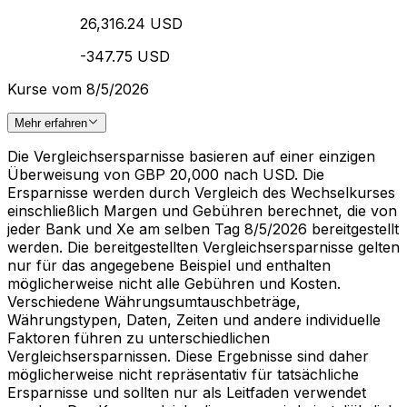
26,316.24 USD
-347.75 USD
Kurse vom 8/5/2026
Mehr erfahren
Die Vergleichsersparnisse basieren auf einer einzigen
Überweisung von GBP 20,000 nach USD. Die
Ersparnisse werden durch Vergleich des Wechselkurses
einschließlich Margen und Gebühren berechnet, die von
jeder Bank und Xe am selben Tag 8/5/2026 bereitgestellt
werden. Die bereitgestellten Vergleichsersparnisse gelten
nur für das angegebene Beispiel und enthalten
möglicherweise nicht alle Gebühren und Kosten.
Verschiedene Währungsumtauschbeträge,
Währungstypen, Daten, Zeiten und andere individuelle
Faktoren führen zu unterschiedlichen
Vergleichsersparnissen. Diese Ergebnisse sind daher
möglicherweise nicht repräsentativ für tatsächliche
Ersparnisse und sollten nur als Leitfaden verwendet