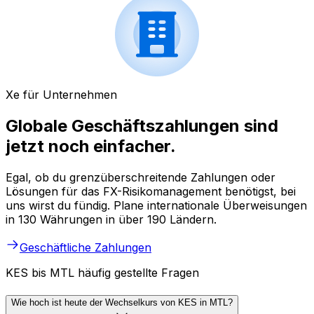
Xe für Unternehmen
Globale Geschäftszahlungen sind
jetzt noch einfacher.
Egal, ob du grenzüberschreitende Zahlungen oder
Lösungen für das FX-Risikomanagement benötigst, bei
uns wirst du fündig. Plane internationale Überweisungen
in 130 Währungen in über 190 Ländern.
Geschäftliche Zahlungen
KES bis MTL häufig gestellte Fragen
Wie hoch ist heute der Wechselkurs von KES in MTL?