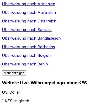
Überweisung nach
Armenien
Überweisung nach
Australien
Überweisung nach
Österreich
Überweisung nach
Bahrain
Überweisung nach
Bangladesch
Überweisung nach
Barbados
Überweisung nach
Belgien
Überweisung nach
Benin
Mehr anzeigen
Weitere Live-Währungsdiagramme KES
US-Dollar
1 KES ist gleich