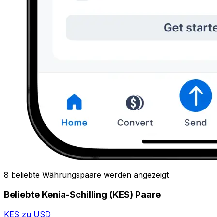
8 beliebte Währungspaare werden angezeigt
Beliebte Kenia-Schilling (KES) Paare
KES zu USD