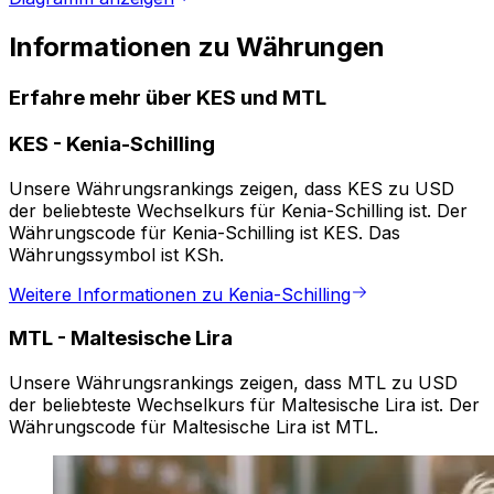
Informationen zu Währungen
Erfahre mehr über KES und MTL
KES
-
Kenia-Schilling
Unsere Währungsrankings zeigen, dass KES zu USD
der beliebteste Wechselkurs für Kenia-Schilling ist. Der
Währungscode für Kenia-Schilling ist KES. Das
Währungssymbol ist KSh.
Weitere Informationen zu Kenia-Schilling
MTL
-
Maltesische Lira
Unsere Währungsrankings zeigen, dass MTL zu USD
der beliebteste Wechselkurs für Maltesische Lira ist. Der
Währungscode für Maltesische Lira ist MTL.