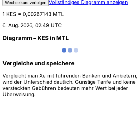
Vollständiges Diagramm anzeigen
Wechselkurs verfolgen
1 KES = 0,00287143 MTL
6. Aug. 2026, 02:49 UTC
Diagramm – KES in MTL
Vergleiche und speichere
Vergleicht man Xe mit führenden Banken und Anbietern,
wird der Unterschied deutlich. Günstige Tarife und keine
versteckten Gebühren bedeuten mehr Wert bei jeder
Überweisung.