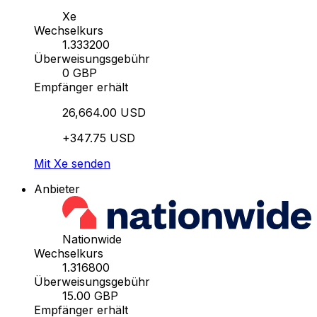
Xe
Wechselkurs
1.333200
Überweisungsgebühr
0 GBP
Empfänger erhält
26,664.00 USD
+347.75 USD
Mit Xe senden
Anbieter
Nationwide
Wechselkurs
1.316800
Überweisungsgebühr
15.00 GBP
Empfänger erhält