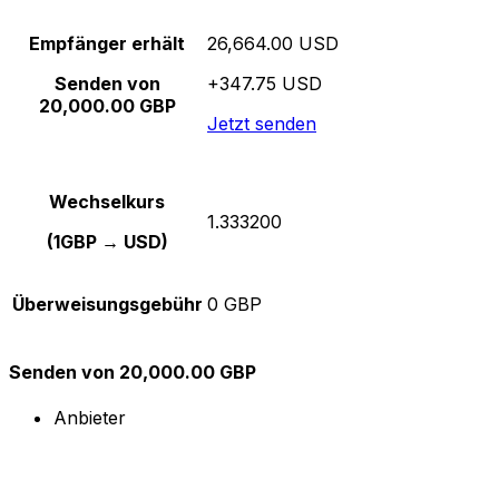
Empfänger erhält
26,664.00 USD
Senden von
+347.75 USD
20,000.00 GBP
Jetzt senden
Wechselkurs
1.333200
(1GBP → USD)
Überweisungsgebühr
0 GBP
Senden von 20,000.00 GBP
Anbieter