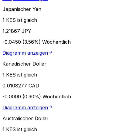
Japanischer Yen
1 KES ist gleich
1,21867 JPY
-0.0450 (3.56%)
Wöchentlich
Diagramm anzeigen
Kanadischer Dollar
1 KES ist gleich
0,0108277 CAD
-0.0000 (0.30%)
Wöchentlich
Diagramm anzeigen
Australischer Dollar
1 KES ist gleich