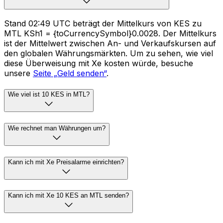
Stand 02:49 UTC beträgt der Mittelkurs von KES zu
MTL KSh1 = {toCurrencySymbol}0.0028. Der Mittelkurs
ist der Mittelwert zwischen An- und Verkaufskursen auf
den globalen Währungsmärkten. Um zu sehen, wie viel
diese Überweisung mit Xe kosten würde, besuche
unsere
Seite „Geld senden“
.
Wie viel ist 10 KES in MTL?
Wie rechnet man Währungen um?
Kann ich mit Xe Preisalarme einrichten?
Kann ich mit Xe 10 KES an MTL senden?