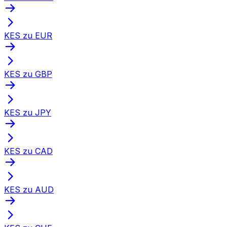
KES zu EUR
KES zu GBP
KES zu JPY
KES zu CAD
KES zu AUD