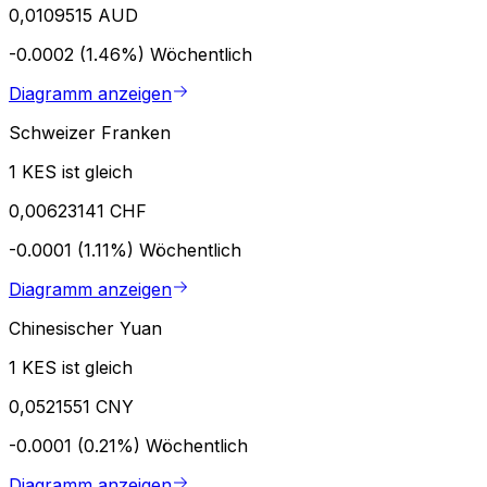
0,0109515 AUD
-0.0002 (1.46%)
Wöchentlich
Diagramm anzeigen
Schweizer Franken
1 KES ist gleich
0,00623141 CHF
-0.0001 (1.11%)
Wöchentlich
Diagramm anzeigen
Chinesischer Yuan
1 KES ist gleich
0,0521551 CNY
-0.0001 (0.21%)
Wöchentlich
Diagramm anzeigen