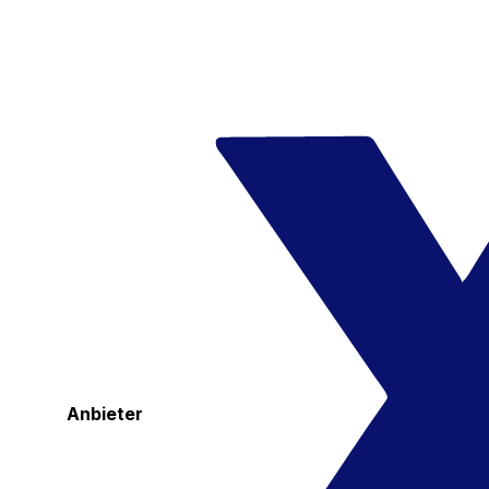
Anbieter