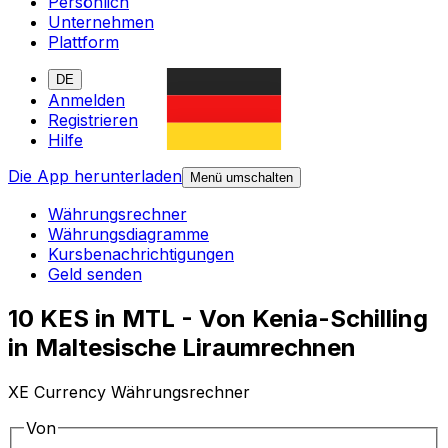
Persönlich
Unternehmen
Plattform
DE
Anmelden
Registrieren
Hilfe
Die App herunterladen
Menü umschalten
Währungsrechner
Währungsdiagramme
Kursbenachrichtigungen
Geld senden
10 KES in MTL - Von Kenia-Schilling
in Maltesische Liraumrechnen
XE Currency Währungsrechner
Von