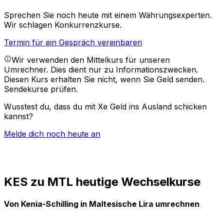
Sprechen Sie noch heute mit einem Währungsexperten.
Wir schlagen Konkurrenzkurse.
Termin für ein Gespräch vereinbaren
Wir verwenden den Mittelkurs für unseren
Umrechner. Dies dient nur zu Informationszwecken.
Diesen Kurs erhalten Sie nicht, wenn Sie Geld senden.
Sendekurse prüfen.
Wusstest du, dass du mit Xe Geld ins Ausland schicken
kannst?
Melde dich noch heute an
KES zu MTL heutige Wechselkurse
Von Kenia-Schilling in Maltesische Lira umrechnen