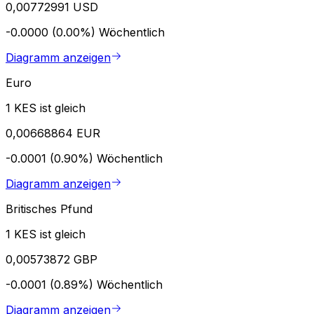
0,00772991 USD
-0.0000 (0.00%)
Wöchentlich
Diagramm anzeigen
Euro
1 KES ist gleich
0,00668864 EUR
-0.0001 (0.90%)
Wöchentlich
Diagramm anzeigen
Britisches Pfund
1 KES ist gleich
0,00573872 GBP
-0.0001 (0.89%)
Wöchentlich
Diagramm anzeigen