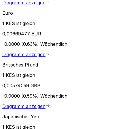
Diagramm anzeigen
Euro
1 KES ist gleich
0,00669477 EUR
-0.0000 (0.63%)
Wöchentlich
Diagramm anzeigen
Britisches Pfund
1 KES ist gleich
0,00574059 GBP
-0.0000 (0.59%)
Wöchentlich
Diagramm anzeigen
Japanischer Yen
1 KES ist gleich