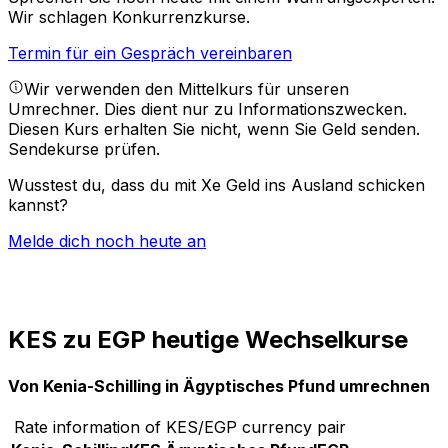
Wir schlagen Konkurrenzkurse.
Termin für ein Gespräch vereinbaren
Wir verwenden den Mittelkurs für unseren
Umrechner. Dies dient nur zu Informationszwecken.
Diesen Kurs erhalten Sie nicht, wenn Sie Geld senden.
Sendekurse prüfen.
Wusstest du, dass du mit Xe Geld ins Ausland schicken
kannst?
Melde dich noch heute an
KES zu EGP heutige Wechselkurse
Von Kenia-Schilling in Ägyptisches Pfund umrechnen
Rate information of KES/EGP currency pair