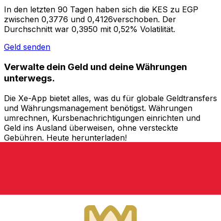
In den letzten 90 Tagen haben sich die KES zu EGP
zwischen 0,3776 und 0,4126verschoben. Der
Durchschnitt war 0,3950 mit 0,52% Volatilität.
Geld senden
Verwalte dein Geld und deine Währungen
unterwegs.
Die Xe-App bietet alles, was du für globale Geldtransfers
und Währungsmanagement benötigst. Währungen
umrechnen, Kursbenachrichtigungen einrichten und
Geld ins Ausland überweisen, ohne versteckte
Gebühren. Heute herunterladen!