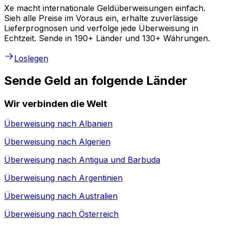
Xe macht internationale Geldüberweisungen einfach.
Sieh alle Preise im Voraus ein, erhalte zuverlässige
Lieferprognosen und verfolge jede Überweisung in
Echtzeit. Sende in 190+ Länder und 130+ Währungen.
Loslegen
Sende Geld an folgende Länder
Wir verbinden die Welt
Überweisung nach
Albanien
Überweisung nach
Algerien
Überweisung nach
Antigua und Barbuda
Überweisung nach
Argentinien
Überweisung nach
Australien
Überweisung nach
Österreich