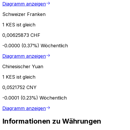
Diagramm anzeigen
Schweizer Franken
1 KES ist gleich
0,00625873 CHF
-0.0000 (0.37%)
Wöchentlich
Diagramm anzeigen
Chinesischer Yuan
1 KES ist gleich
0,0521752 CNY
-0.0001 (0.23%)
Wöchentlich
Diagramm anzeigen
Informationen zu Währungen