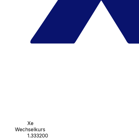
Xe
Wechselkurs
1.333200