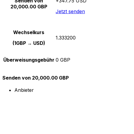
Senden von
+347.75 USD
20,000.00 GBP
Jetzt senden
Wechselkurs
1.333200
(1GBP → USD)
Überweisungsgebühr
0 GBP
Senden von 20,000.00 GBP
Anbieter