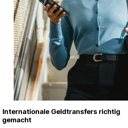
Internationale Geldtransfers richtig
gemacht