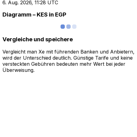
6. Aug. 2026, 11:28 UTC
Diagramm – KES in EGP
Vergleiche und speichere
Vergleicht man Xe mit führenden Banken und Anbietern,
wird der Unterschied deutlich. Günstige Tarife und keine
versteckten Gebühren bedeuten mehr Wert bei jeder
Überweisung.