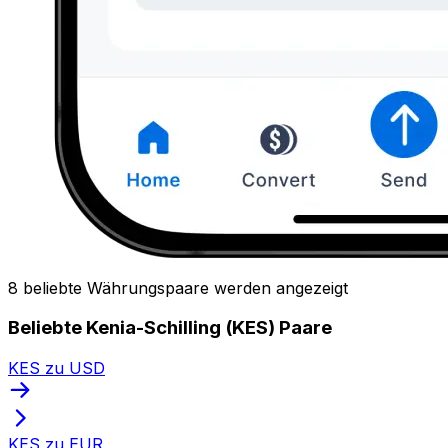
8 beliebte Währungspaare werden angezeigt
Beliebte Kenia-Schilling (KES) Paare
KES zu USD
KES zu EUR