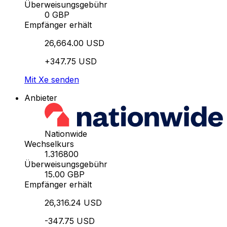
Überweisungsgebühr
0 GBP
Empfänger erhält
26,664.00 USD
+347.75 USD
Mit Xe senden
Anbieter
Nationwide
Wechselkurs
1.316800
Überweisungsgebühr
15.00 GBP
Empfänger erhält
26,316.24 USD
-347.75 USD