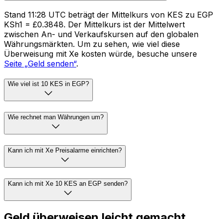
Stand 11:28 UTC beträgt der Mittelkurs von KES zu EGP
KSh1 = £0.3848. Der Mittelkurs ist der Mittelwert
zwischen An- und Verkaufskursen auf den globalen
Währungsmärkten. Um zu sehen, wie viel diese
Überweisung mit Xe kosten würde, besuche unsere
Seite „Geld senden“
.
Wie viel ist 10 KES in EGP?
Wie rechnet man Währungen um?
Kann ich mit Xe Preisalarme einrichten?
Kann ich mit Xe 10 KES an EGP senden?
Geld überweisen leicht gemacht