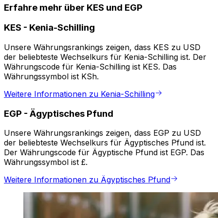
Erfahre mehr über KES und EGP
KES
-
Kenia-Schilling
Unsere Währungsrankings zeigen, dass KES zu USD
der beliebteste Wechselkurs für Kenia-Schilling ist. Der
Währungscode für Kenia-Schilling ist KES. Das
Währungssymbol ist KSh.
Weitere Informationen zu Kenia-Schilling
EGP
-
Ägyptisches Pfund
Unsere Währungsrankings zeigen, dass EGP zu USD
der beliebteste Wechselkurs für Ägyptisches Pfund ist.
Der Währungscode für Ägyptische Pfund ist EGP. Das
Währungssymbol ist £.
Weitere Informationen zu Ägyptisches Pfund