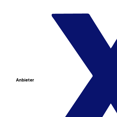
Anbieter