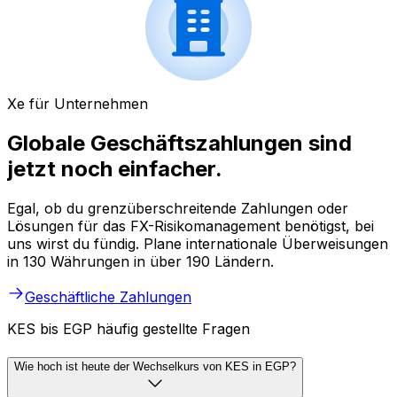
Xe für Unternehmen
Globale Geschäftszahlungen sind
jetzt noch einfacher.
Egal, ob du grenzüberschreitende Zahlungen oder
Lösungen für das FX-Risikomanagement benötigst, bei
uns wirst du fündig. Plane internationale Überweisungen
in 130 Währungen in über 190 Ländern.
Geschäftliche Zahlungen
KES bis EGP häufig gestellte Fragen
Wie hoch ist heute der Wechselkurs von KES in EGP?