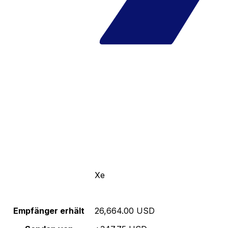
Xe
Empfänger erhält
26,664.00 USD