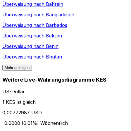
Überweisung nach
Bahrain
Überweisung nach
Bangladesch
Überweisung nach
Barbados
Überweisung nach
Belgien
Überweisung nach
Benin
Überweisung nach
Bhutan
Mehr anzeigen
Weitere Live-Währungsdiagramme KES
US-Dollar
1 KES ist gleich
0,00772987 USD
-0.0000 (0.01%)
Wöchentlich