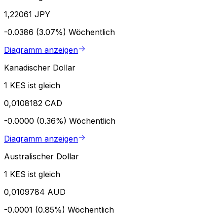
1,22061 JPY
-0.0386 (3.07%)
Wöchentlich
Diagramm anzeigen
Kanadischer Dollar
1 KES ist gleich
0,0108182 CAD
-0.0000 (0.36%)
Wöchentlich
Diagramm anzeigen
Australischer Dollar
1 KES ist gleich
0,0109784 AUD
-0.0001 (0.85%)
Wöchentlich