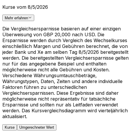
Kurse vom 8/5/2026
Mehr erfahren
Die Vergleichsersparnisse basieren auf einer einzigen
Überweisung von GBP 20,000 nach USD. Die
Ersparnisse werden durch Vergleich des Wechselkurses
einschließlich Margen und Gebühren berechnet, die von
jeder Bank und Xe am selben Tag 8/5/2026 bereitgestellt
werden. Die bereitgestellten Vergleichsersparnisse gelten
nur für das angegebene Beispiel und enthalten
möglicherweise nicht alle Gebühren und Kosten.
Verschiedene Währungsumtauschbeträge,
Währungstypen, Daten, Zeiten und andere individuelle
Faktoren führen zu unterschiedlichen
Vergleichsersparnissen. Diese Ergebnisse sind daher
möglicherweise nicht repräsentativ für tatsächliche
Ersparnisse und sollten nur als Leitfaden verwendet
werden. Das Kursvergleichsdiagramm wird vierteljährlich
aktualisiert.
Kurse
Umgerechneter Wert