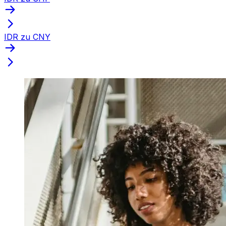
IDR zu CNY