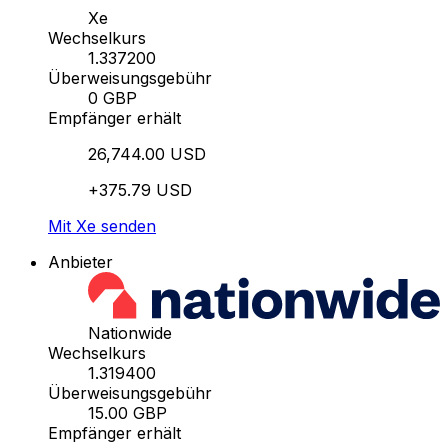
Xe
Wechselkurs
1.337200
Überweisungsgebühr
0 GBP
Empfänger erhält
26,744.00 USD
+375.79 USD
Mit Xe senden
Anbieter
Nationwide
Wechselkurs
1.319400
Überweisungsgebühr
15.00 GBP
Empfänger erhält