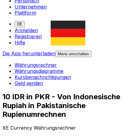
Persönlich
Unternehmen
Plattform
DE
Anmelden
Registrieren
Hilfe
Die App herunterladen
Menü umschalten
Währungsrechner
Währungsdiagramme
Kursbenachrichtigungen
Geld senden
10 IDR in PKR - Von Indonesische
Rupiah in Pakistanische
Rupienumrechnen
XE Currency Währungsrechner