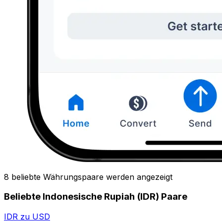
8 beliebte Währungspaare werden angezeigt
Beliebte Indonesische Rupiah (IDR) Paare
IDR zu USD