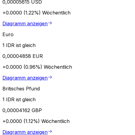
0,00005615 USD
+0.0000 (1.22%)
Wöchentlich
Diagramm anzeigen
Euro
1 IDR ist gleich
0,00004858 EUR
+0.0000 (0.96%)
Wöchentlich
Diagramm anzeigen
Britisches Pfund
1 IDR ist gleich
0,00004162 GBP
+0.0000 (1.12%)
Wöchentlich
Diagramm anzeigen