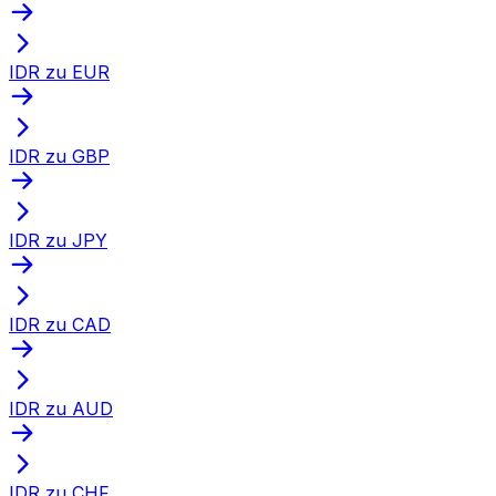
IDR zu EUR
IDR zu GBP
IDR zu JPY
IDR zu CAD
IDR zu AUD
IDR zu CHF