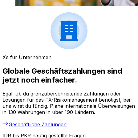
Xe für Unternehmen
Globale Geschäftszahlungen sind
jetzt noch einfacher.
Egal, ob du grenzüberschreitende Zahlungen oder
Lösungen für das FX-Risikomanagement benötigst, bei
uns wirst du fündig. Plane internationale Überweisungen
in 130 Währungen in über 190 Ländern.
Geschäftliche Zahlungen
IDR bis PKR häufig gestellte Fragen