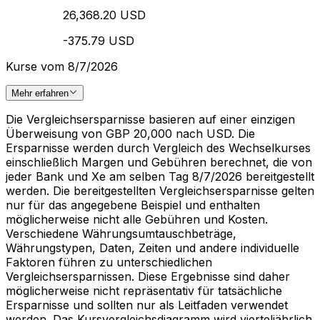
26,368.20 USD
-375.79 USD
Kurse vom 8/7/2026
Mehr erfahren
Die Vergleichsersparnisse basieren auf einer einzigen
Überweisung von GBP 20,000 nach USD. Die
Ersparnisse werden durch Vergleich des Wechselkurses
einschließlich Margen und Gebühren berechnet, die von
jeder Bank und Xe am selben Tag 8/7/2026 bereitgestellt
werden. Die bereitgestellten Vergleichsersparnisse gelten
nur für das angegebene Beispiel und enthalten
möglicherweise nicht alle Gebühren und Kosten.
Verschiedene Währungsumtauschbeträge,
Währungstypen, Daten, Zeiten und andere individuelle
Faktoren führen zu unterschiedlichen
Vergleichsersparnissen. Diese Ergebnisse sind daher
möglicherweise nicht repräsentativ für tatsächliche
Ersparnisse und sollten nur als Leitfaden verwendet
werden. Das Kursvergleichsdiagramm wird vierteljährlich