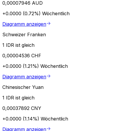
0,00007946 AUD
+0.0000 (0.72%)
Wöchentlich
Diagramm anzeigen
Schweizer Franken
1 IDR ist gleich
0,00004536 CHF
+0.0000 (1.21%)
Wöchentlich
Diagramm anzeigen
Chinesischer Yuan
1 IDR ist gleich
0,00037892 CNY
+0.0000 (1.14%)
Wöchentlich
Diagramm anzeigen