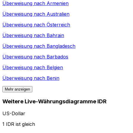
Überweisung nach
Armenien
Überweisung nach
Australien
Überweisung nach
Österreich
Überweisung nach
Bahrain
Überweisung nach
Bangladesch
Überweisung nach
Barbados
Überweisung nach
Belgien
Überweisung nach
Benin
Mehr anzeigen
Weitere Live-Währungsdiagramme IDR
US-Dollar
1 IDR ist gleich