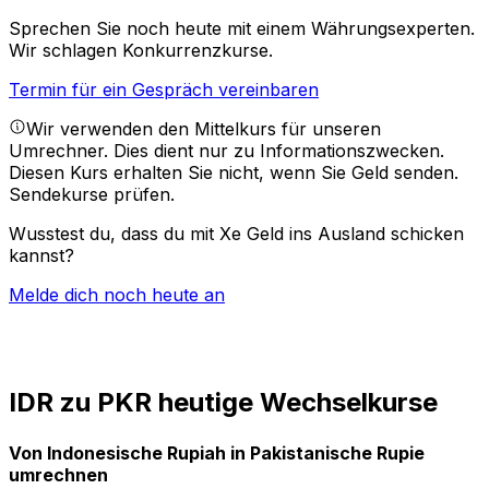
Sprechen Sie noch heute mit einem Währungsexperten.
Wir schlagen Konkurrenzkurse.
Termin für ein Gespräch vereinbaren
Wir verwenden den Mittelkurs für unseren
Umrechner. Dies dient nur zu Informationszwecken.
Diesen Kurs erhalten Sie nicht, wenn Sie Geld senden.
Sendekurse prüfen.
Wusstest du, dass du mit Xe Geld ins Ausland schicken
kannst?
Melde dich noch heute an
IDR zu PKR heutige Wechselkurse
Von Indonesische Rupiah in Pakistanische Rupie
umrechnen