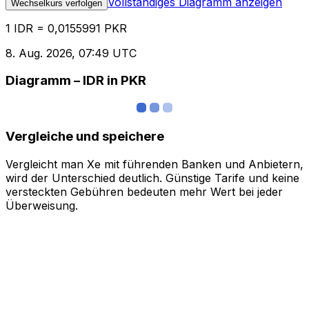
Vollständiges Diagramm anzeigen
Wechselkurs verfolgen
1 IDR = 0,0155991 PKR
8. Aug. 2026, 07:49 UTC
Diagramm – IDR in PKR
Vergleiche und speichere
Vergleicht man Xe mit führenden Banken und Anbietern,
wird der Unterschied deutlich. Günstige Tarife und keine
versteckten Gebühren bedeuten mehr Wert bei jeder
Überweisung.