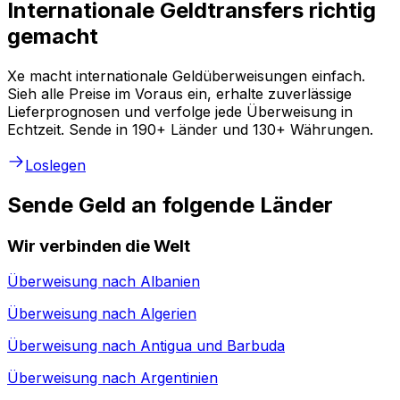
Internationale Geldtransfers richtig
gemacht
Xe macht internationale Geldüberweisungen einfach.
Sieh alle Preise im Voraus ein, erhalte zuverlässige
Lieferprognosen und verfolge jede Überweisung in
Echtzeit. Sende in 190+ Länder und 130+ Währungen.
Loslegen
Sende Geld an folgende Länder
Wir verbinden die Welt
Überweisung nach
Albanien
Überweisung nach
Algerien
Überweisung nach
Antigua und Barbuda
Überweisung nach
Argentinien