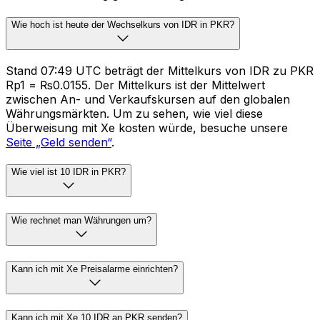
Wie hoch ist heute der Wechselkurs von IDR in PKR?
Stand 07:49 UTC beträgt der Mittelkurs von IDR zu PKR
Rp1 = ₨0.0155. Der Mittelkurs ist der Mittelwert
zwischen An- und Verkaufskursen auf den globalen
Währungsmärkten. Um zu sehen, wie viel diese
Überweisung mit Xe kosten würde, besuche unsere
Seite „Geld senden“
.
Wie viel ist 10 IDR in PKR?
Wie rechnet man Währungen um?
Kann ich mit Xe Preisalarme einrichten?
Kann ich mit Xe 10 IDR an PKR senden?