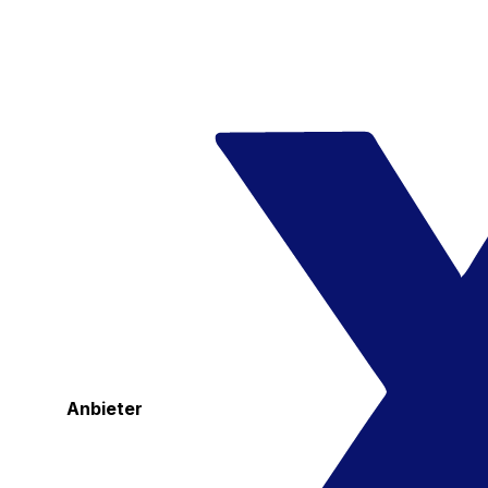
Anbieter