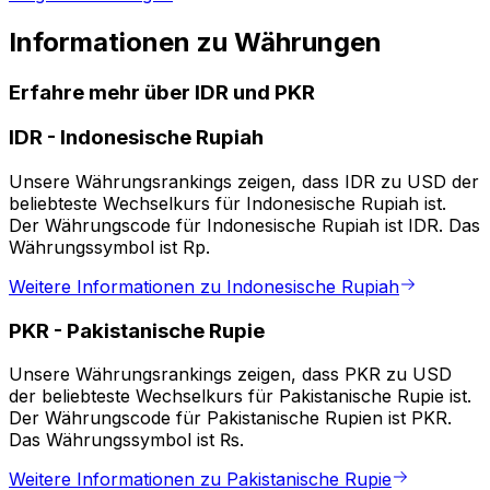
Informationen zu Währungen
Erfahre mehr über IDR und PKR
IDR
-
Indonesische Rupiah
Unsere Währungsrankings zeigen, dass IDR zu USD der
beliebteste Wechselkurs für Indonesische Rupiah ist.
Der Währungscode für Indonesische Rupiah ist IDR. Das
Währungssymbol ist Rp.
Weitere Informationen zu Indonesische Rupiah
PKR
-
Pakistanische Rupie
Unsere Währungsrankings zeigen, dass PKR zu USD
der beliebteste Wechselkurs für Pakistanische Rupie ist.
Der Währungscode für Pakistanische Rupien ist PKR.
Das Währungssymbol ist ₨.
Weitere Informationen zu Pakistanische Rupie