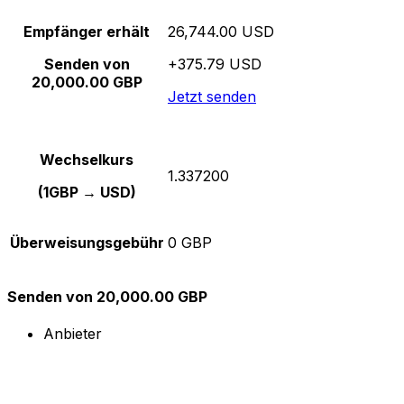
Empfänger erhält
26,744.00 USD
Senden von
+375.79 USD
20,000.00 GBP
Jetzt senden
Wechselkurs
1.337200
(1GBP → USD)
Überweisungsgebühr
0 GBP
Senden von 20,000.00 GBP
Anbieter