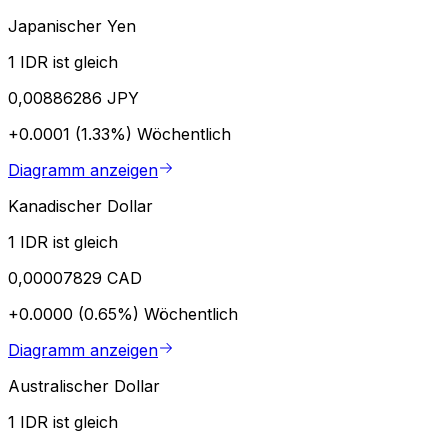
Japanischer Yen
1 IDR ist gleich
0,00886286 JPY
+0.0001 (1.33%)
Wöchentlich
Diagramm anzeigen
Kanadischer Dollar
1 IDR ist gleich
0,00007829 CAD
+0.0000 (0.65%)
Wöchentlich
Diagramm anzeigen
Australischer Dollar
1 IDR ist gleich