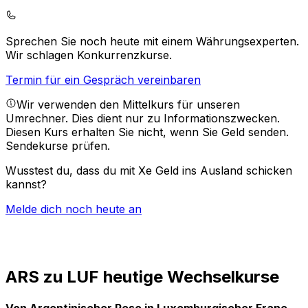
Sprechen Sie noch heute mit einem Währungsexperten.
Wir schlagen Konkurrenzkurse.
Termin für ein Gespräch vereinbaren
Wir verwenden den Mittelkurs für unseren
Umrechner. Dies dient nur zu Informationszwecken.
Diesen Kurs erhalten Sie nicht, wenn Sie Geld senden.
Sendekurse prüfen.
Wusstest du, dass du mit Xe Geld ins Ausland schicken
kannst?
Melde dich noch heute an
ARS zu LUF heutige Wechselkurse