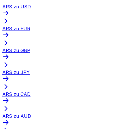
ARS zu USD
ARS zu EUR
ARS zu GBP
ARS zu JPY
ARS zu CAD
ARS zu AUD