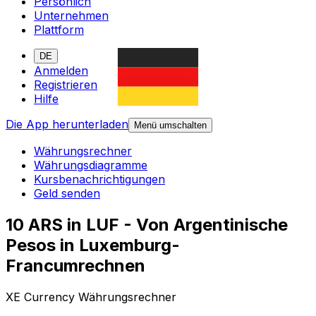
Persönlich
Unternehmen
Plattform
DE
Anmelden
Registrieren
Hilfe
Die App herunterladen
Menü umschalten
Währungsrechner
Währungsdiagramme
Kursbenachrichtigungen
Geld senden
10 ARS in LUF - Von Argentinische
Pesos in Luxemburg-
Francumrechnen
XE Currency Währungsrechner