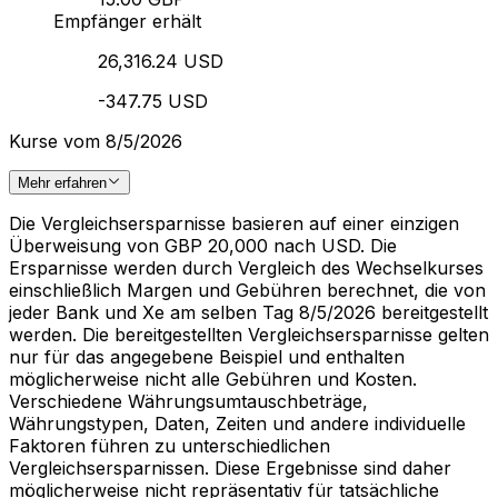
Empfänger erhält
26,316.24 USD
-347.75 USD
Kurse vom 8/5/2026
Mehr erfahren
Die Vergleichsersparnisse basieren auf einer einzigen
Überweisung von GBP 20,000 nach USD. Die
Ersparnisse werden durch Vergleich des Wechselkurses
einschließlich Margen und Gebühren berechnet, die von
jeder Bank und Xe am selben Tag 8/5/2026 bereitgestellt
werden. Die bereitgestellten Vergleichsersparnisse gelten
nur für das angegebene Beispiel und enthalten
möglicherweise nicht alle Gebühren und Kosten.
Verschiedene Währungsumtauschbeträge,
Währungstypen, Daten, Zeiten und andere individuelle
Faktoren führen zu unterschiedlichen
Vergleichsersparnissen. Diese Ergebnisse sind daher
möglicherweise nicht repräsentativ für tatsächliche