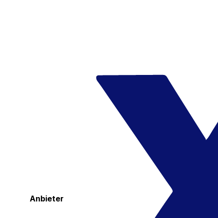
Anbieter