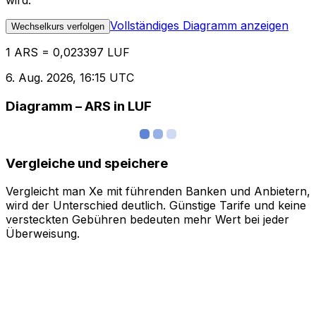
wird.
Vollständiges Diagramm anzeigen
Wechselkurs verfolgen
1 ARS = 0,023397 LUF
6. Aug. 2026, 16:15 UTC
Diagramm – ARS in LUF
Vergleiche und speichere
Vergleicht man Xe mit führenden Banken und Anbietern,
wird der Unterschied deutlich. Günstige Tarife und keine
versteckten Gebühren bedeuten mehr Wert bei jeder
Überweisung.