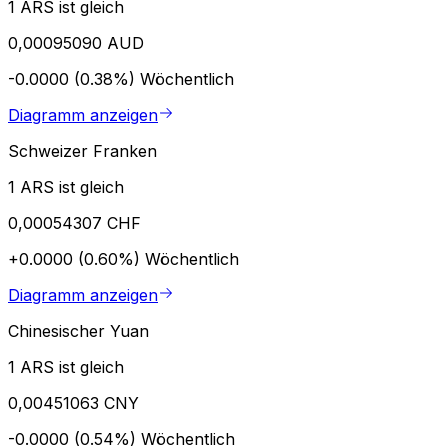
1 ARS ist gleich
0,00095090 AUD
-0.0000 (0.38%)
Wöchentlich
Diagramm anzeigen
Schweizer Franken
1 ARS ist gleich
0,00054307 CHF
+0.0000 (0.60%)
Wöchentlich
Diagramm anzeigen
Chinesischer Yuan
1 ARS ist gleich
0,00451063 CNY
-0.0000 (0.54%)
Wöchentlich