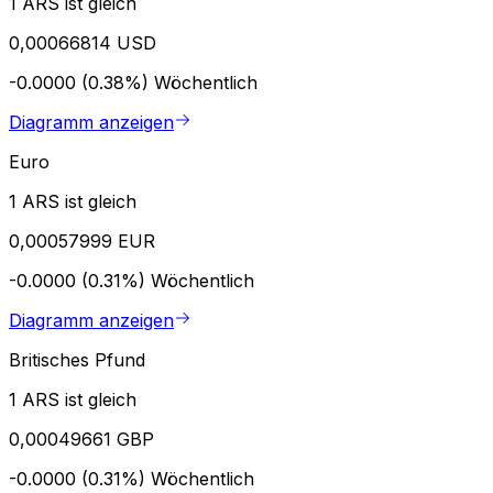
1 ARS ist gleich
0,00066814 USD
-0.0000 (0.38%)
Wöchentlich
Diagramm anzeigen
Euro
1 ARS ist gleich
0,00057999 EUR
-0.0000 (0.31%)
Wöchentlich
Diagramm anzeigen
Britisches Pfund
1 ARS ist gleich
0,00049661 GBP
-0.0000 (0.31%)
Wöchentlich