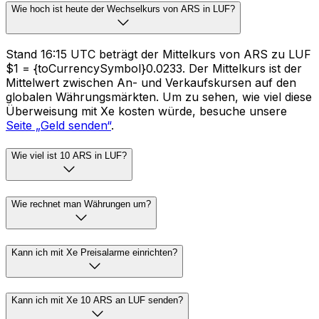
Wie hoch ist heute der Wechselkurs von ARS in LUF?
Stand 16:15 UTC beträgt der Mittelkurs von ARS zu LUF
$1 = {toCurrencySymbol}0.0233. Der Mittelkurs ist der
Mittelwert zwischen An- und Verkaufskursen auf den
globalen Währungsmärkten. Um zu sehen, wie viel diese
Überweisung mit Xe kosten würde, besuche unsere
Seite „Geld senden“
.
Wie viel ist 10 ARS in LUF?
Wie rechnet man Währungen um?
Kann ich mit Xe Preisalarme einrichten?
Kann ich mit Xe 10 ARS an LUF senden?