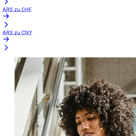
ARS zu CHF
ARS zu CNY