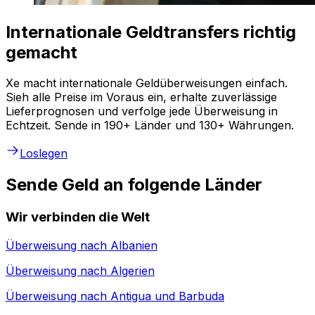
Internationale Geldtransfers richtig
gemacht
Xe macht internationale Geldüberweisungen einfach.
Sieh alle Preise im Voraus ein, erhalte zuverlässige
Lieferprognosen und verfolge jede Überweisung in
Echtzeit. Sende in 190+ Länder und 130+ Währungen.
Loslegen
Sende Geld an folgende Länder
Wir verbinden die Welt
Überweisung nach
Albanien
Überweisung nach
Algerien
Überweisung nach
Antigua und Barbuda