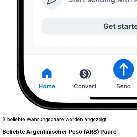
8 beliebte Währungspaare werden angezeigt
Beliebte Argentinischer Peso (ARS) Paare