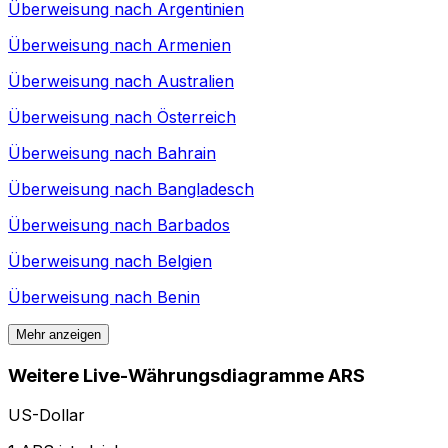
Überweisung nach
Argentinien
Überweisung nach
Armenien
Überweisung nach
Australien
Überweisung nach
Österreich
Überweisung nach
Bahrain
Überweisung nach
Bangladesch
Überweisung nach
Barbados
Überweisung nach
Belgien
Überweisung nach
Benin
Mehr anzeigen
Weitere Live-Währungsdiagramme ARS
US-Dollar