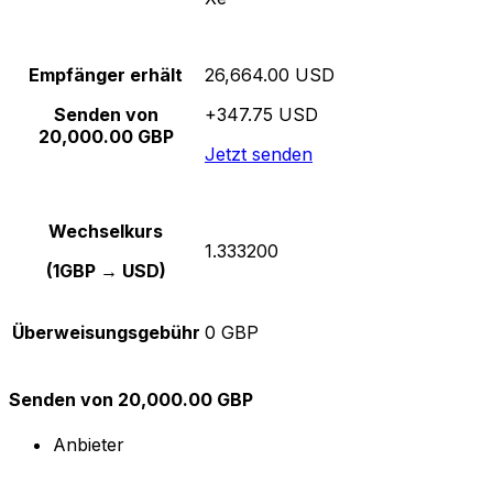
Empfänger erhält
26,664.00 USD
Senden von
+347.75 USD
20,000.00 GBP
Jetzt senden
Wechselkurs
1.333200
(1GBP → USD)
Überweisungsgebühr
0 GBP
Senden von 20,000.00 GBP
Anbieter