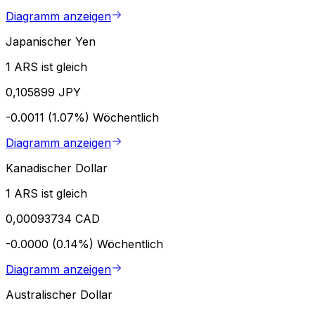
Diagramm anzeigen
Japanischer Yen
1 ARS ist gleich
0,105899 JPY
-0.0011 (1.07%)
Wöchentlich
Diagramm anzeigen
Kanadischer Dollar
1 ARS ist gleich
0,00093734 CAD
-0.0000 (0.14%)
Wöchentlich
Diagramm anzeigen
Australischer Dollar