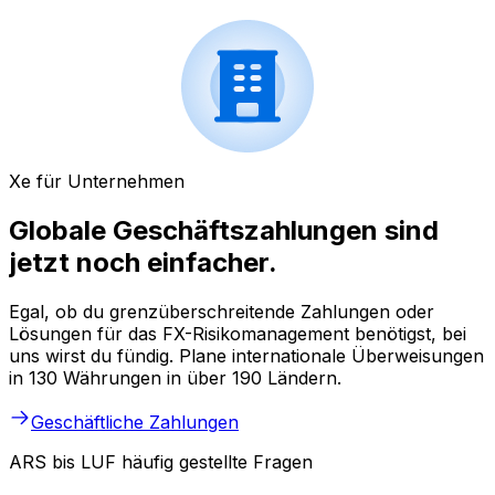
Xe für Unternehmen
Globale Geschäftszahlungen sind
jetzt noch einfacher.
Egal, ob du grenzüberschreitende Zahlungen oder
Lösungen für das FX-Risikomanagement benötigst, bei
uns wirst du fündig. Plane internationale Überweisungen
in 130 Währungen in über 190 Ländern.
Geschäftliche Zahlungen
ARS bis LUF häufig gestellte Fragen