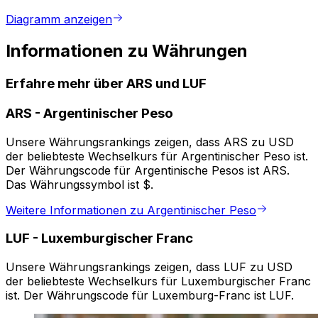
Diagramm anzeigen
Informationen zu Währungen
Erfahre mehr über ARS und LUF
ARS
-
Argentinischer Peso
Unsere Währungsrankings zeigen, dass ARS zu USD
der beliebteste Wechselkurs für Argentinischer Peso ist.
Der Währungscode für Argentinische Pesos ist ARS.
Das Währungssymbol ist $.
Weitere Informationen zu Argentinischer Peso
LUF
-
Luxemburgischer Franc
Unsere Währungsrankings zeigen, dass LUF zu USD
der beliebteste Wechselkurs für Luxemburgischer Franc
ist. Der Währungscode für Luxemburg-Franc ist LUF.