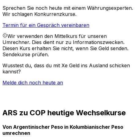
Sprechen Sie noch heute mit einem Währungsexperten.
Wir schlagen Konkurrenzkurse.
Termin für ein Gespräch vereinbaren
Wir verwenden den Mittelkurs für unseren
Umrechner. Dies dient nur zu Informationszwecken.
Diesen Kurs erhalten Sie nicht, wenn Sie Geld senden.
Sendekurse prüfen.
Wusstest du, dass du mit Xe Geld ins Ausland schicken
kannst?
Melde dich noch heute an
ARS zu COP heutige Wechselkurse
Von Argentinischer Peso in Kolumbianischer Peso
umrechnen