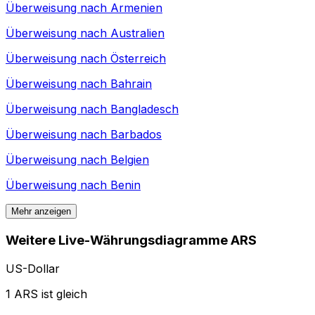
Überweisung nach
Armenien
Überweisung nach
Australien
Überweisung nach
Österreich
Überweisung nach
Bahrain
Überweisung nach
Bangladesch
Überweisung nach
Barbados
Überweisung nach
Belgien
Überweisung nach
Benin
Mehr anzeigen
Weitere Live-Währungsdiagramme ARS
US-Dollar
1 ARS ist gleich