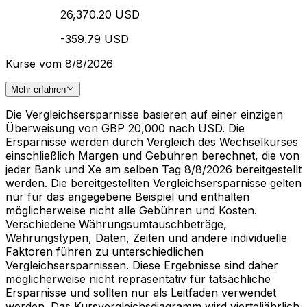
26,370.20 USD
-359.79 USD
Kurse vom 8/8/2026
Mehr erfahren
Die Vergleichsersparnisse basieren auf einer einzigen
Überweisung von GBP 20,000 nach USD. Die
Ersparnisse werden durch Vergleich des Wechselkurses
einschließlich Margen und Gebühren berechnet, die von
jeder Bank und Xe am selben Tag 8/8/2026 bereitgestellt
werden. Die bereitgestellten Vergleichsersparnisse gelten
nur für das angegebene Beispiel und enthalten
möglicherweise nicht alle Gebühren und Kosten.
Verschiedene Währungsumtauschbeträge,
Währungstypen, Daten, Zeiten und andere individuelle
Faktoren führen zu unterschiedlichen
Vergleichsersparnissen. Diese Ergebnisse sind daher
möglicherweise nicht repräsentativ für tatsächliche
Ersparnisse und sollten nur als Leitfaden verwendet
werden. Das Kursvergleichsdiagramm wird vierteljährlich