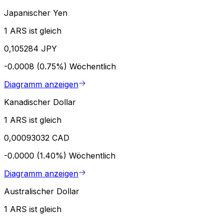
Japanischer Yen
1 ARS ist gleich
0,105284 JPY
-0.0008 (0.75%)
Wöchentlich
Diagramm anzeigen
Kanadischer Dollar
1 ARS ist gleich
0,00093032 CAD
-0.0000 (1.40%)
Wöchentlich
Diagramm anzeigen
Australischer Dollar
1 ARS ist gleich