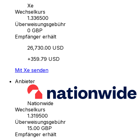
Xe
Wechselkurs
1.336500
Überweisungsgebühr
0 GBP
Empfänger erhält
26,730.00 USD
+359.79 USD
Mit Xe senden
Anbieter
Nationwide
Wechselkurs
1.319500
Überweisungsgebühr
15.00 GBP
Empfänger erhält