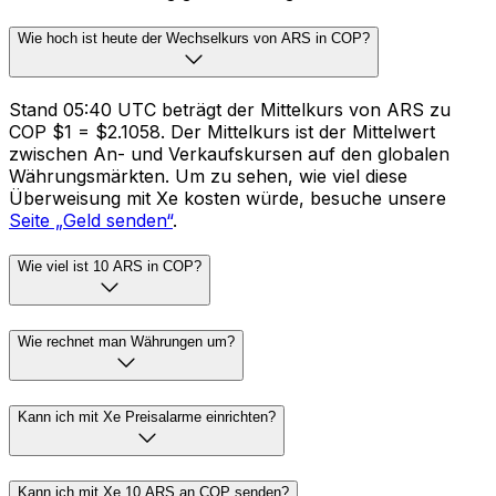
Wie hoch ist heute der Wechselkurs von ARS in COP?
Stand 05:40 UTC beträgt der Mittelkurs von ARS zu
COP $1 = $2.1058. Der Mittelkurs ist der Mittelwert
zwischen An- und Verkaufskursen auf den globalen
Währungsmärkten. Um zu sehen, wie viel diese
Überweisung mit Xe kosten würde, besuche unsere
Seite „Geld senden“
.
Wie viel ist 10 ARS in COP?
Wie rechnet man Währungen um?
Kann ich mit Xe Preisalarme einrichten?
Kann ich mit Xe 10 ARS an COP senden?