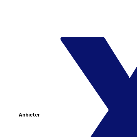
Anbieter