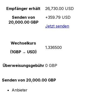
Empfänger erhält
26,730.00 USD
Senden von
+359.79 USD
20,000.00 GBP
Jetzt senden
Wechselkurs
1.336500
(1GBP → USD)
Überweisungsgebühr
0 GBP
Senden von 20,000.00 GBP
Anbieter