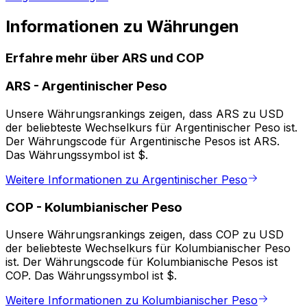
Informationen zu Währungen
Erfahre mehr über ARS und COP
ARS
-
Argentinischer Peso
Unsere Währungsrankings zeigen, dass ARS zu USD
der beliebteste Wechselkurs für Argentinischer Peso ist.
Der Währungscode für Argentinische Pesos ist ARS.
Das Währungssymbol ist $.
Weitere Informationen zu Argentinischer Peso
COP
-
Kolumbianischer Peso
Unsere Währungsrankings zeigen, dass COP zu USD
der beliebteste Wechselkurs für Kolumbianischer Peso
ist. Der Währungscode für Kolumbianische Pesos ist
COP. Das Währungssymbol ist $.
Weitere Informationen zu Kolumbianischer Peso