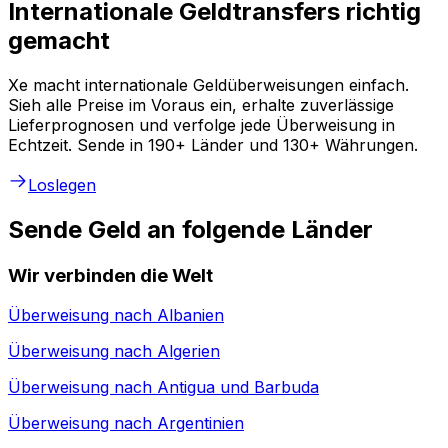
Internationale Geldtransfers richtig
gemacht
Xe macht internationale Geldüberweisungen einfach.
Sieh alle Preise im Voraus ein, erhalte zuverlässige
Lieferprognosen und verfolge jede Überweisung in
Echtzeit. Sende in 190+ Länder und 130+ Währungen.
Loslegen
Sende Geld an folgende Länder
Wir verbinden die Welt
Überweisung nach
Albanien
Überweisung nach
Algerien
Überweisung nach
Antigua und Barbuda
Überweisung nach
Argentinien