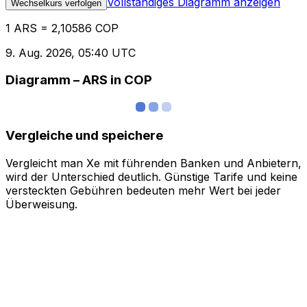
Vollständiges Diagramm anzeigen
Wechselkurs verfolgen
1 ARS = 2,10586 COP
9. Aug. 2026, 05:40 UTC
Diagramm – ARS in COP
Vergleiche und speichere
Vergleicht man Xe mit führenden Banken und Anbietern,
wird der Unterschied deutlich. Günstige Tarife und keine
versteckten Gebühren bedeuten mehr Wert bei jeder
Überweisung.