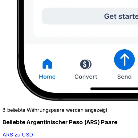
8 beliebte Währungspaare werden angezeigt
Beliebte Argentinischer Peso (ARS) Paare
ARS zu USD