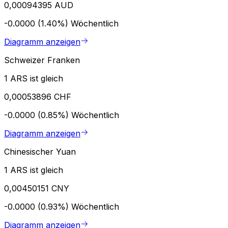
0,00094395 AUD
-0.0000 (1.40%)
Wöchentlich
Diagramm anzeigen
Schweizer Franken
1 ARS ist gleich
0,00053896 CHF
-0.0000 (0.85%)
Wöchentlich
Diagramm anzeigen
Chinesischer Yuan
1 ARS ist gleich
0,00450151 CNY
-0.0000 (0.93%)
Wöchentlich
Diagramm anzeigen