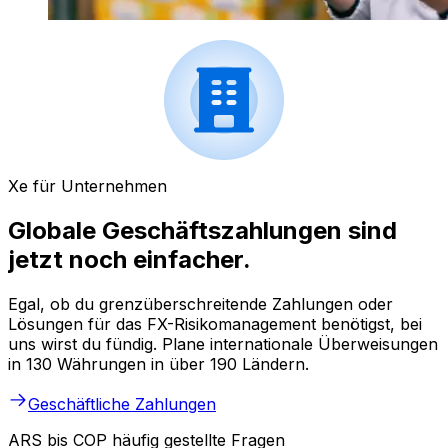
Xe für Unternehmen
Globale Geschäftszahlungen sind
jetzt noch einfacher.
Egal, ob du grenzüberschreitende Zahlungen oder
Lösungen für das FX-Risikomanagement benötigst, bei
uns wirst du fündig. Plane internationale Überweisungen
in 130 Währungen in über 190 Ländern.
Geschäftliche Zahlungen
ARS bis COP häufig gestellte Fragen