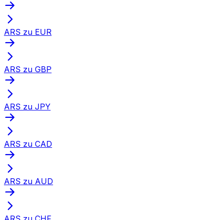
ARS zu EUR
ARS zu GBP
ARS zu JPY
ARS zu CAD
ARS zu AUD
ARS zu CHF