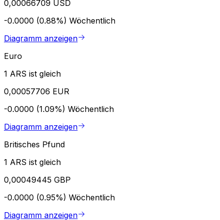
0,00066709 USD
-0.0000 (0.88%)
Wöchentlich
Diagramm anzeigen
Euro
1 ARS ist gleich
0,00057706 EUR
-0.0000 (1.09%)
Wöchentlich
Diagramm anzeigen
Britisches Pfund
1 ARS ist gleich
0,00049445 GBP
-0.0000 (0.95%)
Wöchentlich
Diagramm anzeigen