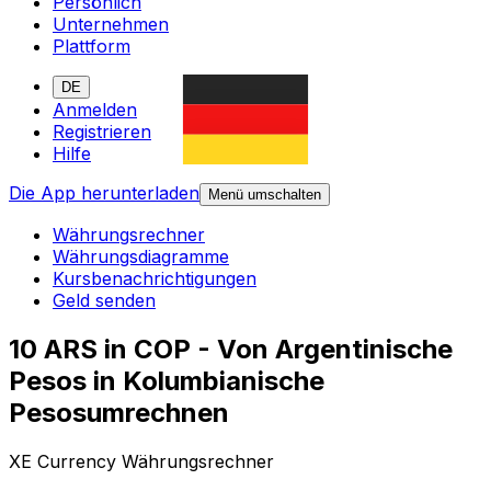
Persönlich
Unternehmen
Plattform
DE
Anmelden
Registrieren
Hilfe
Die App herunterladen
Menü umschalten
Währungsrechner
Währungsdiagramme
Kursbenachrichtigungen
Geld senden
10 ARS in COP - Von Argentinische
Pesos in Kolumbianische
Pesosumrechnen
XE Currency Währungsrechner