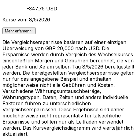
-347.75 USD
Kurse vom 8/5/2026
Mehr erfahren
Die Vergleichsersparnisse basieren auf einer einzigen
Überweisung von GBP 20,000 nach USD. Die
Ersparnisse werden durch Vergleich des Wechselkurses
einschließlich Margen und Gebühren berechnet, die von
jeder Bank und Xe am selben Tag 8/5/2026 bereitgestellt
werden. Die bereitgestellten Vergleichsersparnisse gelten
nur für das angegebene Beispiel und enthalten
möglicherweise nicht alle Gebühren und Kosten.
Verschiedene Währungsumtauschbeträge,
Währungstypen, Daten, Zeiten und andere individuelle
Faktoren führen zu unterschiedlichen
Vergleichsersparnissen. Diese Ergebnisse sind daher
möglicherweise nicht repräsentativ für tatsächliche
Ersparnisse und sollten nur als Leitfaden verwendet
werden. Das Kursvergleichsdiagramm wird vierteljährlich
aktualisiert.