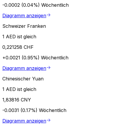
-0.0002 (0.04%)
Wöchentlich
Diagramm anzeigen
Schweizer Franken
1 AED ist gleich
0,221258 CHF
+0.0021 (0.95%)
Wöchentlich
Diagramm anzeigen
Chinesischer Yuan
1 AED ist gleich
1,83816 CNY
-0.0031 (0.17%)
Wöchentlich
Diagramm anzeigen