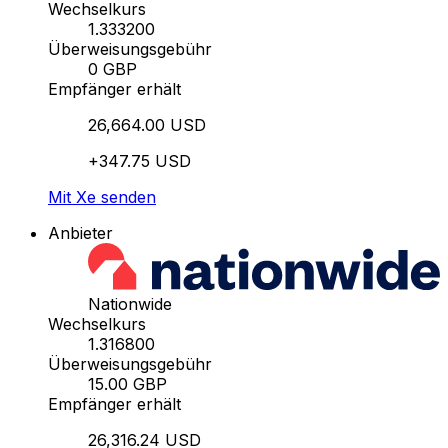
Wechselkurs
1.333200
Überweisungsgebühr
0 GBP
Empfänger erhält
26,664.00 USD
+347.75 USD
Mit Xe senden
Anbieter
Nationwide
Wechselkurs
1.316800
Überweisungsgebühr
15.00 GBP
Empfänger erhält
26,316.24 USD