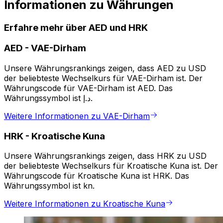
Informationen zu Währungen
Erfahre mehr über AED und HRK
AED
-
VAE-Dirham
Unsere Währungsrankings zeigen, dass AED zu USD
der beliebteste Wechselkurs für VAE-Dirham ist. Der
Währungscode für VAE-Dirham ist AED. Das
Währungssymbol ist د.إ.
Weitere Informationen zu VAE-Dirham
HRK
-
Kroatische Kuna
Unsere Währungsrankings zeigen, dass HRK zu USD
der beliebteste Wechselkurs für Kroatische Kuna ist. Der
Währungscode für Kroatische Kuna ist HRK. Das
Währungssymbol ist kn.
Weitere Informationen zu Kroatische Kuna