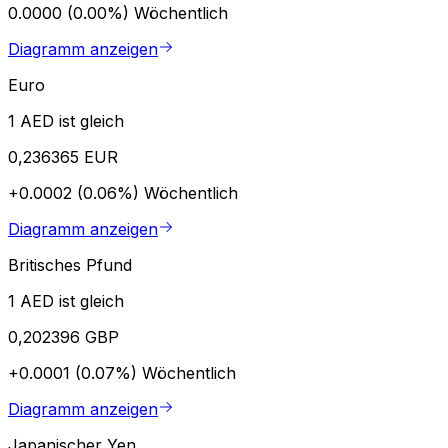
0.0000 (0.00%)
Wöchentlich
Diagramm anzeigen
Euro
1 AED ist gleich
0,236365 EUR
+0.0002 (0.06%)
Wöchentlich
Diagramm anzeigen
Britisches Pfund
1 AED ist gleich
0,202396 GBP
+0.0001 (0.07%)
Wöchentlich
Diagramm anzeigen
Japanischer Yen