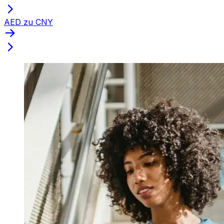
AED zu CNY