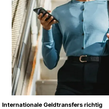
Internationale Geldtransfers richtig