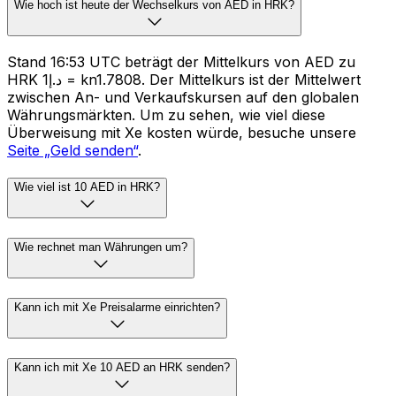
Wie hoch ist heute der Wechselkurs von AED in HRK?
Stand 16:53 UTC beträgt der Mittelkurs von AED zu
HRK د.إ1 = kn1.7808. Der Mittelkurs ist der Mittelwert
zwischen An- und Verkaufskursen auf den globalen
Währungsmärkten. Um zu sehen, wie viel diese
Überweisung mit Xe kosten würde, besuche unsere
Seite „Geld senden“
.
Wie viel ist 10 AED in HRK?
Wie rechnet man Währungen um?
Kann ich mit Xe Preisalarme einrichten?
Kann ich mit Xe 10 AED an HRK senden?