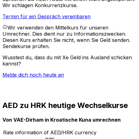
Wir schlagen Konkurrenzkurse.
Termin für ein Gespräch vereinbaren
Wir verwenden den Mittelkurs für unseren
Umrechner. Dies dient nur zu Informationszwecken.
Diesen Kurs erhalten Sie nicht, wenn Sie Geld senden.
Sendekurse prüfen.
Wusstest du, dass du mit Xe Geld ins Ausland schicken
kannst?
Melde dich noch heute an
AED zu HRK heutige Wechselkurse
Von VAE-Dirham in Kroatische Kuna umrechnen
Rate information of AED/HRK currency
pair