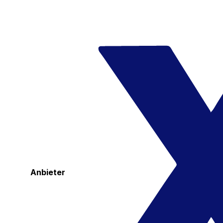
Anbieter