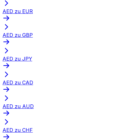
AED zu EUR
AED zu GBP
AED zu JPY
AED zu CAD
AED zu AUD
AED zu CHF