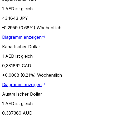
1 AED ist gleich
43,1643 JPY
-0.2959 (0.68%)
Wöchentlich
Diagramm anzeigen
Kanadischer Dollar
1 AED ist gleich
0,381892 CAD
+0.0008 (0.21%)
Wöchentlich
Diagramm anzeigen
Australischer Dollar
1 AED ist gleich
0,387389 AUD