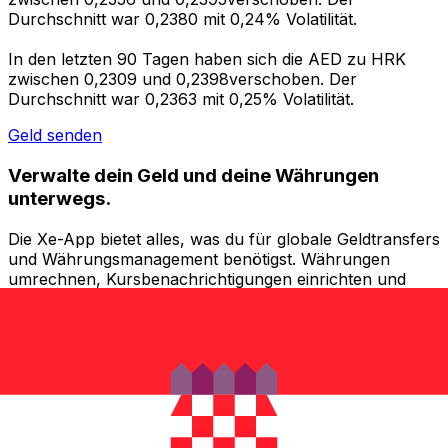
Durchschnitt war 0,2380 mit 0,24% Volatilität.
In den letzten 90 Tagen haben sich die AED zu HRK
zwischen 0,2309 und 0,2398verschoben. Der
Durchschnitt war 0,2363 mit 0,25% Volatilität.
Geld senden
Verwalte dein Geld und deine Währungen
unterwegs.
Die Xe-App bietet alles, was du für globale Geldtransfers
und Währungsmanagement benötigst. Währungen
umrechnen, Kursbenachrichtigungen einrichten und
Geld ins Ausland überweisen, ohne versteckte
Gebühren. Heute herunterladen!