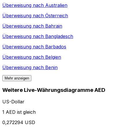
Überweisung nach
Australien
Überweisung nach
Österreich
Überweisung nach
Bahrain
Überweisung nach
Bangladesch
Überweisung nach
Barbados
Überweisung nach
Belgien
Überweisung nach
Benin
Mehr anzeigen
Weitere Live-Währungsdiagramme AED
US-Dollar
1 AED ist gleich
0,272294 USD