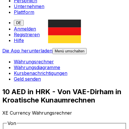
Persönlich
Unternehmen
Plattform
DE
Anmelden
Registrieren
Hilfe
Die App herunterladen
Menü umschalten
Währungsrechner
Währungsdiagramme
Kursbenachrichtigungen
Geld senden
10 AED in HRK - Von VAE-Dirham in
Kroatische Kunaumrechnen
XE Currency Währungsrechner
Von