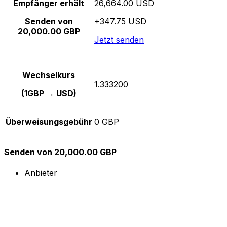
Empfänger erhält
26,664.00 USD
Senden von
+347.75 USD
20,000.00 GBP
Jetzt senden
Wechselkurs
1.333200
(1GBP → USD)
Überweisungsgebühr
0 GBP
Senden von 20,000.00 GBP
Anbieter