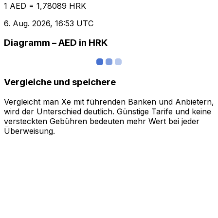
1 AED = 1,78089 HRK
6. Aug. 2026, 16:53 UTC
Diagramm – AED in HRK
Vergleiche und speichere
Vergleicht man Xe mit führenden Banken und Anbietern,
wird der Unterschied deutlich. Günstige Tarife und keine
versteckten Gebühren bedeuten mehr Wert bei jeder
Überweisung.