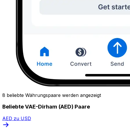
8 beliebte Währungspaare werden angezeigt
Beliebte VAE-Dirham (AED) Paare
AED zu USD