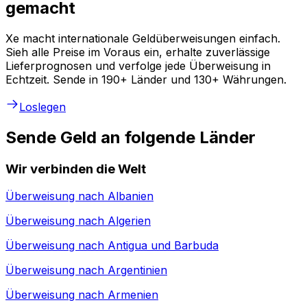
gemacht
Xe macht internationale Geldüberweisungen einfach.
Sieh alle Preise im Voraus ein, erhalte zuverlässige
Lieferprognosen und verfolge jede Überweisung in
Echtzeit. Sende in 190+ Länder und 130+ Währungen.
Loslegen
Sende Geld an folgende Länder
Wir verbinden die Welt
Überweisung nach
Albanien
Überweisung nach
Algerien
Überweisung nach
Antigua und Barbuda
Überweisung nach
Argentinien
Überweisung nach
Armenien