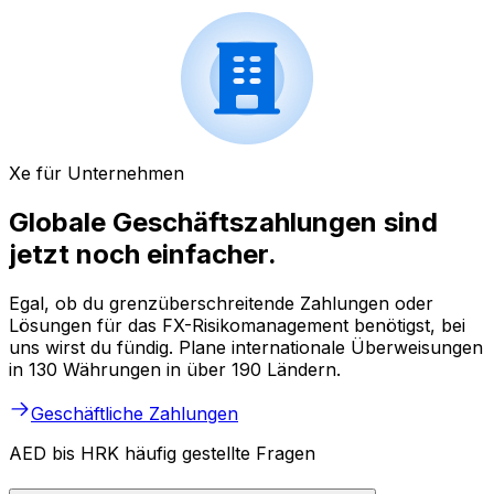
Xe für Unternehmen
Globale Geschäftszahlungen sind
jetzt noch einfacher.
Egal, ob du grenzüberschreitende Zahlungen oder
Lösungen für das FX-Risikomanagement benötigst, bei
uns wirst du fündig. Plane internationale Überweisungen
in 130 Währungen in über 190 Ländern.
Geschäftliche Zahlungen
AED bis HRK häufig gestellte Fragen