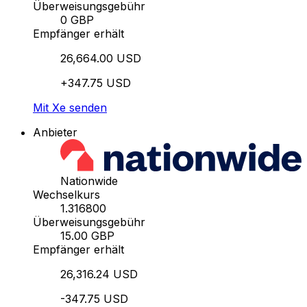
Überweisungsgebühr
0 GBP
Empfänger erhält
26,664.00 USD
+347.75 USD
Mit Xe senden
Anbieter
Nationwide
Wechselkurs
1.316800
Überweisungsgebühr
15.00 GBP
Empfänger erhält
26,316.24 USD
-347.75 USD