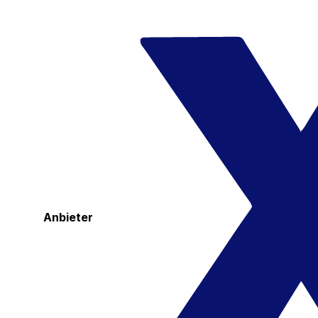
Anbieter