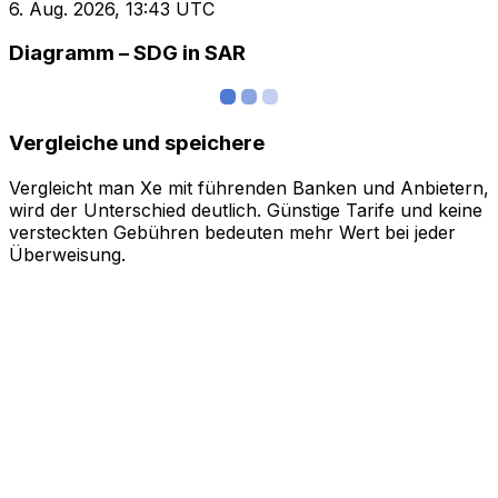
6. Aug. 2026, 13:43 UTC
Diagramm – SDG in SAR
Vergleiche und speichere
Vergleicht man Xe mit führenden Banken und Anbietern,
wird der Unterschied deutlich. Günstige Tarife und keine
versteckten Gebühren bedeuten mehr Wert bei jeder
Überweisung.