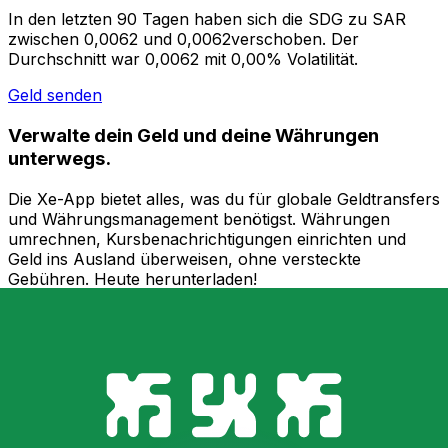
In den letzten 90 Tagen haben sich die SDG zu SAR
zwischen 0,0062 und 0,0062verschoben. Der
Durchschnitt war 0,0062 mit 0,00% Volatilität.
Geld senden
Verwalte dein Geld und deine Währungen
unterwegs.
Die Xe-App bietet alles, was du für globale Geldtransfers
und Währungsmanagement benötigst. Währungen
umrechnen, Kursbenachrichtigungen einrichten und
Geld ins Ausland überweisen, ohne versteckte
Gebühren. Heute herunterladen!