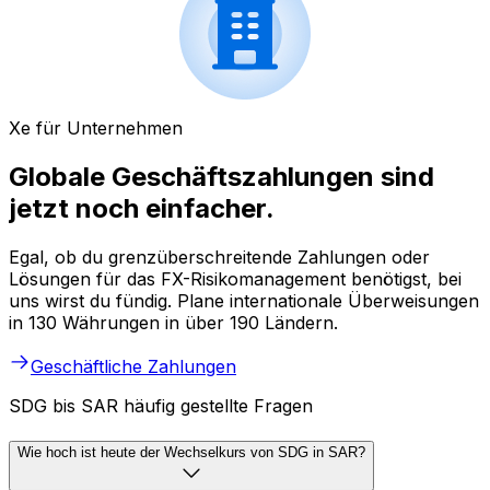
Xe für Unternehmen
Globale Geschäftszahlungen sind
jetzt noch einfacher.
Egal, ob du grenzüberschreitende Zahlungen oder
Lösungen für das FX-Risikomanagement benötigst, bei
uns wirst du fündig. Plane internationale Überweisungen
in 130 Währungen in über 190 Ländern.
Geschäftliche Zahlungen
SDG bis SAR häufig gestellte Fragen
Wie hoch ist heute der Wechselkurs von SDG in SAR?