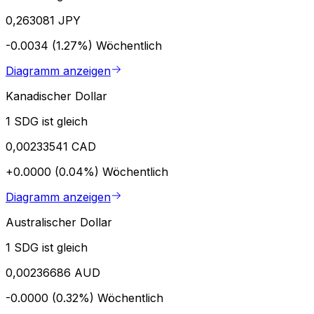
0,263081 JPY
-0.0034 (1.27%)
Wöchentlich
Diagramm anzeigen
Kanadischer Dollar
1 SDG ist gleich
0,00233541 CAD
+0.0000 (0.04%)
Wöchentlich
Diagramm anzeigen
Australischer Dollar
1 SDG ist gleich
0,00236686 AUD
-0.0000 (0.32%)
Wöchentlich