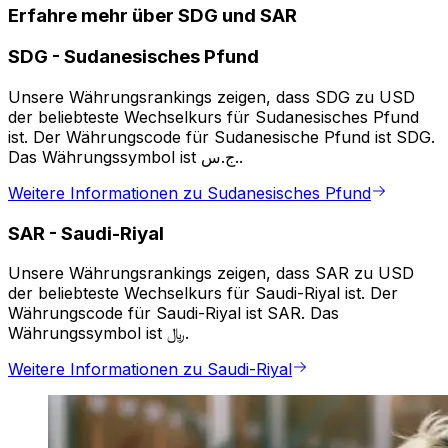
Erfahre mehr über SDG und SAR
SDG
-
Sudanesisches Pfund
Unsere Währungsrankings zeigen, dass SDG zu USD
der beliebteste Wechselkurs für Sudanesisches Pfund
ist. Der Währungscode für Sudanesische Pfund ist SDG.
Das Währungssymbol ist ج.س..
Weitere Informationen zu Sudanesisches Pfund
SAR
-
Saudi-Riyal
Unsere Währungsrankings zeigen, dass SAR zu USD
der beliebteste Wechselkurs für Saudi-Riyal ist. Der
Währungscode für Saudi-Riyal ist SAR. Das
Währungssymbol ist ﷼.
Weitere Informationen zu Saudi-Riyal