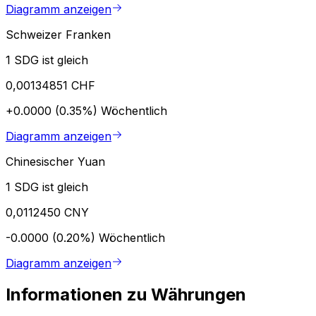
Diagramm anzeigen
Schweizer Franken
1 SDG ist gleich
0,00134851 CHF
+0.0000 (0.35%)
Wöchentlich
Diagramm anzeigen
Chinesischer Yuan
1 SDG ist gleich
0,0112450 CNY
-0.0000 (0.20%)
Wöchentlich
Diagramm anzeigen
Informationen zu Währungen