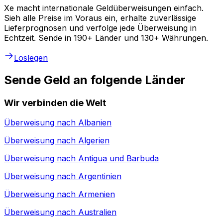
Xe macht internationale Geldüberweisungen einfach.
Sieh alle Preise im Voraus ein, erhalte zuverlässige
Lieferprognosen und verfolge jede Überweisung in
Echtzeit. Sende in 190+ Länder und 130+ Währungen.
Loslegen
Sende Geld an folgende Länder
Wir verbinden die Welt
Überweisung nach
Albanien
Überweisung nach
Algerien
Überweisung nach
Antigua und Barbuda
Überweisung nach
Argentinien
Überweisung nach
Armenien
Überweisung nach
Australien