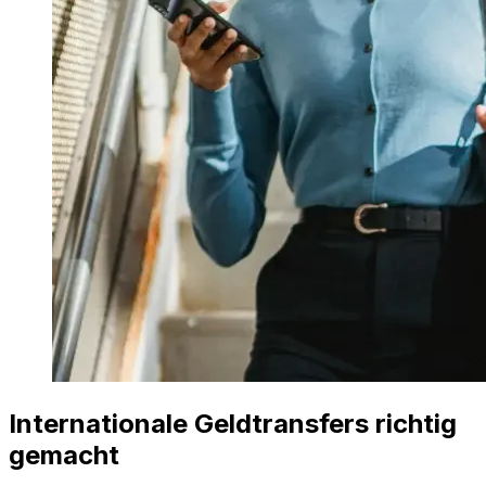
Internationale Geldtransfers richtig
gemacht