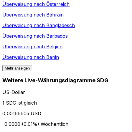
Überweisung nach
Österreich
Überweisung nach
Bahrain
Überweisung nach
Bangladesch
Überweisung nach
Barbados
Überweisung nach
Belgien
Überweisung nach
Benin
Mehr anzeigen
Weitere Live-Währungsdiagramme SDG
US-Dollar
1 SDG ist gleich
0,00166605 USD
-0.0000 (0.01%)
Wöchentlich