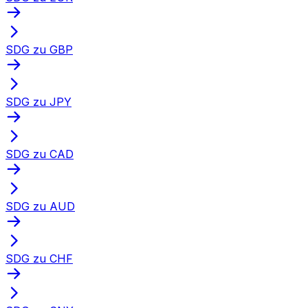
SDG zu GBP
SDG zu JPY
SDG zu CAD
SDG zu AUD
SDG zu CHF