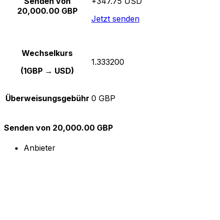
Senden von
+347.75 USD
20,000.00 GBP
Jetzt senden
Wechselkurs
1.333200
(1GBP → USD)
Überweisungsgebühr
0 GBP
Senden von 20,000.00 GBP
Anbieter