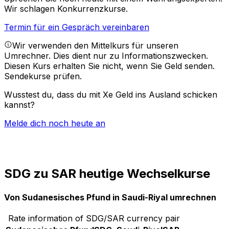
Wir schlagen Konkurrenzkurse.
Termin für ein Gespräch vereinbaren
Wir verwenden den Mittelkurs für unseren
Umrechner. Dies dient nur zu Informationszwecken.
Diesen Kurs erhalten Sie nicht, wenn Sie Geld senden.
Sendekurse prüfen.
Wusstest du, dass du mit Xe Geld ins Ausland schicken
kannst?
Melde dich noch heute an
SDG zu SAR heutige Wechselkurse
Von Sudanesisches Pfund in Saudi-Riyal umrechnen
Rate information of SDG/SAR currency pair