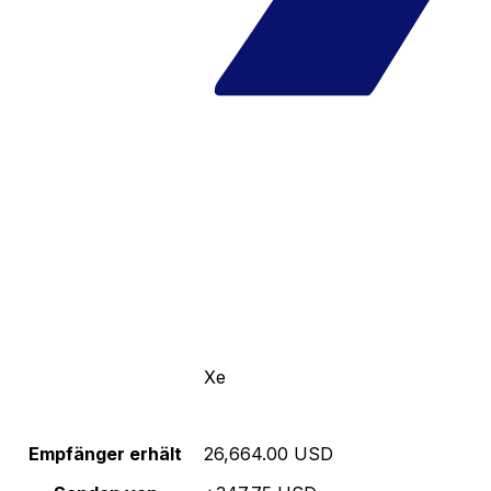
Xe
Empfänger erhält
26,664.00 USD