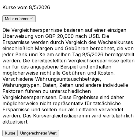
Kurse vom 8/5/2026
Mehr erfahren
Die Vergleichsersparnisse basieren auf einer einzigen
Überweisung von GBP 20,000 nach USD. Die
Ersparnisse werden durch Vergleich des Wechselkurses
einschließlich Margen und Gebühren berechnet, die von
jeder Bank und Xe am selben Tag 8/5/2026 bereitgestellt
werden. Die bereitgestellten Vergleichsersparnisse gelten
nur für das angegebene Beispiel und enthalten
möglicherweise nicht alle Gebühren und Kosten.
Verschiedene Währungsumtauschbeträge,
Währungstypen, Daten, Zeiten und andere individuelle
Faktoren führen zu unterschiedlichen
Vergleichsersparnissen. Diese Ergebnisse sind daher
möglicherweise nicht repräsentativ für tatsächliche
Ersparnisse und sollten nur als Leitfaden verwendet
werden. Das Kursvergleichsdiagramm wird vierteljährlich
aktualisiert.
Kurse
Umgerechneter Wert