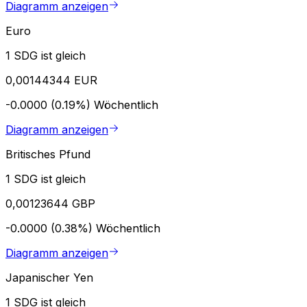
Diagramm anzeigen
Euro
1 SDG ist gleich
0,00144344 EUR
-0.0000 (0.19%)
Wöchentlich
Diagramm anzeigen
Britisches Pfund
1 SDG ist gleich
0,00123644 GBP
-0.0000 (0.38%)
Wöchentlich
Diagramm anzeigen
Japanischer Yen
1 SDG ist gleich