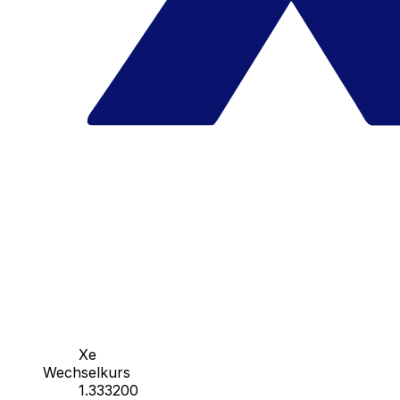
Xe
Wechselkurs
1.333200