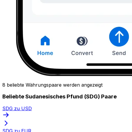
8 beliebte Währungspaare werden angezeigt
Beliebte Sudanesisches Pfund (SDG) Paare
SDG zu USD
SDG zu EUR