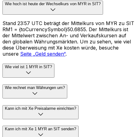
Wie hoch ist heute der Wechselkurs von MYR in SIT?
Stand 23:57 UTC beträgt der Mittelkurs von MYR zu SIT
RM1 = {toCurrencySymbol}50.6855. Der Mittelkurs ist
der Mittelwert zwischen An- und Verkaufskursen auf
den globalen Währungsmärkten. Um zu sehen, wie viel
diese Überweisung mit Xe kosten würde, besuche
unsere
Seite „Geld senden“
.
Wie viel ist 1 MYR in SIT?
Wie rechnet man Währungen um?
Kann ich mit Xe Preisalarme einrichten?
Kann ich mit Xe 1 MYR an SIT senden?