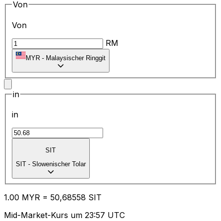
Von
Von
RM
MYR
-
Malaysischer Ringgit
in
in
SIT
SIT
-
Slowenischer Tolar
1.00
MYR
=
50
,68558
SIT
Mid-Market-Kurs um 23:57 UTC