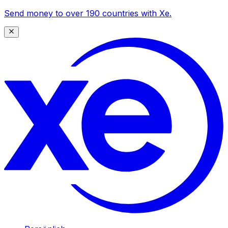
Send money to over 190 countries with Xe.