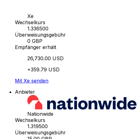
Xe
Wechselkurs
1.336500
Überweisungsgebühr
0 GBP
Empfänger erhält
26,730.00 USD
+359.79 USD
Mit Xe senden
Anbieter
Nationwide
Wechselkurs
1.319500
Überweisungsgebühr
15.00 GBP