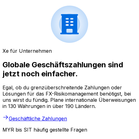
Xe für Unternehmen
Globale Geschäftszahlungen sind
jetzt noch einfacher.
Egal, ob du grenzüberschreitende Zahlungen oder
Lösungen für das FX-Risikomanagement benötigst, bei
uns wirst du fündig. Plane internationale Überweisungen
in 130 Währungen in über 190 Ländern.
Geschäftliche Zahlungen
MYR bis SIT häufig gestellte Fragen