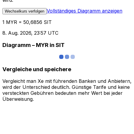
wird.
Vollständiges Diagramm anzeigen
Wechselkurs verfolgen
1 MYR = 50,6856 SIT
8. Aug. 2026, 23:57 UTC
Diagramm – MYR in SIT
Vergleiche und speichere
Vergleicht man Xe mit führenden Banken und Anbietern,
wird der Unterschied deutlich. Günstige Tarife und keine
versteckten Gebühren bedeuten mehr Wert bei jeder
Überweisung.