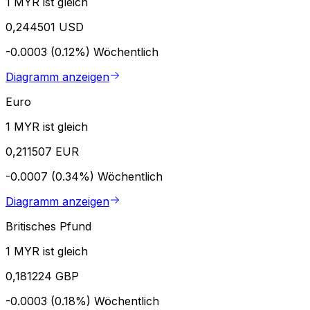
1 MYR ist gleich
0,244501 USD
-0.0003 (0.12%)
Wöchentlich
Diagramm anzeigen
Euro
1 MYR ist gleich
0,211507 EUR
-0.0007 (0.34%)
Wöchentlich
Diagramm anzeigen
Britisches Pfund
1 MYR ist gleich
0,181224 GBP
-0.0003 (0.18%)
Wöchentlich