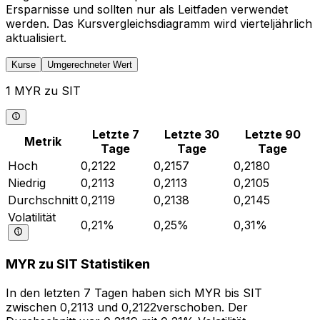
Ersparnisse und sollten nur als Leitfaden verwendet
werden. Das Kursvergleichsdiagramm wird vierteljährlich
aktualisiert.
Kurse
Umgerechneter Wert
1 MYR zu SIT
Letzte 7
Letzte 30
Letzte 90
Metrik
Tage
Tage
Tage
Hoch
0,2122
0,2157
0,2180
Niedrig
0,2113
0,2113
0,2105
Durchschnitt
0,2119
0,2138
0,2145
Volatilität
0,21%
0,25%
0,31%
MYR zu SIT Statistiken
In den letzten 7 Tagen haben sich MYR bis SIT
zwischen 0,2113 und 0,2122verschoben. Der