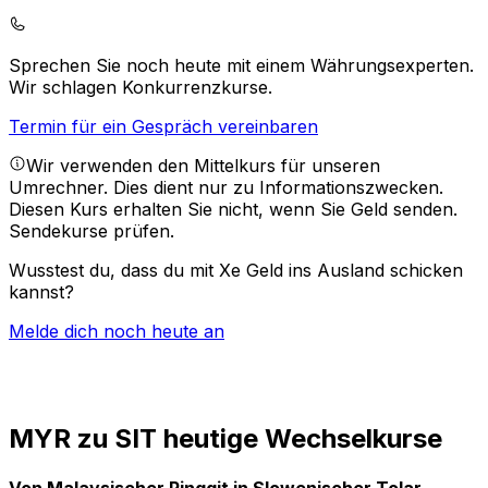
Sprechen Sie noch heute mit einem Währungsexperten.
Wir schlagen Konkurrenzkurse.
Termin für ein Gespräch vereinbaren
Wir verwenden den Mittelkurs für unseren
Umrechner. Dies dient nur zu Informationszwecken.
Diesen Kurs erhalten Sie nicht, wenn Sie Geld senden.
Sendekurse prüfen.
Wusstest du, dass du mit Xe Geld ins Ausland schicken
kannst?
Melde dich noch heute an
MYR zu SIT heutige Wechselkurse