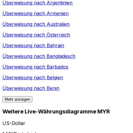
Überweisung nach
Argentinien
Überweisung nach
Armenien
Überweisung nach
Australien
Überweisung nach
Österreich
Überweisung nach
Bahrain
Überweisung nach
Bangladesch
Überweisung nach
Barbados
Überweisung nach
Belgien
Überweisung nach
Benin
Mehr anzeigen
Weitere Live-Währungsdiagramme MYR
US-Dollar