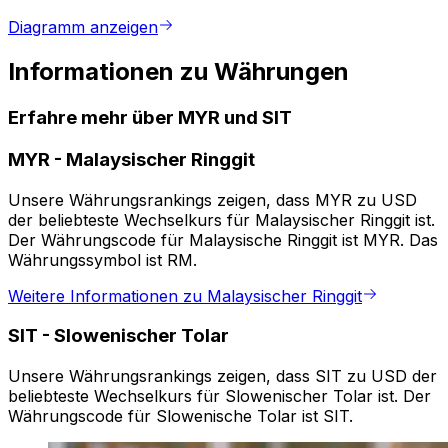
Diagramm anzeigen
Informationen zu Währungen
Erfahre mehr über MYR und SIT
MYR
-
Malaysischer Ringgit
Unsere Währungsrankings zeigen, dass MYR zu USD
der beliebteste Wechselkurs für Malaysischer Ringgit ist.
Der Währungscode für Malaysische Ringgit ist MYR. Das
Währungssymbol ist RM.
Weitere Informationen zu Malaysischer Ringgit
SIT
-
Slowenischer Tolar
Unsere Währungsrankings zeigen, dass SIT zu USD der
beliebteste Wechselkurs für Slowenischer Tolar ist. Der
Währungscode für Slowenische Tolar ist SIT.