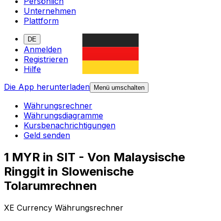
Persönlich
Unternehmen
Plattform
DE
Anmelden
Registrieren
Hilfe
Die App herunterladen
Menü umschalten
Währungsrechner
Währungsdiagramme
Kursbenachrichtigungen
Geld senden
1 MYR in SIT - Von Malaysische
Ringgit in Slowenische
Tolarumrechnen
XE Currency Währungsrechner