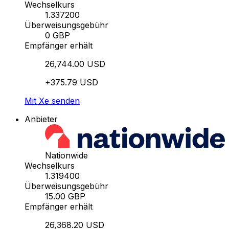
Wechselkurs
1.337200
Überweisungsgebühr
0 GBP
Empfänger erhält
26,744.00 USD
+375.79 USD
Mit Xe senden
Anbieter
Nationwide
Wechselkurs
1.319400
Überweisungsgebühr
15.00 GBP
Empfänger erhält
26,368.20 USD