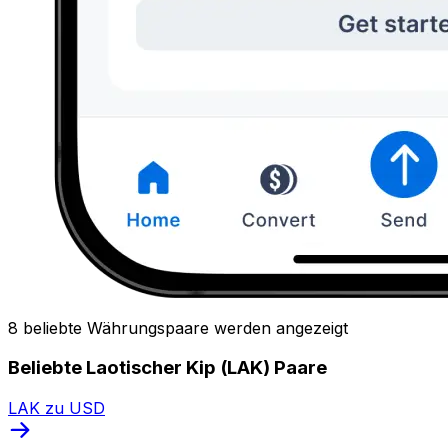
8 beliebte Währungspaare werden angezeigt
Beliebte Laotischer Kip (LAK) Paare
LAK zu USD