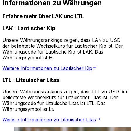
Informationen zu Währungen
Erfahre mehr über LAK und LTL
LAK
-
Laotischer Kip
Unsere Währungsrankings zeigen, dass LAK zu USD
der beliebteste Wechselkurs für Laotischer Kip ist. Der
Währungscode für Laotische Kip ist LAK. Das
Währungssymbol ist ₭.
Weitere Informationen zu Laotischer Kip
LTL
-
Litauischer Litas
Unsere Währungsrankings zeigen, dass LTL zu USD der
beliebteste Wechselkurs für Litauischer Litas ist. Der
Währungscode für Litauische Litas ist LTL. Das
Währungssymbol ist Lt.
Weitere Informationen zu Litauischer Litas