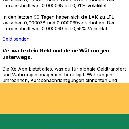
Durchschnitt war 0,000038 mit 0,31% Volatilität.
In den letzten 90 Tagen haben sich die LAK zu LTL
zwischen 0,000038 und 0,000039verschoben. Der
Durchschnitt war 0,000039 mit 0,55% Volatilität.
Geld senden
Verwalte dein Geld und deine Währungen
unterwegs.
Die Xe-App bietet alles, was du für globale Geldtransfers
und Währungsmanagement benötigst. Währungen
umrechnen, Kursbenachrichtigungen einrichten und
Geld ins Ausland überweisen, ohne versteckte
Gebühren. Heute herunterladen!