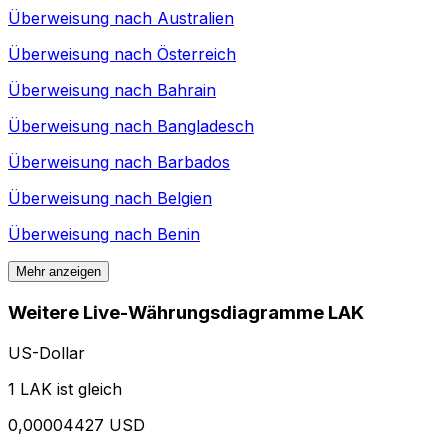
Überweisung nach
Australien
Überweisung nach
Österreich
Überweisung nach
Bahrain
Überweisung nach
Bangladesch
Überweisung nach
Barbados
Überweisung nach
Belgien
Überweisung nach
Benin
Mehr anzeigen
Weitere Live-Währungsdiagramme LAK
US-Dollar
1 LAK ist gleich
0,00004427 USD