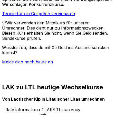
Wir schlagen Konkurrenzkurse.
Termin für ein Gespräch vereinbaren
Wir verwenden den Mittelkurs für unseren
Umrechner. Dies dient nur zu Informationszwecken.
Diesen Kurs erhalten Sie nicht, wenn Sie Geld senden.
Sendekurse prüfen.
Wusstest du, dass du mit Xe Geld ins Ausland schicken
kannst?
Melde dich noch heute an
LAK zu LTL heutige Wechselkurse
Von Laotischer Kip in Litauischer Litas umrechnen
Rate information of LAK/LTL currency
pair