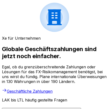
Xe für Unternehmen
Globale Geschäftszahlungen sind
jetzt noch einfacher.
Egal, ob du grenzüberschreitende Zahlungen oder
Lösungen für das FX-Risikomanagement benötigst, bei
uns wirst du fündig. Plane internationale Überweisungen
in 130 Währungen in über 190 Ländern.
Geschäftliche Zahlungen
LAK bis LTL häufig gestellte Fragen