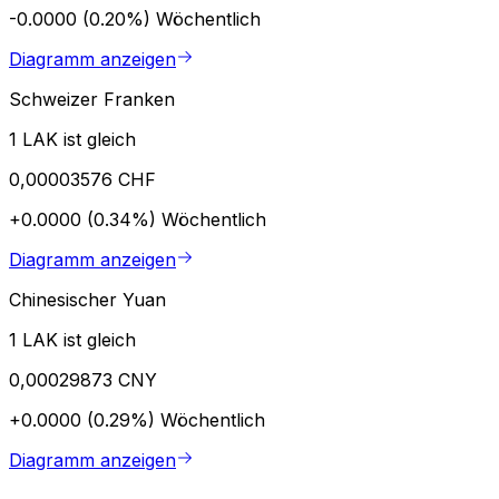
-0.0000 (0.20%)
Wöchentlich
Diagramm anzeigen
Schweizer Franken
1 LAK ist gleich
0,00003576 CHF
+0.0000 (0.34%)
Wöchentlich
Diagramm anzeigen
Chinesischer Yuan
1 LAK ist gleich
0,00029873 CNY
+0.0000 (0.29%)
Wöchentlich
Diagramm anzeigen