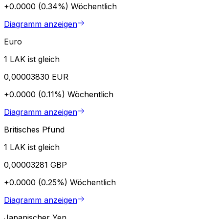
+0.0000 (0.34%)
Wöchentlich
Diagramm anzeigen
Euro
1 LAK ist gleich
0,00003830 EUR
+0.0000 (0.11%)
Wöchentlich
Diagramm anzeigen
Britisches Pfund
1 LAK ist gleich
0,00003281 GBP
+0.0000 (0.25%)
Wöchentlich
Diagramm anzeigen
Japanischer Yen