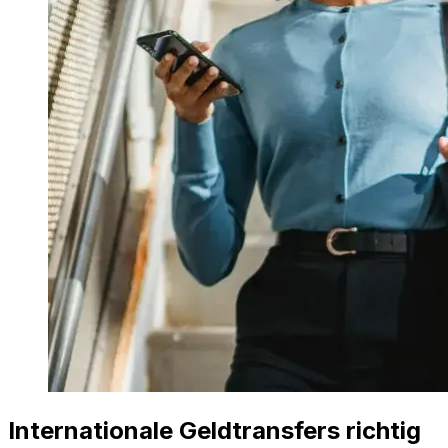
Internationale Geldtransfers richtig