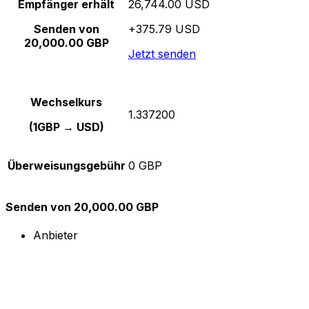
Empfänger erhält
26,744.00 USD
Senden von
+375.79 USD
20,000.00 GBP
Jetzt senden
Wechselkurs
1.337200
(1GBP → USD)
Überweisungsgebühr
0 GBP
Senden von 20,000.00 GBP
Anbieter