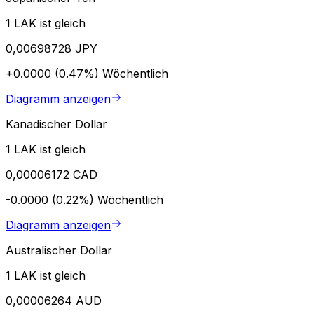
1 LAK ist gleich
0,00698728 JPY
+0.0000 (0.47%)
Wöchentlich
Diagramm anzeigen
Kanadischer Dollar
1 LAK ist gleich
0,00006172 CAD
-0.0000 (0.22%)
Wöchentlich
Diagramm anzeigen
Australischer Dollar
1 LAK ist gleich
0,00006264 AUD