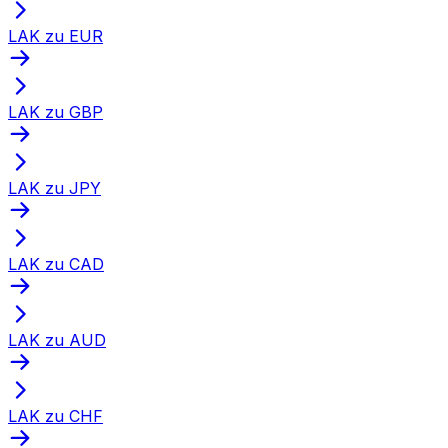
LAK zu EUR
LAK zu GBP
LAK zu JPY
LAK zu CAD
LAK zu AUD
LAK zu CHF