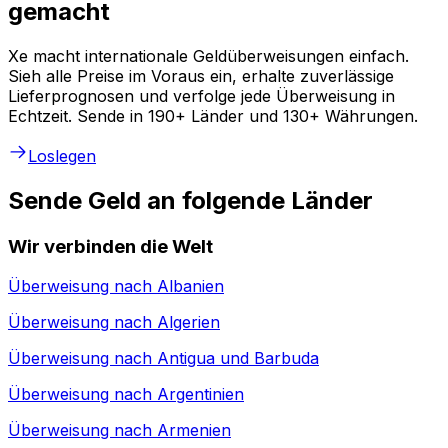
gemacht
Xe macht internationale Geldüberweisungen einfach.
Sieh alle Preise im Voraus ein, erhalte zuverlässige
Lieferprognosen und verfolge jede Überweisung in
Echtzeit. Sende in 190+ Länder und 130+ Währungen.
Loslegen
Sende Geld an folgende Länder
Wir verbinden die Welt
Überweisung nach
Albanien
Überweisung nach
Algerien
Überweisung nach
Antigua und Barbuda
Überweisung nach
Argentinien
Überweisung nach
Armenien