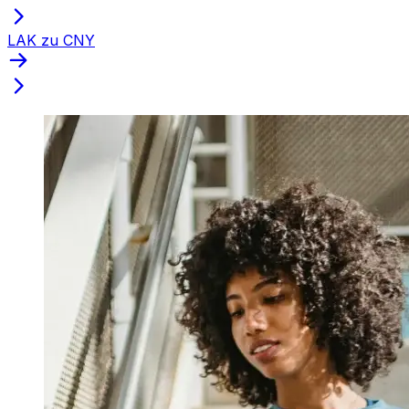
LAK zu CNY