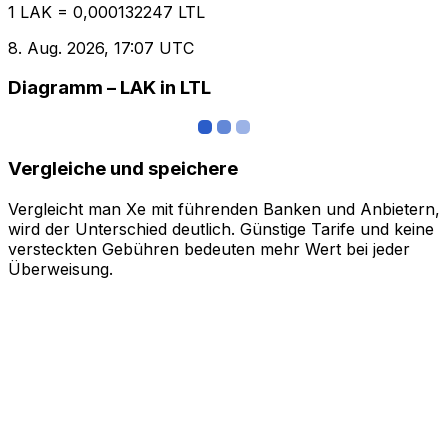
1 LAK = 0,000132247 LTL
8. Aug. 2026, 17:07 UTC
Diagramm – LAK in LTL
Vergleiche und speichere
Vergleicht man Xe mit führenden Banken und Anbietern,
wird der Unterschied deutlich. Günstige Tarife und keine
versteckten Gebühren bedeuten mehr Wert bei jeder
Überweisung.