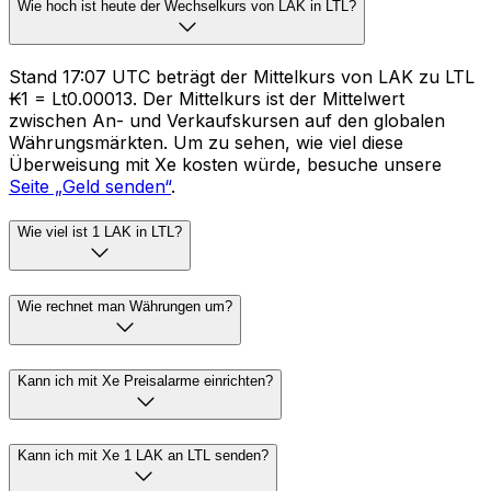
Wie hoch ist heute der Wechselkurs von LAK in LTL?
Stand 17:07 UTC beträgt der Mittelkurs von LAK zu LTL
₭1 = Lt0.00013. Der Mittelkurs ist der Mittelwert
zwischen An- und Verkaufskursen auf den globalen
Währungsmärkten. Um zu sehen, wie viel diese
Überweisung mit Xe kosten würde, besuche unsere
Seite „Geld senden“
.
Wie viel ist 1 LAK in LTL?
Wie rechnet man Währungen um?
Kann ich mit Xe Preisalarme einrichten?
Kann ich mit Xe 1 LAK an LTL senden?