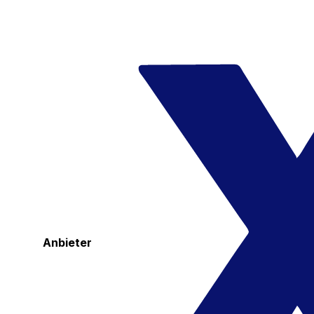
Anbieter