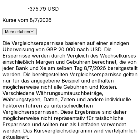
-375.79 USD
Kurse vom 8/7/2026
Mehr erfahren
Die Vergleichsersparnisse basieren auf einer einzigen
Überweisung von GBP 20,000 nach USD. Die
Ersparnisse werden durch Vergleich des Wechselkurses
einschließlich Margen und Gebühren berechnet, die von
jeder Bank und Xe am selben Tag 8/7/2026 bereitgestellt
werden. Die bereitgestellten Vergleichsersparnisse gelten
nur für das angegebene Beispiel und enthalten
möglicherweise nicht alle Gebühren und Kosten.
Verschiedene Währungsumtauschbeträge,
Währungstypen, Daten, Zeiten und andere individuelle
Faktoren führen zu unterschiedlichen
Vergleichsersparnissen. Diese Ergebnisse sind daher
möglicherweise nicht repräsentativ für tatsächliche
Ersparnisse und sollten nur als Leitfaden verwendet
werden. Das Kursvergleichsdiagramm wird vierteljährlich
aktualisiert.