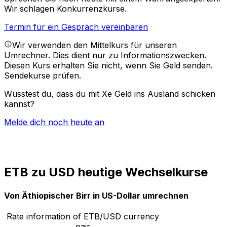
Wir schlagen Konkurrenzkurse.
Termin für ein Gespräch vereinbaren
Wir verwenden den Mittelkurs für unseren
Umrechner. Dies dient nur zu Informationszwecken.
Diesen Kurs erhalten Sie nicht, wenn Sie Geld senden.
Sendekurse prüfen.
Wusstest du, dass du mit Xe Geld ins Ausland schicken
kannst?
Melde dich noch heute an
ETB zu USD heutige Wechselkurse
Von Äthiopischer Birr in US-Dollar umrechnen
Rate information of ETB/USD currency
pair