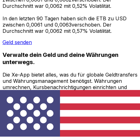
Durchschnitt war 0,0062 mit 0,52% Volatilität.
In den letzten 90 Tagen haben sich die ETB zu USD
zwischen 0,0061 und 0,0063verschoben. Der
Durchschnitt war 0,0062 mit 0,57% Volatilität.
Geld senden
Verwalte dein Geld und deine Währungen
unterwegs.
Die Xe-App bietet alles, was du für globale Geldtransfers
und Währungsmanagement benötigst. Währungen
umrechnen, Kursbenachrichtigungen einrichten und
Geld ins Ausland überweisen, ohne versteckte
Gebühren. Heute herunterladen!