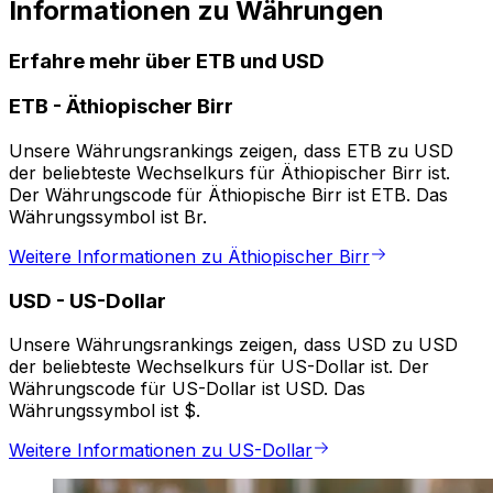
Informationen zu Währungen
Erfahre mehr über ETB und USD
ETB
-
Äthiopischer Birr
Unsere Währungsrankings zeigen, dass ETB zu USD
der beliebteste Wechselkurs für Äthiopischer Birr ist.
Der Währungscode für Äthiopische Birr ist ETB. Das
Währungssymbol ist Br.
Weitere Informationen zu Äthiopischer Birr
USD
-
US-Dollar
Unsere Währungsrankings zeigen, dass USD zu USD
der beliebteste Wechselkurs für US-Dollar ist. Der
Währungscode für US-Dollar ist USD. Das
Währungssymbol ist $.
Weitere Informationen zu US-Dollar