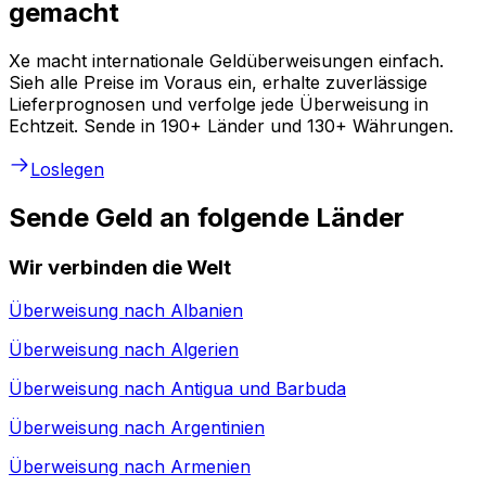
gemacht
Xe macht internationale Geldüberweisungen einfach.
Sieh alle Preise im Voraus ein, erhalte zuverlässige
Lieferprognosen und verfolge jede Überweisung in
Echtzeit. Sende in 190+ Länder und 130+ Währungen.
Loslegen
Sende Geld an folgende Länder
Wir verbinden die Welt
Überweisung nach
Albanien
Überweisung nach
Algerien
Überweisung nach
Antigua und Barbuda
Überweisung nach
Argentinien
Überweisung nach
Armenien