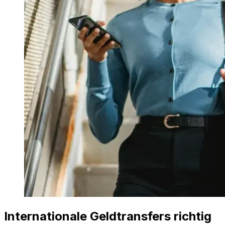
Internationale Geldtransfers richtig