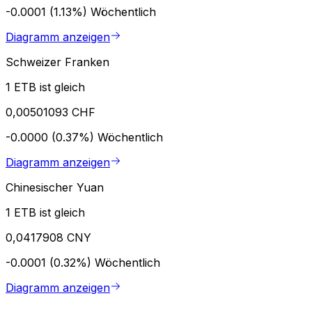
-0.0001 (1.13%)
Wöchentlich
Diagramm anzeigen
Schweizer Franken
1 ETB ist gleich
0,00501093 CHF
-0.0000 (0.37%)
Wöchentlich
Diagramm anzeigen
Chinesischer Yuan
1 ETB ist gleich
0,0417908 CNY
-0.0001 (0.32%)
Wöchentlich
Diagramm anzeigen