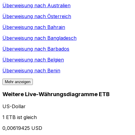
Überweisung nach
Australien
Überweisung nach
Österreich
Überweisung nach
Bahrain
Überweisung nach
Bangladesch
Überweisung nach
Barbados
Überweisung nach
Belgien
Überweisung nach
Benin
Mehr anzeigen
Weitere Live-Währungsdiagramme ETB
US-Dollar
1 ETB ist gleich
0,00619425 USD