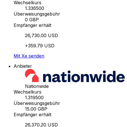
Wechselkurs
1.336500
Überweisungsgebühr
0 GBP
Empfänger erhält
26,730.00 USD
+359.79 USD
Mit Xe senden
Anbieter
Nationwide
Wechselkurs
1.319500
Überweisungsgebühr
15.00 GBP
Empfänger erhält
26,370.20 USD