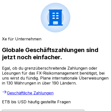
Xe für Unternehmen
Globale Geschäftszahlungen sind
jetzt noch einfacher.
Egal, ob du grenzüberschreitende Zahlungen oder
Lösungen für das FX-Risikomanagement benötigst, bei
uns wirst du fündig. Plane internationale Überweisungen
in 130 Währungen in über 190 Ländern.
Geschäftliche Zahlungen
ETB bis USD häufig gestellte Fragen