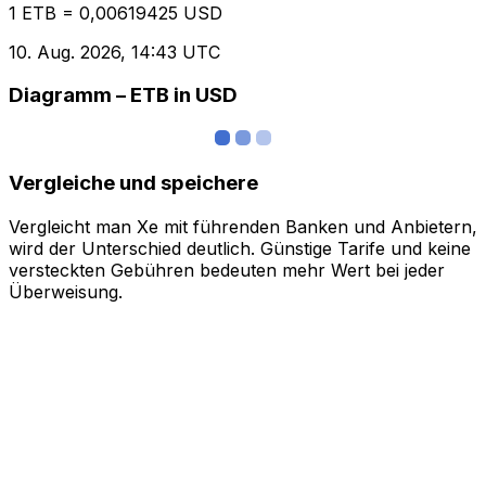
1 ETB = 0,00619425 USD
10. Aug. 2026, 14:43 UTC
Diagramm – ETB in USD
Vergleiche und speichere
Vergleicht man Xe mit führenden Banken und Anbietern,
wird der Unterschied deutlich. Günstige Tarife und keine
versteckten Gebühren bedeuten mehr Wert bei jeder
Überweisung.