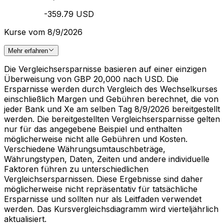
-359.79 USD
Kurse vom 8/9/2026
Mehr erfahren
Die Vergleichsersparnisse basieren auf einer einzigen
Überweisung von GBP 20,000 nach USD. Die
Ersparnisse werden durch Vergleich des Wechselkurses
einschließlich Margen und Gebühren berechnet, die von
jeder Bank und Xe am selben Tag 8/9/2026 bereitgestellt
werden. Die bereitgestellten Vergleichsersparnisse gelten
nur für das angegebene Beispiel und enthalten
möglicherweise nicht alle Gebühren und Kosten.
Verschiedene Währungsumtauschbeträge,
Währungstypen, Daten, Zeiten und andere individuelle
Faktoren führen zu unterschiedlichen
Vergleichsersparnissen. Diese Ergebnisse sind daher
möglicherweise nicht repräsentativ für tatsächliche
Ersparnisse und sollten nur als Leitfaden verwendet
werden. Das Kursvergleichsdiagramm wird vierteljährlich
aktualisiert.