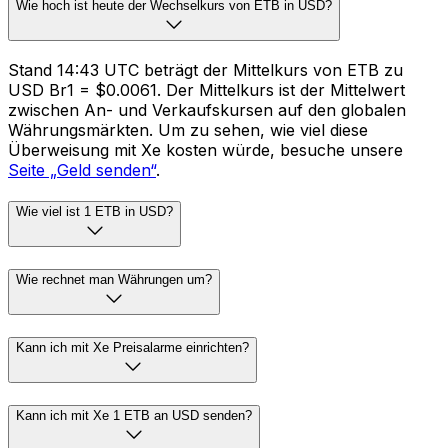
Wie hoch ist heute der Wechselkurs von ETB in USD?
Stand 14:43 UTC beträgt der Mittelkurs von ETB zu
USD Br1 = $0.0061. Der Mittelkurs ist der Mittelwert
zwischen An- und Verkaufskursen auf den globalen
Währungsmärkten. Um zu sehen, wie viel diese
Überweisung mit Xe kosten würde, besuche unsere
Seite „Geld senden“
.
Wie viel ist 1 ETB in USD?
Wie rechnet man Währungen um?
Kann ich mit Xe Preisalarme einrichten?
Kann ich mit Xe 1 ETB an USD senden?