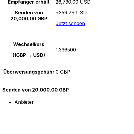
Empfänger erhält
26,730.00 USD
Senden von
+359.79 USD
20,000.00 GBP
Jetzt senden
Wechselkurs
1.336500
(1GBP → USD)
Überweisungsgebühr
0 GBP
Senden von 20,000.00 GBP
Anbieter