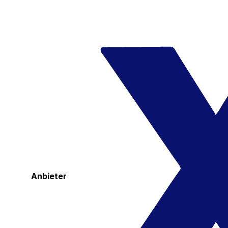
Anbieter