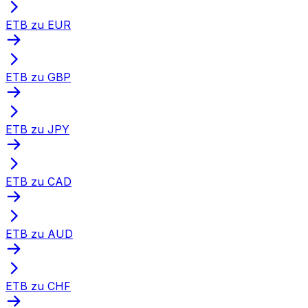
ETB zu EUR
ETB zu GBP
ETB zu JPY
ETB zu CAD
ETB zu AUD
ETB zu CHF