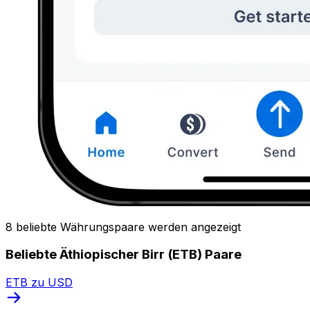
8 beliebte Währungspaare werden angezeigt
Beliebte Äthiopischer Birr (ETB) Paare
ETB zu USD