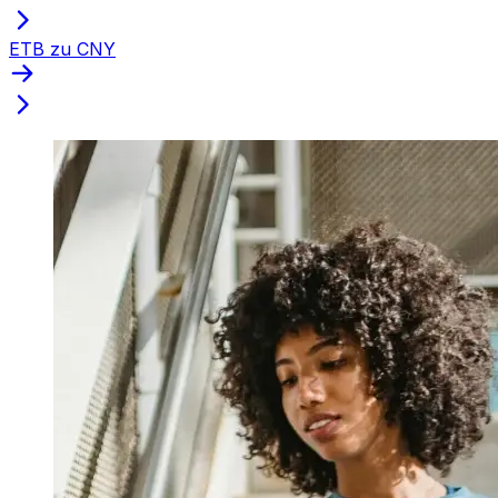
ETB zu CNY