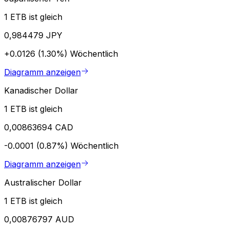
1 ETB ist gleich
0,984479 JPY
+0.0126 (1.30%)
Wöchentlich
Diagramm anzeigen
Kanadischer Dollar
1 ETB ist gleich
0,00863694 CAD
-0.0001 (0.87%)
Wöchentlich
Diagramm anzeigen
Australischer Dollar
1 ETB ist gleich
0,00876797 AUD