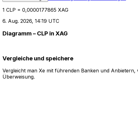
1 CLP = 0,0000177865 XAG
6. Aug. 2026, 14:19 UTC
Diagramm – CLP in XAG
Vergleiche und speichere
Vergleicht man Xe mit führenden Banken und Anbietern, w
Überweisung.