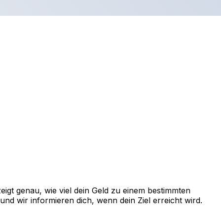
igt genau, wie viel dein Geld zu einem bestimmten
d wir informieren dich, wenn dein Ziel erreicht wird.