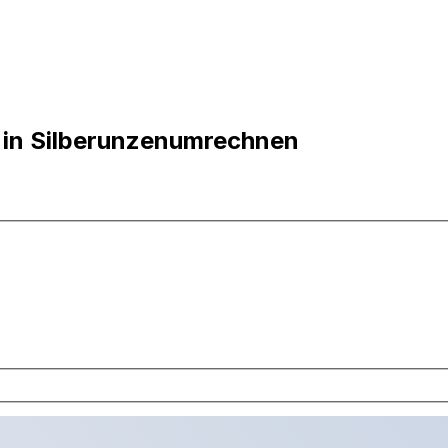
s in Silberunzenumrechnen