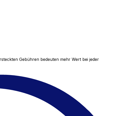
versteckten Gebühren bedeuten mehr Wert bei jeder