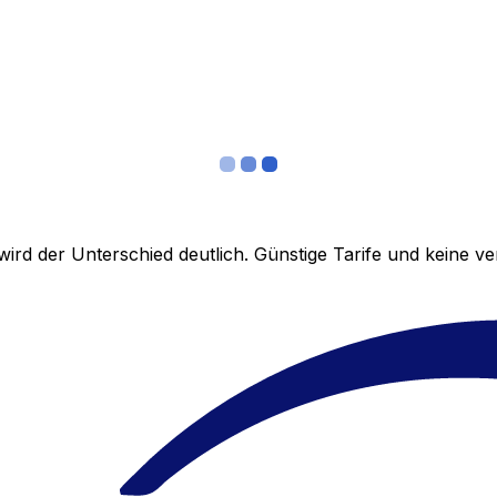
ird der Unterschied deutlich. Günstige Tarife und keine 