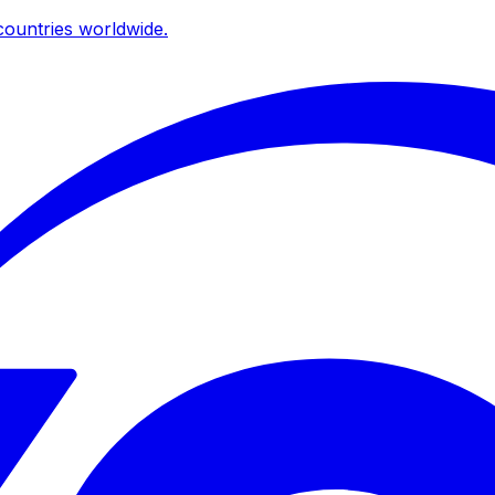
ountries worldwide.