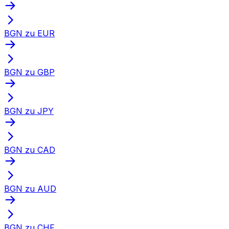
BGN zu EUR
BGN zu GBP
BGN zu JPY
BGN zu CAD
BGN zu AUD
BGN zu CHF