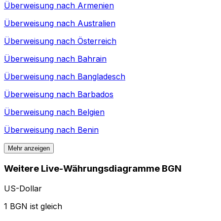
Überweisung nach
Armenien
Überweisung nach
Australien
Überweisung nach
Österreich
Überweisung nach
Bahrain
Überweisung nach
Bangladesch
Überweisung nach
Barbados
Überweisung nach
Belgien
Überweisung nach
Benin
Mehr anzeigen
Weitere Live-Währungsdiagramme BGN
US-Dollar
1 BGN ist gleich