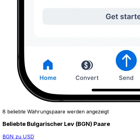
8 beliebte Währungspaare werden angezeigt
Beliebte Bulgarischer Lev (BGN) Paare
BGN zu USD