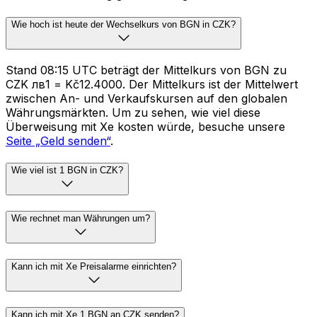
Wie hoch ist heute der Wechselkurs von BGN in CZK?
Stand 08:15 UTC beträgt der Mittelkurs von BGN zu
CZK лв1 = Kč12.4000. Der Mittelkurs ist der Mittelwert
zwischen An- und Verkaufskursen auf den globalen
Währungsmärkten. Um zu sehen, wie viel diese
Überweisung mit Xe kosten würde, besuche unsere
Seite „Geld senden“
.
Wie viel ist 1 BGN in CZK?
Wie rechnet man Währungen um?
Kann ich mit Xe Preisalarme einrichten?
Kann ich mit Xe 1 BGN an CZK senden?