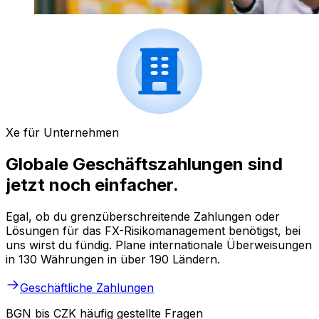
Xe für Unternehmen
Globale Geschäftszahlungen sind
jetzt noch einfacher.
Egal, ob du grenzüberschreitende Zahlungen oder
Lösungen für das FX-Risikomanagement benötigst, bei
uns wirst du fündig. Plane internationale Überweisungen
in 130 Währungen in über 190 Ländern.
Geschäftliche Zahlungen
BGN bis CZK häufig gestellte Fragen