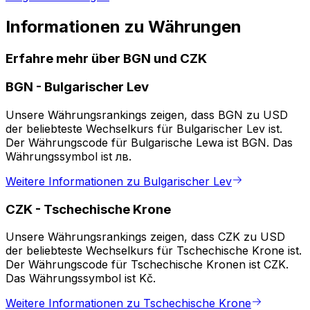
Informationen zu Währungen
Erfahre mehr über BGN und CZK
BGN
-
Bulgarischer Lev
Unsere Währungsrankings zeigen, dass BGN zu USD
der beliebteste Wechselkurs für Bulgarischer Lev ist.
Der Währungscode für Bulgarische Lewa ist BGN. Das
Währungssymbol ist лв.
Weitere Informationen zu Bulgarischer Lev
CZK
-
Tschechische Krone
Unsere Währungsrankings zeigen, dass CZK zu USD
der beliebteste Wechselkurs für Tschechische Krone ist.
Der Währungscode für Tschechische Kronen ist CZK.
Das Währungssymbol ist Kč.
Weitere Informationen zu Tschechische Krone