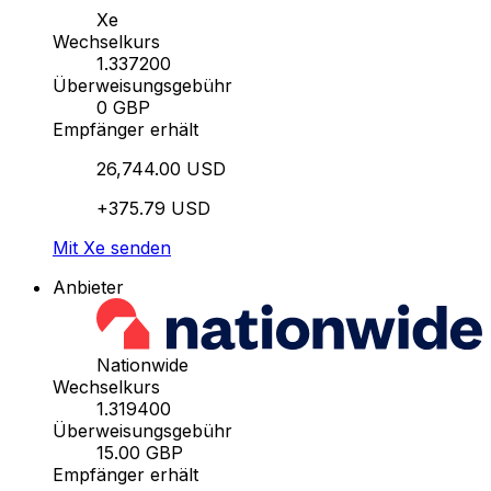
Xe
Wechselkurs
1.337200
Überweisungsgebühr
0 GBP
Empfänger erhält
26,744.00 USD
+375.79 USD
Mit Xe senden
Anbieter
Nationwide
Wechselkurs
1.319400
Überweisungsgebühr
15.00 GBP
Empfänger erhält