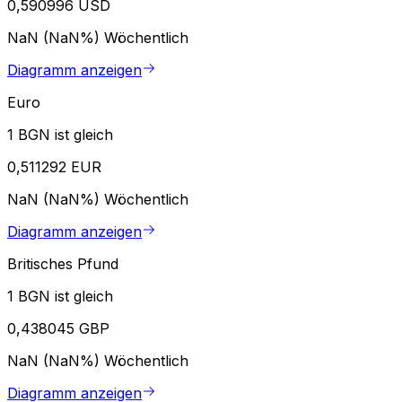
0,590996 USD
NaN (NaN%)
Wöchentlich
Diagramm anzeigen
Euro
1 BGN ist gleich
0,511292 EUR
NaN (NaN%)
Wöchentlich
Diagramm anzeigen
Britisches Pfund
1 BGN ist gleich
0,438045 GBP
NaN (NaN%)
Wöchentlich
Diagramm anzeigen