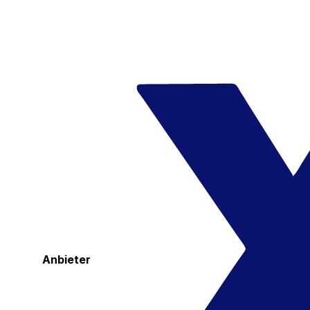
Anbieter