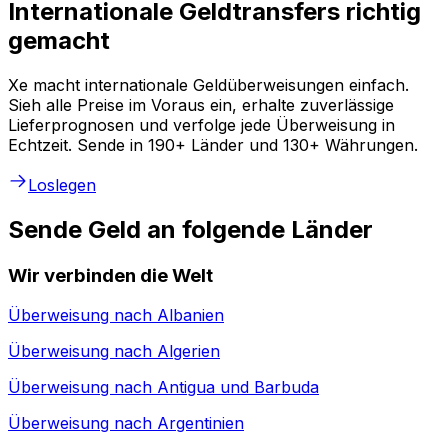
Internationale Geldtransfers richtig
gemacht
Xe macht internationale Geldüberweisungen einfach.
Sieh alle Preise im Voraus ein, erhalte zuverlässige
Lieferprognosen und verfolge jede Überweisung in
Echtzeit. Sende in 190+ Länder und 130+ Währungen.
Loslegen
Sende Geld an folgende Länder
Wir verbinden die Welt
Überweisung nach
Albanien
Überweisung nach
Algerien
Überweisung nach
Antigua und Barbuda
Überweisung nach
Argentinien