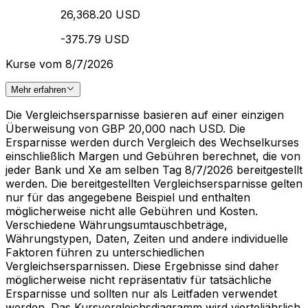
26,368.20 USD
-375.79 USD
Kurse vom 8/7/2026
Mehr erfahren
Die Vergleichsersparnisse basieren auf einer einzigen
Überweisung von GBP 20,000 nach USD. Die
Ersparnisse werden durch Vergleich des Wechselkurses
einschließlich Margen und Gebühren berechnet, die von
jeder Bank und Xe am selben Tag 8/7/2026 bereitgestellt
werden. Die bereitgestellten Vergleichsersparnisse gelten
nur für das angegebene Beispiel und enthalten
möglicherweise nicht alle Gebühren und Kosten.
Verschiedene Währungsumtauschbeträge,
Währungstypen, Daten, Zeiten und andere individuelle
Faktoren führen zu unterschiedlichen
Vergleichsersparnissen. Diese Ergebnisse sind daher
möglicherweise nicht repräsentativ für tatsächliche
Ersparnisse und sollten nur als Leitfaden verwendet
werden. Das Kursvergleichsdiagramm wird vierteljährlich