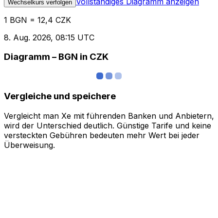
Vollständiges Diagramm anzeigen
Wechselkurs verfolgen
1 BGN = 12,4 CZK
8. Aug. 2026, 08:15 UTC
Diagramm – BGN in CZK
Vergleiche und speichere
Vergleicht man Xe mit führenden Banken und Anbietern,
wird der Unterschied deutlich. Günstige Tarife und keine
versteckten Gebühren bedeuten mehr Wert bei jeder
Überweisung.