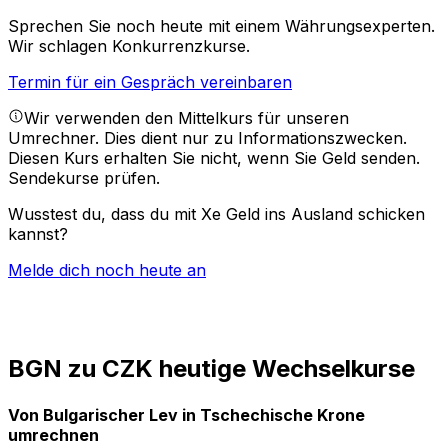
Sprechen Sie noch heute mit einem Währungsexperten.
Wir schlagen Konkurrenzkurse.
Termin für ein Gespräch vereinbaren
Wir verwenden den Mittelkurs für unseren
Umrechner. Dies dient nur zu Informationszwecken.
Diesen Kurs erhalten Sie nicht, wenn Sie Geld senden.
Sendekurse prüfen.
Wusstest du, dass du mit Xe Geld ins Ausland schicken
kannst?
Melde dich noch heute an
BGN zu CZK heutige Wechselkurse
Von Bulgarischer Lev in Tschechische Krone
umrechnen