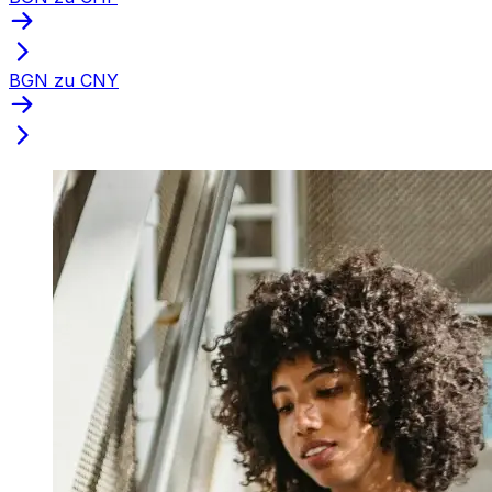
BGN zu CNY