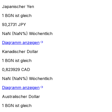
Japanischer Yen
1 BGN ist gleich
93,2731 JPY
NaN (NaN%)
Wöchentlich
Diagramm anzeigen
Kanadischer Dollar
1 BGN ist gleich
0,823929 CAD
NaN (NaN%)
Wöchentlich
Diagramm anzeigen
Australischer Dollar
1 BGN ist gleich