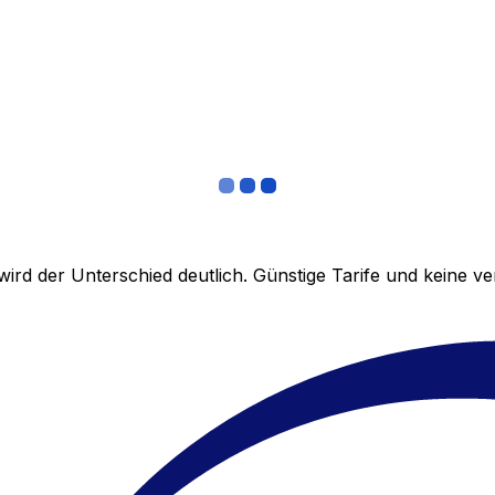
ird der Unterschied deutlich. Günstige Tarife und keine 