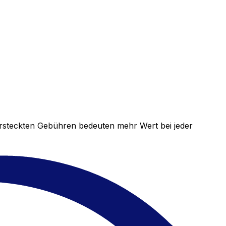
versteckten Gebühren bedeuten mehr Wert bei jeder