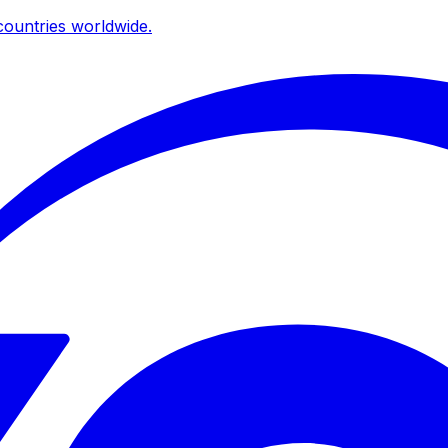
ountries worldwide.