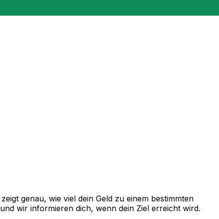
eigt genau, wie viel dein Geld zu einem bestimmten
d wir informieren dich, wenn dein Ziel erreicht wird.