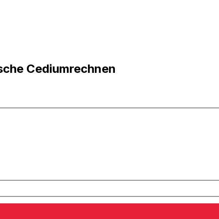
ische Cediumrechnen