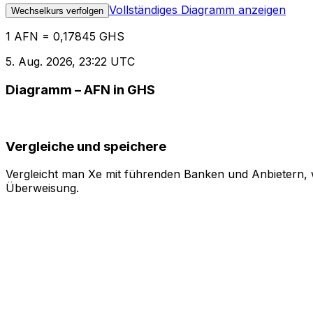
Vollständiges Diagramm anzeigen
Wechselkurs verfolgen
1 AFN = 0,17845 GHS
5. Aug. 2026, 23:22 UTC
Diagramm – AFN in GHS
Vergleiche und speichere
Vergleicht man Xe mit führenden Banken und Anbietern, w
Überweisung.