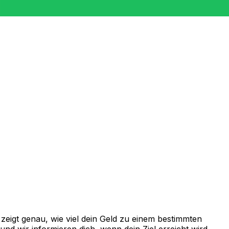
eigt genau, wie viel dein Geld zu einem bestimmten