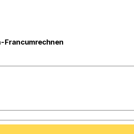
ea-Francumrechnen