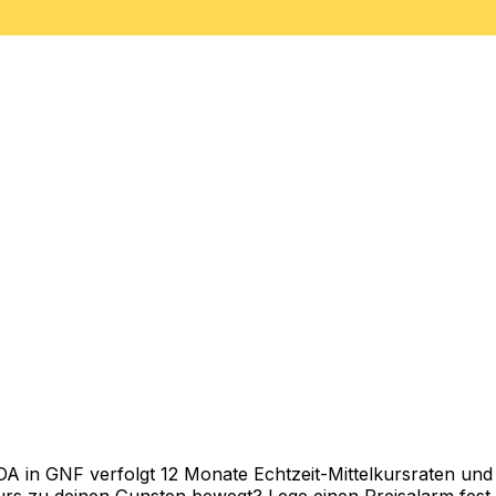
in GNF verfolgt 12 Monate Echtzeit-Mittelkursraten und z