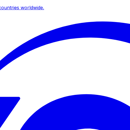
ountries worldwide.