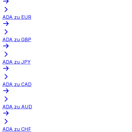
ADA zu EUR
ADA zu GBP
ADA zu JPY
ADA zu CAD
ADA zu AUD
ADA zu CHF