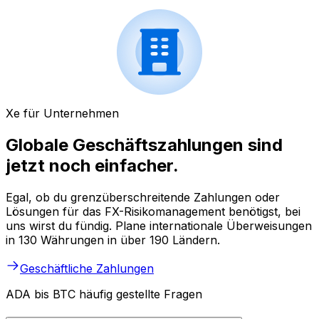
Xe für Unternehmen
Globale Geschäftszahlungen sind
jetzt noch einfacher.
Egal, ob du grenzüberschreitende Zahlungen oder
Lösungen für das FX-Risikomanagement benötigst, bei
uns wirst du fündig. Plane internationale Überweisungen
in 130 Währungen in über 190 Ländern.
Geschäftliche Zahlungen
ADA bis BTC häufig gestellte Fragen