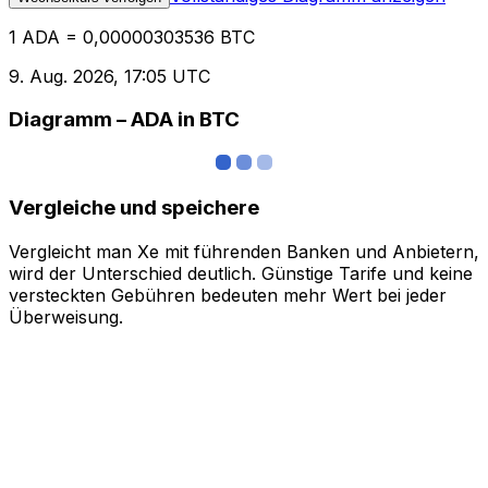
1 ADA = 0,00000303536 BTC
9. Aug. 2026, 17:05 UTC
Diagramm – ADA in BTC
Vergleiche und speichere
Vergleicht man Xe mit führenden Banken und Anbietern,
wird der Unterschied deutlich. Günstige Tarife und keine
versteckten Gebühren bedeuten mehr Wert bei jeder
Überweisung.