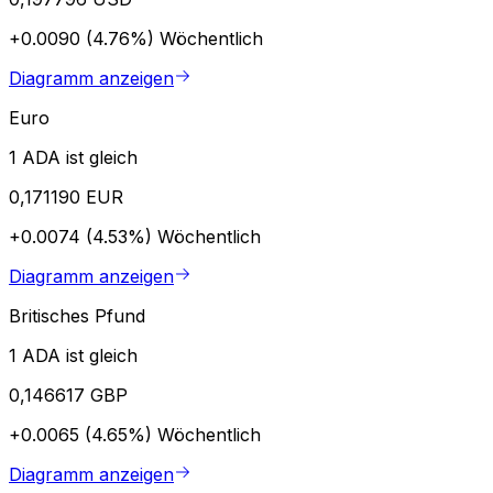
+0.0090 (4.76%)
Wöchentlich
Diagramm anzeigen
Euro
1 ADA ist gleich
0,171190 EUR
+0.0074 (4.53%)
Wöchentlich
Diagramm anzeigen
Britisches Pfund
1 ADA ist gleich
0,146617 GBP
+0.0065 (4.65%)
Wöchentlich
Diagramm anzeigen