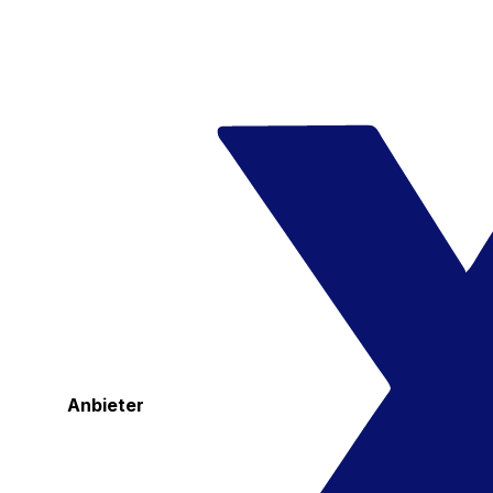
Anbieter