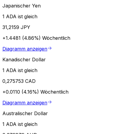
Japanischer Yen
1 ADA ist gleich
31,2159 JPY
+1.4481 (4.86%)
Wöchentlich
Diagramm anzeigen
Kanadischer Dollar
1 ADA ist gleich
0,275753 CAD
+0.0110 (4.16%)
Wöchentlich
Diagramm anzeigen
Australischer Dollar
1 ADA ist gleich