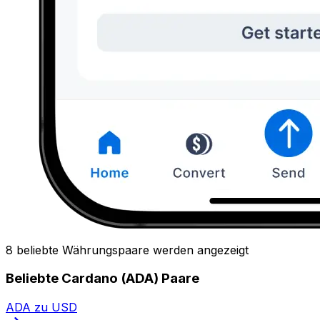
8 beliebte Währungspaare werden angezeigt
Beliebte Cardano (ADA) Paare
ADA zu USD