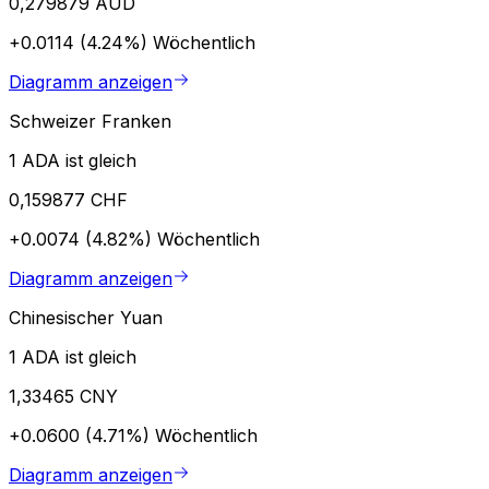
0,279879 AUD
+0.0114 (4.24%)
Wöchentlich
Diagramm anzeigen
Schweizer Franken
1 ADA ist gleich
0,159877 CHF
+0.0074 (4.82%)
Wöchentlich
Diagramm anzeigen
Chinesischer Yuan
1 ADA ist gleich
1,33465 CNY
+0.0600 (4.71%)
Wöchentlich
Diagramm anzeigen