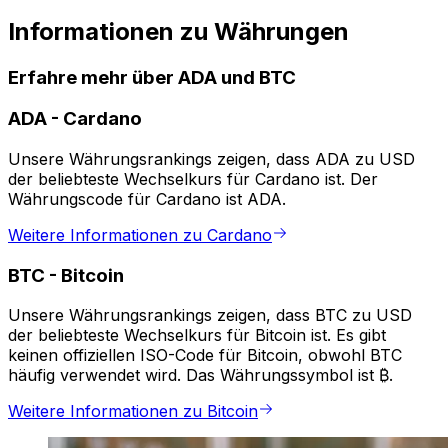
Informationen zu Währungen
Erfahre mehr über ADA und BTC
ADA
-
Cardano
Unsere Währungsrankings zeigen, dass ADA zu USD
der beliebteste Wechselkurs für Cardano ist. Der
Währungscode für Cardano ist ADA.
Weitere Informationen zu Cardano
BTC
-
Bitcoin
Unsere Währungsrankings zeigen, dass BTC zu USD
der beliebteste Wechselkurs für Bitcoin ist. Es gibt
keinen offiziellen ISO-Code für Bitcoin, obwohl BTC
häufig verwendet wird. Das Währungssymbol ist ₿.
Weitere Informationen zu Bitcoin