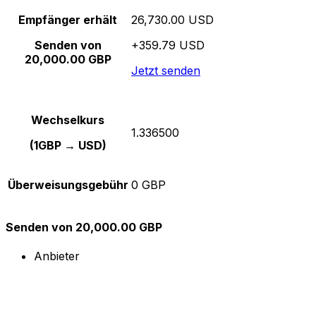
Empfänger erhält
26,730.00 USD
Senden von
+359.79 USD
20,000.00 GBP
Jetzt senden
Wechselkurs
1.336500
(1GBP → USD)
Überweisungsgebühr
0 GBP
Senden von 20,000.00 GBP
Anbieter