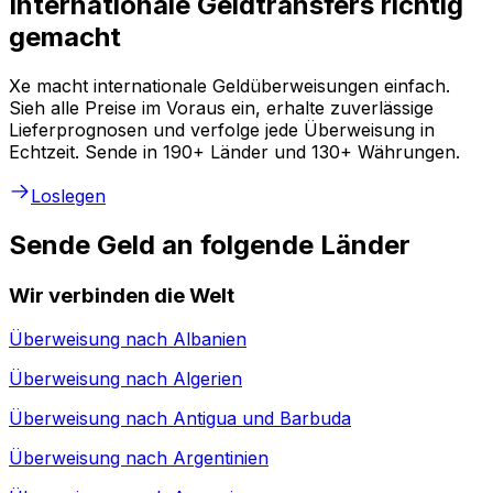
Internationale Geldtransfers richtig
gemacht
Xe macht internationale Geldüberweisungen einfach.
Sieh alle Preise im Voraus ein, erhalte zuverlässige
Lieferprognosen und verfolge jede Überweisung in
Echtzeit. Sende in 190+ Länder und 130+ Währungen.
Loslegen
Sende Geld an folgende Länder
Wir verbinden die Welt
Überweisung nach
Albanien
Überweisung nach
Algerien
Überweisung nach
Antigua und Barbuda
Überweisung nach
Argentinien