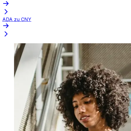
ADA zu CNY