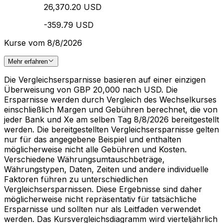
26,370.20 USD
-359.79 USD
Kurse vom 8/8/2026
Mehr erfahren
Die Vergleichsersparnisse basieren auf einer einzigen
Überweisung von GBP 20,000 nach USD. Die
Ersparnisse werden durch Vergleich des Wechselkurses
einschließlich Margen und Gebühren berechnet, die von
jeder Bank und Xe am selben Tag 8/8/2026 bereitgestellt
werden. Die bereitgestellten Vergleichsersparnisse gelten
nur für das angegebene Beispiel und enthalten
möglicherweise nicht alle Gebühren und Kosten.
Verschiedene Währungsumtauschbeträge,
Währungstypen, Daten, Zeiten und andere individuelle
Faktoren führen zu unterschiedlichen
Vergleichsersparnissen. Diese Ergebnisse sind daher
möglicherweise nicht repräsentativ für tatsächliche
Ersparnisse und sollten nur als Leitfaden verwendet
werden. Das Kursvergleichsdiagramm wird vierteljährlich