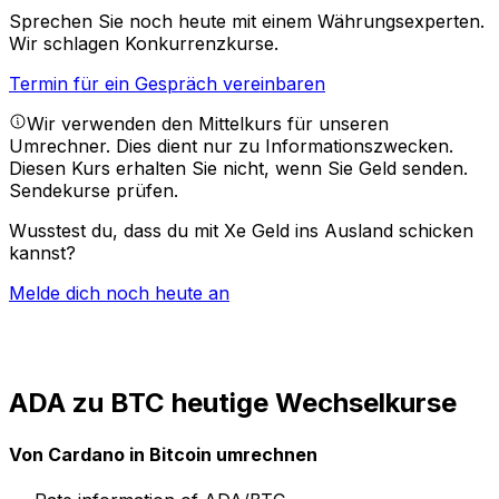
Sprechen Sie noch heute mit einem Währungsexperten.
Wir schlagen Konkurrenzkurse.
Termin für ein Gespräch vereinbaren
Wir verwenden den Mittelkurs für unseren
Umrechner. Dies dient nur zu Informationszwecken.
Diesen Kurs erhalten Sie nicht, wenn Sie Geld senden.
Sendekurse prüfen.
Wusstest du, dass du mit Xe Geld ins Ausland schicken
kannst?
Melde dich noch heute an
ADA zu BTC heutige Wechselkurse
Von Cardano in Bitcoin umrechnen