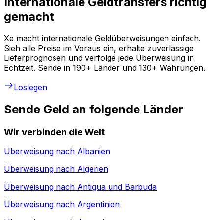
Internationale Geldtransfers richtig
gemacht
Xe macht internationale Geldüberweisungen einfach.
Sieh alle Preise im Voraus ein, erhalte zuverlässige
Lieferprognosen und verfolge jede Überweisung in
Echtzeit. Sende in 190+ Länder und 130+ Währungen.
Loslegen
Sende Geld an folgende Länder
Wir verbinden die Welt
Überweisung nach
Albanien
Überweisung nach
Algerien
Überweisung nach
Antigua und Barbuda
Überweisung nach
Argentinien