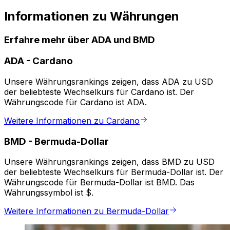
Informationen zu Währungen
Erfahre mehr über ADA und BMD
ADA
-
Cardano
Unsere Währungsrankings zeigen, dass ADA zu USD
der beliebteste Wechselkurs für Cardano ist. Der
Währungscode für Cardano ist ADA.
Weitere Informationen zu Cardano
BMD
-
Bermuda-Dollar
Unsere Währungsrankings zeigen, dass BMD zu USD
der beliebteste Wechselkurs für Bermuda-Dollar ist. Der
Währungscode für Bermuda-Dollar ist BMD. Das
Währungssymbol ist $.
Weitere Informationen zu Bermuda-Dollar