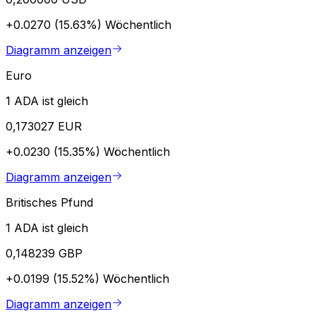
+0.0270 (15.63%)
Wöchentlich
Diagramm anzeigen
Euro
1 ADA ist gleich
0,173027 EUR
+0.0230 (15.35%)
Wöchentlich
Diagramm anzeigen
Britisches Pfund
1 ADA ist gleich
0,148239 GBP
+0.0199 (15.52%)
Wöchentlich
Diagramm anzeigen