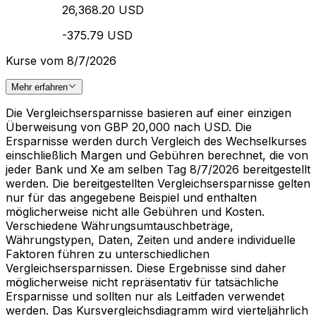
26,368.20 USD
-375.79 USD
Kurse vom 8/7/2026
Mehr erfahren
Die Vergleichsersparnisse basieren auf einer einzigen
Überweisung von GBP 20,000 nach USD. Die
Ersparnisse werden durch Vergleich des Wechselkurses
einschließlich Margen und Gebühren berechnet, die von
jeder Bank und Xe am selben Tag 8/7/2026 bereitgestellt
werden. Die bereitgestellten Vergleichsersparnisse gelten
nur für das angegebene Beispiel und enthalten
möglicherweise nicht alle Gebühren und Kosten.
Verschiedene Währungsumtauschbeträge,
Währungstypen, Daten, Zeiten und andere individuelle
Faktoren führen zu unterschiedlichen
Vergleichsersparnissen. Diese Ergebnisse sind daher
möglicherweise nicht repräsentativ für tatsächliche
Ersparnisse und sollten nur als Leitfaden verwendet
werden. Das Kursvergleichsdiagramm wird vierteljährlich