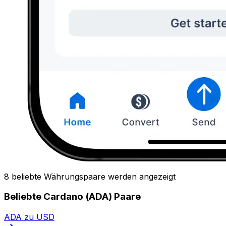
8 beliebte Währungspaare werden angezeigt
Beliebte Cardano (ADA) Paare
ADA zu USD