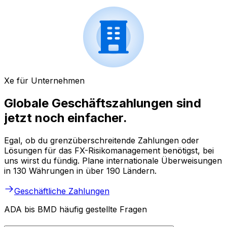
Xe für Unternehmen
Globale Geschäftszahlungen sind
jetzt noch einfacher.
Egal, ob du grenzüberschreitende Zahlungen oder
Lösungen für das FX-Risikomanagement benötigst, bei
uns wirst du fündig. Plane internationale Überweisungen
in 130 Währungen in über 190 Ländern.
Geschäftliche Zahlungen
ADA bis BMD häufig gestellte Fragen