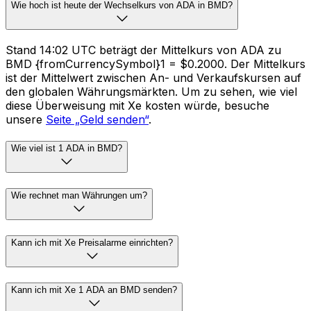
Wie hoch ist heute der Wechselkurs von ADA in BMD?
Stand 14:02 UTC beträgt der Mittelkurs von ADA zu
BMD {fromCurrencySymbol}1 = $0.2000. Der Mittelkurs
ist der Mittelwert zwischen An- und Verkaufskursen auf
den globalen Währungsmärkten. Um zu sehen, wie viel
diese Überweisung mit Xe kosten würde, besuche
unsere
Seite „Geld senden“
.
Wie viel ist 1 ADA in BMD?
Wie rechnet man Währungen um?
Kann ich mit Xe Preisalarme einrichten?
Kann ich mit Xe 1 ADA an BMD senden?