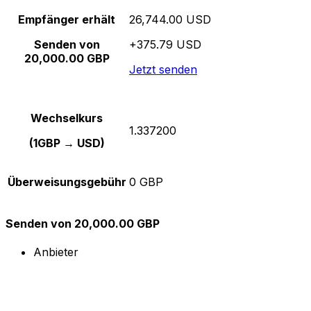
Empfänger erhält
26,744.00 USD
Senden von
+375.79 USD
20,000.00 GBP
Jetzt senden
Wechselkurs
1.337200
(1GBP → USD)
Überweisungsgebühr
0 GBP
Senden von 20,000.00 GBP
Anbieter