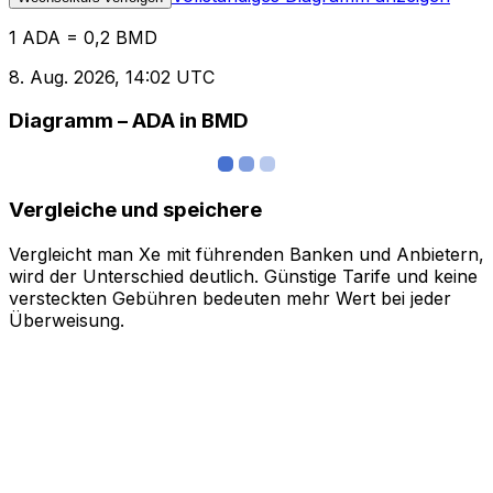
1 ADA = 0,2 BMD
8. Aug. 2026, 14:02 UTC
Diagramm – ADA in BMD
Vergleiche und speichere
Vergleicht man Xe mit führenden Banken und Anbietern,
wird der Unterschied deutlich. Günstige Tarife und keine
versteckten Gebühren bedeuten mehr Wert bei jeder
Überweisung.