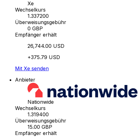
Xe
Wechselkurs
1.337200
Überweisungsgebühr
0 GBP
Empfänger erhält
26,744.00 USD
+375.79 USD
Mit Xe senden
Anbieter
Nationwide
Wechselkurs
1.319400
Überweisungsgebühr
15.00 GBP
Empfänger erhält