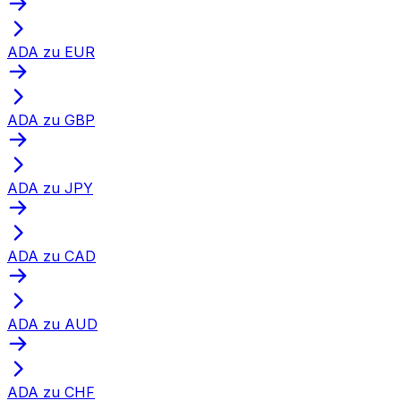
ADA zu EUR
ADA zu GBP
ADA zu JPY
ADA zu CAD
ADA zu AUD
ADA zu CHF