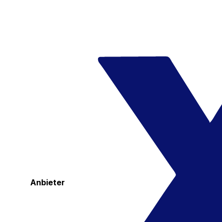
Anbieter