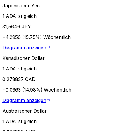
Japanischer Yen
1 ADA ist gleich
31,5646 JPY
+4.2956 (15.75%)
Wöchentlich
Diagramm anzeigen
Kanadischer Dollar
1 ADA ist gleich
0,278827 CAD
+0.0363 (14.98%)
Wöchentlich
Diagramm anzeigen
Australischer Dollar
1 ADA ist gleich