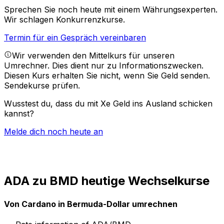
Sprechen Sie noch heute mit einem Währungsexperten.
Wir schlagen Konkurrenzkurse.
Termin für ein Gespräch vereinbaren
Wir verwenden den Mittelkurs für unseren
Umrechner. Dies dient nur zu Informationszwecken.
Diesen Kurs erhalten Sie nicht, wenn Sie Geld senden.
Sendekurse prüfen.
Wusstest du, dass du mit Xe Geld ins Ausland schicken
kannst?
Melde dich noch heute an
ADA zu BMD heutige Wechselkurse
Von Cardano in Bermuda-Dollar umrechnen