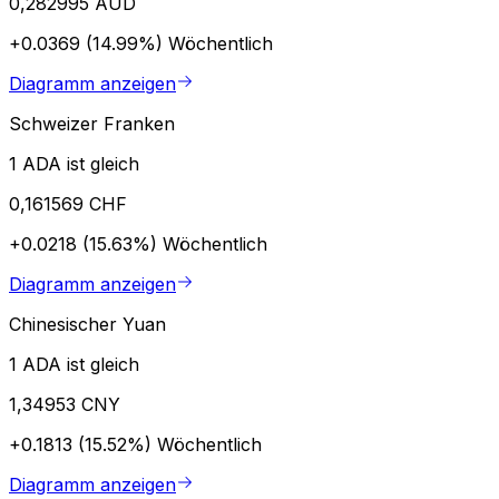
0,282995 AUD
+0.0369 (14.99%)
Wöchentlich
Diagramm anzeigen
Schweizer Franken
1 ADA ist gleich
0,161569 CHF
+0.0218 (15.63%)
Wöchentlich
Diagramm anzeigen
Chinesischer Yuan
1 ADA ist gleich
1,34953 CNY
+0.1813 (15.52%)
Wöchentlich
Diagramm anzeigen