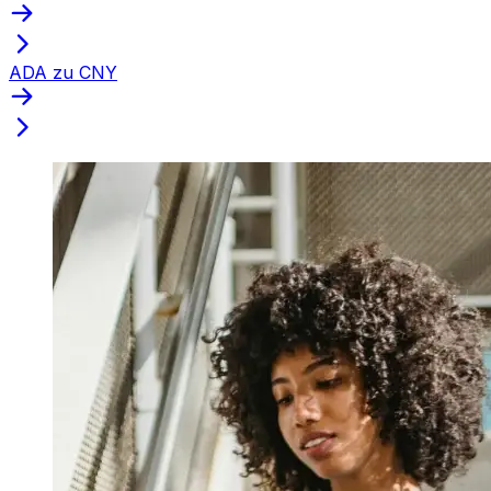
ADA zu CNY