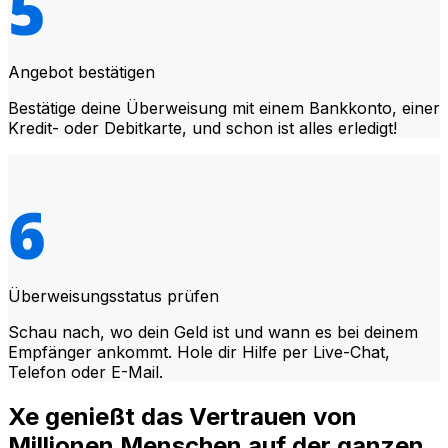
Angebot bestätigen
Bestätige deine Überweisung mit einem Bankkonto, einer
Kredit- oder Debitkarte, und schon ist alles erledigt!
Überweisungsstatus prüfen
Schau nach, wo dein Geld ist und wann es bei deinem
Empfänger ankommt. Hole dir Hilfe per Live-Chat,
Telefon oder E-Mail.
Xe genießt das Vertrauen von
Millionen Menschen auf der ganzen