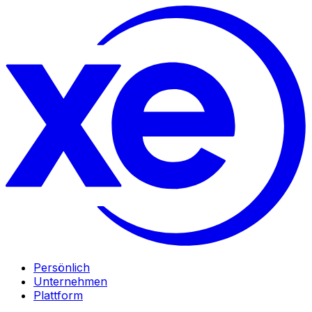
Persönlich
Unternehmen
Plattform