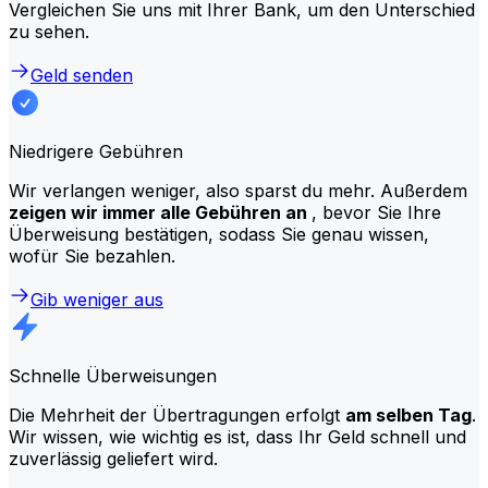
Vergleichen Sie uns mit Ihrer Bank, um den Unterschied
zu sehen.
Geld senden
Niedrigere Gebühren
Wir verlangen weniger, also sparst du mehr. Außerdem
zeigen wir immer alle Gebühren an
, bevor Sie Ihre
Überweisung bestätigen, sodass Sie genau wissen,
wofür Sie bezahlen.
Gib weniger aus
Schnelle Überweisungen
Die Mehrheit der Übertragungen erfolgt
am selben Tag
.
Wir wissen, wie wichtig es ist, dass Ihr Geld schnell und
zuverlässig geliefert wird.