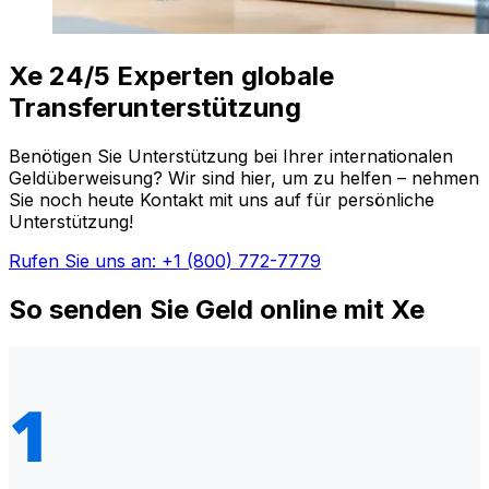
Xe 24/5 Experten globale
Transferunterstützung
Benötigen Sie Unterstützung bei Ihrer internationalen
Geldüberweisung? Wir sind hier, um zu helfen – nehmen
Sie noch heute Kontakt mit uns auf für persönliche
Unterstützung!
Rufen Sie uns an: +1 (800) 772-7779
So senden Sie Geld online mit Xe