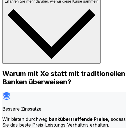
Erfahren Sie mehr darüber, wie wir diese Kurse sammeln
Warum mit Xe statt mit traditionellen
Banken überweisen?
Bessere Zinssätze
Wir bieten durchweg
bankübertreffende Preise
, sodass
Sie das beste Preis-Leistungs-Verhältnis erhalten.