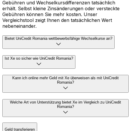
Gebühren und Wechselkursdifferenzen tatsächlich
erhält. Selbst kleine Zinsänderungen oder versteckte
Gebühren können Sie mehr kosten. Unser
Vergleichstool zeigt Ihnen den tatsächlichen Wert
nebeneinander.
Bietet UniCredit Romania wettbewerbsfähige Wechselkurse an?
Ist Xe so sicher wie UniCredit Romania?
Kann ich online mehr Geld mit Xe überweisen als mit UniCredit
Romania?
Welche Art von Unterstützung bietet Xe im Vergleich zu UniCredit
Romania?
Geld transferieren