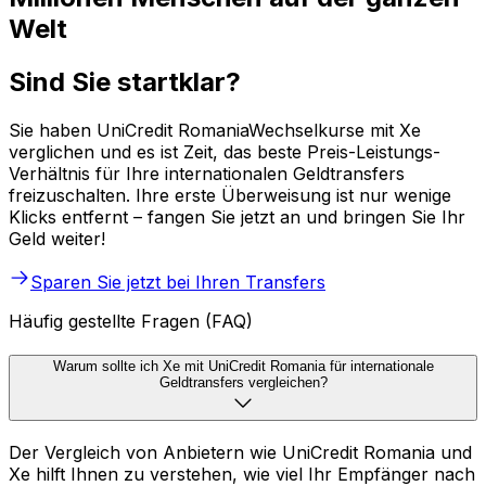
Welt
Sind Sie startklar?
Sie haben UniCredit RomaniaWechselkurse mit Xe
verglichen und es ist Zeit, das beste Preis-Leistungs-
Verhältnis für Ihre internationalen Geldtransfers
freizuschalten. Ihre erste Überweisung ist nur wenige
Klicks entfernt – fangen Sie jetzt an und bringen Sie Ihr
Geld weiter!
Sparen Sie jetzt bei Ihren Transfers
Häufig gestellte Fragen (FAQ)
Warum sollte ich Xe mit UniCredit Romania für internationale
Geldtransfers vergleichen?
Der Vergleich von Anbietern wie UniCredit Romania und
Xe hilft Ihnen zu verstehen, wie viel Ihr Empfänger nach