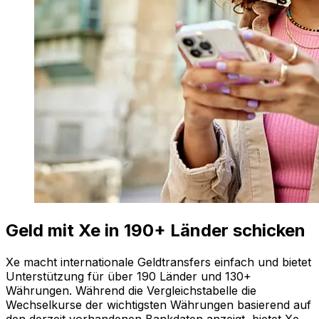
Geld mit Xe in 190+ Länder schicken
Xe macht internationale Geldtransfers einfach und bietet
Unterstützung für über 190 Länder und 130+
Währungen. Während die Vergleichstabelle die
Wechselkurse der wichtigsten Währungen basierend auf
den derzeit vorhandenen Bankdaten anzeigt, bietet Xe