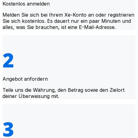
Kostenlos anmelden
Melden Sie sich bei Ihrem Xe-Konto an oder registrieren
Sie sich kostenlos. Es dauert nur ein paar Minuten und
alles, was Sie brauchen, ist eine E-Mail-Adresse.
Angebot anfordern
Teile uns die Währung, den Betrag sowie den Zielort
deiner Überweisung mit.