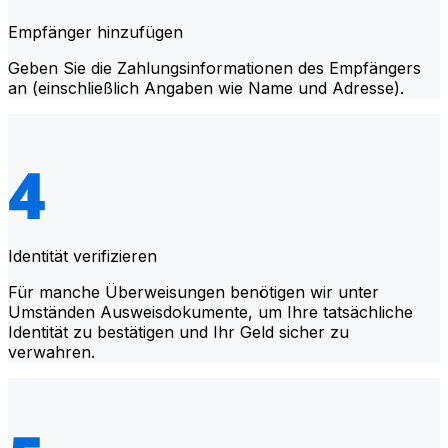
Empfänger hinzufügen
Geben Sie die Zahlungsinformationen des Empfängers
an (einschließlich Angaben wie Name und Adresse).
Identität verifizieren
Für manche Überweisungen benötigen wir unter
Umständen Ausweisdokumente, um Ihre tatsächliche
Identität zu bestätigen und Ihr Geld sicher zu
verwahren.