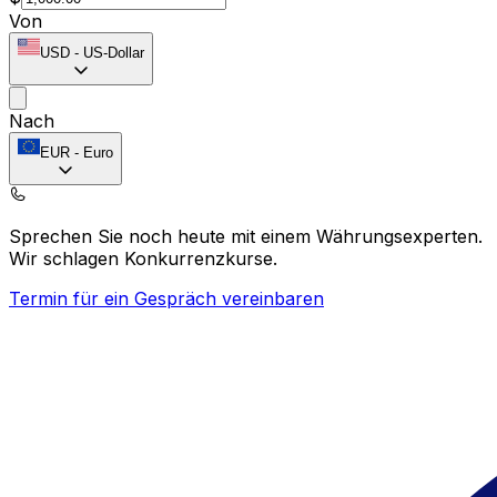
Von
USD
-
US-Dollar
Nach
EUR
-
Euro
Sprechen Sie noch heute mit einem Währungsexperten.
Wir schlagen Konkurrenzkurse.
Termin für ein Gespräch vereinbaren