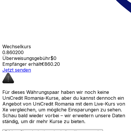
Wechselkurs
0.860200
Überweisungsgebühr
$0
Empfänger erhält
€860.20
Jetzt senden
Für dieses Währungspaar haben wir noch keine
UniCredit Romania-Kurse, aber du kannst dennoch ein
Angebot von UniCredit Romania mit dem Live-Kurs von
Xe vergleichen, um mögliche Einsparungen zu sehen.
Schau bald wieder vorbei – wir erweitern unsere Daten
ständig, um dir mehr Kurse zu bieten.