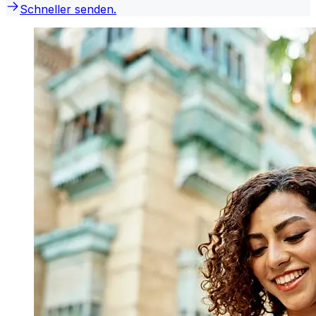
Schneller senden.