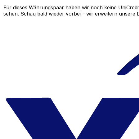
Für dieses Währungspaar haben wir noch keine UniCredi
sehen. Schau bald wieder vorbei – wir erweitern unsere D