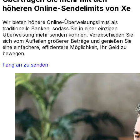
höheren Online-Sendelimits von Xe
Wir bieten höhere Online-Überweisungslimits als
traditionelle Banken, sodass Sie in einer einzigen
Überweisung mehr senden können. Verabschieden Sie
sich vom Aufteilen größerer Beträge und genießen Sie
eine einfachere, effizientere Möglichkeit, Ihr Geld zu
bewegen.
Fang an zu senden