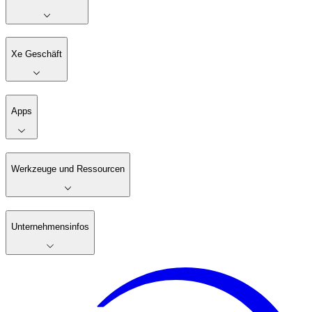
Xe Geschäft
Apps
Werkzeuge und Ressourcen
Unternehmensinfos