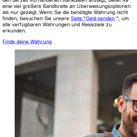
eine viel größere Bandbreite an Überweisungsoptionen
als nur gezeigt. Wenn Sie die benötigte Währung nicht
finden, besuchen Sie unsere
Seite "Geld senden
", um
alle verfügbaren Währungen und Reiseziele zu
erkunden.
Finde deine Währung