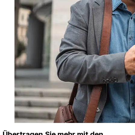
Übertragen Sie mehr mit den