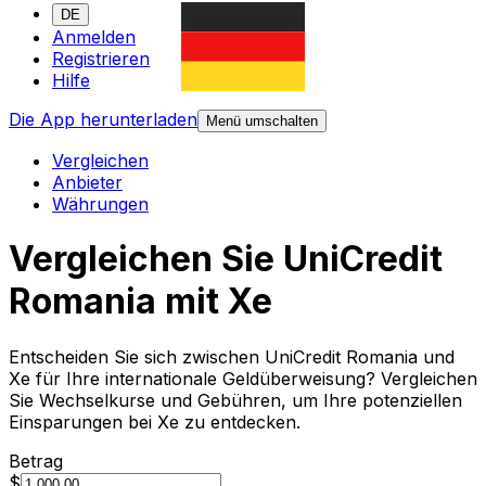
DE
Anmelden
Registrieren
Hilfe
Die App herunterladen
Menü umschalten
Vergleichen
Anbieter
Währungen
Vergleichen Sie UniCredit
Romania mit Xe
Entscheiden Sie sich zwischen UniCredit Romania und
Xe für Ihre internationale Geldüberweisung? Vergleichen
Sie Wechselkurse und Gebühren, um Ihre potenziellen
Einsparungen bei Xe zu entdecken.
Betrag
$