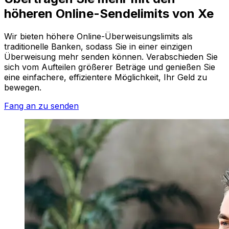
höheren Online-Sendelimits von Xe
Wir bieten höhere Online-Überweisungslimits als
traditionelle Banken, sodass Sie in einer einzigen
Überweisung mehr senden können. Verabschieden Sie
sich vom Aufteilen größerer Beträge und genießen Sie
eine einfachere, effizientere Möglichkeit, Ihr Geld zu
bewegen.
Fang an zu senden