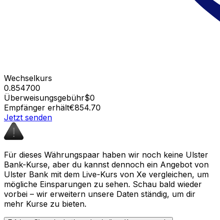
Wechselkurs
0.854700
Überweisungsgebühr
$0
Empfänger erhält
€854.70
Jetzt senden
Für dieses Währungspaar haben wir noch keine Ulster
Bank-Kurse, aber du kannst dennoch ein Angebot von
Ulster Bank mit dem Live-Kurs von Xe vergleichen, um
mögliche Einsparungen zu sehen. Schau bald wieder
vorbei – wir erweitern unsere Daten ständig, um dir
mehr Kurse zu bieten.