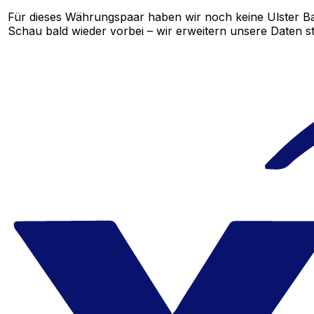
Für dieses Währungspaar haben wir noch keine Ulster B
Schau bald wieder vorbei – wir erweitern unsere Daten st