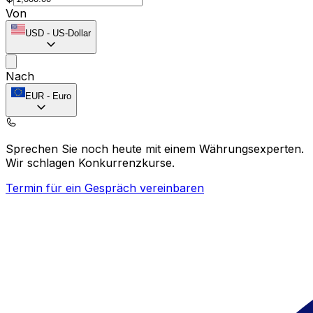
Von
USD
-
US-Dollar
Nach
EUR
-
Euro
Sprechen Sie noch heute mit einem Währungsexperten.
Wir schlagen Konkurrenzkurse.
Termin für ein Gespräch vereinbaren