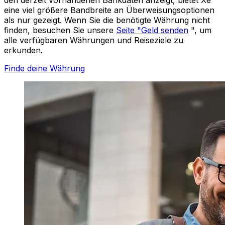
eine viel größere Bandbreite an Überweisungsoptionen
als nur gezeigt. Wenn Sie die benötigte Währung nicht
finden, besuchen Sie unsere
Seite "Geld senden
", um
alle verfügbaren Währungen und Reiseziele zu
erkunden.
Finde deine Währung