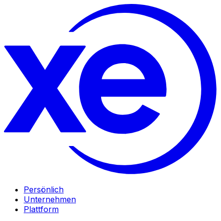
Persönlich
Unternehmen
Plattform