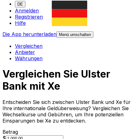
DE
Anmelden
Registrieren
Hilfe
Die App herunterladen
Menü umschalten
Vergleichen
Anbieter
Währungen
Vergleichen Sie Ulster
Bank mit Xe
Entscheiden Sie sich zwischen Ulster Bank und Xe für
Ihre internationale Geldüberweisung? Vergleichen Sie
Wechselkurse und Gebühren, um Ihre potenziellen
Einsparungen bei Xe zu entdecken.
Betrag
$