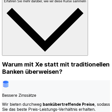
Erfahren Sie mehr darüber, wie wir diese Kurse sammeln
Warum mit Xe statt mit traditionellen
Banken überweisen?
Bessere Zinssätze
Wir bieten durchweg
bankübertreffende Preise
, sodass
Sie das beste Preis-Leistungs-Verhältnis erhalten.