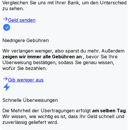
Vergleichen Sie uns mit Ihrer Bank, um den Unterschied
zu sehen.
Geld senden
Niedrigere Gebühren
Wir verlangen weniger, also sparst du mehr. Außerdem
zeigen wir immer alle Gebühren an
, bevor Sie Ihre
Überweisung bestätigen, sodass Sie genau wissen,
wofür Sie bezahlen.
Gib weniger aus
Schnelle Überweisungen
Die Mehrheit der Übertragungen erfolgt
am selben Tag
.
Wir wissen, wie wichtig es ist, dass Ihr Geld schnell und
zuverlässig geliefert wird.