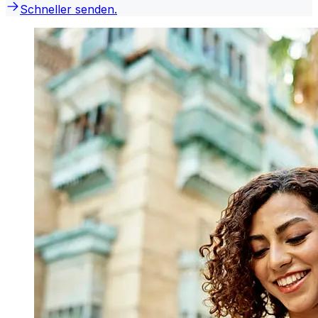
Schneller senden.