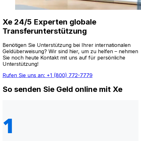
Xe 24/5 Experten globale
Transferunterstützung
Benötigen Sie Unterstützung bei Ihrer internationalen
Geldüberweisung? Wir sind hier, um zu helfen – nehmen
Sie noch heute Kontakt mit uns auf für persönliche
Unterstützung!
Rufen Sie uns an: +1 (800) 772-7779
So senden Sie Geld online mit Xe