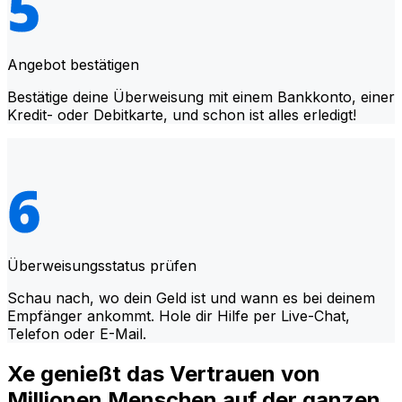
Angebot bestätigen
Bestätige deine Überweisung mit einem Bankkonto, einer
Kredit- oder Debitkarte, und schon ist alles erledigt!
Überweisungsstatus prüfen
Schau nach, wo dein Geld ist und wann es bei deinem
Empfänger ankommt. Hole dir Hilfe per Live-Chat,
Telefon oder E-Mail.
Xe genießt das Vertrauen von
Millionen Menschen auf der ganzen