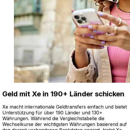
Geld mit Xe in 190+ Länder schicken
Xe macht internationale Geldtransfers einfach und bietet
Unterstützung für über 190 Länder und 130+
Währungen. Während die Vergleichstabelle die
Wechselkurse der wichtigsten Währungen basierend auf
den derzeit vorhandenen Bankdaten anzeigt, bietet Xe