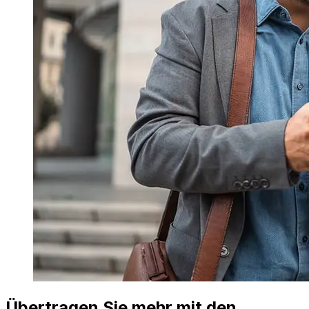
Übertragen Sie mehr mit den