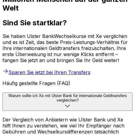
Welt
Sind Sie startklar?
Sie haben Ulster BankWechselkurse mit Xe verglichen
und es ist Zeit, das beste Preis-Leistungs-Verhältnis für
Ihre internationalen Geldtransfers freizuschalten. Ihre
erste Überweisung ist nur wenige Klicks entfernt –
fangen Sie jetzt an und bringen Sie Ihr Geld weiter!
Sparen Sie jetzt bei Ihren Transfers
Häufig gestellte Fragen (FAQ)
Warum sollte ich Xe mit Ulster Bank für internationale Geldtransfers
vergleichen?
Der Vergleich von Anbietern wie Ulster Bank und Xe
hilft Ihnen zu verstehen, wie viel Ihr Empfänger nach
Gebühren und Wechselkursdifferenzen tatsächlich