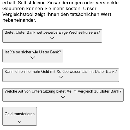
erhält. Selbst kleine Zinsänderungen oder versteckte
Gebühren können Sie mehr kosten. Unser
Vergleichstool zeigt Ihnen den tatsächlichen Wert
nebeneinander.
Bietet Ulster Bank wettbewerbsfähige Wechselkurse an?
Ist Xe so sicher wie Ulster Bank?
Kann ich online mehr Geld mit Xe überweisen als mit Ulster Bank?
Welche Art von Unterstützung bietet Xe im Vergleich zu Ulster Bank?
Geld transferieren