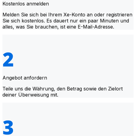
Kostenlos anmelden
Melden Sie sich bei Ihrem Xe-Konto an oder registrieren
Sie sich kostenlos. Es dauert nur ein paar Minuten und
alles, was Sie brauchen, ist eine E-Mail-Adresse.
Angebot anfordern
Teile uns die Währung, den Betrag sowie den Zielort
deiner Überweisung mit.