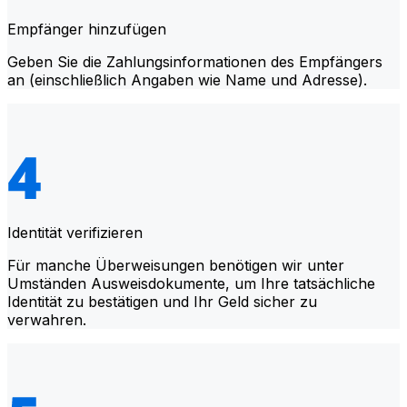
Empfänger hinzufügen
Geben Sie die Zahlungsinformationen des Empfängers
an (einschließlich Angaben wie Name und Adresse).
Identität verifizieren
Für manche Überweisungen benötigen wir unter
Umständen Ausweisdokumente, um Ihre tatsächliche
Identität zu bestätigen und Ihr Geld sicher zu
verwahren.