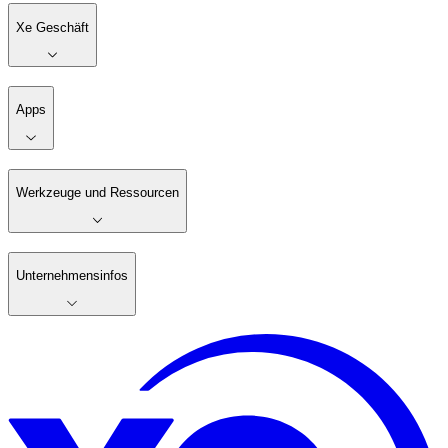
Xe Geschäft
Apps
Werkzeuge und Ressourcen
Unternehmensinfos