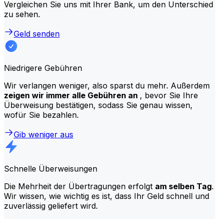
Vergleichen Sie uns mit Ihrer Bank, um den Unterschied
zu sehen.
Geld senden
Niedrigere Gebühren
Wir verlangen weniger, also sparst du mehr. Außerdem
zeigen wir immer alle Gebühren an
, bevor Sie Ihre
Überweisung bestätigen, sodass Sie genau wissen,
wofür Sie bezahlen.
Gib weniger aus
Schnelle Überweisungen
Die Mehrheit der Übertragungen erfolgt
am selben Tag
.
Wir wissen, wie wichtig es ist, dass Ihr Geld schnell und
zuverlässig geliefert wird.