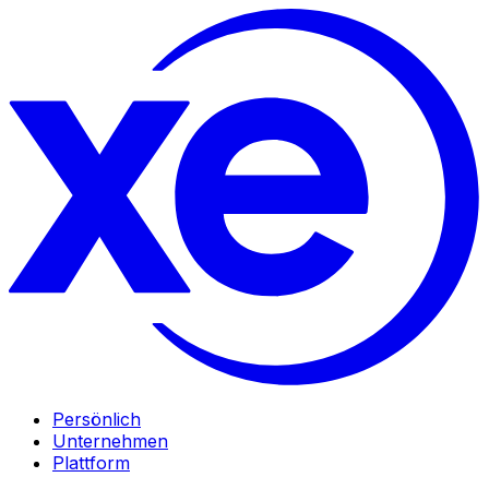
Persönlich
Unternehmen
Plattform