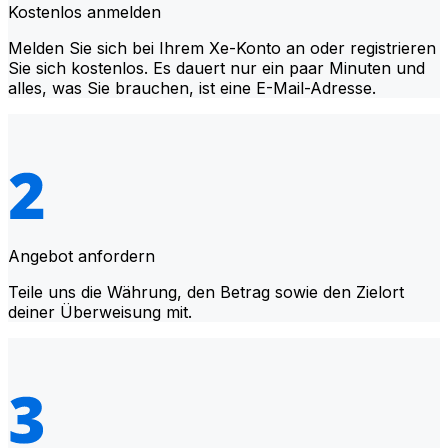
Kostenlos anmelden
Melden Sie sich bei Ihrem Xe-Konto an oder registrieren
Sie sich kostenlos. Es dauert nur ein paar Minuten und
alles, was Sie brauchen, ist eine E-Mail-Adresse.
Angebot anfordern
Teile uns die Währung, den Betrag sowie den Zielort
deiner Überweisung mit.