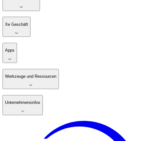
Xe Geschäft
Apps
Werkzeuge und Ressourcen
Unternehmensinfos