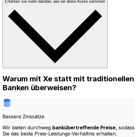
Erfahren Sie mehr darüber, wie wir diese Kurse sammeln
Warum mit Xe statt mit traditionellen
Banken überweisen?
Bessere Zinssätze
Wir bieten durchweg
bankübertreffende Preise
, sodass
Sie das beste Preis-Leistungs-Verhältnis erhalten.