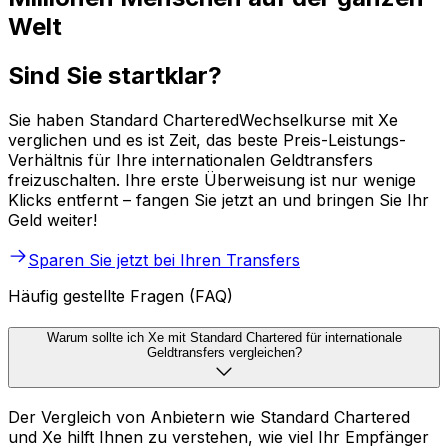
Welt
Sind Sie startklar?
Sie haben Standard CharteredWechselkurse mit Xe
verglichen und es ist Zeit, das beste Preis-Leistungs-
Verhältnis für Ihre internationalen Geldtransfers
freizuschalten. Ihre erste Überweisung ist nur wenige
Klicks entfernt – fangen Sie jetzt an und bringen Sie Ihr
Geld weiter!
Sparen Sie jetzt bei Ihren Transfers
Häufig gestellte Fragen (FAQ)
Warum sollte ich Xe mit Standard Chartered für internationale
Geldtransfers vergleichen?
Der Vergleich von Anbietern wie Standard Chartered
und Xe hilft Ihnen zu verstehen, wie viel Ihr Empfänger