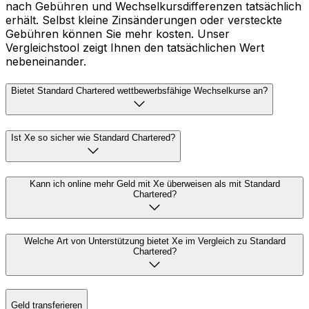
nach Gebühren und Wechselkursdifferenzen tatsächlich
erhält. Selbst kleine Zinsänderungen oder versteckte
Gebühren können Sie mehr kosten. Unser
Vergleichstool zeigt Ihnen den tatsächlichen Wert
nebeneinander.
Bietet Standard Chartered wettbewerbsfähige Wechselkurse an?
Ist Xe so sicher wie Standard Chartered?
Kann ich online mehr Geld mit Xe überweisen als mit Standard
Chartered?
Welche Art von Unterstützung bietet Xe im Vergleich zu Standard
Chartered?
Geld transferieren