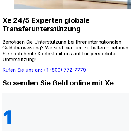
Xe 24/5 Experten globale
Transferunterstützung
Benötigen Sie Unterstützung bei Ihrer internationalen
Geldüberweisung? Wir sind hier, um zu helfen – nehmen
Sie noch heute Kontakt mit uns auf für persönliche
Unterstützung!
Rufen Sie uns an: +1 (800) 772-7779
So senden Sie Geld online mit Xe