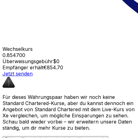
Wechselkurs
0.854700
Überweisungsgebühr
$0
Empfänger erhält
€854.70
Jetzt senden
Für dieses Währungspaar haben wir noch keine
Standard Chartered-Kurse, aber du kannst dennoch ein
Angebot von Standard Chartered mit dem Live-Kurs von
Xe vergleichen, um mögliche Einsparungen zu sehen.
Schau bald wieder vorbei – wir erweitern unsere Daten
ständig, um dir mehr Kurse zu bieten.