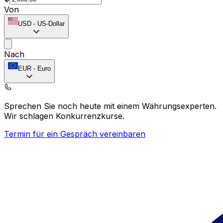
Von
USD
-
US-Dollar
Nach
EUR
-
Euro
Sprechen Sie noch heute mit einem Währungsexperten.
Wir schlagen Konkurrenzkurse.
Termin für ein Gespräch vereinbaren