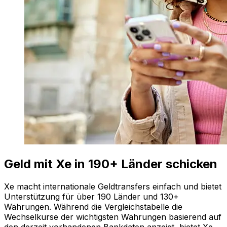
Geld mit Xe in 190+ Länder schicken
Xe macht internationale Geldtransfers einfach und bietet
Unterstützung für über 190 Länder und 130+
Währungen. Während die Vergleichstabelle die
Wechselkurse der wichtigsten Währungen basierend auf
den derzeit vorhandenen Bankdaten anzeigt, bietet Xe