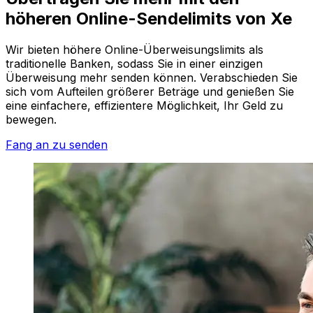
höheren Online-Sendelimits von Xe
Wir bieten höhere Online-Überweisungslimits als
traditionelle Banken, sodass Sie in einer einzigen
Überweisung mehr senden können. Verabschieden Sie
sich vom Aufteilen größerer Beträge und genießen Sie
eine einfachere, effizientere Möglichkeit, Ihr Geld zu
bewegen.
Fang an zu senden