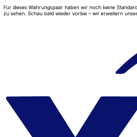
Für dieses Währungspaar haben wir noch keine Standard
zu sehen. Schau bald wieder vorbei – wir erweitern unser