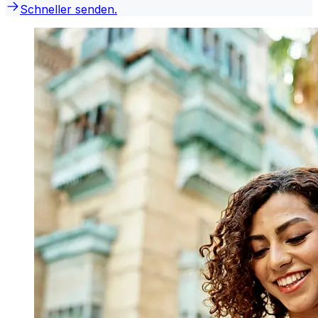
Schneller senden.