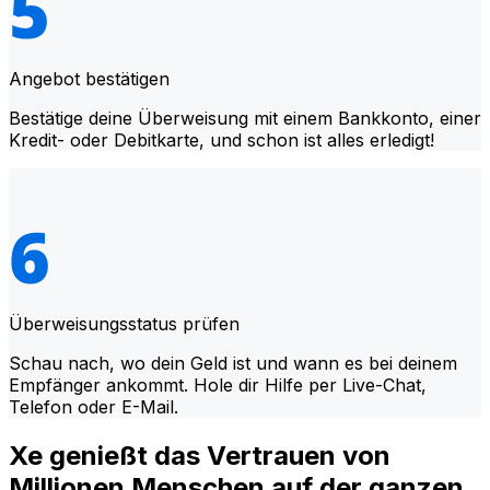
Angebot bestätigen
Bestätige deine Überweisung mit einem Bankkonto, einer
Kredit- oder Debitkarte, und schon ist alles erledigt!
Überweisungsstatus prüfen
Schau nach, wo dein Geld ist und wann es bei deinem
Empfänger ankommt. Hole dir Hilfe per Live-Chat,
Telefon oder E-Mail.
Xe genießt das Vertrauen von
Millionen Menschen auf der ganzen