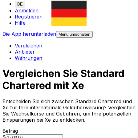
DE
Anmelden
Registrieren
Hilfe
Die App herunterladen
Menü umschalten
Vergleichen
Anbieter
Währungen
Vergleichen Sie Standard
Chartered mit Xe
Entscheiden Sie sich zwischen Standard Chartered und
Xe für Ihre internationale Geldüberweisung? Vergleichen
Sie Wechselkurse und Gebühren, um Ihre potenziellen
Einsparungen bei Xe zu entdecken.
Betrag
$