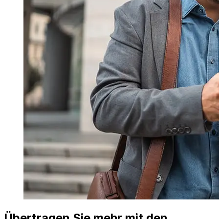
Übertragen Sie mehr mit den