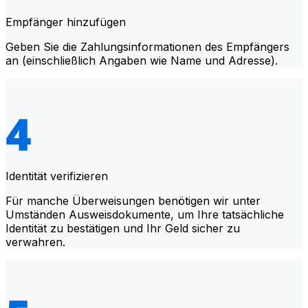
Empfänger hinzufügen
Geben Sie die Zahlungsinformationen des Empfängers
an (einschließlich Angaben wie Name und Adresse).
Identität verifizieren
Für manche Überweisungen benötigen wir unter
Umständen Ausweisdokumente, um Ihre tatsächliche
Identität zu bestätigen und Ihr Geld sicher zu
verwahren.