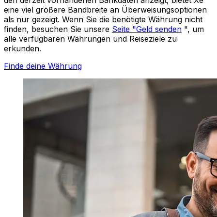
eine viel größere Bandbreite an Überweisungsoptionen
als nur gezeigt. Wenn Sie die benötigte Währung nicht
finden, besuchen Sie unsere
Seite "Geld senden
", um
alle verfügbaren Währungen und Reiseziele zu
erkunden.
Finde deine Währung