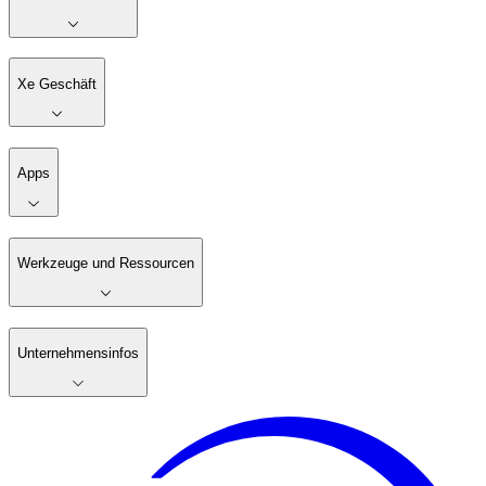
Xe Geschäft
Apps
Werkzeuge und Ressourcen
Unternehmensinfos