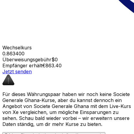
Wechselkurs
0.863400
Überweisungsgebühr
$0
Empfänger erhält
€863.40
Jetzt senden
Für dieses Währungspaar haben wir noch keine Societe
Generale Ghana-Kurse, aber du kannst dennoch ein
Angebot von Societe Generale Ghana mit dem Live-Kurs
von Xe vergleichen, um mögliche Einsparungen zu
sehen. Schau bald wieder vorbei – wir erweitern unsere
Daten ständig, um dir mehr Kurse zu bieten.