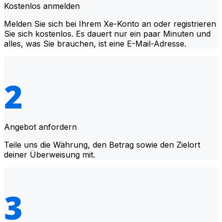
Kostenlos anmelden
Melden Sie sich bei Ihrem Xe-Konto an oder registrieren
Sie sich kostenlos. Es dauert nur ein paar Minuten und
alles, was Sie brauchen, ist eine E-Mail-Adresse.
Angebot anfordern
Teile uns die Währung, den Betrag sowie den Zielort
deiner Überweisung mit.