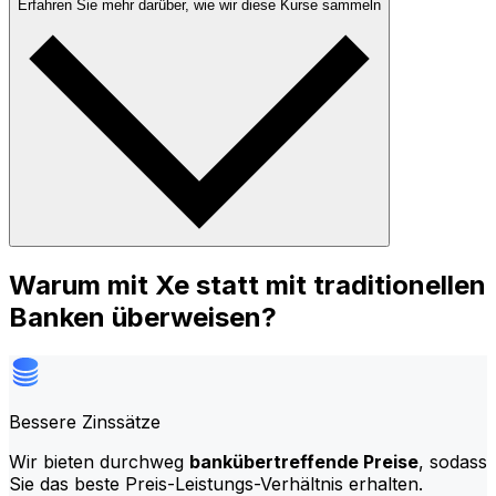
Erfahren Sie mehr darüber, wie wir diese Kurse sammeln
Warum mit Xe statt mit traditionellen
Banken überweisen?
Bessere Zinssätze
Wir bieten durchweg
bankübertreffende Preise
, sodass
Sie das beste Preis-Leistungs-Verhältnis erhalten.