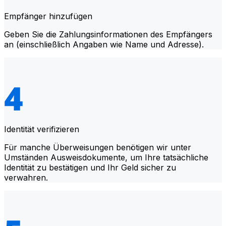
Empfänger hinzufügen
Geben Sie die Zahlungsinformationen des Empfängers
an (einschließlich Angaben wie Name und Adresse).
Identität verifizieren
Für manche Überweisungen benötigen wir unter
Umständen Ausweisdokumente, um Ihre tatsächliche
Identität zu bestätigen und Ihr Geld sicher zu
verwahren.