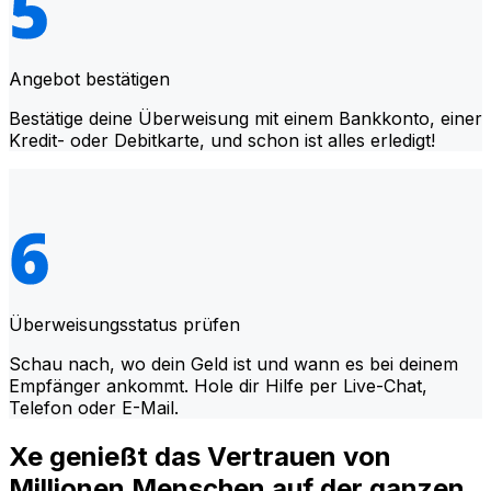
Angebot bestätigen
Bestätige deine Überweisung mit einem Bankkonto, einer
Kredit- oder Debitkarte, und schon ist alles erledigt!
Überweisungsstatus prüfen
Schau nach, wo dein Geld ist und wann es bei deinem
Empfänger ankommt. Hole dir Hilfe per Live-Chat,
Telefon oder E-Mail.
Xe genießt das Vertrauen von
Millionen Menschen auf der ganzen