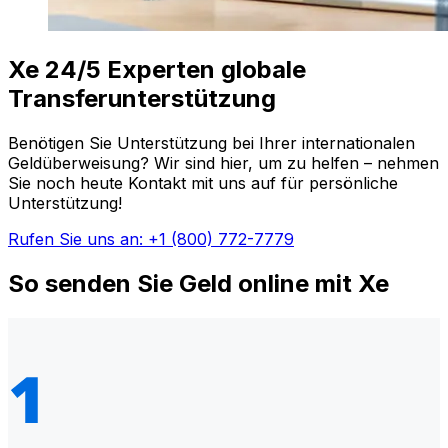
Xe 24/5 Experten globale
Transferunterstützung
Benötigen Sie Unterstützung bei Ihrer internationalen
Geldüberweisung? Wir sind hier, um zu helfen – nehmen
Sie noch heute Kontakt mit uns auf für persönliche
Unterstützung!
Rufen Sie uns an: +1 (800) 772-7779
So senden Sie Geld online mit Xe