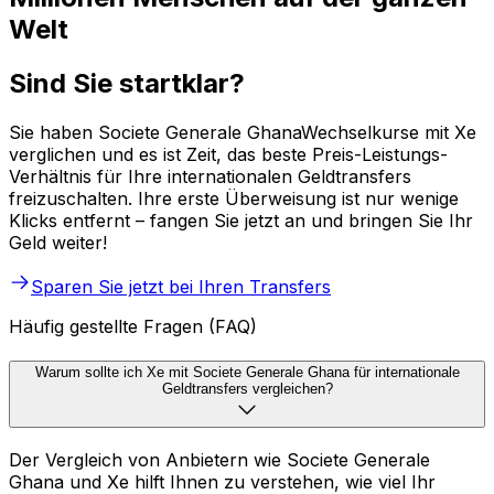
Welt
Sind Sie startklar?
Sie haben Societe Generale GhanaWechselkurse mit Xe
verglichen und es ist Zeit, das beste Preis-Leistungs-
Verhältnis für Ihre internationalen Geldtransfers
freizuschalten. Ihre erste Überweisung ist nur wenige
Klicks entfernt – fangen Sie jetzt an und bringen Sie Ihr
Geld weiter!
Sparen Sie jetzt bei Ihren Transfers
Häufig gestellte Fragen (FAQ)
Warum sollte ich Xe mit Societe Generale Ghana für internationale
Geldtransfers vergleichen?
Der Vergleich von Anbietern wie Societe Generale
Ghana und Xe hilft Ihnen zu verstehen, wie viel Ihr