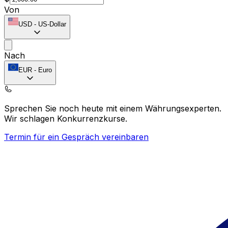
Von
USD
-
US-Dollar
Nach
EUR
-
Euro
Sprechen Sie noch heute mit einem Währungsexperten.
Wir schlagen Konkurrenzkurse.
Termin für ein Gespräch vereinbaren