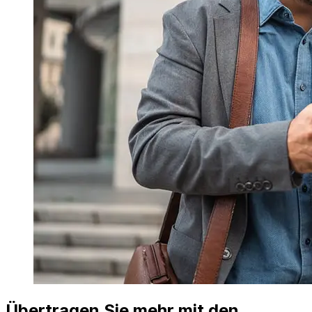
Übertragen Sie mehr mit den