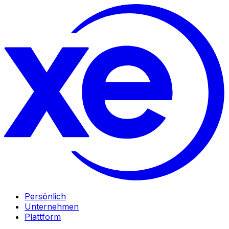
Persönlich
Unternehmen
Plattform