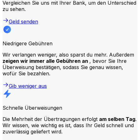
Vergleichen Sie uns mit Ihrer Bank, um den Unterschied
zu sehen.
Geld senden
Niedrigere Gebühren
Wir verlangen weniger, also sparst du mehr. Außerdem
zeigen wir immer alle Gebühren an
, bevor Sie Ihre
Überweisung bestätigen, sodass Sie genau wissen,
wofür Sie bezahlen.
Gib weniger aus
Schnelle Überweisungen
Die Mehrheit der Übertragungen erfolgt
am selben Tag
.
Wir wissen, wie wichtig es ist, dass Ihr Geld schnell und
zuverlässig geliefert wird.