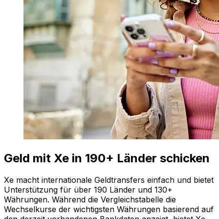
Geld mit Xe in 190+ Länder schicken
Xe macht internationale Geldtransfers einfach und bietet
Unterstützung für über 190 Länder und 130+
Währungen. Während die Vergleichstabelle die
Wechselkurse der wichtigsten Währungen basierend auf
den derzeit vorhandenen Bankdaten anzeigt, bietet Xe