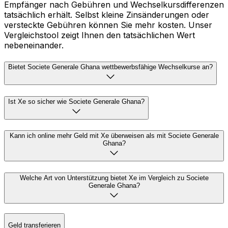
Empfänger nach Gebühren und Wechselkursdifferenzen
tatsächlich erhält. Selbst kleine Zinsänderungen oder
versteckte Gebühren können Sie mehr kosten. Unser
Vergleichstool zeigt Ihnen den tatsächlichen Wert
nebeneinander.
Bietet Societe Generale Ghana wettbewerbsfähige Wechselkurse an?
Ist Xe so sicher wie Societe Generale Ghana?
Kann ich online mehr Geld mit Xe überweisen als mit Societe Generale
Ghana?
Welche Art von Unterstützung bietet Xe im Vergleich zu Societe
Generale Ghana?
Geld transferieren