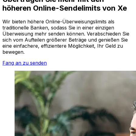
höheren Online-Sendelimits von Xe
Wir bieten höhere Online-Überweisungslimits als
traditionelle Banken, sodass Sie in einer einzigen
Überweisung mehr senden können. Verabschieden Sie
sich vom Aufteilen größerer Beträge und genießen Sie
eine einfachere, effizientere Möglichkeit, Ihr Geld zu
bewegen.
Fang an zu senden