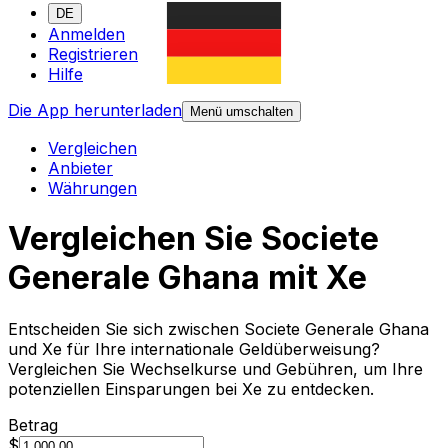
DE
Anmelden
Registrieren
Hilfe
Die App herunterladen
Menü umschalten
Vergleichen
Anbieter
Währungen
Vergleichen Sie Societe
Generale Ghana mit Xe
Entscheiden Sie sich zwischen Societe Generale Ghana
und Xe für Ihre internationale Geldüberweisung?
Vergleichen Sie Wechselkurse und Gebühren, um Ihre
potenziellen Einsparungen bei Xe zu entdecken.
Betrag
$