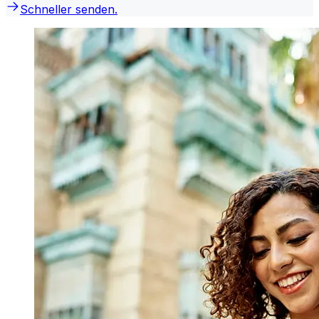
Schneller senden.