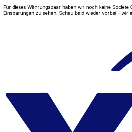
Für dieses Währungspaar haben wir noch keine Societe 
Einsparungen zu sehen. Schau bald wieder vorbei – wir e