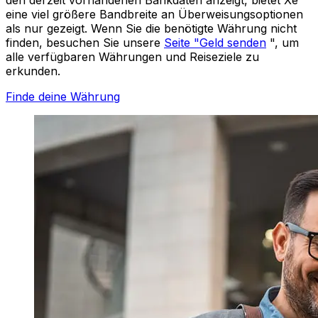
eine viel größere Bandbreite an Überweisungsoptionen
als nur gezeigt. Wenn Sie die benötigte Währung nicht
finden, besuchen Sie unsere
Seite "Geld senden
", um
alle verfügbaren Währungen und Reiseziele zu
erkunden.
Finde deine Währung