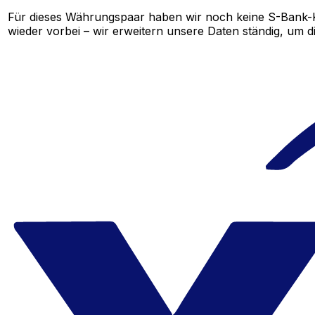
Für dieses Währungspaar haben wir noch keine S-Bank-K
wieder vorbei – wir erweitern unsere Daten ständig, um d