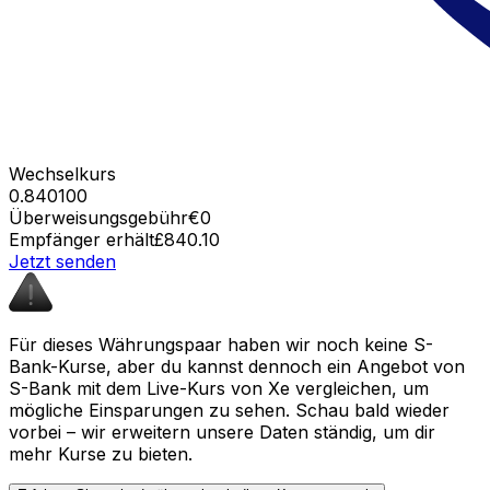
Wechselkurs
0.840100
Überweisungsgebühr
€0
Empfänger erhält
£840.10
Jetzt senden
Für dieses Währungspaar haben wir noch keine S-
Bank-Kurse, aber du kannst dennoch ein Angebot von
S-Bank mit dem Live-Kurs von Xe vergleichen, um
mögliche Einsparungen zu sehen. Schau bald wieder
vorbei – wir erweitern unsere Daten ständig, um dir
mehr Kurse zu bieten.