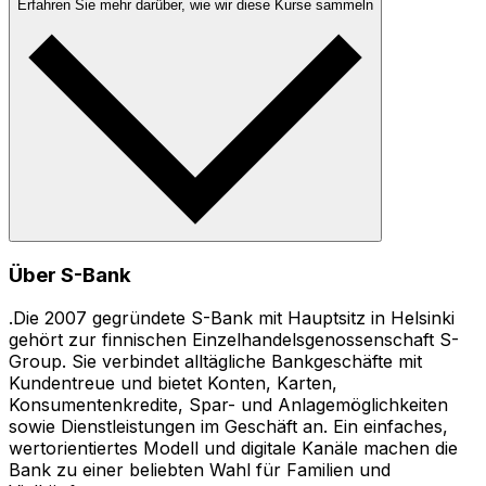
Erfahren Sie mehr darüber, wie wir diese Kurse sammeln
Über S-Bank
.Die 2007 gegründete S-Bank mit Hauptsitz in Helsinki
gehört zur finnischen Einzelhandelsgenossenschaft S-
Group. Sie verbindet alltägliche Bankgeschäfte mit
Kundentreue und bietet Konten, Karten,
Konsumentenkredite, Spar- und Anlagemöglichkeiten
sowie Dienstleistungen im Geschäft an. Ein einfaches,
wertorientiertes Modell und digitale Kanäle machen die
Bank zu einer beliebten Wahl für Familien und