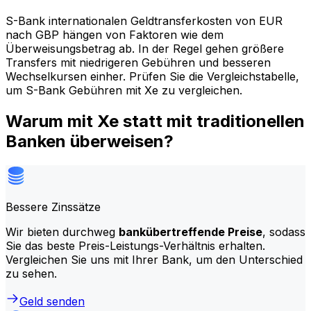
S-Bank internationalen Geldtransferkosten von EUR
nach GBP hängen von Faktoren wie dem
Überweisungsbetrag ab. In der Regel gehen größere
Transfers mit niedrigeren Gebühren und besseren
Wechselkursen einher. Prüfen Sie die Vergleichstabelle,
um S-Bank Gebühren mit Xe zu vergleichen.
Warum mit Xe statt mit traditionellen
Banken überweisen?
Bessere Zinssätze
Wir bieten durchweg
bankübertreffende Preise
, sodass
Sie das beste Preis-Leistungs-Verhältnis erhalten.
Vergleichen Sie uns mit Ihrer Bank, um den Unterschied
zu sehen.
Geld senden