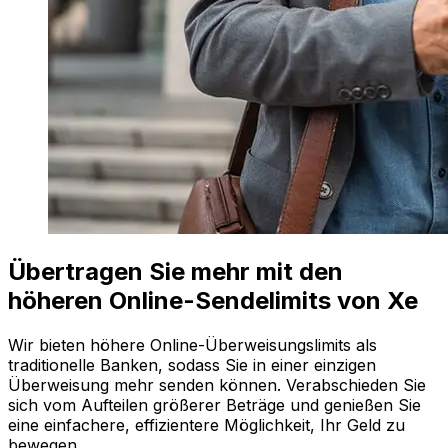
Übertragen Sie mehr mit den
höheren Online-Sendelimits von Xe
Wir bieten höhere Online-Überweisungslimits als
traditionelle Banken, sodass Sie in einer einzigen
Überweisung mehr senden können. Verabschieden Sie
sich vom Aufteilen größerer Beträge und genießen Sie
eine einfachere, effizientere Möglichkeit, Ihr Geld zu
bewegen.