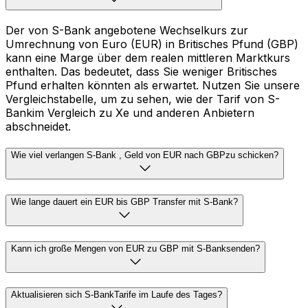
Der von S-Bank angebotene Wechselkurs zur
Umrechnung von Euro (EUR) in Britisches Pfund (GBP)
kann eine Marge über dem realen mittleren Marktkurs
enthalten. Das bedeutet, dass Sie weniger Britisches
Pfund erhalten könnten als erwartet. Nutzen Sie unsere
Vergleichstabelle, um zu sehen, wie der Tarif von S-
Bankim Vergleich zu Xe und anderen Anbietern
abschneidet.
Wie viel verlangen S-Bank , Geld von EUR nach GBPzu schicken?
Wie lange dauert ein EUR bis GBP Transfer mit S-Bank?
Kann ich große Mengen von EUR zu GBP mit S-Banksenden?
Aktualisieren sich S-BankTarife im Laufe des Tages?