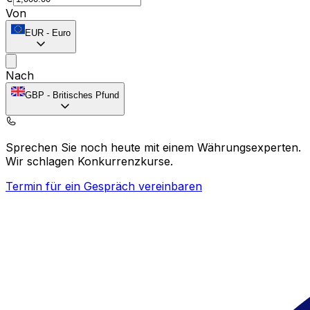
Von
EUR
-
Euro
Nach
GBP
-
Britisches Pfund
Sprechen Sie noch heute mit einem Währungsexperten.
Wir schlagen Konkurrenzkurse.
Termin für ein Gespräch vereinbaren