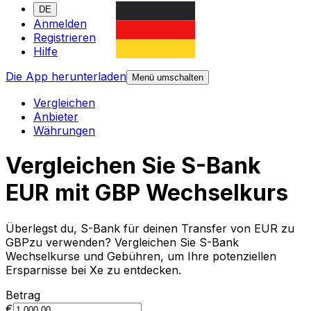
DE
Anmelden
Registrieren
Hilfe
Die App herunterladen
Menü umschalten
Vergleichen
Anbieter
Währungen
Vergleichen Sie S-Bank
EUR mit GBP Wechselkurs
Überlegst du, S-Bank für deinen Transfer von EUR zu
GBPzu verwenden? Vergleichen Sie S-Bank
Wechselkurse und Gebühren, um Ihre potenziellen
Ersparnisse bei Xe zu entdecken.
Betrag
€