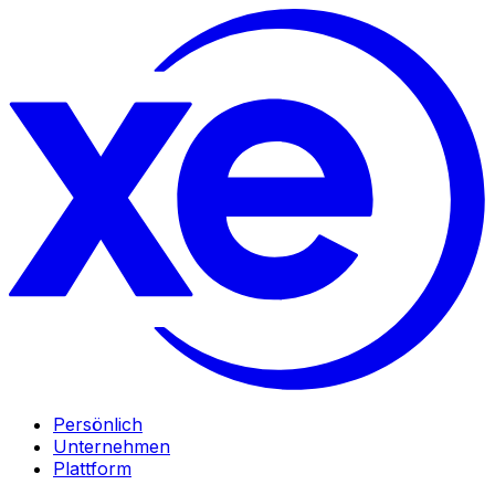
Persönlich
Unternehmen
Plattform