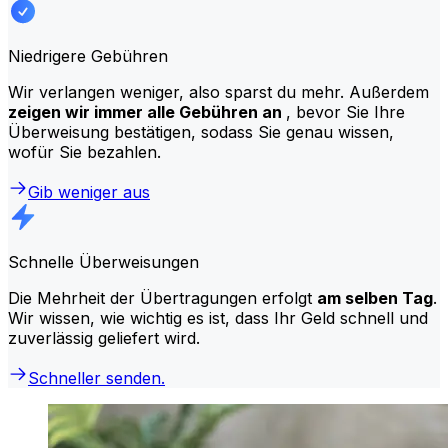
Niedrigere Gebühren
Wir verlangen weniger, also sparst du mehr. Außerdem
zeigen wir immer alle Gebühren an
, bevor Sie Ihre
Überweisung bestätigen, sodass Sie genau wissen,
wofür Sie bezahlen.
Gib weniger aus
Schnelle Überweisungen
Die Mehrheit der Übertragungen erfolgt
am selben Tag
.
Wir wissen, wie wichtig es ist, dass Ihr Geld schnell und
zuverlässig geliefert wird.
Schneller senden.