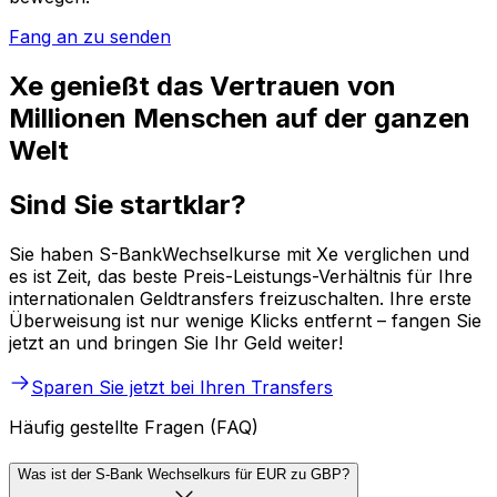
Fang an zu senden
Xe genießt das Vertrauen von
Millionen Menschen auf der ganzen
Welt
Sind Sie startklar?
Sie haben S-BankWechselkurse mit Xe verglichen und
es ist Zeit, das beste Preis-Leistungs-Verhältnis für Ihre
internationalen Geldtransfers freizuschalten. Ihre erste
Überweisung ist nur wenige Klicks entfernt – fangen Sie
jetzt an und bringen Sie Ihr Geld weiter!
Sparen Sie jetzt bei Ihren Transfers
Häufig gestellte Fragen (FAQ)
Was ist der S-Bank Wechselkurs für EUR zu GBP?