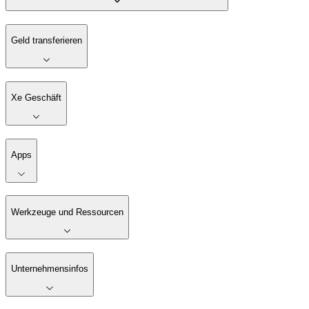
Geld transferieren
Xe Geschäft
Apps
Werkzeuge und Ressourcen
Unternehmensinfos