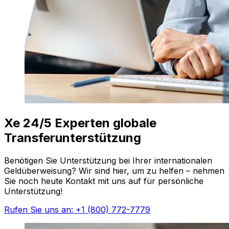
Xe 24/5 Experten globale
Transferunterstützung
Benötigen Sie Unterstützung bei Ihrer internationalen
Geldüberweisung? Wir sind hier, um zu helfen – nehmen
Sie noch heute Kontakt mit uns auf für persönliche
Unterstützung!
Rufen Sie uns an: +1 (800) 772-7779