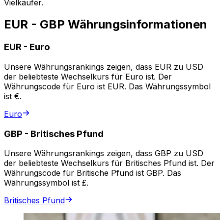
Vielkäufer.
EUR - GBP Währungsinformationen
EUR
-
Euro
Unsere Währungsrankings zeigen, dass EUR zu USD
der beliebteste Wechselkurs für Euro ist. Der
Währungscode für Euro ist EUR. Das Währungssymbol
ist €.
Euro
GBP
-
Britisches Pfund
Unsere Währungsrankings zeigen, dass GBP zu USD
der beliebteste Wechselkurs für Britisches Pfund ist. Der
Währungscode für Britische Pfund ist GBP. Das
Währungssymbol ist £.
Britisches Pfund