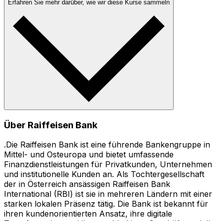
Erfahren Sie mehr darüber, wie wir diese Kurse sammeln
Über Raiffeisen Bank
.Die Raiffeisen Bank ist eine führende Bankengruppe in
Mittel- und Osteuropa und bietet umfassende
Finanzdienstleistungen für Privatkunden, Unternehmen
und institutionelle Kunden an. Als Tochtergesellschaft
der in Österreich ansässigen Raiffeisen Bank
International (RBI) ist sie in mehreren Ländern mit einer
starken lokalen Präsenz tätig. Die Bank ist bekannt für
ihren kundenorientierten Ansatz, ihre digitale