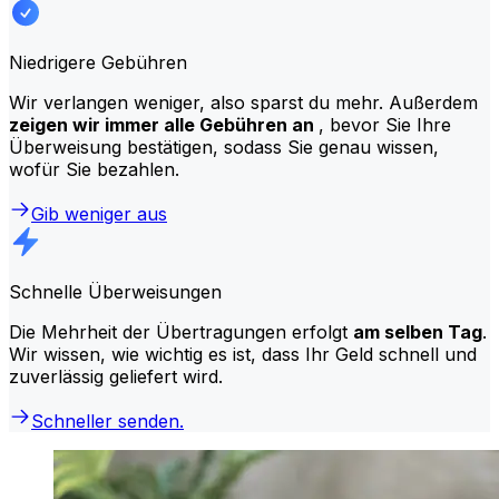
Niedrigere Gebühren
Wir verlangen weniger, also sparst du mehr. Außerdem
zeigen wir immer alle Gebühren an
, bevor Sie Ihre
Überweisung bestätigen, sodass Sie genau wissen,
wofür Sie bezahlen.
Gib weniger aus
Schnelle Überweisungen
Die Mehrheit der Übertragungen erfolgt
am selben Tag
.
Wir wissen, wie wichtig es ist, dass Ihr Geld schnell und
zuverlässig geliefert wird.
Schneller senden.