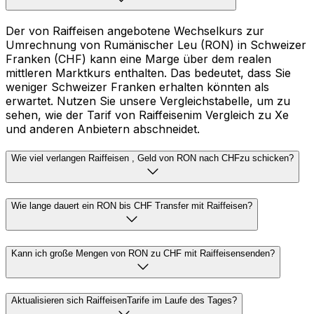
Der von Raiffeisen angebotene Wechselkurs zur
Umrechnung von Rumänischer Leu (RON) in Schweizer
Franken (CHF) kann eine Marge über dem realen
mittleren Marktkurs enthalten. Das bedeutet, dass Sie
weniger Schweizer Franken erhalten könnten als
erwartet. Nutzen Sie unsere Vergleichstabelle, um zu
sehen, wie der Tarif von Raiffeisenim Vergleich zu Xe
und anderen Anbietern abschneidet.
Wie viel verlangen Raiffeisen , Geld von RON nach CHFzu schicken?
Wie lange dauert ein RON bis CHF Transfer mit Raiffeisen?
Kann ich große Mengen von RON zu CHF mit Raiffeisensenden?
Aktualisieren sich RaiffeisenTarife im Laufe des Tages?