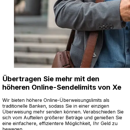
Übertragen Sie mehr mit den
höheren Online-Sendelimits von Xe
Wir bieten höhere Online-Überweisungslimits als
traditionelle Banken, sodass Sie in einer einzigen
Überweisung mehr senden können. Verabschieden Sie
sich vom Aufteilen größerer Beträge und genießen Sie
eine einfachere, effizientere Möglichkeit, Ihr Geld zu
bewegen.