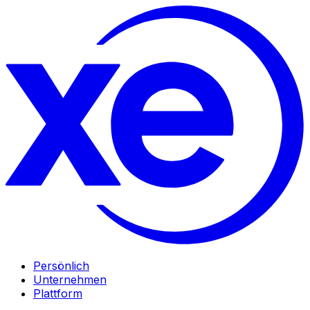
Persönlich
Unternehmen
Plattform