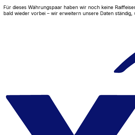
Für dieses Währungspaar haben wir noch keine Raiffeise
bald wieder vorbei – wir erweitern unsere Daten ständig,