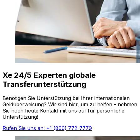
Xe 24/5 Experten globale
Transferunterstützung
Benötigen Sie Unterstützung bei Ihrer internationalen
Geldüberweisung? Wir sind hier, um zu helfen – nehmen
Sie noch heute Kontakt mit uns auf für persönliche
Unterstützung!
Rufen Sie uns an: +1 (800) 772-7779