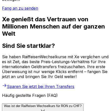
Fang an zu senden
Xe genießt das Vertrauen von
Millionen Menschen auf der ganzen
Welt
Sind Sie startklar?
Sie haben RaiffeisenWechselkurse mit Xe verglichen und
es ist Zeit, das beste Preis-Leistungs-Verhältnis für Ihre
internationalen Geldtransfers freizuschalten. Ihre erste
Überweisung ist nur wenige Klicks entfernt – fangen Sie
jetzt an und bringen Sie Ihr Geld weiter!
Sparen Sie jetzt bei Ihren Transfers
Häufig gestellte Fragen (FAQ)
Was ist der Raiffeisen Wechselkurs für RON zu CHF?