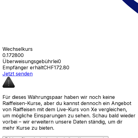
Wechselkurs
0.172800
Überweisungsgebühr
lei0
Empfänger erhält
CHF172.80
Jetzt senden
Für dieses Währungspaar haben wir noch keine
Raiffeisen-Kurse, aber du kannst dennoch ein Angebot
von Raiffeisen mit dem Live-Kurs von Xe vergleichen,
um mögliche Einsparungen zu sehen. Schau bald wieder
vorbei – wir erweitern unsere Daten ständig, um dir
mehr Kurse zu bieten.