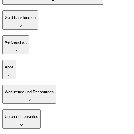
Geld transferieren
Xe Geschäft
Apps
Werkzeuge und Ressourcen
Unternehmensinfos