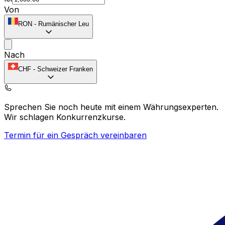
Von
RON
-
Rumänischer Leu
Nach
CHF
-
Schweizer Franken
Sprechen Sie noch heute mit einem Währungsexperten.
Wir schlagen Konkurrenzkurse.
Termin für ein Gespräch vereinbaren