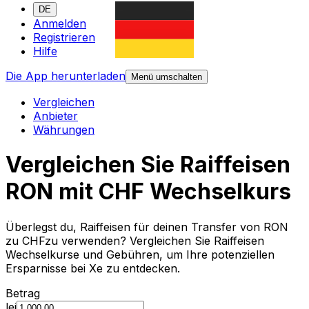
DE
Anmelden
Registrieren
Hilfe
Die App herunterladen
Menü umschalten
Vergleichen
Anbieter
Währungen
Vergleichen Sie Raiffeisen
RON mit CHF Wechselkurs
Überlegst du, Raiffeisen für deinen Transfer von RON
zu CHFzu verwenden? Vergleichen Sie Raiffeisen
Wechselkurse und Gebühren, um Ihre potenziellen
Ersparnisse bei Xe zu entdecken.
Betrag
lei