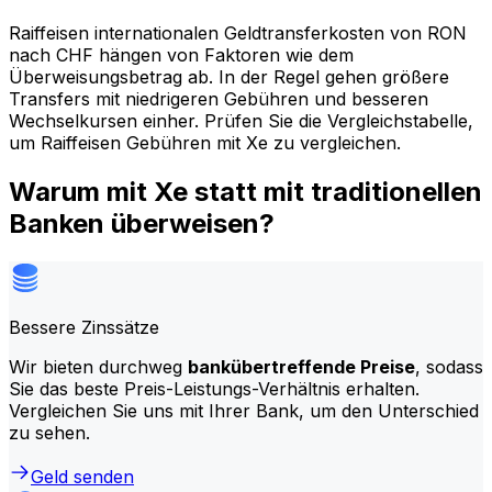
Raiffeisen internationalen Geldtransferkosten von RON
nach CHF hängen von Faktoren wie dem
Überweisungsbetrag ab. In der Regel gehen größere
Transfers mit niedrigeren Gebühren und besseren
Wechselkursen einher. Prüfen Sie die Vergleichstabelle,
um Raiffeisen Gebühren mit Xe zu vergleichen.
Warum mit Xe statt mit traditionellen
Banken überweisen?
Bessere Zinssätze
Wir bieten durchweg
bankübertreffende Preise
, sodass
Sie das beste Preis-Leistungs-Verhältnis erhalten.
Vergleichen Sie uns mit Ihrer Bank, um den Unterschied
zu sehen.
Geld senden