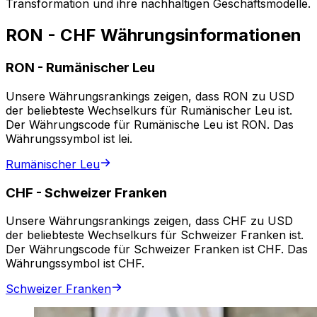
Transformation und ihre nachhaltigen Geschäftsmodelle.
RON - CHF Währungsinformationen
RON
-
Rumänischer Leu
Unsere Währungsrankings zeigen, dass RON zu USD
der beliebteste Wechselkurs für Rumänischer Leu ist.
Der Währungscode für Rumänische Leu ist RON. Das
Währungssymbol ist lei.
Rumänischer Leu
CHF
-
Schweizer Franken
Unsere Währungsrankings zeigen, dass CHF zu USD
der beliebteste Wechselkurs für Schweizer Franken ist.
Der Währungscode für Schweizer Franken ist CHF. Das
Währungssymbol ist CHF.
Schweizer Franken