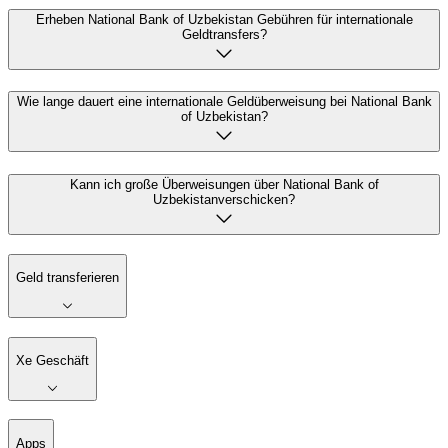
Erheben National Bank of Uzbekistan Gebühren für internationale
Geldtransfers?
Wie lange dauert eine internationale Geldüberweisung bei National Bank
of Uzbekistan?
Kann ich große Überweisungen über National Bank of
Uzbekistanverschicken?
Geld transferieren
Xe Geschäft
Apps