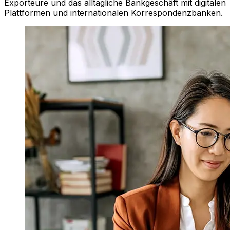
Exporteure und das alltägliche Bankgeschäft mit digitalen
Plattformen und internationalen Korrespondenzbanken.