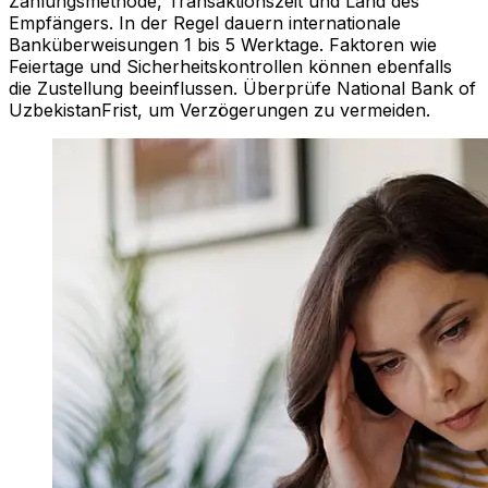
Zahlungsmethode, Transaktionszeit und Land des
Empfängers. In der Regel dauern internationale
Banküberweisungen 1 bis 5 Werktage. Faktoren wie
Feiertage und Sicherheitskontrollen können ebenfalls
die Zustellung beeinflussen. Überprüfe National Bank of
UzbekistanFrist, um Verzögerungen zu vermeiden.