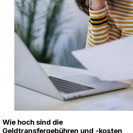
Wie hoch sind die
Geldtransfergebühren und -kosten