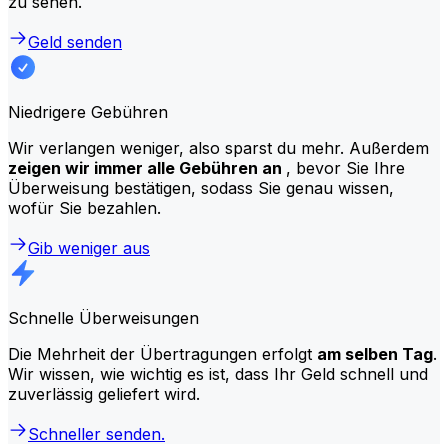
zu sehen.
Geld senden
Niedrigere Gebühren
Wir verlangen weniger, also sparst du mehr. Außerdem
zeigen wir immer alle Gebühren an
, bevor Sie Ihre
Überweisung bestätigen, sodass Sie genau wissen,
wofür Sie bezahlen.
Gib weniger aus
Schnelle Überweisungen
Die Mehrheit der Übertragungen erfolgt
am selben Tag
.
Wir wissen, wie wichtig es ist, dass Ihr Geld schnell und
zuverlässig geliefert wird.
Schneller senden.