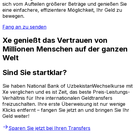
sich vom Aufteilen größerer Beträge und genießen Sie
eine einfachere, effizientere Möglichkeit, Ihr Geld zu
bewegen.
Fang an zu senden
Xe genießt das Vertrauen von
Millionen Menschen auf der ganzen
Welt
Sind Sie startklar?
Sie haben National Bank of UzbekistanWechselkurse mit
Xe verglichen und es ist Zeit, das beste Preis-Leistungs-
Verhältnis für Ihre internationalen Geldtransfers
freizuschalten. Ihre erste Überweisung ist nur wenige
Klicks entfernt – fangen Sie jetzt an und bringen Sie Ihr
Geld weiter!
Sparen Sie jetzt bei Ihren Transfers