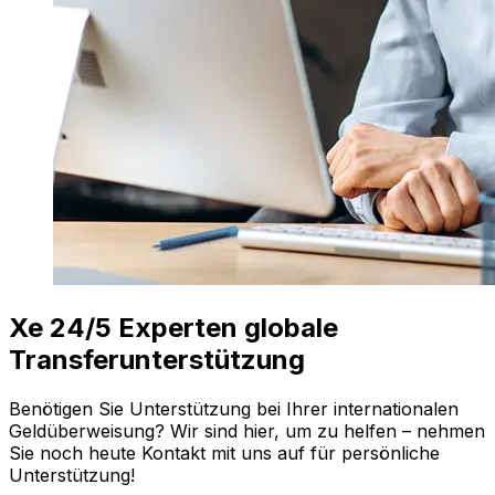
Xe 24/5 Experten globale
Transferunterstützung
Benötigen Sie Unterstützung bei Ihrer internationalen
Geldüberweisung? Wir sind hier, um zu helfen – nehmen
Sie noch heute Kontakt mit uns auf für persönliche
Unterstützung!