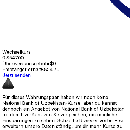
Wechselkurs
0.854700
Überweisungsgebühr
$0
Empfänger erhält
€854.70
Jetzt senden
Für dieses Währungspaar haben wir noch keine
National Bank of Uzbekistan-Kurse, aber du kannst
dennoch ein Angebot von National Bank of Uzbekistan
mit dem Live-Kurs von Xe vergleichen, um mögliche
Einsparungen zu sehen. Schau bald wieder vorbei – wir
erweitern unsere Daten ständig, um dir mehr Kurse zu