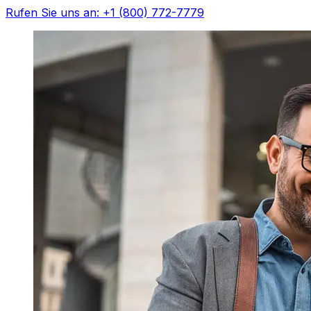
Rufen Sie uns an: +1 (800) 772-7779