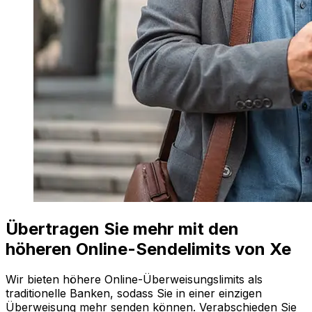
Übertragen Sie mehr mit den
höheren Online-Sendelimits von Xe
Wir bieten höhere Online-Überweisungslimits als
traditionelle Banken, sodass Sie in einer einzigen
Überweisung mehr senden können. Verabschieden Sie