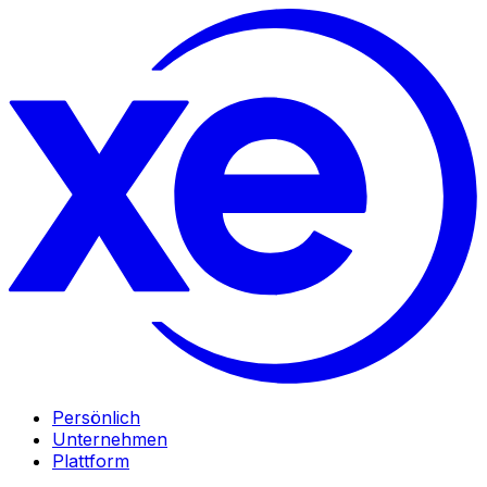
Persönlich
Unternehmen
Plattform