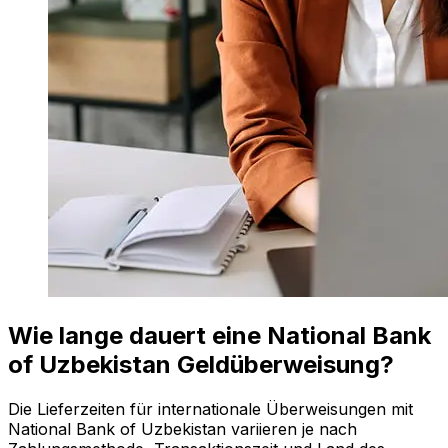
Wie lange dauert eine National Bank
of Uzbekistan Geldüberweisung?
Die Lieferzeiten für internationale Überweisungen mit
National Bank of Uzbekistan variieren je nach