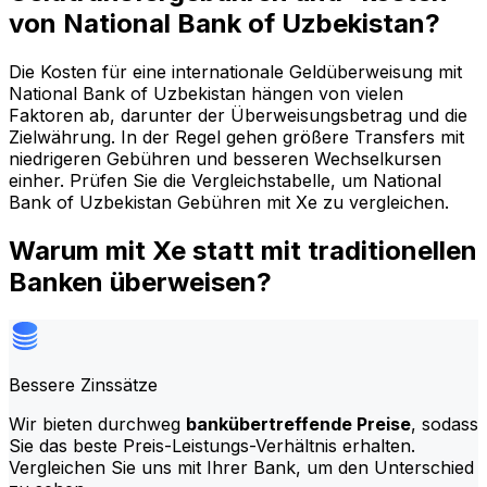
von National Bank of Uzbekistan?
Die Kosten für eine internationale Geldüberweisung mit
National Bank of Uzbekistan hängen von vielen
Faktoren ab, darunter der Überweisungsbetrag und die
Zielwährung. In der Regel gehen größere Transfers mit
niedrigeren Gebühren und besseren Wechselkursen
einher. Prüfen Sie die Vergleichstabelle, um National
Bank of Uzbekistan Gebühren mit Xe zu vergleichen.
Warum mit Xe statt mit traditionellen
Banken überweisen?
Bessere Zinssätze
Wir bieten durchweg
bankübertreffende Preise
, sodass
Sie das beste Preis-Leistungs-Verhältnis erhalten.
Vergleichen Sie uns mit Ihrer Bank, um den Unterschied