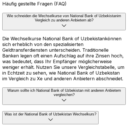
Häufig gestellte Fragen (FAQ)
Wie schneiden die Wechselkurse von National Bank of Uzbekistanim
Vergleich zu anderen Anbietern ab?
Die Wechselkurse National Bank of Uzbekistankönnen
sich erheblich von den spezialisierten
Geldtransferdiensten unterscheiden. Traditionelle
Banken legen oft einen Aufschlag auf ihre Zinsen hoch,
was bedeutet, dass Ihr Empfänger möglicherweise
weniger erhält. Nutzen Sie unsere Vergleichstabelle, um
in Echtzeit zu sehen, wie National Bank of Uzbekistan
im Vergleich zu Xe und anderen Anbietern abschneidet.
Warum sollte ich National Bank of Uzbekistan mit anderen Anbietern
vergleichen?
Was ist der National Bank of Uzbekistan Wechselkurs?