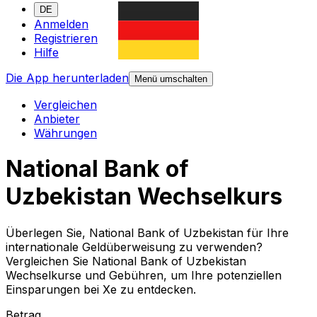
DE
Anmelden
Registrieren
Hilfe
Die App herunterladen
Menü umschalten
Vergleichen
Anbieter
Währungen
National Bank of
Uzbekistan Wechselkurs
Überlegen Sie, National Bank of Uzbekistan für Ihre
internationale Geldüberweisung zu verwenden?
Vergleichen Sie National Bank of Uzbekistan
Wechselkurse und Gebühren, um Ihre potenziellen
Einsparungen bei Xe zu entdecken.
Betrag