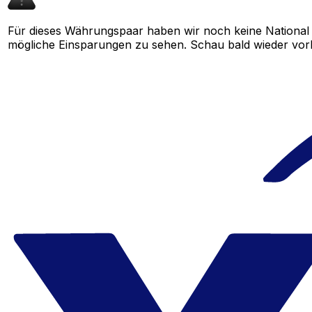
Für dieses Währungspaar haben wir noch keine National
mögliche Einsparungen zu sehen. Schau bald wieder vorbe