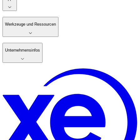
Werkzeuge und Ressourcen
Unternehmensinfos