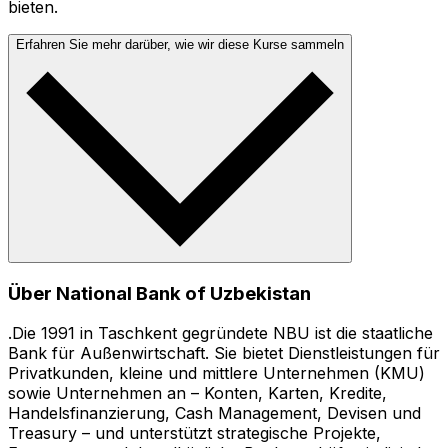
bieten.
Erfahren Sie mehr darüber, wie wir diese Kurse sammeln
Über National Bank of Uzbekistan
.Die 1991 in Taschkent gegründete NBU ist die staatliche
Bank für Außenwirtschaft. Sie bietet Dienstleistungen für
Privatkunden, kleine und mittlere Unternehmen (KMU)
sowie Unternehmen an – Konten, Karten, Kredite,
Handelsfinanzierung, Cash Management, Devisen und
Treasury – und unterstützt strategische Projekte,