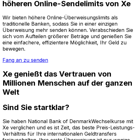
höheren Online-Sendelimits von Xe
Wir bieten höhere Online-Überweisungslimits als
traditionelle Banken, sodass Sie in einer einzigen
Überweisung mehr senden können. Verabschieden Sie
sich vom Aufteilen größerer Beträge und genießen Sie
eine einfachere, effizientere Möglichkeit, Ihr Geld zu
bewegen.
Fang an zu senden
Xe genießt das Vertrauen von
Millionen Menschen auf der ganzen
Welt
Sind Sie startklar?
Sie haben National Bank of DenmarkWechselkurse mit
Xe verglichen und es ist Zeit, das beste Preis-Leistungs-
Verhältnis für Ihre internationalen Geldtransfers