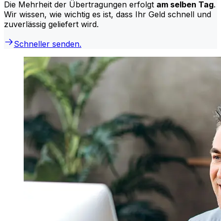
Die Mehrheit der Übertragungen erfolgt
am selben Tag
.
Wir wissen, wie wichtig es ist, dass Ihr Geld schnell und
zuverlässig geliefert wird.
Schneller senden.