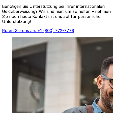
Benötigen Sie Unterstützung bei Ihrer internationalen
Geldüberweisung? Wir sind hier, um zu helfen – nehmen
Sie noch heute Kontakt mit uns auf für persönliche
Unterstützung!
Rufen Sie uns an: +1 (800) 772-7779