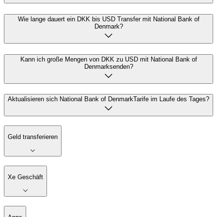
Wie lange dauert ein DKK bis USD Transfer mit National Bank of
Denmark?
Kann ich große Mengen von DKK zu USD mit National Bank of
Denmarksenden?
Aktualisieren sich National Bank of DenmarkTarife im Laufe des Tages?
Geld transferieren
Xe Geschäft