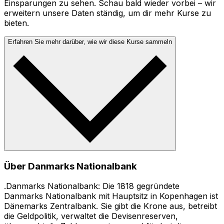
Einsparungen zu sehen. Schau bald wieder vorbei – wir
erweitern unsere Daten ständig, um dir mehr Kurse zu
bieten.
Erfahren Sie mehr darüber, wie wir diese Kurse sammeln
Über Danmarks Nationalbank
.Danmarks Nationalbank: Die 1818 gegründete
Danmarks Nationalbank mit Hauptsitz in Kopenhagen ist
Dänemarks Zentralbank. Sie gibt die Krone aus, betreibt
die Geldpolitik, verwaltet die Devisenreserven,