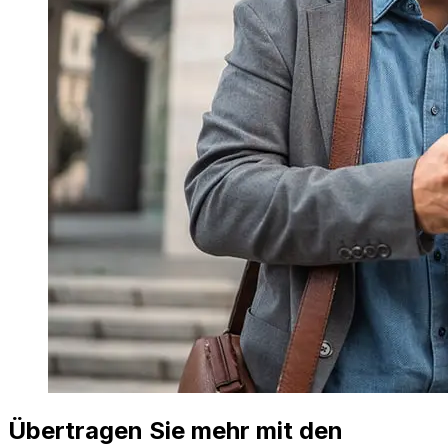
Übertragen Sie mehr mit den