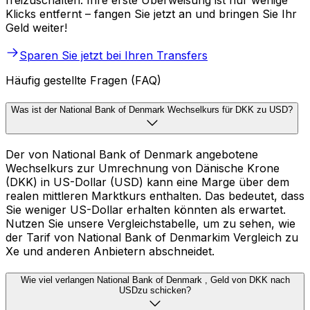
freizuschalten. Ihre erste Überweisung ist nur wenige
Klicks entfernt – fangen Sie jetzt an und bringen Sie Ihr
Geld weiter!
Sparen Sie jetzt bei Ihren Transfers
Häufig gestellte Fragen (FAQ)
Was ist der National Bank of Denmark Wechselkurs für DKK zu USD?
Der von National Bank of Denmark angebotene
Wechselkurs zur Umrechnung von Dänische Krone
(DKK) in US-Dollar (USD) kann eine Marge über dem
realen mittleren Marktkurs enthalten. Das bedeutet, dass
Sie weniger US-Dollar erhalten könnten als erwartet.
Nutzen Sie unsere Vergleichstabelle, um zu sehen, wie
der Tarif von National Bank of Denmarkim Vergleich zu
Xe und anderen Anbietern abschneidet.
Wie viel verlangen National Bank of Denmark , Geld von DKK nach
USDzu schicken?