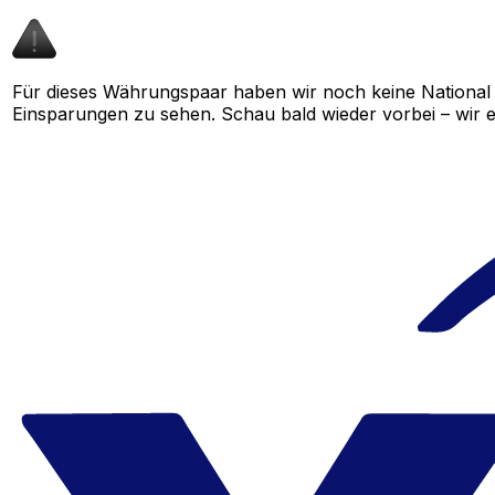
Für dieses Währungspaar haben wir noch keine National
Einsparungen zu sehen. Schau bald wieder vorbei – wir e