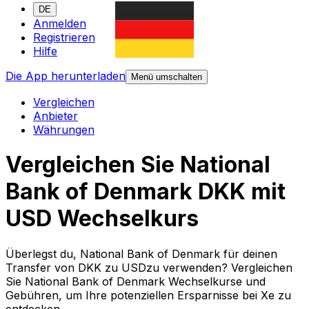
DE
Anmelden
Registrieren
Hilfe
Die App herunterladen
Menü umschalten
Vergleichen
Anbieter
Währungen
Vergleichen Sie National
Bank of Denmark DKK mit
USD Wechselkurs
Überlegst du, National Bank of Denmark für deinen
Transfer von DKK zu USDzu verwenden? Vergleichen
Sie National Bank of Denmark Wechselkurse und
Gebühren, um Ihre potenziellen Ersparnisse bei Xe zu
entdecken.