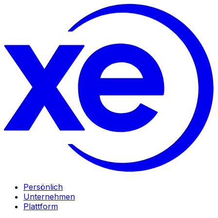
Persönlich
Unternehmen
Plattform