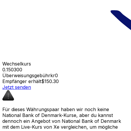
Wechselkurs
0.150300
Überweisungsgebühr
kr0
Empfänger erhält
$150.30
Jetzt senden
Für dieses Währungspaar haben wir noch keine
National Bank of Denmark-Kurse, aber du kannst
dennoch ein Angebot von National Bank of Denmark
mit dem Live-Kurs von Xe vergleichen, um mögliche