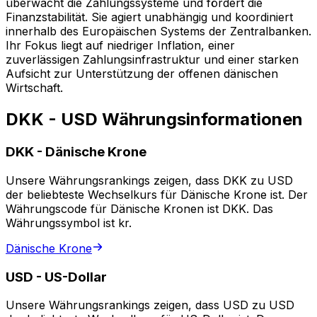
überwacht die Zahlungssysteme und fördert die
Finanzstabilität. Sie agiert unabhängig und koordiniert
innerhalb des Europäischen Systems der Zentralbanken.
Ihr Fokus liegt auf niedriger Inflation, einer
zuverlässigen Zahlungsinfrastruktur und einer starken
Aufsicht zur Unterstützung der offenen dänischen
Wirtschaft.
DKK - USD Währungsinformationen
DKK
-
Dänische Krone
Unsere Währungsrankings zeigen, dass DKK zu USD
der beliebteste Wechselkurs für Dänische Krone ist. Der
Währungscode für Dänische Kronen ist DKK. Das
Währungssymbol ist kr.
Dänische Krone
USD
-
US-Dollar
Unsere Währungsrankings zeigen, dass USD zu USD