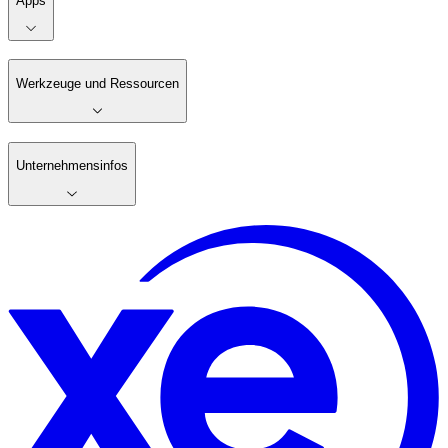
Apps
Werkzeuge und Ressourcen
Unternehmensinfos