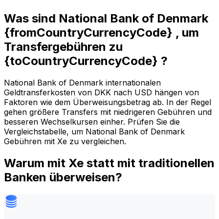
Was sind National Bank of Denmark
{fromCountryCurrencyCode} , um
Transfergebühren zu
{toCountryCurrencyCode} ?
National Bank of Denmark internationalen
Geldtransferkosten von DKK nach USD hängen von
Faktoren wie dem Überweisungsbetrag ab. In der Regel
gehen größere Transfers mit niedrigeren Gebühren und
besseren Wechselkursen einher. Prüfen Sie die
Vergleichstabelle, um National Bank of Denmark
Gebühren mit Xe zu vergleichen.
Warum mit Xe statt mit traditionellen
Banken überweisen?