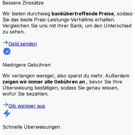
Bessere Zinssätze
Wir bieten durchweg
bankübertreffende Preise
, sodass
Sie das beste Preis-Leistungs-Verhältnis erhalten.
Vergleichen Sie uns mit Ihrer Bank, um den Unterschied
zu sehen.
Geld senden
Niedrigere Gebühren
Wir verlangen weniger, also sparst du mehr. Außerdem
zeigen wir immer alle Gebühren an
, bevor Sie Ihre
Überweisung bestätigen, sodass Sie genau wissen,
wofür Sie bezahlen.
Gib weniger aus
Schnelle Überweisungen