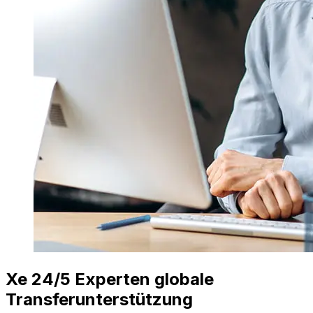
Xe 24/5 Experten globale
Transferunterstützung