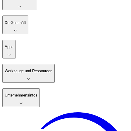
Xe Geschäft
Apps
Werkzeuge und Ressourcen
Unternehmensinfos