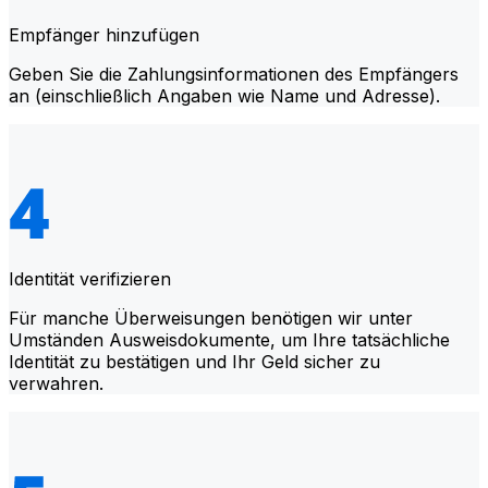
Empfänger hinzufügen
Geben Sie die Zahlungsinformationen des Empfängers
an (einschließlich Angaben wie Name und Adresse).
Identität verifizieren
Für manche Überweisungen benötigen wir unter
Umständen Ausweisdokumente, um Ihre tatsächliche
Identität zu bestätigen und Ihr Geld sicher zu
verwahren.