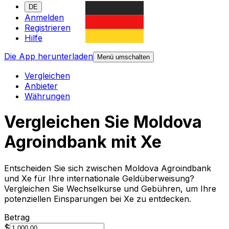
DE
Anmelden
Registrieren
Hilfe
Die App herunterladen
Menü umschalten
Vergleichen
Anbieter
Währungen
Vergleichen Sie Moldova
Agroindbank mit Xe
Entscheiden Sie sich zwischen Moldova Agroindbank
und Xe für Ihre internationale Geldüberweisung?
Vergleichen Sie Wechselkurse und Gebühren, um Ihre
potenziellen Einsparungen bei Xe zu entdecken.
Betrag
$