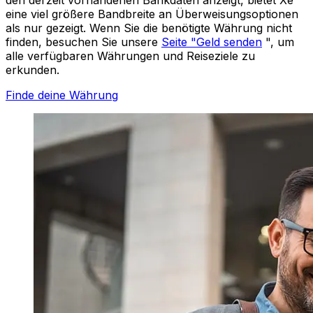
eine viel größere Bandbreite an Überweisungsoptionen
als nur gezeigt. Wenn Sie die benötigte Währung nicht
finden, besuchen Sie unsere
Seite "Geld senden
", um
alle verfügbaren Währungen und Reiseziele zu
erkunden.
Finde deine Währung