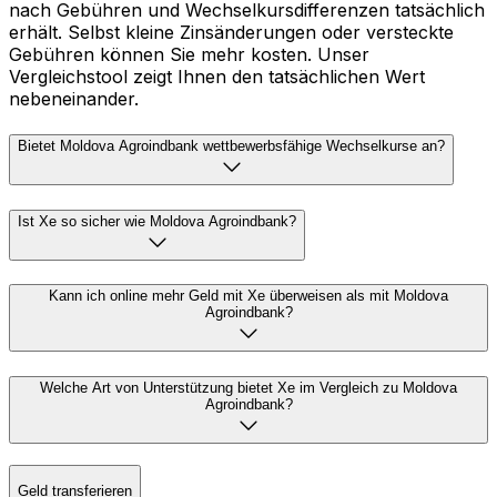
nach Gebühren und Wechselkursdifferenzen tatsächlich
erhält. Selbst kleine Zinsänderungen oder versteckte
Gebühren können Sie mehr kosten. Unser
Vergleichstool zeigt Ihnen den tatsächlichen Wert
nebeneinander.
Bietet Moldova Agroindbank wettbewerbsfähige Wechselkurse an?
Ist Xe so sicher wie Moldova Agroindbank?
Kann ich online mehr Geld mit Xe überweisen als mit Moldova
Agroindbank?
Welche Art von Unterstützung bietet Xe im Vergleich zu Moldova
Agroindbank?
Geld transferieren