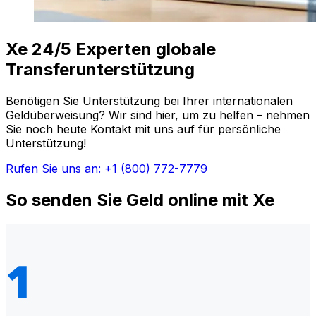
Xe 24/5 Experten globale
Transferunterstützung
Benötigen Sie Unterstützung bei Ihrer internationalen
Geldüberweisung? Wir sind hier, um zu helfen – nehmen
Sie noch heute Kontakt mit uns auf für persönliche
Unterstützung!
Rufen Sie uns an: +1 (800) 772-7779
So senden Sie Geld online mit Xe