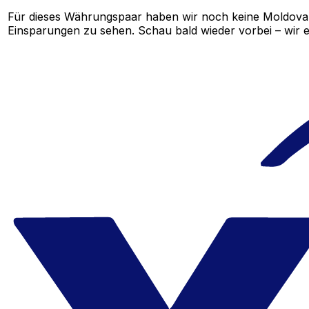
Für dieses Währungspaar haben wir noch keine Moldova
Einsparungen zu sehen. Schau bald wieder vorbei – wir e