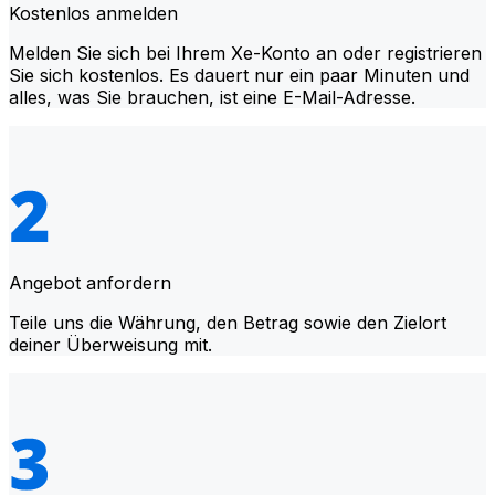
Kostenlos anmelden
Melden Sie sich bei Ihrem Xe-Konto an oder registrieren
Sie sich kostenlos. Es dauert nur ein paar Minuten und
alles, was Sie brauchen, ist eine E-Mail-Adresse.
Angebot anfordern
Teile uns die Währung, den Betrag sowie den Zielort
deiner Überweisung mit.