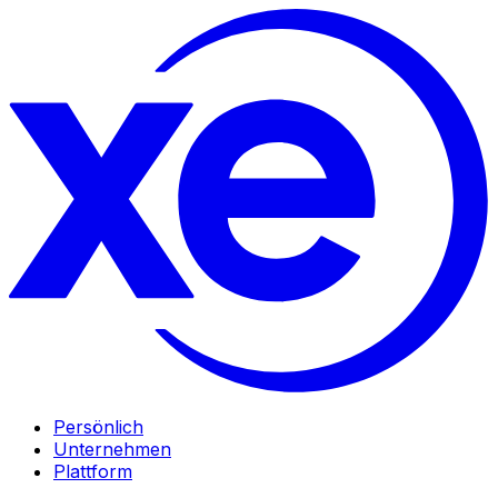
Persönlich
Unternehmen
Plattform