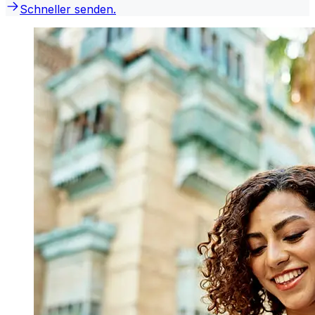
Schneller senden.