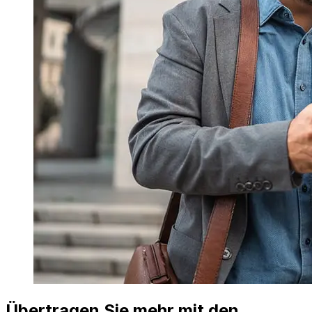
Übertragen Sie mehr mit den