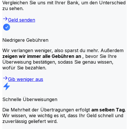
Vergleichen Sie uns mit Ihrer Bank, um den Unterschied
zu sehen.
Geld senden
Niedrigere Gebühren
Wir verlangen weniger, also sparst du mehr. Außerdem
zeigen wir immer alle Gebühren an
, bevor Sie Ihre
Überweisung bestätigen, sodass Sie genau wissen,
wofür Sie bezahlen.
Gib weniger aus
Schnelle Überweisungen
Die Mehrheit der Übertragungen erfolgt
am selben Tag
.
Wir wissen, wie wichtig es ist, dass Ihr Geld schnell und
zuverlässig geliefert wird.