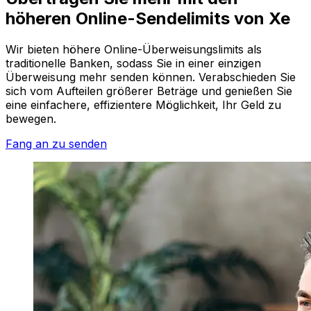
höheren Online-Sendelimits von Xe
Wir bieten höhere Online-Überweisungslimits als
traditionelle Banken, sodass Sie in einer einzigen
Überweisung mehr senden können. Verabschieden Sie
sich vom Aufteilen größerer Beträge und genießen Sie
eine einfachere, effizientere Möglichkeit, Ihr Geld zu
bewegen.
Fang an zu senden