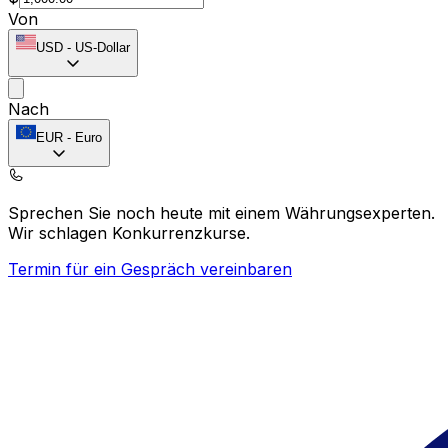
Von
USD
-
US-Dollar
Nach
EUR
-
Euro
Sprechen Sie noch heute mit einem Währungsexperten.
Wir schlagen Konkurrenzkurse.
Termin für ein Gespräch vereinbaren