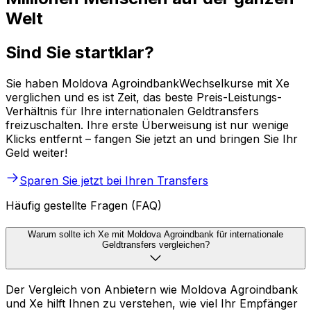
Welt
Sind Sie startklar?
Sie haben Moldova AgroindbankWechselkurse mit Xe
verglichen und es ist Zeit, das beste Preis-Leistungs-
Verhältnis für Ihre internationalen Geldtransfers
freizuschalten. Ihre erste Überweisung ist nur wenige
Klicks entfernt – fangen Sie jetzt an und bringen Sie Ihr
Geld weiter!
Sparen Sie jetzt bei Ihren Transfers
Häufig gestellte Fragen (FAQ)
Warum sollte ich Xe mit Moldova Agroindbank für internationale
Geldtransfers vergleichen?
Der Vergleich von Anbietern wie Moldova Agroindbank
und Xe hilft Ihnen zu verstehen, wie viel Ihr Empfänger