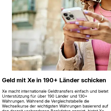
Geld mit Xe in 190+ Länder schicken
Xe macht internationale Geldtransfers einfach und bietet
Unterstützung für über 190 Länder und 130+
Währungen. Während die Vergleichstabelle die
Wechselkurse der wichtigsten Währungen basierend auf
den derzeit vorhandenen Bankdaten anzeigt, bietet Xe