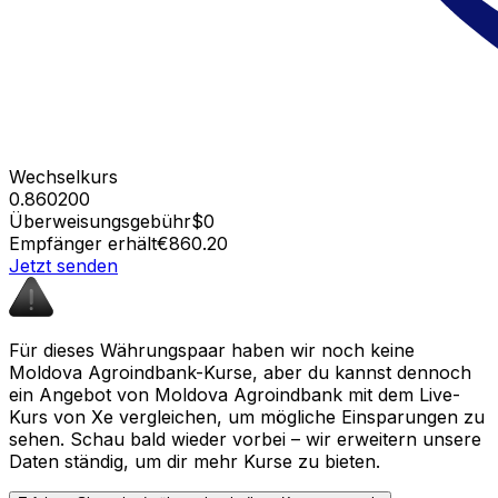
Wechselkurs
0.860200
Überweisungsgebühr
$0
Empfänger erhält
€860.20
Jetzt senden
Für dieses Währungspaar haben wir noch keine
Moldova Agroindbank-Kurse, aber du kannst dennoch
ein Angebot von Moldova Agroindbank mit dem Live-
Kurs von Xe vergleichen, um mögliche Einsparungen zu
sehen. Schau bald wieder vorbei – wir erweitern unsere
Daten ständig, um dir mehr Kurse zu bieten.