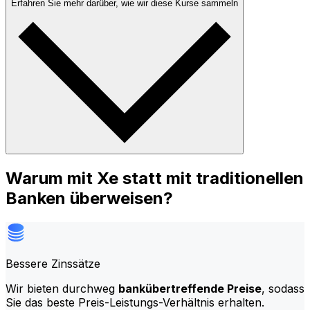
Erfahren Sie mehr darüber, wie wir diese Kurse sammeln
Warum mit Xe statt mit traditionellen
Banken überweisen?
Bessere Zinssätze
Wir bieten durchweg
bankübertreffende Preise
, sodass
Sie das beste Preis-Leistungs-Verhältnis erhalten.