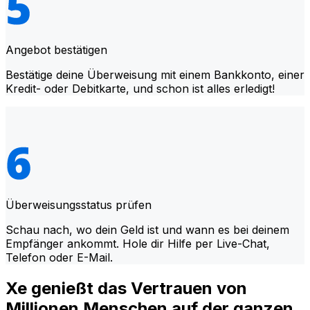
Angebot bestätigen
Bestätige deine Überweisung mit einem Bankkonto, einer
Kredit- oder Debitkarte, und schon ist alles erledigt!
Überweisungsstatus prüfen
Schau nach, wo dein Geld ist und wann es bei deinem
Empfänger ankommt. Hole dir Hilfe per Live-Chat,
Telefon oder E-Mail.
Xe genießt das Vertrauen von
Millionen Menschen auf der ganzen