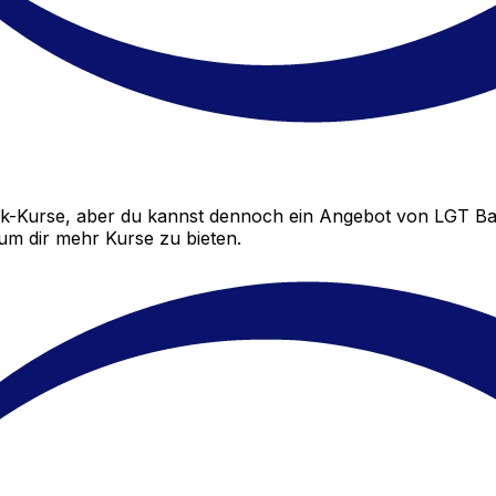
k-Kurse, aber du kannst dennoch ein Angebot von LGT Ba
 um dir mehr Kurse zu bieten.