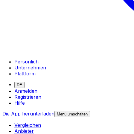
Persönlich
Unternehmen
Plattform
DE
Anmelden
Registrieren
Hilfe
Die App herunterladen
Menü umschalten
Vergleichen
Anbieter