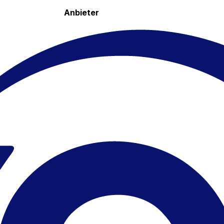
Anbieter