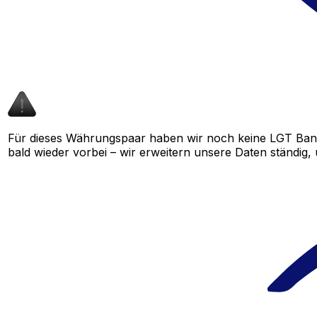
Für dieses Währungspaar haben wir noch keine LGT Ban
bald wieder vorbei – wir erweitern unsere Daten ständig,