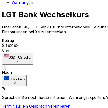
Währungen
LGT Bank Wechselkurs
Überlegen Sie, LGT Bank für Ihre internationale Geldü
Einsparungen bei Xe zu entdecken.
Betrag
$
Von
USD
-
US-Dollar
Nach
EUR
-
Euro
Sprechen Sie noch heute mit einem Währungsexperten.
Termin für ein Gespräch vereinbaren