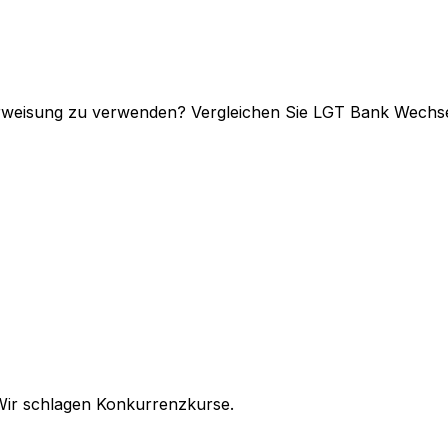
berweisung zu verwenden? Vergleichen Sie LGT Bank Wechs
Wir schlagen Konkurrenzkurse.