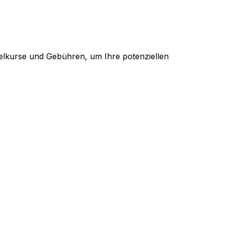
elkurse und Gebühren, um Ihre potenziellen