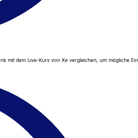
nk mit dem Live-Kurs von Xe vergleichen, um mögliche Ei