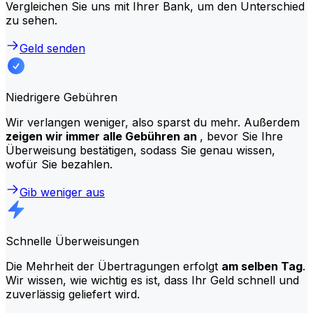
Vergleichen Sie uns mit Ihrer Bank, um den Unterschied
zu sehen.
Geld senden
Niedrigere Gebühren
Wir verlangen weniger, also sparst du mehr. Außerdem
zeigen wir immer alle Gebühren an
, bevor Sie Ihre
Überweisung bestätigen, sodass Sie genau wissen,
wofür Sie bezahlen.
Gib weniger aus
Schnelle Überweisungen
Die Mehrheit der Übertragungen erfolgt
am selben Tag
.
Wir wissen, wie wichtig es ist, dass Ihr Geld schnell und
zuverlässig geliefert wird.