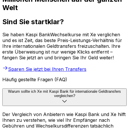
Welt
Sind Sie startklar?
Sie haben Kaspi BankWechselkurse mit Xe verglichen
und es ist Zeit, das beste Preis-Leistungs-Verhältnis für
Ihre internationalen Geldtransfers freizuschalten. Ihre
erste Überweisung ist nur wenige Klicks entfernt –
fangen Sie jetzt an und bringen Sie Ihr Geld weiter!
Sparen Sie jetzt bei Ihren Transfers
Häufig gestellte Fragen (FAQ)
Warum sollte ich Xe mit Kaspi Bank für internationale Geldtransfers
vergleichen?
Der Vergleich von Anbietern wie Kaspi Bank und Xe hilft
Ihnen zu verstehen, wie viel Ihr Empfänger nach
Gebühren und Wechselkursdifferenzen tatsächlich