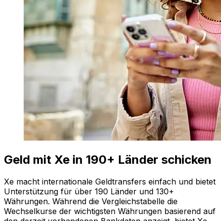
Geld mit Xe in 190+ Länder schicken
Xe macht internationale Geldtransfers einfach und bietet
Unterstützung für über 190 Länder und 130+
Währungen. Während die Vergleichstabelle die
Wechselkurse der wichtigsten Währungen basierend auf
den derzeit vorhandenen Bankdaten anzeigt, bietet Xe