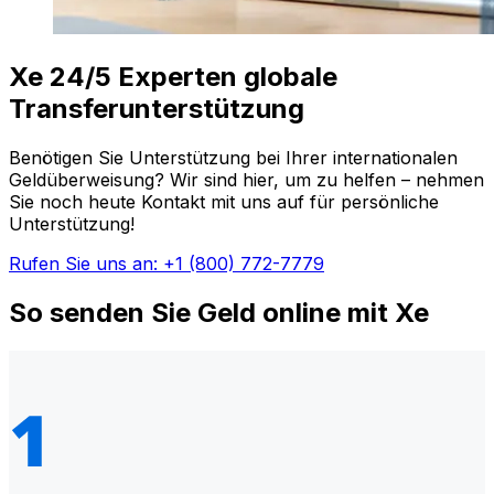
Xe 24/5 Experten globale
Transferunterstützung
Benötigen Sie Unterstützung bei Ihrer internationalen
Geldüberweisung? Wir sind hier, um zu helfen – nehmen
Sie noch heute Kontakt mit uns auf für persönliche
Unterstützung!
Rufen Sie uns an: +1 (800) 772-7779
So senden Sie Geld online mit Xe