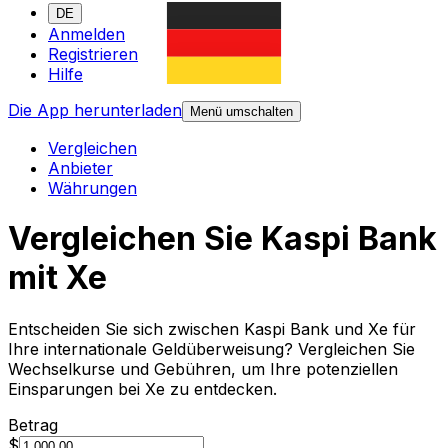
DE
Anmelden
Registrieren
Hilfe
Die App herunterladen
Menü umschalten
Vergleichen
Anbieter
Währungen
Vergleichen Sie Kaspi Bank
mit Xe
Entscheiden Sie sich zwischen Kaspi Bank und Xe für
Ihre internationale Geldüberweisung? Vergleichen Sie
Wechselkurse und Gebühren, um Ihre potenziellen
Einsparungen bei Xe zu entdecken.
Betrag
$