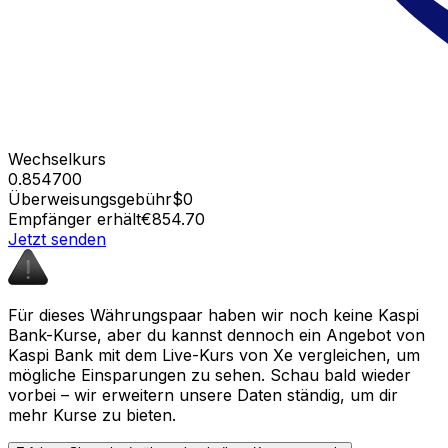
Wechselkurs
0.854700
Überweisungsgebühr
$0
Empfänger erhält
€854.70
Jetzt senden
Für dieses Währungspaar haben wir noch keine Kaspi
Bank-Kurse, aber du kannst dennoch ein Angebot von
Kaspi Bank mit dem Live-Kurs von Xe vergleichen, um
mögliche Einsparungen zu sehen. Schau bald wieder
vorbei – wir erweitern unsere Daten ständig, um dir
mehr Kurse zu bieten.