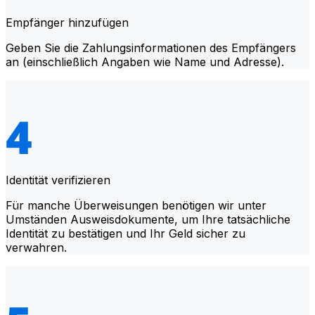
Empfänger hinzufügen
Geben Sie die Zahlungsinformationen des Empfängers
an (einschließlich Angaben wie Name und Adresse).
Identität verifizieren
Für manche Überweisungen benötigen wir unter
Umständen Ausweisdokumente, um Ihre tatsächliche
Identität zu bestätigen und Ihr Geld sicher zu
verwahren.