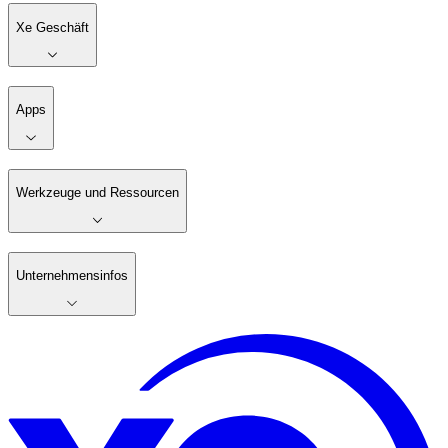
Xe Geschäft
Apps
Werkzeuge und Ressourcen
Unternehmensinfos