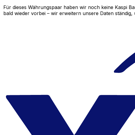
Für dieses Währungspaar haben wir noch keine Kaspi Ba
bald wieder vorbei – wir erweitern unsere Daten ständig,