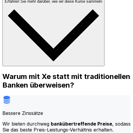
Erfahren Sie mehr darüber, wie wir diese Kurse sammeln
Warum mit Xe statt mit traditionellen
Banken überweisen?
Bessere Zinssätze
Wir bieten durchweg
bankübertreffende Preise
, sodass
Sie das beste Preis-Leistungs-Verhältnis erhalten.