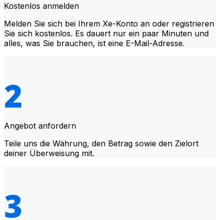
Kostenlos anmelden
Melden Sie sich bei Ihrem Xe-Konto an oder registrieren
Sie sich kostenlos. Es dauert nur ein paar Minuten und
alles, was Sie brauchen, ist eine E-Mail-Adresse.
Angebot anfordern
Teile uns die Währung, den Betrag sowie den Zielort
deiner Überweisung mit.