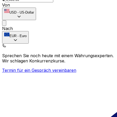
Von
USD
-
US-Dollar
Nach
EUR
-
Euro
Sprechen Sie noch heute mit einem Währungsexperten.
Wir schlagen Konkurrenzkurse.
Termin für ein Gespräch vereinbaren