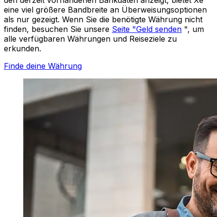
eine viel größere Bandbreite an Überweisungsoptionen
als nur gezeigt. Wenn Sie die benötigte Währung nicht
finden, besuchen Sie unsere
Seite "Geld senden
", um
alle verfügbaren Währungen und Reiseziele zu
erkunden.
Finde deine Währung