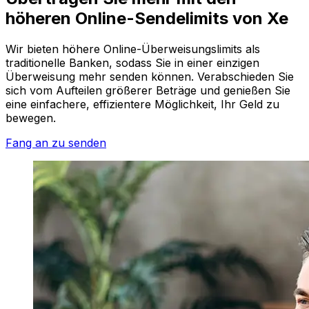
höheren Online-Sendelimits von Xe
Wir bieten höhere Online-Überweisungslimits als
traditionelle Banken, sodass Sie in einer einzigen
Überweisung mehr senden können. Verabschieden Sie
sich vom Aufteilen größerer Beträge und genießen Sie
eine einfachere, effizientere Möglichkeit, Ihr Geld zu
bewegen.
Fang an zu senden