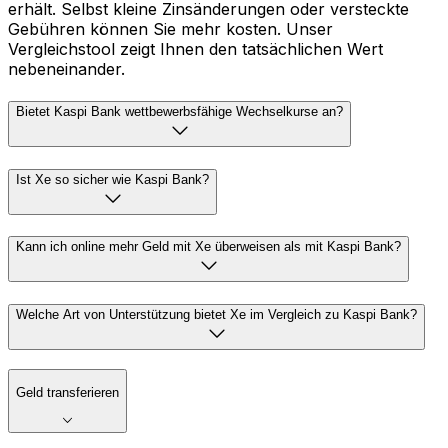
erhält. Selbst kleine Zinsänderungen oder versteckte
Gebühren können Sie mehr kosten. Unser
Vergleichstool zeigt Ihnen den tatsächlichen Wert
nebeneinander.
Bietet Kaspi Bank wettbewerbsfähige Wechselkurse an?
Ist Xe so sicher wie Kaspi Bank?
Kann ich online mehr Geld mit Xe überweisen als mit Kaspi Bank?
Welche Art von Unterstützung bietet Xe im Vergleich zu Kaspi Bank?
Geld transferieren