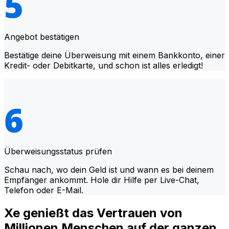
Angebot bestätigen
Bestätige deine Überweisung mit einem Bankkonto, einer
Kredit- oder Debitkarte, und schon ist alles erledigt!
Überweisungsstatus prüfen
Schau nach, wo dein Geld ist und wann es bei deinem
Empfänger ankommt. Hole dir Hilfe per Live-Chat,
Telefon oder E-Mail.
Xe genießt das Vertrauen von
Millionen Menschen auf der ganzen