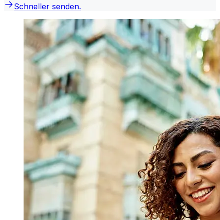
Schneller senden.