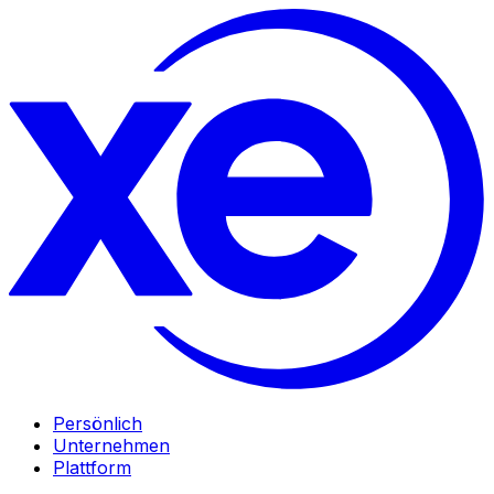
Persönlich
Unternehmen
Plattform