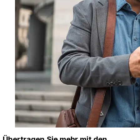
Übertragen Sie mehr mit den