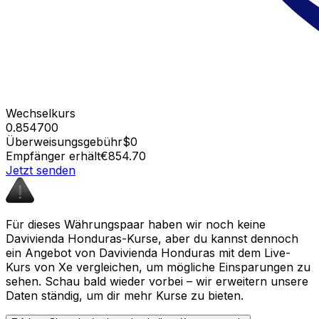
Wechselkurs
0.854700
Überweisungsgebühr
$0
Empfänger erhält
€854.70
Jetzt senden
Für dieses Währungspaar haben wir noch keine
Davivienda Honduras-Kurse, aber du kannst dennoch
ein Angebot von Davivienda Honduras mit dem Live-
Kurs von Xe vergleichen, um mögliche Einsparungen zu
sehen. Schau bald wieder vorbei – wir erweitern unsere
Daten ständig, um dir mehr Kurse zu bieten.