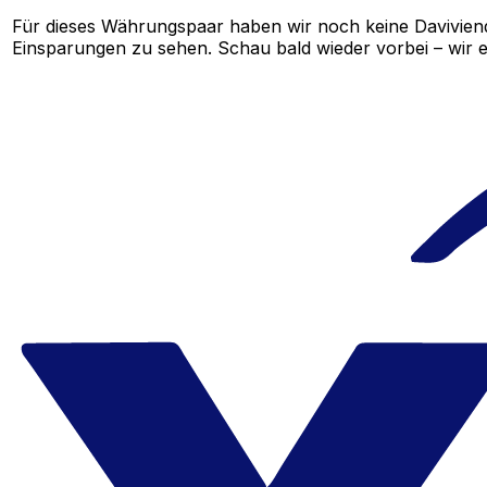
Für dieses Währungspaar haben wir noch keine Davivien
Einsparungen zu sehen. Schau bald wieder vorbei – wir e