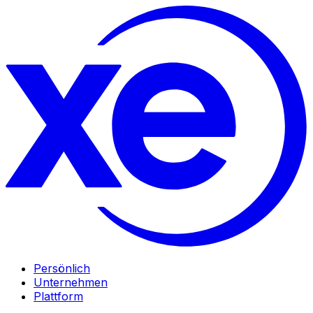
Persönlich
Unternehmen
Plattform