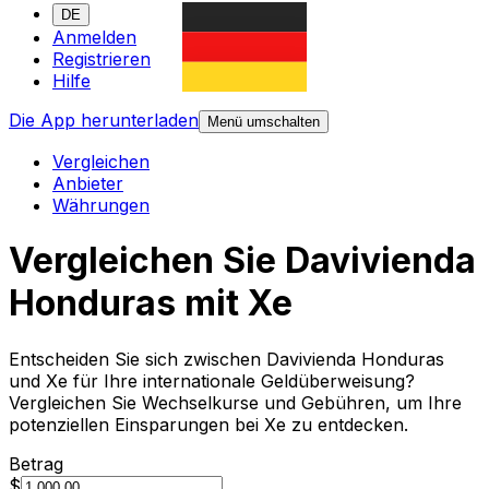
DE
Anmelden
Registrieren
Hilfe
Die App herunterladen
Menü umschalten
Vergleichen
Anbieter
Währungen
Vergleichen Sie Davivienda
Honduras mit Xe
Entscheiden Sie sich zwischen Davivienda Honduras
und Xe für Ihre internationale Geldüberweisung?
Vergleichen Sie Wechselkurse und Gebühren, um Ihre
potenziellen Einsparungen bei Xe zu entdecken.
Betrag
$