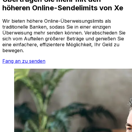
höheren Online-Sendelimits von Xe
Wir bieten höhere Online-Überweisungslimits als
traditionelle Banken, sodass Sie in einer einzigen
Überweisung mehr senden können. Verabschieden Sie
sich vom Aufteilen größerer Beträge und genießen Sie
eine einfachere, effizientere Möglichkeit, Ihr Geld zu
bewegen.
Fang an zu senden