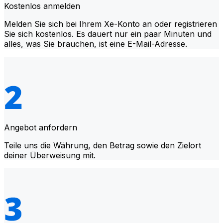
Kostenlos anmelden
Melden Sie sich bei Ihrem Xe-Konto an oder registrieren
Sie sich kostenlos. Es dauert nur ein paar Minuten und
alles, was Sie brauchen, ist eine E-Mail-Adresse.
Angebot anfordern
Teile uns die Währung, den Betrag sowie den Zielort
deiner Überweisung mit.