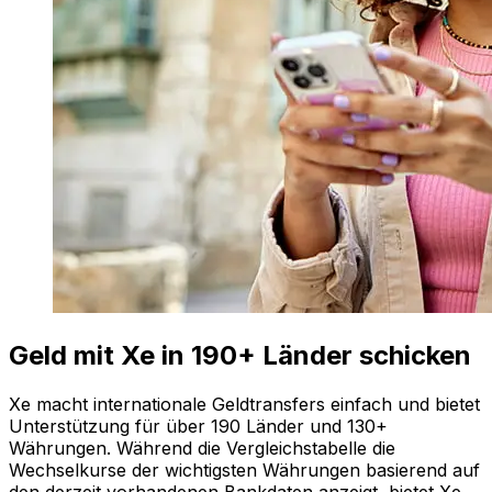
Geld mit Xe in 190+ Länder schicken
Xe macht internationale Geldtransfers einfach und bietet
Unterstützung für über 190 Länder und 130+
Währungen. Während die Vergleichstabelle die
Wechselkurse der wichtigsten Währungen basierend auf
den derzeit vorhandenen Bankdaten anzeigt, bietet Xe