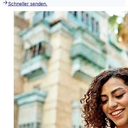
Schneller senden.