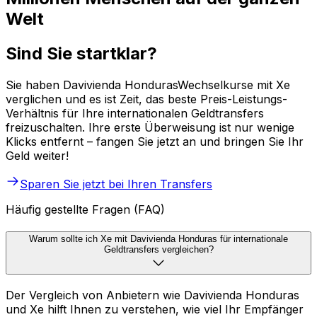
Welt
Sind Sie startklar?
Sie haben Davivienda HondurasWechselkurse mit Xe
verglichen und es ist Zeit, das beste Preis-Leistungs-
Verhältnis für Ihre internationalen Geldtransfers
freizuschalten. Ihre erste Überweisung ist nur wenige
Klicks entfernt – fangen Sie jetzt an und bringen Sie Ihr
Geld weiter!
Sparen Sie jetzt bei Ihren Transfers
Häufig gestellte Fragen (FAQ)
Warum sollte ich Xe mit Davivienda Honduras für internationale
Geldtransfers vergleichen?
Der Vergleich von Anbietern wie Davivienda Honduras
und Xe hilft Ihnen zu verstehen, wie viel Ihr Empfänger