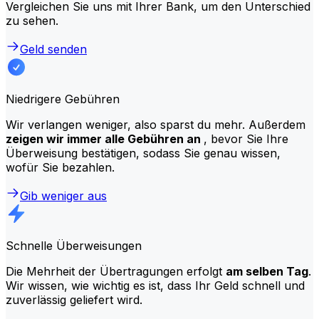
Vergleichen Sie uns mit Ihrer Bank, um den Unterschied
zu sehen.
Geld senden
Niedrigere Gebühren
Wir verlangen weniger, also sparst du mehr. Außerdem
zeigen wir immer alle Gebühren an
, bevor Sie Ihre
Überweisung bestätigen, sodass Sie genau wissen,
wofür Sie bezahlen.
Gib weniger aus
Schnelle Überweisungen
Die Mehrheit der Übertragungen erfolgt
am selben Tag
.
Wir wissen, wie wichtig es ist, dass Ihr Geld schnell und
zuverlässig geliefert wird.