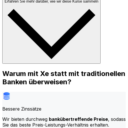
Erfahren Sie mehr darüber, wie wir diese Kurse sammeln
Warum mit Xe statt mit traditionellen
Banken überweisen?
Bessere Zinssätze
Wir bieten durchweg
bankübertreffende Preise
, sodass
Sie das beste Preis-Leistungs-Verhältnis erhalten.