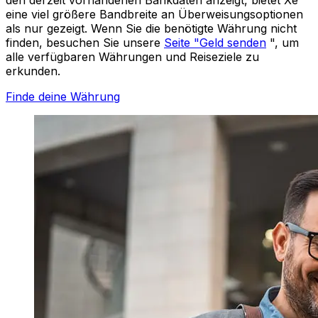
eine viel größere Bandbreite an Überweisungsoptionen
als nur gezeigt. Wenn Sie die benötigte Währung nicht
finden, besuchen Sie unsere
Seite "Geld senden
", um
alle verfügbaren Währungen und Reiseziele zu
erkunden.
Finde deine Währung