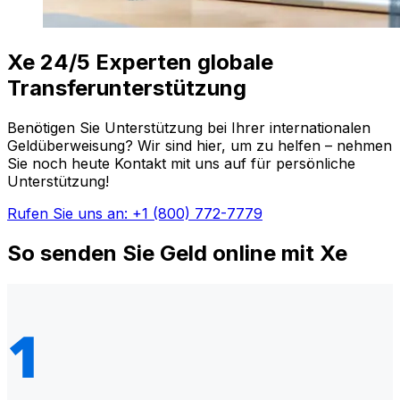
Xe 24/5 Experten globale
Transferunterstützung
Benötigen Sie Unterstützung bei Ihrer internationalen
Geldüberweisung? Wir sind hier, um zu helfen – nehmen
Sie noch heute Kontakt mit uns auf für persönliche
Unterstützung!
Rufen Sie uns an: +1 (800) 772-7779
So senden Sie Geld online mit Xe