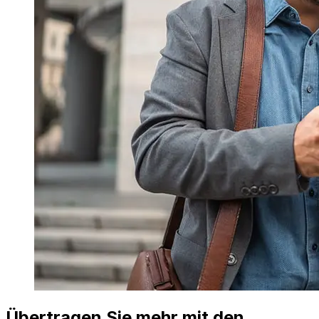
Übertragen Sie mehr mit den