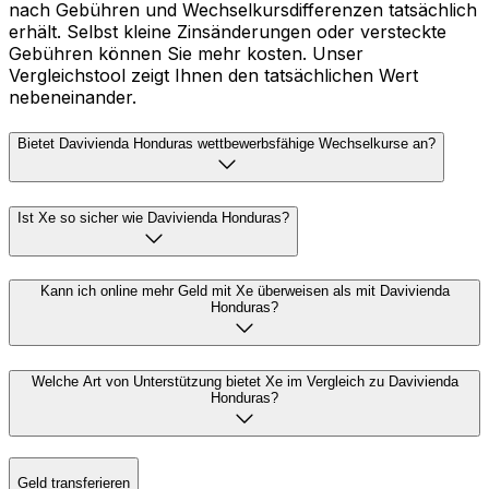
nach Gebühren und Wechselkursdifferenzen tatsächlich
erhält. Selbst kleine Zinsänderungen oder versteckte
Gebühren können Sie mehr kosten. Unser
Vergleichstool zeigt Ihnen den tatsächlichen Wert
nebeneinander.
Bietet Davivienda Honduras wettbewerbsfähige Wechselkurse an?
Ist Xe so sicher wie Davivienda Honduras?
Kann ich online mehr Geld mit Xe überweisen als mit Davivienda
Honduras?
Welche Art von Unterstützung bietet Xe im Vergleich zu Davivienda
Honduras?
Geld transferieren