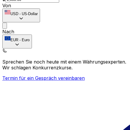
Von
USD
-
US-Dollar
Nach
EUR
-
Euro
Sprechen Sie noch heute mit einem Währungsexperten.
Wir schlagen Konkurrenzkurse.
Termin für ein Gespräch vereinbaren