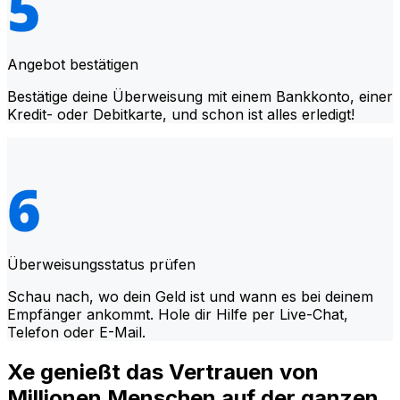
Angebot bestätigen
Bestätige deine Überweisung mit einem Bankkonto, einer
Kredit- oder Debitkarte, und schon ist alles erledigt!
Überweisungsstatus prüfen
Schau nach, wo dein Geld ist und wann es bei deinem
Empfänger ankommt. Hole dir Hilfe per Live-Chat,
Telefon oder E-Mail.
Xe genießt das Vertrauen von
Millionen Menschen auf der ganzen