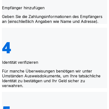
Empfänger hinzufügen
Geben Sie die Zahlungsinformationen des Empfängers
an (einschließlich Angaben wie Name und Adresse).
Identität verifizieren
Für manche Überweisungen benötigen wir unter
Umständen Ausweisdokumente, um Ihre tatsächliche
Identität zu bestätigen und Ihr Geld sicher zu
verwahren.