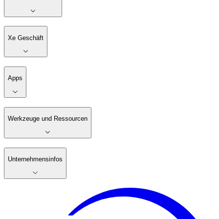
Xe Geschäft
Apps
Werkzeuge und Ressourcen
Unternehmensinfos