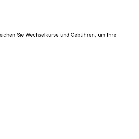
gleichen Sie Wechselkurse und Gebühren, um Ihre