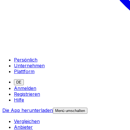
Persönlich
Unternehmen
Plattform
DE
Anmelden
Registrieren
Hilfe
Die App herunterladen
Menü umschalten
Vergleichen
Anbieter