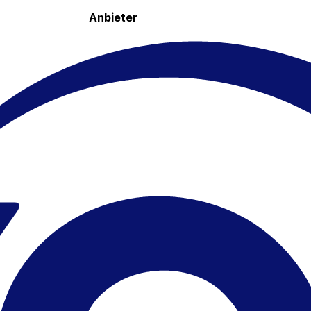
Anbieter