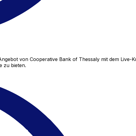
Angebot von Cooperative Bank of Thessaly mit dem Live-K
 zu bieten.