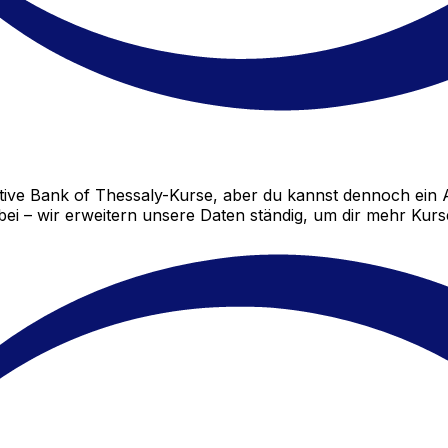
ive Bank of Thessaly-Kurse, aber du kannst dennoch ein 
i – wir erweitern unsere Daten ständig, um dir mehr Kurse