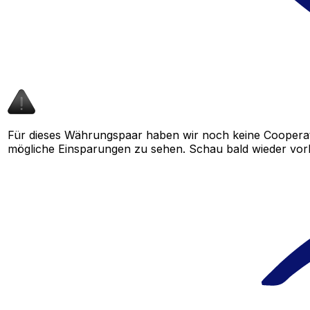
Für dieses Währungspaar haben wir noch keine Cooperat
mögliche Einsparungen zu sehen. Schau bald wieder vorbe