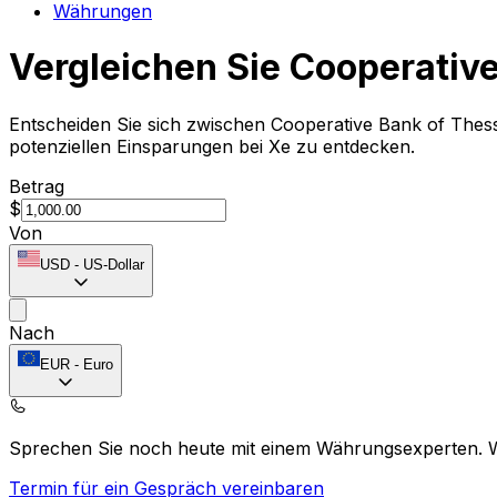
Währungen
Vergleichen Sie Cooperative
Entscheiden Sie sich zwischen Cooperative Bank of Thes
potenziellen Einsparungen bei Xe zu entdecken.
Betrag
$
Von
USD
-
US-Dollar
Nach
EUR
-
Euro
Sprechen Sie noch heute mit einem Währungsexperten.
Termin für ein Gespräch vereinbaren