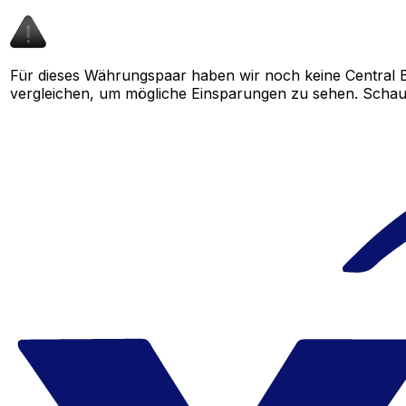
Für dieses Währungspaar haben wir noch keine Central B
vergleichen, um mögliche Einsparungen zu sehen. Schau b