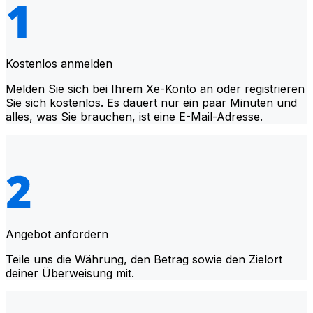
Kostenlos anmelden
Melden Sie sich bei Ihrem Xe-Konto an oder registrieren
Sie sich kostenlos. Es dauert nur ein paar Minuten und
alles, was Sie brauchen, ist eine E-Mail-Adresse.
Angebot anfordern
Teile uns die Währung, den Betrag sowie den Zielort
deiner Überweisung mit.