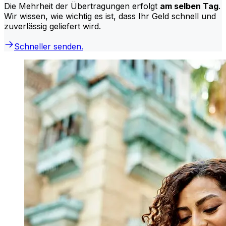
Die Mehrheit der Übertragungen erfolgt
am selben Tag
.
Wir wissen, wie wichtig es ist, dass Ihr Geld schnell und
zuverlässig geliefert wird.
Schneller senden.