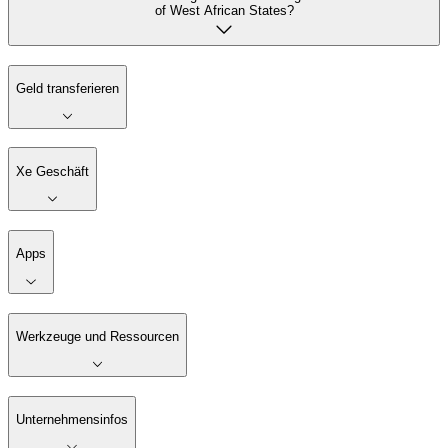
of West African States?
Geld transferieren
Xe Geschäft
Apps
Werkzeuge und Ressourcen
Unternehmensinfos