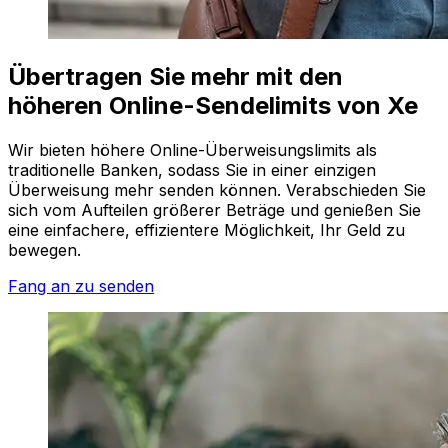
Übertragen Sie mehr mit den
höheren Online-Sendelimits von Xe
Wir bieten höhere Online-Überweisungslimits als
traditionelle Banken, sodass Sie in einer einzigen
Überweisung mehr senden können. Verabschieden Sie
sich vom Aufteilen größerer Beträge und genießen Sie
eine einfachere, effizientere Möglichkeit, Ihr Geld zu
bewegen.
Fang an zu senden