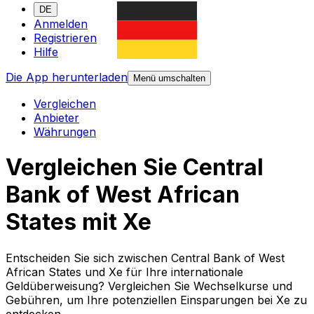
DE
Anmelden
Registrieren
Hilfe
Die App herunterladen
Menü umschalten
Vergleichen
Anbieter
Währungen
Vergleichen Sie Central
Bank of West African
States mit Xe
Entscheiden Sie sich zwischen Central Bank of West
African States und Xe für Ihre internationale
Geldüberweisung? Vergleichen Sie Wechselkurse und
Gebühren, um Ihre potenziellen Einsparungen bei Xe zu
entdecken.