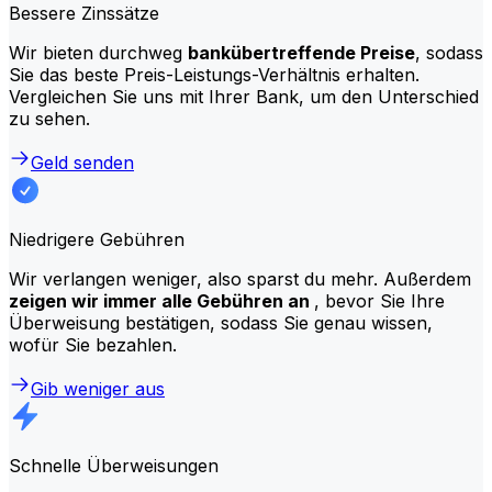
Bessere Zinssätze
Wir bieten durchweg
bankübertreffende Preise
, sodass
Sie das beste Preis-Leistungs-Verhältnis erhalten.
Vergleichen Sie uns mit Ihrer Bank, um den Unterschied
zu sehen.
Geld senden
Niedrigere Gebühren
Wir verlangen weniger, also sparst du mehr. Außerdem
zeigen wir immer alle Gebühren an
, bevor Sie Ihre
Überweisung bestätigen, sodass Sie genau wissen,
wofür Sie bezahlen.
Gib weniger aus
Schnelle Überweisungen