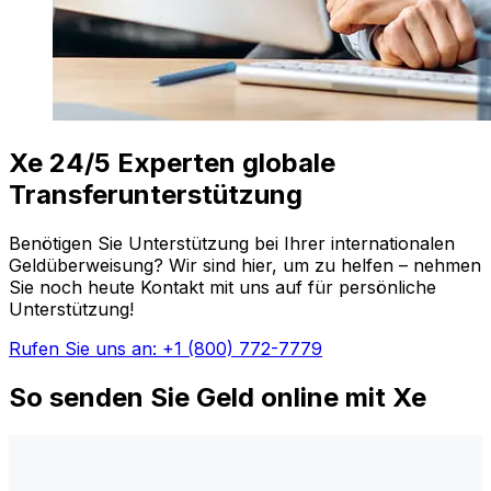
Xe 24/5 Experten globale
Transferunterstützung
Benötigen Sie Unterstützung bei Ihrer internationalen
Geldüberweisung? Wir sind hier, um zu helfen – nehmen
Sie noch heute Kontakt mit uns auf für persönliche
Unterstützung!
Rufen Sie uns an: +1 (800) 772-7779
So senden Sie Geld online mit Xe