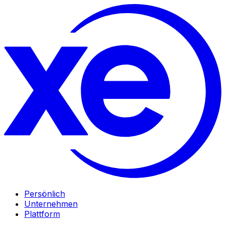
Persönlich
Unternehmen
Plattform