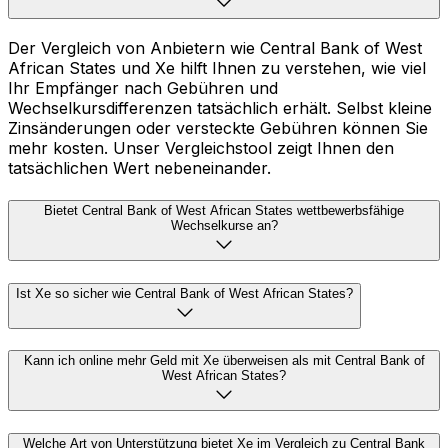
Der Vergleich von Anbietern wie Central Bank of West
African States und Xe hilft Ihnen zu verstehen, wie viel
Ihr Empfänger nach Gebühren und
Wechselkursdifferenzen tatsächlich erhält. Selbst kleine
Zinsänderungen oder versteckte Gebühren können Sie
mehr kosten. Unser Vergleichstool zeigt Ihnen den
tatsächlichen Wert nebeneinander.
Bietet Central Bank of West African States wettbewerbsfähige
Wechselkurse an?
Ist Xe so sicher wie Central Bank of West African States?
Kann ich online mehr Geld mit Xe überweisen als mit Central Bank of
West African States?
Welche Art von Unterstützung bietet Xe im Vergleich zu Central Bank