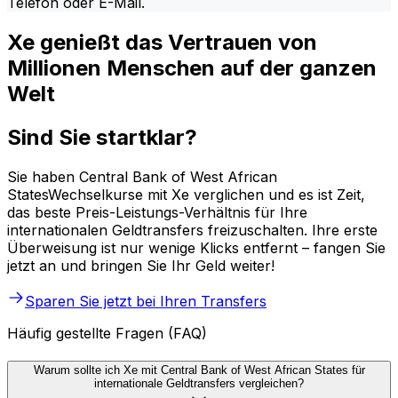
Telefon oder E-Mail.
Xe genießt das Vertrauen von
Millionen Menschen auf der ganzen
Welt
Sind Sie startklar?
Sie haben Central Bank of West African
StatesWechselkurse mit Xe verglichen und es ist Zeit,
das beste Preis-Leistungs-Verhältnis für Ihre
internationalen Geldtransfers freizuschalten. Ihre erste
Überweisung ist nur wenige Klicks entfernt – fangen Sie
jetzt an und bringen Sie Ihr Geld weiter!
Sparen Sie jetzt bei Ihren Transfers
Häufig gestellte Fragen (FAQ)
Warum sollte ich Xe mit Central Bank of West African States für
internationale Geldtransfers vergleichen?