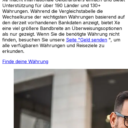
Unterstützung für über 190 Länder und 130+
Währungen. Während die Vergleichstabelle die
Wechselkurse der wichtigsten Währungen basierend auf
den derzeit vorhandenen Bankdaten anzeigt, bietet Xe
eine viel größere Bandbreite an Überweisungsoptionen
als nur gezeigt. Wenn Sie die benötigte Währung nicht
finden, besuchen Sie unsere
Seite "Geld senden
", um
alle verfügbaren Währungen und Reiseziele zu
erkunden.
Finde deine Währung