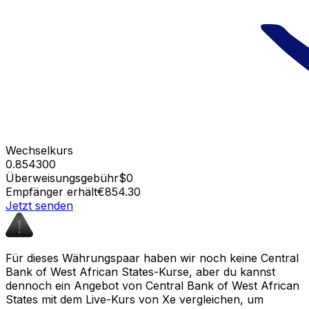
Wechselkurs
0.854300
Überweisungsgebühr
$0
Empfänger erhält
€854.30
Jetzt senden
Für dieses Währungspaar haben wir noch keine Central
Bank of West African States-Kurse, aber du kannst
dennoch ein Angebot von Central Bank of West African
States mit dem Live-Kurs von Xe vergleichen, um