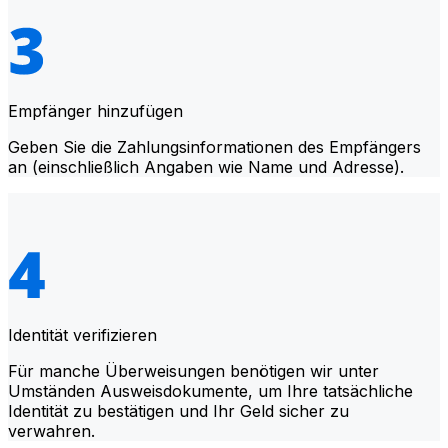
Empfänger hinzufügen
Geben Sie die Zahlungsinformationen des Empfängers
an (einschließlich Angaben wie Name und Adresse).
Identität verifizieren
Für manche Überweisungen benötigen wir unter
Umständen Ausweisdokumente, um Ihre tatsächliche
Identität zu bestätigen und Ihr Geld sicher zu
verwahren.