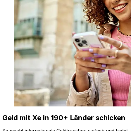
Geld mit Xe in 190+ Länder schicken
Xe macht internationale Geldtransfers einfach und bietet