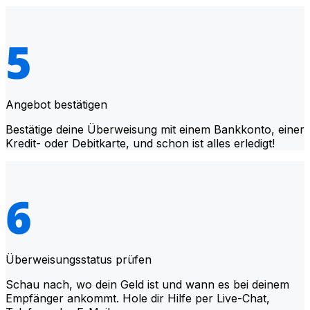
Angebot bestätigen
Bestätige deine Überweisung mit einem Bankkonto, einer
Kredit- oder Debitkarte, und schon ist alles erledigt!
Überweisungsstatus prüfen
Schau nach, wo dein Geld ist und wann es bei deinem
Empfänger ankommt. Hole dir Hilfe per Live-Chat,