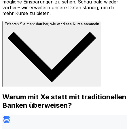
mögliche Einsparungen zu sehen. Schau bald wieder
vorbei – wir erweitern unsere Daten ständig, um dir
mehr Kurse zu bieten.
Erfahren Sie mehr darüber, wie wir diese Kurse sammeln
Warum mit Xe statt mit traditionellen
Banken überweisen?