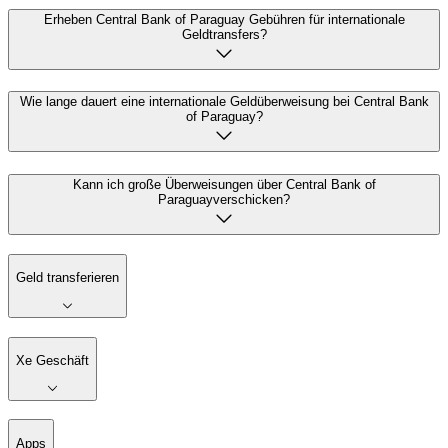
Erheben Central Bank of Paraguay Gebühren für internationale
Geldtransfers?
Wie lange dauert eine internationale Geldüberweisung bei Central Bank
of Paraguay?
Kann ich große Überweisungen über Central Bank of
Paraguayverschicken?
Geld transferieren
Xe Geschäft
Apps