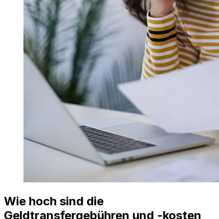
Wie hoch sind die
Geldtransfergebühren und -kosten