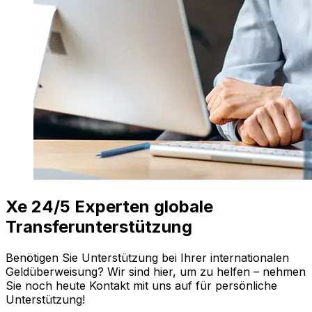
Xe 24/5 Experten globale
Transferunterstützung
Benötigen Sie Unterstützung bei Ihrer internationalen
Geldüberweisung? Wir sind hier, um zu helfen – nehmen
Sie noch heute Kontakt mit uns auf für persönliche
Unterstützung!