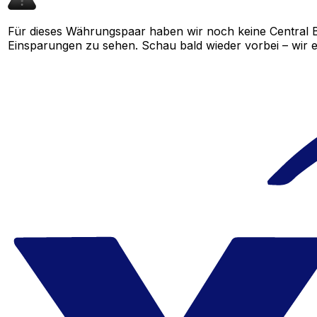
Für dieses Währungspaar haben wir noch keine Central 
Einsparungen zu sehen. Schau bald wieder vorbei – wir e