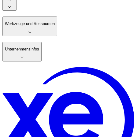
Werkzeuge und Ressourcen
Unternehmensinfos