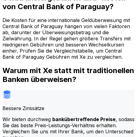
von Central Bank of Paraguay?
Die Kosten für eine internationale Geldüberweisung mit
Central Bank of Paraguay hängen von vielen Faktoren
ab, darunter der Überweisungsbetrag und die
Zielwährung. In der Regel gehen größere Transfers mit
niedrigeren Gebühren und besseren Wechselkursen
einher. Prüfen Sie die Vergleichstabelle, um Central
Bank of Paraguay Gebühren mit Xe zu vergleichen.
Warum mit Xe statt mit traditionellen
Banken überweisen?
Bessere Zinssätze
Wir bieten durchweg
bankübertreffende Preise
, sodass
Sie das beste Preis-Leistungs-Verhältnis erhalten.
Vergleichen Sie uns mit Ihrer Bank, um den Unterschied