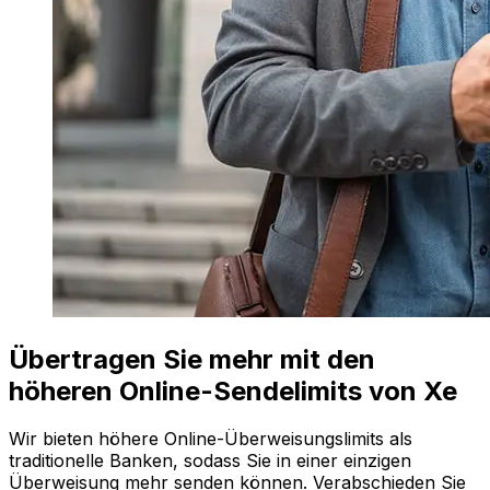
Übertragen Sie mehr mit den
höheren Online-Sendelimits von Xe
Wir bieten höhere Online-Überweisungslimits als
traditionelle Banken, sodass Sie in einer einzigen
Überweisung mehr senden können. Verabschieden Sie