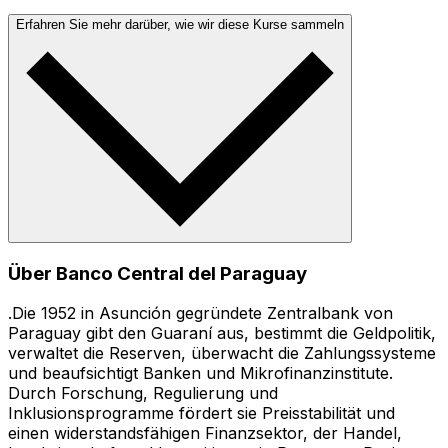
Erfahren Sie mehr darüber, wie wir diese Kurse sammeln
Über Banco Central del Paraguay
.Die 1952 in Asunción gegründete Zentralbank von
Paraguay gibt den Guaraní aus, bestimmt die Geldpolitik,
verwaltet die Reserven, überwacht die Zahlungssysteme
und beaufsichtigt Banken und Mikrofinanzinstitute.
Durch Forschung, Regulierung und
Inklusionsprogramme fördert sie Preisstabilität und
einen widerstandsfähigen Finanzsektor, der Handel,