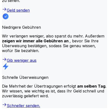
zu sehen.
Geld senden
Niedrigere Gebühren
Wir verlangen weniger, also sparst du mehr. Außerdem
zeigen wir immer alle Gebühren an
, bevor Sie Ihre
Überweisung bestätigen, sodass Sie genau wissen,
wofür Sie bezahlen.
Gib weniger aus
Schnelle Überweisungen
Die Mehrheit der Übertragungen erfolgt
am selben Tag
.
Wir wissen, wie wichtig es ist, dass Ihr Geld schnell und
zuverlässig geliefert wird.
Schneller senden.