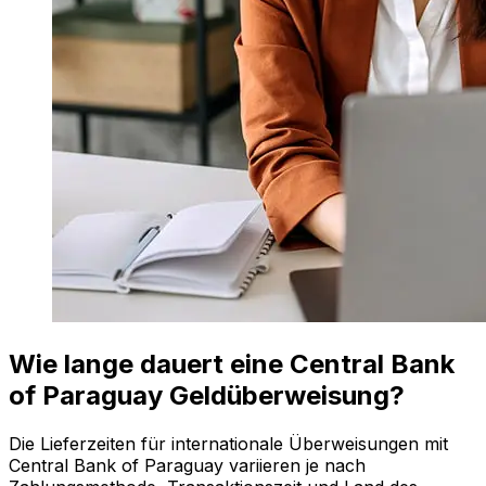
Wie lange dauert eine Central Bank
of Paraguay Geldüberweisung?
Die Lieferzeiten für internationale Überweisungen mit
Central Bank of Paraguay variieren je nach