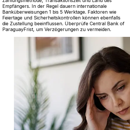
Zahlungsmethode, Transaktionszeit und Land des
Empfängers. In der Regel dauern internationale
Banküberweisungen 1 bis 5 Werktage. Faktoren wie
Feiertage und Sicherheitskontrollen können ebenfalls
die Zustellung beeinflussen. Überprüfe Central Bank of
ParaguayFrist, um Verzögerungen zu vermeiden.