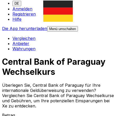
DE
Anmelden
Registrieren
Hilfe
Die App herunterladen
Menü umschalten
Vergleichen
Anbieter
Währungen
Central Bank of Paraguay
Wechselkurs
Überlegen Sie, Central Bank of Paraguay für Ihre
internationale Geldüberweisung zu verwenden?
Vergleichen Sie Central Bank of Paraguay Wechselkurse
und Gebühren, um Ihre potenziellen Einsparungen bei
Xe zu entdecken.
Betrag