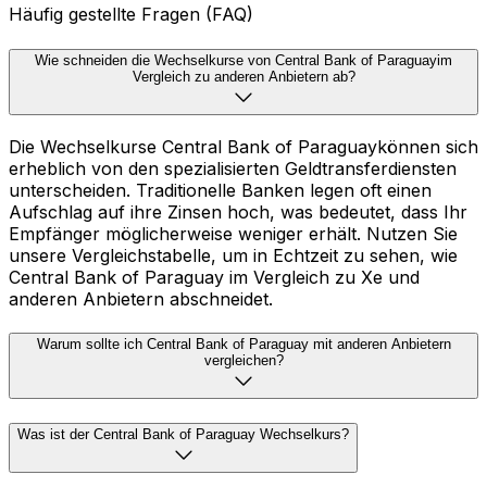
Häufig gestellte Fragen (FAQ)
Wie schneiden die Wechselkurse von Central Bank of Paraguayim
Vergleich zu anderen Anbietern ab?
Die Wechselkurse Central Bank of Paraguaykönnen sich
erheblich von den spezialisierten Geldtransferdiensten
unterscheiden. Traditionelle Banken legen oft einen
Aufschlag auf ihre Zinsen hoch, was bedeutet, dass Ihr
Empfänger möglicherweise weniger erhält. Nutzen Sie
unsere Vergleichstabelle, um in Echtzeit zu sehen, wie
Central Bank of Paraguay im Vergleich zu Xe und
anderen Anbietern abschneidet.
Warum sollte ich Central Bank of Paraguay mit anderen Anbietern
vergleichen?
Was ist der Central Bank of Paraguay Wechselkurs?