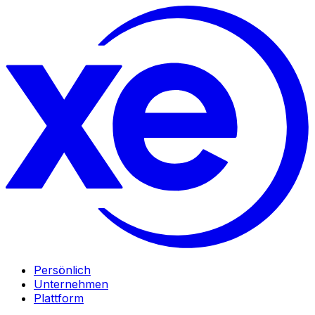
Persönlich
Unternehmen
Plattform