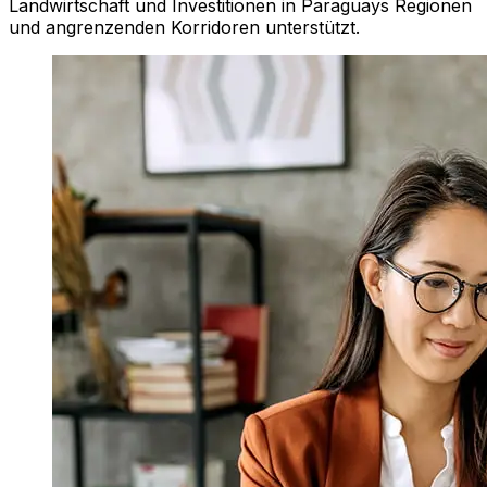
Landwirtschaft und Investitionen in Paraguays Regionen
und angrenzenden Korridoren unterstützt.