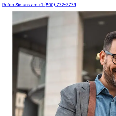
Rufen Sie uns an: +1 (800) 772-7779