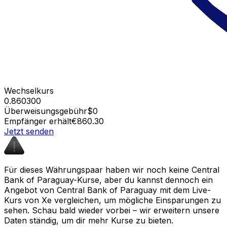
Wechselkurs
0.860300
Überweisungsgebühr
$0
Empfänger erhält
€860.30
Jetzt senden
Für dieses Währungspaar haben wir noch keine Central
Bank of Paraguay-Kurse, aber du kannst dennoch ein
Angebot von Central Bank of Paraguay mit dem Live-
Kurs von Xe vergleichen, um mögliche Einsparungen zu
sehen. Schau bald wieder vorbei – wir erweitern unsere
Daten ständig, um dir mehr Kurse zu bieten.