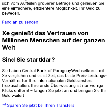
sich vom Aufteilen größerer Beträge und genießen Sie
eine einfachere, effizientere Möglichkeit, Ihr Geld zu
bewegen.
Fang an zu senden
Xe genießt das Vertrauen von
Millionen Menschen auf der ganzen
Welt
Sind Sie startklar?
Sie haben Central Bank of ParaguayWechselkurse mit
Xe verglichen und es ist Zeit, das beste Preis-Leistungs-
Verhältnis für Ihre internationalen Geldtransfers
freizuschalten. Ihre erste Überweisung ist nur wenige
Klicks entfernt – fangen Sie jetzt an und bringen Sie Ihr
Geld weiter!
Sparen Sie jetzt bei Ihren Transfers