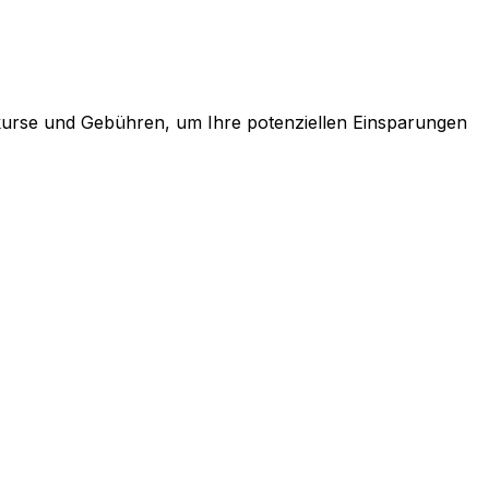
lkurse und Gebühren, um Ihre potenziellen Einsparungen