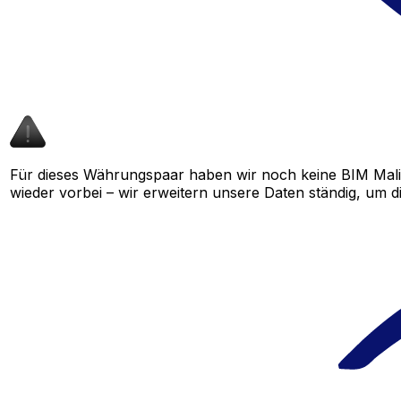
Für dieses Währungspaar haben wir noch keine BIM Mali
wieder vorbei – wir erweitern unsere Daten ständig, um d