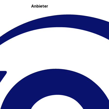
Anbieter