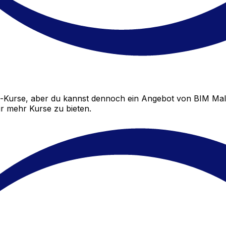
-Kurse, aber du kannst dennoch ein Angebot von BIM Mali
ir mehr Kurse zu bieten.