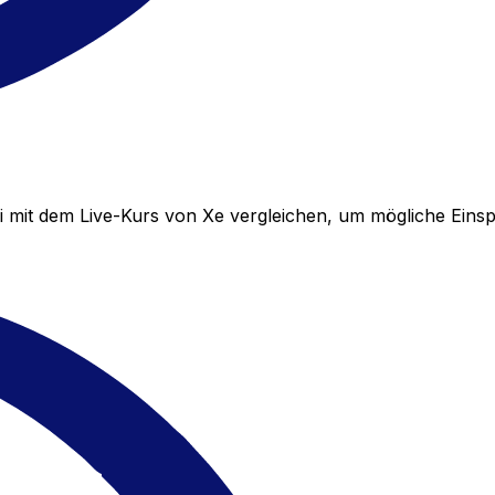
 mit dem Live-Kurs von Xe vergleichen, um mögliche Eins