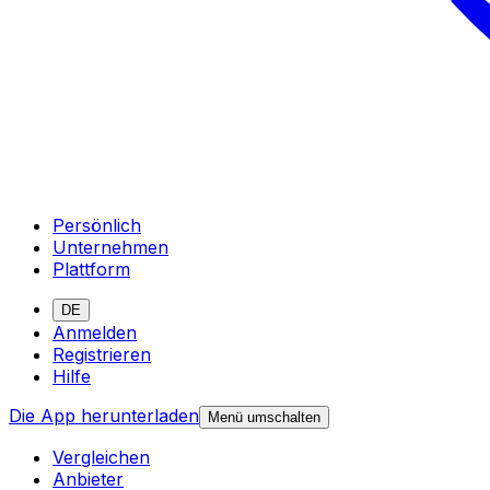
Persönlich
Unternehmen
Plattform
DE
Anmelden
Registrieren
Hilfe
Die App herunterladen
Menü umschalten
Vergleichen
Anbieter