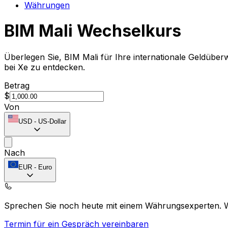
Währungen
BIM Mali Wechselkurs
Überlegen Sie, BIM Mali für Ihre internationale Geldüb
bei Xe zu entdecken.
Betrag
$
Von
USD
-
US-Dollar
Nach
EUR
-
Euro
Sprechen Sie noch heute mit einem Währungsexperten.
Termin für ein Gespräch vereinbaren