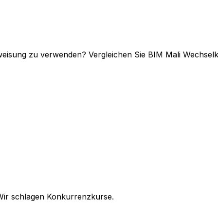
erweisung zu verwenden? Vergleichen Sie BIM Mali Wechse
Wir schlagen Konkurrenzkurse.