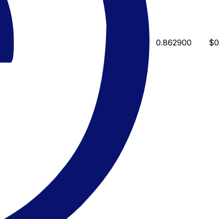
0.862900
$0