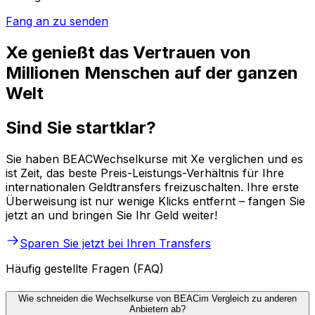
Fang an zu senden
Xe genießt das Vertrauen von
Millionen Menschen auf der ganzen
Welt
Sind Sie startklar?
Sie haben BEACWechselkurse mit Xe verglichen und es
ist Zeit, das beste Preis-Leistungs-Verhältnis für Ihre
internationalen Geldtransfers freizuschalten. Ihre erste
Überweisung ist nur wenige Klicks entfernt – fangen Sie
jetzt an und bringen Sie Ihr Geld weiter!
Sparen Sie jetzt bei Ihren Transfers
Häufig gestellte Fragen (FAQ)
Wie schneiden die Wechselkurse von BEACim Vergleich zu anderen
Anbietern ab?