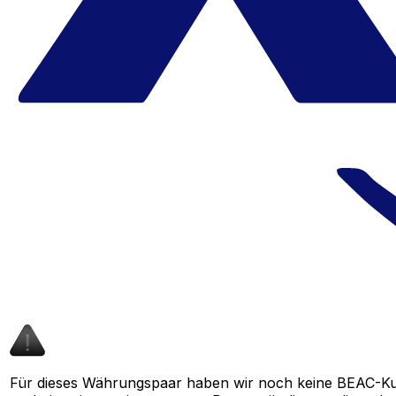
Für dieses Währungspaar haben wir noch keine BEAC-Ku