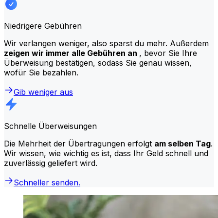
Niedrigere Gebühren
Wir verlangen weniger, also sparst du mehr. Außerdem
zeigen wir immer alle Gebühren an
, bevor Sie Ihre
Überweisung bestätigen, sodass Sie genau wissen,
wofür Sie bezahlen.
Gib weniger aus
Schnelle Überweisungen
Die Mehrheit der Übertragungen erfolgt
am selben Tag
.
Wir wissen, wie wichtig es ist, dass Ihr Geld schnell und
zuverlässig geliefert wird.
Schneller senden.