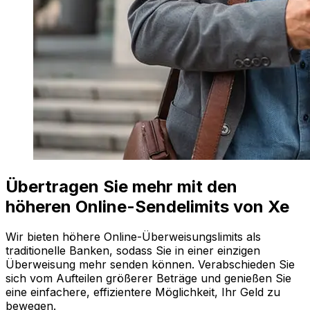
Übertragen Sie mehr mit den
höheren Online-Sendelimits von Xe
Wir bieten höhere Online-Überweisungslimits als
traditionelle Banken, sodass Sie in einer einzigen
Überweisung mehr senden können. Verabschieden Sie
sich vom Aufteilen größerer Beträge und genießen Sie
eine einfachere, effizientere Möglichkeit, Ihr Geld zu
bewegen.