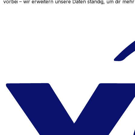
vorbei – wir erweitern unsere Daten ständig, um dir mehr