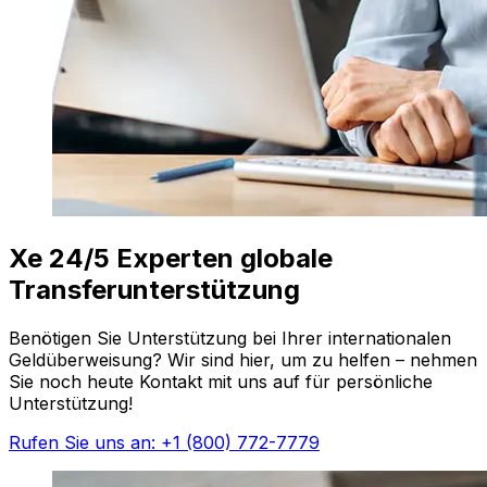
Xe 24/5 Experten globale
Transferunterstützung
Benötigen Sie Unterstützung bei Ihrer internationalen
Geldüberweisung? Wir sind hier, um zu helfen – nehmen
Sie noch heute Kontakt mit uns auf für persönliche
Unterstützung!
Rufen Sie uns an: +1 (800) 772-7779