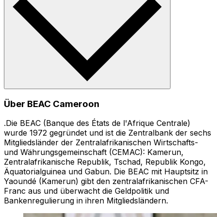
Über BEAC Cameroon
.Die BEAC (Banque des États de l'Afrique Centrale)
wurde 1972 gegründet und ist die Zentralbank der sechs
Mitgliedsländer der Zentralafrikanischen Wirtschafts-
und Währungsgemeinschaft (CEMAC): Kamerun,
Zentralafrikanische Republik, Tschad, Republik Kongo,
Äquatorialguinea und Gabun. Die BEAC mit Hauptsitz in
Yaoundé (Kamerun) gibt den zentralafrikanischen CFA-
Franc aus und überwacht die Geldpolitik und
Bankenregulierung in ihren Mitgliedsländern.