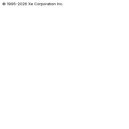
© 1995-
2026
Xe Corporation Inc.