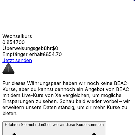
Wechselkurs
0.854700
Überweisungsgebühr
$0
Empfänger erhält
€854.70
Jetzt senden
Für dieses Währungspaar haben wir noch keine BEAC-
Kurse, aber du kannst dennoch ein Angebot von BEAC
mit dem Live-Kurs von Xe vergleichen, um mögliche
Einsparungen zu sehen. Schau bald wieder vorbei – wir
erweitern unsere Daten ständig, um dir mehr Kurse zu
bieten.
Erfahren Sie mehr darüber, wie wir diese Kurse sammeln