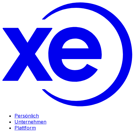
Persönlich
Unternehmen
Plattform