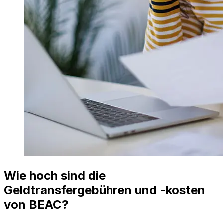
Wie hoch sind die
Geldtransfergebühren und -kosten
von BEAC?