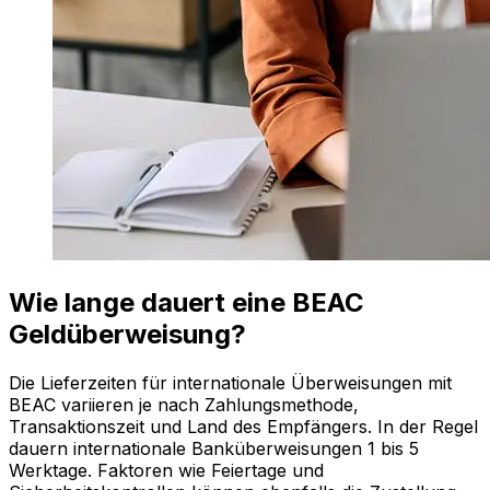
Wie lange dauert eine BEAC
Geldüberweisung?
Die Lieferzeiten für internationale Überweisungen mit
BEAC variieren je nach Zahlungsmethode,
Transaktionszeit und Land des Empfängers. In der Regel
dauern internationale Banküberweisungen 1 bis 5
Werktage. Faktoren wie Feiertage und