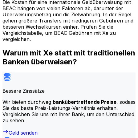
Die Kosten für eine internationale Geldüberweisung mit
BEAC hängen von vielen Faktoren ab, darunter der
Überweisungsbetrag und die Zielwährung. In der Regel
gehen größere Transfers mit niedrigeren Gebühren und
besseren Wechselkursen einher. Prüfen Sie die
Vergleichstabelle, um BEAC Gebühren mit Xe zu
vergleichen.
Warum mit Xe statt mit traditionellen
Banken überweisen?
Bessere Zinssätze
Wir bieten durchweg
bankübertreffende Preise
, sodass
Sie das beste Preis-Leistungs-Verhältnis erhalten.
Vergleichen Sie uns mit Ihrer Bank, um den Unterschied
zu sehen.
Geld senden