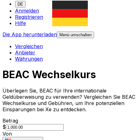
DE
Anmelden
Registrieren
Hilfe
Die App herunterladen
Menü umschalten
Vergleichen
Anbieter
Währungen
BEAC Wechselkurs
Überlegen Sie, BEAC für Ihre internationale
Geldüberweisung zu verwenden? Vergleichen Sie BEAC
Wechselkurse und Gebühren, um Ihre potenziellen
Einsparungen bei Xe zu entdecken.
Betrag
$
Von