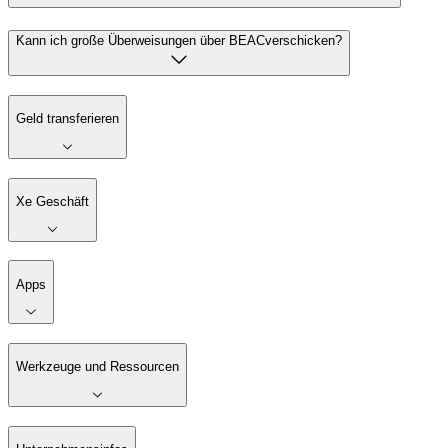
Kann ich große Überweisungen über BEACverschicken?
Geld transferieren
Xe Geschäft
Apps
Werkzeuge und Ressourcen