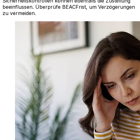
Sicherheitskontrollen können ebenfalls die Zustellung
beeinflussen. Überprüfe BEACFrist, um Verzögerungen
zu vermeiden.