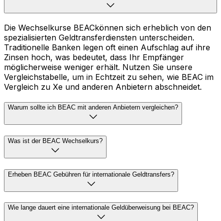
Die Wechselkurse BEACkönnen sich erheblich von den
spezialisierten Geldtransferdiensten unterscheiden.
Traditionelle Banken legen oft einen Aufschlag auf ihre
Zinsen hoch, was bedeutet, dass Ihr Empfänger
möglicherweise weniger erhält. Nutzen Sie unsere
Vergleichstabelle, um in Echtzeit zu sehen, wie BEAC im
Vergleich zu Xe und anderen Anbietern abschneidet.
Warum sollte ich BEAC mit anderen Anbietern vergleichen?
Was ist der BEAC Wechselkurs?
Erheben BEAC Gebühren für internationale Geldtransfers?
Wie lange dauert eine internationale Geldüberweisung bei BEAC?