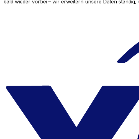
bald wieder vorbei – wir erweitern unsere Daten ständig,