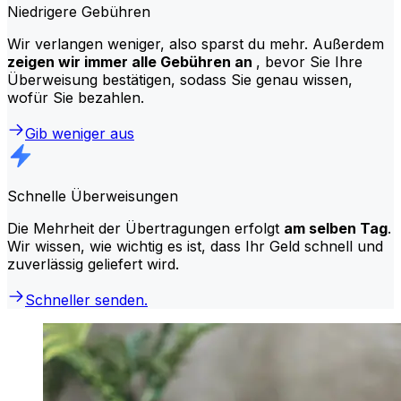
Niedrigere Gebühren
Wir verlangen weniger, also sparst du mehr. Außerdem
zeigen wir immer alle Gebühren an
, bevor Sie Ihre
Überweisung bestätigen, sodass Sie genau wissen,
wofür Sie bezahlen.
Gib weniger aus
Schnelle Überweisungen
Die Mehrheit der Übertragungen erfolgt
am selben Tag
.
Wir wissen, wie wichtig es ist, dass Ihr Geld schnell und
zuverlässig geliefert wird.
Schneller senden.