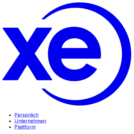
Persönlich
Unternehmen
Plattform