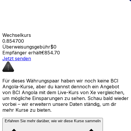
Wechselkurs
0.854700
Überweisungsgebühr
$0
Empfänger erhält
€854.70
Jetzt senden
Für dieses Währungspaar haben wir noch keine BCI
Angola-Kurse, aber du kannst dennoch ein Angebot
von BCI Angola mit dem Live-Kurs von Xe vergleichen,
um mögliche Einsparungen zu sehen. Schau bald wieder
vorbei – wir erweitern unsere Daten ständig, um dir
mehr Kurse zu bieten.
Erfahren Sie mehr darüber, wie wir diese Kurse sammeln