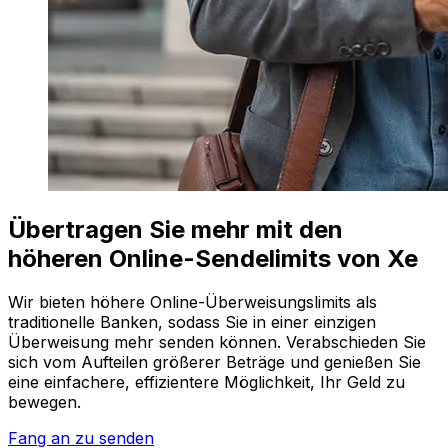
Übertragen Sie mehr mit den
höheren Online-Sendelimits von Xe
Wir bieten höhere Online-Überweisungslimits als
traditionelle Banken, sodass Sie in einer einzigen
Überweisung mehr senden können. Verabschieden Sie
sich vom Aufteilen größerer Beträge und genießen Sie
eine einfachere, effizientere Möglichkeit, Ihr Geld zu
bewegen.
Fang an zu senden