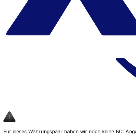
Für dieses Währungspaar haben wir noch keine BCI Ango