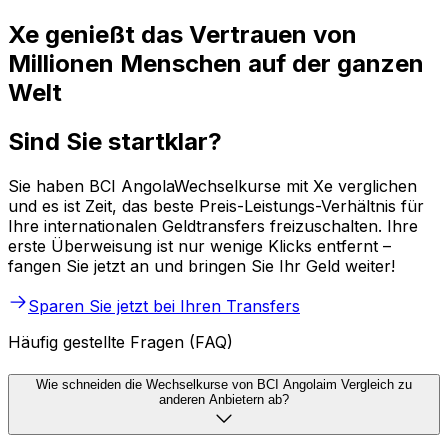
Xe genießt das Vertrauen von
Millionen Menschen auf der ganzen
Welt
Sind Sie startklar?
Sie haben BCI AngolaWechselkurse mit Xe verglichen
und es ist Zeit, das beste Preis-Leistungs-Verhältnis für
Ihre internationalen Geldtransfers freizuschalten. Ihre
erste Überweisung ist nur wenige Klicks entfernt –
fangen Sie jetzt an und bringen Sie Ihr Geld weiter!
Sparen Sie jetzt bei Ihren Transfers
Häufig gestellte Fragen (FAQ)
Wie schneiden die Wechselkurse von BCI Angolaim Vergleich zu
anderen Anbietern ab?