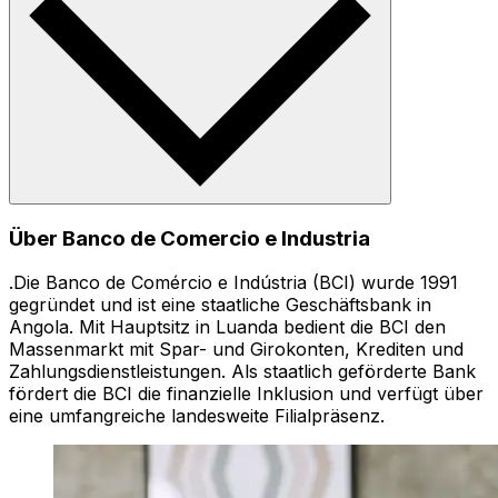
Über Banco de Comercio e Industria
.Die Banco de Comércio e Indústria (BCI) wurde 1991
gegründet und ist eine staatliche Geschäftsbank in
Angola. Mit Hauptsitz in Luanda bedient die BCI den
Massenmarkt mit Spar- und Girokonten, Krediten und
Zahlungsdienstleistungen. Als staatlich geförderte Bank
fördert die BCI die finanzielle Inklusion und verfügt über
eine umfangreiche landesweite Filialpräsenz.