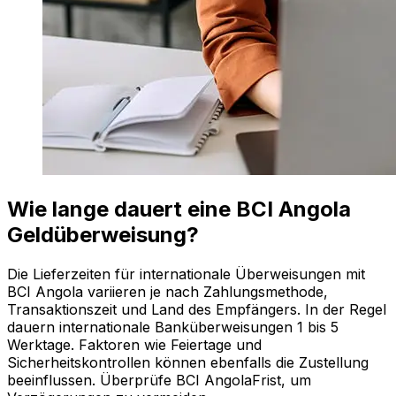
Wie lange dauert eine BCI Angola
Geldüberweisung?
Die Lieferzeiten für internationale Überweisungen mit
BCI Angola variieren je nach Zahlungsmethode,
Transaktionszeit und Land des Empfängers. In der Regel
dauern internationale Banküberweisungen 1 bis 5
Werktage. Faktoren wie Feiertage und
Sicherheitskontrollen können ebenfalls die Zustellung
beeinflussen. Überprüfe BCI AngolaFrist, um