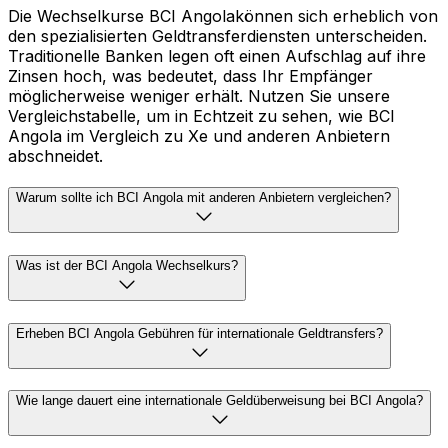
Die Wechselkurse BCI Angolakönnen sich erheblich von
den spezialisierten Geldtransferdiensten unterscheiden.
Traditionelle Banken legen oft einen Aufschlag auf ihre
Zinsen hoch, was bedeutet, dass Ihr Empfänger
möglicherweise weniger erhält. Nutzen Sie unsere
Vergleichstabelle, um in Echtzeit zu sehen, wie BCI
Angola im Vergleich zu Xe und anderen Anbietern
abschneidet.
Warum sollte ich BCI Angola mit anderen Anbietern vergleichen?
Was ist der BCI Angola Wechselkurs?
Erheben BCI Angola Gebühren für internationale Geldtransfers?
Wie lange dauert eine internationale Geldüberweisung bei BCI Angola?