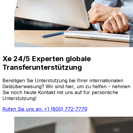
Xe 24/5 Experten globale
Transferunterstützung
Benötigen Sie Unterstützung bei Ihrer internationalen
Geldüberweisung? Wir sind hier, um zu helfen – nehmen
Sie noch heute Kontakt mit uns auf für persönliche
Unterstützung!
Rufen Sie uns an: +1 (800) 772-7779