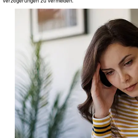
Verzögerungen zu vermeiden.