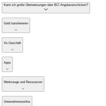
Kann ich große Überweisungen über BCI Angolaverschicken?
Geld transferieren
Xe Geschäft
Apps
Werkzeuge und Ressourcen
Unternehmensinfos