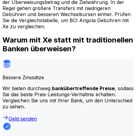
der Überweisungsbetrag und die Zielwährung. In der
Regel gehen größere Transfers mit niedrigeren
Gebühren und besseren Wechselkursen einher. Prüfen
Sie die Vergleichstabelle, um BCI Angola Gebühren mit
Xe zu vergleichen.
Warum mit Xe statt mit traditionellen
Banken überweisen?
Bessere Zinssätze
Wir bieten durchweg
bankübertreffende Preise
, sodass
Sie das beste Preis-Leistungs-Verhältnis erhalten.
Vergleichen Sie uns mit Ihrer Bank, um den Unterschied
zu sehen.
Geld senden