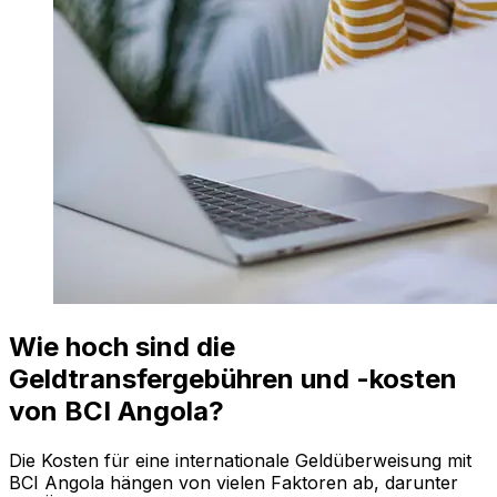
Wie hoch sind die
Geldtransfergebühren und -kosten
von BCI Angola?
Die Kosten für eine internationale Geldüberweisung mit
BCI Angola hängen von vielen Faktoren ab, darunter