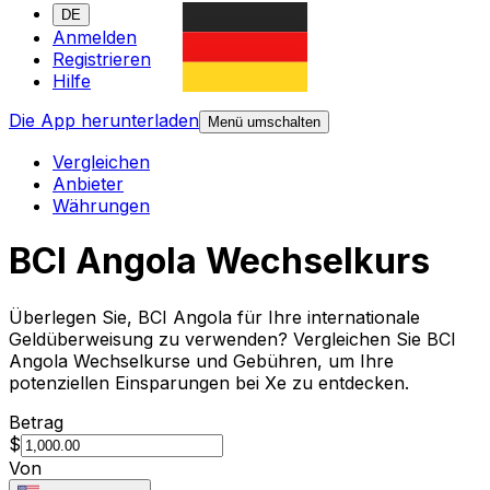
DE
Anmelden
Registrieren
Hilfe
Die App herunterladen
Menü umschalten
Vergleichen
Anbieter
Währungen
BCI Angola Wechselkurs
Überlegen Sie, BCI Angola für Ihre internationale
Geldüberweisung zu verwenden? Vergleichen Sie BCI
Angola Wechselkurse und Gebühren, um Ihre
potenziellen Einsparungen bei Xe zu entdecken.
Betrag
$
Von