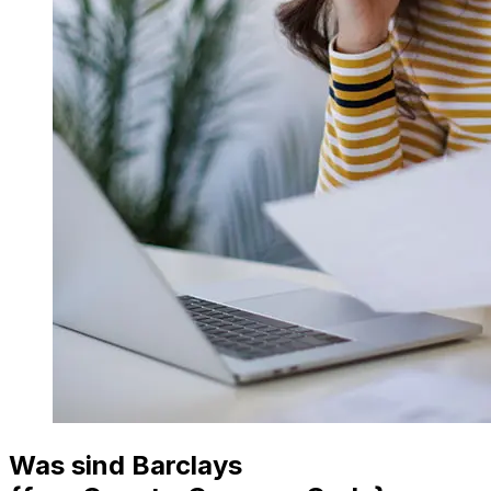
Was sind Barclays