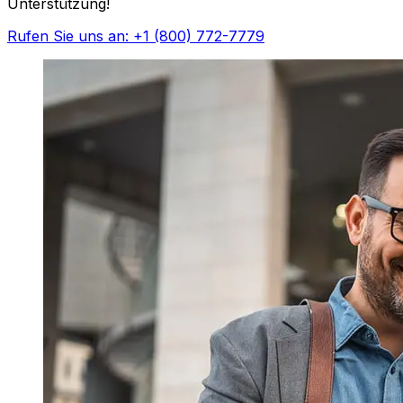
Unterstützung!
Rufen Sie uns an: +1 (800) 772-7779