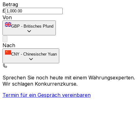
Betrag
£
Von
GBP
-
Britisches Pfund
Nach
CNY
-
Chinesischer Yuan
Sprechen Sie noch heute mit einem Währungsexperten.
Wir schlagen Konkurrenzkurse.
Termin für ein Gespräch vereinbaren