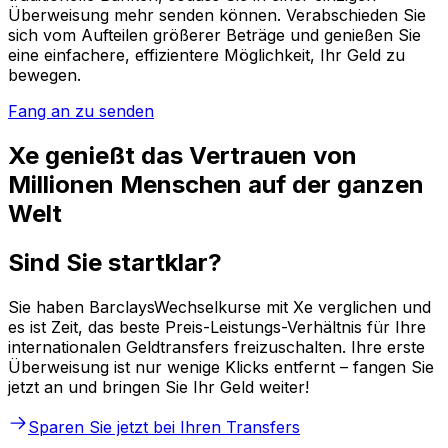
Überweisung mehr senden können. Verabschieden Sie
sich vom Aufteilen größerer Beträge und genießen Sie
eine einfachere, effizientere Möglichkeit, Ihr Geld zu
bewegen.
Fang an zu senden
Xe genießt das Vertrauen von
Millionen Menschen auf der ganzen
Welt
Sind Sie startklar?
Sie haben BarclaysWechselkurse mit Xe verglichen und
es ist Zeit, das beste Preis-Leistungs-Verhältnis für Ihre
internationalen Geldtransfers freizuschalten. Ihre erste
Überweisung ist nur wenige Klicks entfernt – fangen Sie
jetzt an und bringen Sie Ihr Geld weiter!
Sparen Sie jetzt bei Ihren Transfers