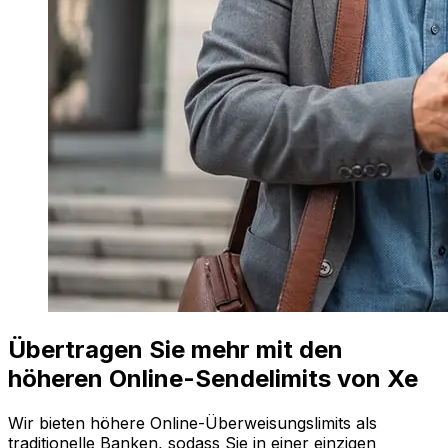
Übertragen Sie mehr mit den
höheren Online-Sendelimits von Xe
Wir bieten höhere Online-Überweisungslimits als
traditionelle Banken, sodass Sie in einer einzigen