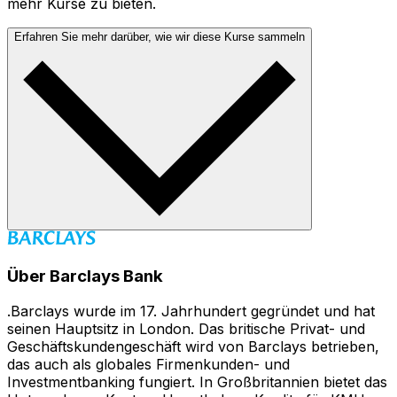
mehr Kurse zu bieten.
Erfahren Sie mehr darüber, wie wir diese Kurse sammeln
Über Barclays Bank
.Barclays wurde im 17. Jahrhundert gegründet und hat
seinen Hauptsitz in London. Das britische Privat- und
Geschäftskundengeschäft wird von Barclays betrieben,
das auch als globales Firmenkunden- und
Investmentbanking fungiert. In Großbritannien bietet das