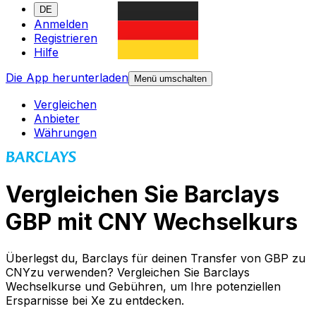
DE
Anmelden
Registrieren
Hilfe
Die App herunterladen
Menü umschalten
Vergleichen
Anbieter
Währungen
Vergleichen Sie Barclays
GBP mit CNY Wechselkurs
Überlegst du, Barclays für deinen Transfer von GBP zu
CNYzu verwenden? Vergleichen Sie Barclays
Wechselkurse und Gebühren, um Ihre potenziellen
Ersparnisse bei Xe zu entdecken.