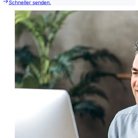
Schneller senden.