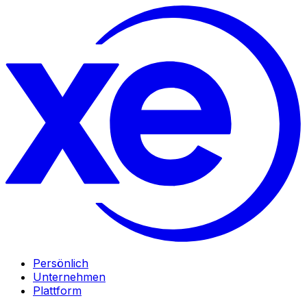
Persönlich
Unternehmen
Plattform