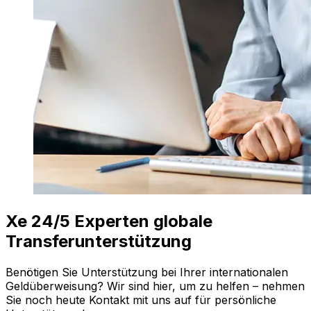
Xe 24/5 Experten globale
Transferunterstützung
Benötigen Sie Unterstützung bei Ihrer internationalen
Geldüberweisung? Wir sind hier, um zu helfen – nehmen
Sie noch heute Kontakt mit uns auf für persönliche