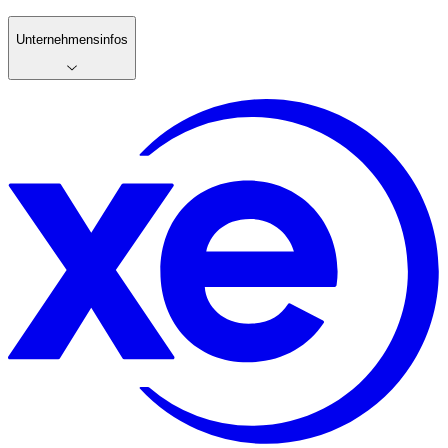
Unternehmensinfos