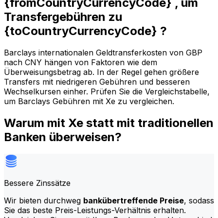
{fromCountryCurrencyCode} , um
Transfergebühren zu
{toCountryCurrencyCode} ?
Barclays internationalen Geldtransferkosten von GBP
nach CNY hängen von Faktoren wie dem
Überweisungsbetrag ab. In der Regel gehen größere
Transfers mit niedrigeren Gebühren und besseren
Wechselkursen einher. Prüfen Sie die Vergleichstabelle,
um Barclays Gebühren mit Xe zu vergleichen.
Warum mit Xe statt mit traditionellen
Banken überweisen?
Bessere Zinssätze
Wir bieten durchweg
bankübertreffende Preise
, sodass
Sie das beste Preis-Leistungs-Verhältnis erhalten.