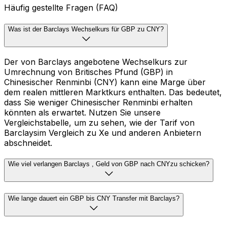
Häufig gestellte Fragen (FAQ)
Was ist der Barclays Wechselkurs für GBP zu CNY?
Der von Barclays angebotene Wechselkurs zur
Umrechnung von Britisches Pfund (GBP) in
Chinesischer Renminbi (CNY) kann eine Marge über
dem realen mittleren Marktkurs enthalten. Das bedeutet,
dass Sie weniger Chinesischer Renminbi erhalten
könnten als erwartet. Nutzen Sie unsere
Vergleichstabelle, um zu sehen, wie der Tarif von
Barclaysim Vergleich zu Xe und anderen Anbietern
abschneidet.
Wie viel verlangen Barclays , Geld von GBP nach CNYzu schicken?
Wie lange dauert ein GBP bis CNY Transfer mit Barclays?