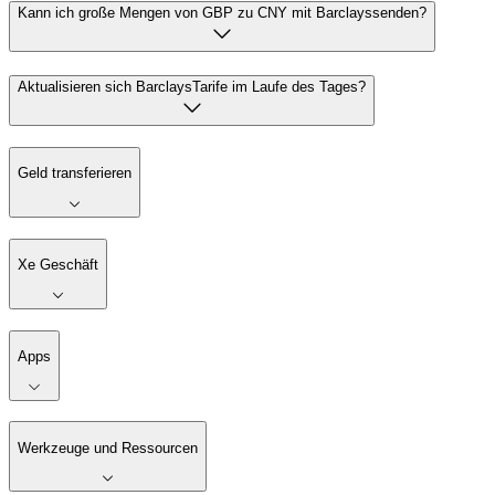
Kann ich große Mengen von GBP zu CNY mit Barclayssenden?
Aktualisieren sich BarclaysTarife im Laufe des Tages?
Geld transferieren
Xe Geschäft
Apps
Werkzeuge und Ressourcen