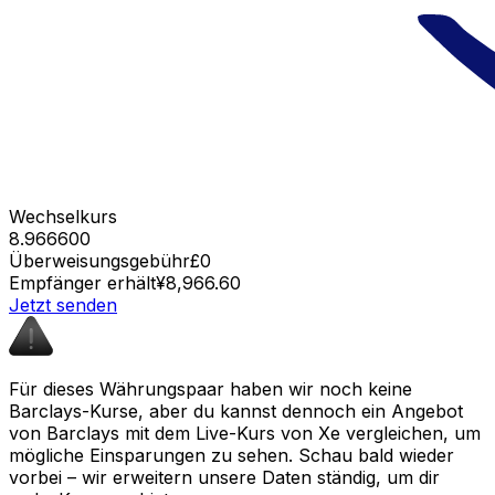
Wechselkurs
8.966600
Überweisungsgebühr
£0
Empfänger erhält
¥8,966.60
Jetzt senden
Für dieses Währungspaar haben wir noch keine
Barclays-Kurse, aber du kannst dennoch ein Angebot
von Barclays mit dem Live-Kurs von Xe vergleichen, um
mögliche Einsparungen zu sehen. Schau bald wieder
vorbei – wir erweitern unsere Daten ständig, um dir