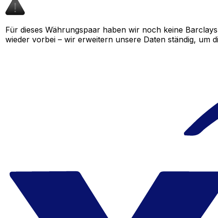
Für dieses Währungspaar haben wir noch keine Barclays
wieder vorbei – wir erweitern unsere Daten ständig, um d