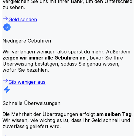
Vergleichen Sie uns mit Ihrer Bank, um den Unterschied
zu sehen.
Geld senden
Niedrigere Gebühren
Wir verlangen weniger, also sparst du mehr. Außerdem
zeigen wir immer alle Gebühren an
, bevor Sie Ihre
Überweisung bestätigen, sodass Sie genau wissen,
wofür Sie bezahlen.
Gib weniger aus
Schnelle Überweisungen
Die Mehrheit der Übertragungen erfolgt
am selben Tag
.
Wir wissen, wie wichtig es ist, dass Ihr Geld schnell und
zuverlässig geliefert wird.