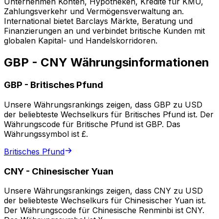
Unternehmen Konten, Hypotheken, Kredite für KMU,
Zahlungsverkehr und Vermögensverwaltung an.
International bietet Barclays Märkte, Beratung und
Finanzierungen an und verbindet britische Kunden mit
globalen Kapital- und Handelskorridoren.
GBP - CNY Währungsinformationen
GBP
-
Britisches Pfund
Unsere Währungsrankings zeigen, dass GBP zu USD
der beliebteste Wechselkurs für Britisches Pfund ist. Der
Währungscode für Britische Pfund ist GBP. Das
Währungssymbol ist £.
Britisches Pfund
CNY
-
Chinesischer Yuan
Unsere Währungsrankings zeigen, dass CNY zu USD
der beliebteste Wechselkurs für Chinesischer Yuan ist.
Der Währungscode für Chinesische Renminbi ist CNY.