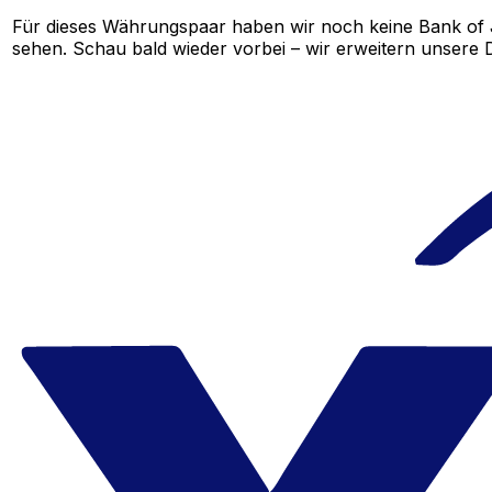
Für dieses Währungspaar haben wir noch keine Bank of 
sehen. Schau bald wieder vorbei – wir erweitern unsere D