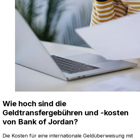
Wie hoch sind die
Geldtransfergebühren und -kosten
von Bank of Jordan?
Die Kosten für eine internationale Geldüberweisung mit