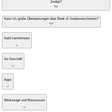
Jordan?
Kann ich große Überweisungen über Bank of Jordanverschicken?
Geld transferieren
Xe Geschäft
Apps
Werkzeuge und Ressourcen