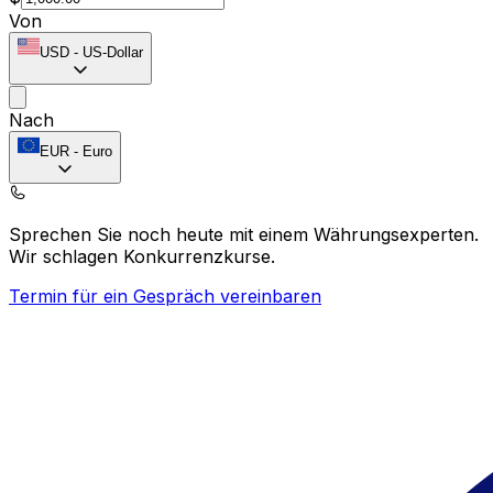
Von
USD
-
US-Dollar
Nach
EUR
-
Euro
Sprechen Sie noch heute mit einem Währungsexperten.
Wir schlagen Konkurrenzkurse.
Termin für ein Gespräch vereinbaren