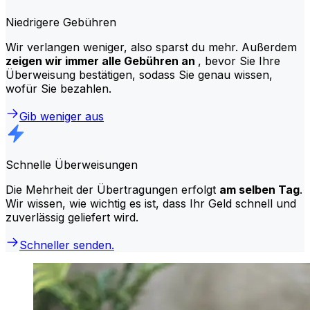
Niedrigere Gebühren
Wir verlangen weniger, also sparst du mehr. Außerdem
zeigen wir immer alle Gebühren an
, bevor Sie Ihre
Überweisung bestätigen, sodass Sie genau wissen,
wofür Sie bezahlen.
Gib weniger aus
Schnelle Überweisungen
Die Mehrheit der Übertragungen erfolgt
am selben Tag
.
Wir wissen, wie wichtig es ist, dass Ihr Geld schnell und
zuverlässig geliefert wird.
Schneller senden.