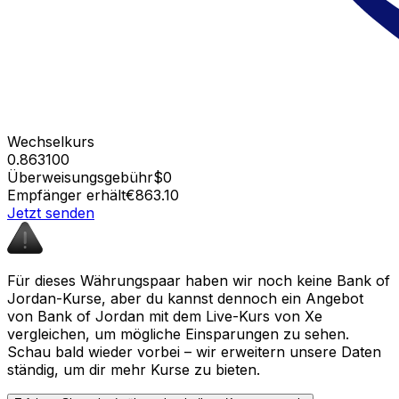
Wechselkurs
0.863100
Überweisungsgebühr
$0
Empfänger erhält
€863.10
Jetzt senden
Für dieses Währungspaar haben wir noch keine Bank of
Jordan-Kurse, aber du kannst dennoch ein Angebot
von Bank of Jordan mit dem Live-Kurs von Xe
vergleichen, um mögliche Einsparungen zu sehen.
Schau bald wieder vorbei – wir erweitern unsere Daten
ständig, um dir mehr Kurse zu bieten.