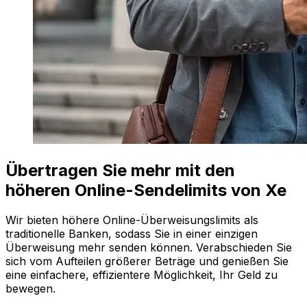
Übertragen Sie mehr mit den
höheren Online-Sendelimits von Xe
Wir bieten höhere Online-Überweisungslimits als
traditionelle Banken, sodass Sie in einer einzigen
Überweisung mehr senden können. Verabschieden Sie
sich vom Aufteilen größerer Beträge und genießen Sie
eine einfachere, effizientere Möglichkeit, Ihr Geld zu
bewegen.