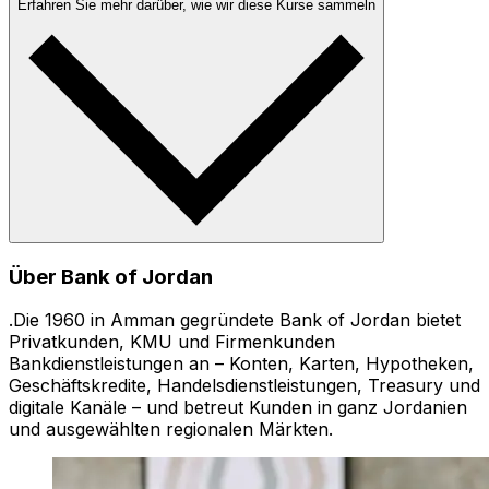
Erfahren Sie mehr darüber, wie wir diese Kurse sammeln
Über Bank of Jordan
.Die 1960 in Amman gegründete Bank of Jordan bietet
Privatkunden, KMU und Firmenkunden
Bankdienstleistungen an – Konten, Karten, Hypotheken,
Geschäftskredite, Handelsdienstleistungen, Treasury und
digitale Kanäle – und betreut Kunden in ganz Jordanien
und ausgewählten regionalen Märkten.