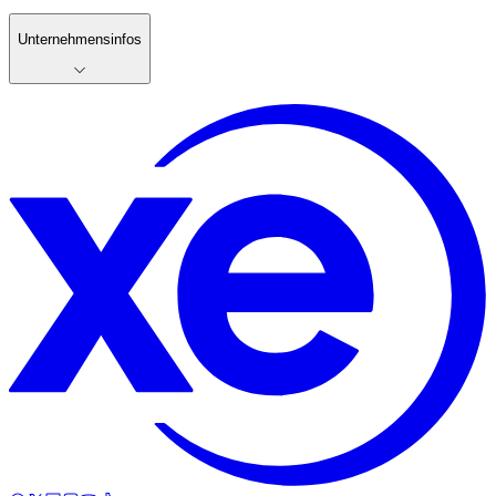
Unternehmensinfos