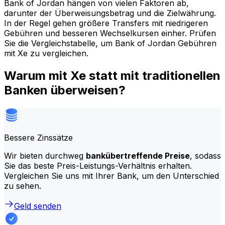
Bank of Jordan hängen von vielen Faktoren ab,
darunter der Überweisungsbetrag und die Zielwährung.
In der Regel gehen größere Transfers mit niedrigeren
Gebühren und besseren Wechselkursen einher. Prüfen
Sie die Vergleichstabelle, um Bank of Jordan Gebühren
mit Xe zu vergleichen.
Warum mit Xe statt mit traditionellen
Banken überweisen?
Bessere Zinssätze
Wir bieten durchweg
bankübertreffende Preise
, sodass
Sie das beste Preis-Leistungs-Verhältnis erhalten.
Vergleichen Sie uns mit Ihrer Bank, um den Unterschied
zu sehen.
Geld senden