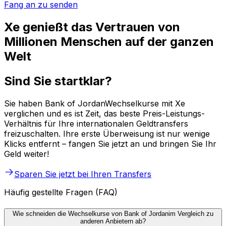
Fang an zu senden
Xe genießt das Vertrauen von
Millionen Menschen auf der ganzen
Welt
Sind Sie startklar?
Sie haben Bank of JordanWechselkurse mit Xe
verglichen und es ist Zeit, das beste Preis-Leistungs-
Verhältnis für Ihre internationalen Geldtransfers
freizuschalten. Ihre erste Überweisung ist nur wenige
Klicks entfernt – fangen Sie jetzt an und bringen Sie Ihr
Geld weiter!
Sparen Sie jetzt bei Ihren Transfers
Häufig gestellte Fragen (FAQ)
Wie schneiden die Wechselkurse von Bank of Jordanim Vergleich zu
anderen Anbietern ab?