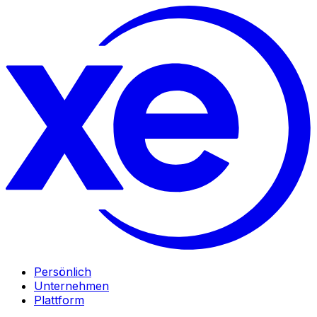
Persönlich
Unternehmen
Plattform