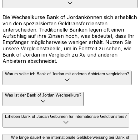
Die Wechselkurse Bank of Jordankönnen sich erheblich
von den spezialisierten Geldtransferdiensten
unterscheiden. Traditionelle Banken legen oft einen
Aufschlag auf ihre Zinsen hoch, was bedeutet, dass Ihr
Empfänger möglicherweise weniger erhält. Nutzen Sie
unsere Vergleichstabelle, um in Echtzeit zu sehen, wie
Bank of Jordan im Vergleich zu Xe und anderen
Anbietern abschneidet.
Warum sollte ich Bank of Jordan mit anderen Anbietern vergleichen?
Was ist der Bank of Jordan Wechselkurs?
Erheben Bank of Jordan Gebühren für internationale Geldtransfers?
Wie lange dauert eine internationale Geldüberweisung bei Bank of