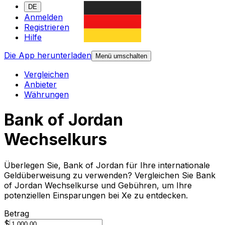
DE
Anmelden
Registrieren
Hilfe
Die App herunterladen
Menü umschalten
Vergleichen
Anbieter
Währungen
Bank of Jordan
Wechselkurs
Überlegen Sie, Bank of Jordan für Ihre internationale
Geldüberweisung zu verwenden? Vergleichen Sie Bank
of Jordan Wechselkurse und Gebühren, um Ihre
potenziellen Einsparungen bei Xe zu entdecken.
Betrag
$