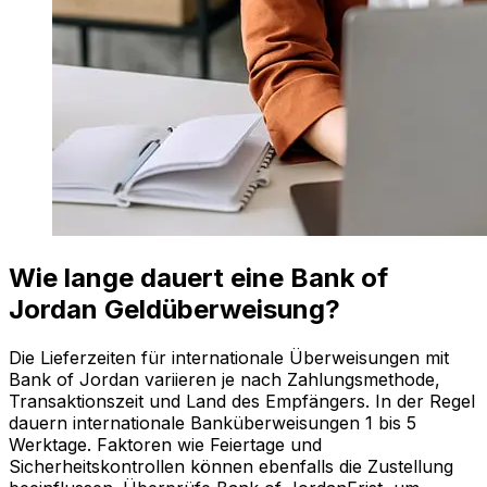
Wie lange dauert eine Bank of
Jordan Geldüberweisung?
Die Lieferzeiten für internationale Überweisungen mit
Bank of Jordan variieren je nach Zahlungsmethode,
Transaktionszeit und Land des Empfängers. In der Regel
dauern internationale Banküberweisungen 1 bis 5
Werktage. Faktoren wie Feiertage und
Sicherheitskontrollen können ebenfalls die Zustellung