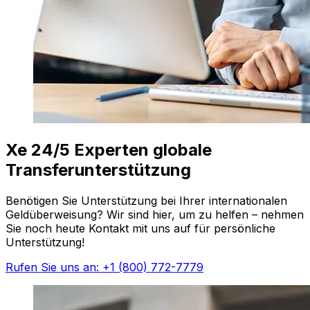
Xe 24/5 Experten globale
Transferunterstützung
Benötigen Sie Unterstützung bei Ihrer internationalen
Geldüberweisung? Wir sind hier, um zu helfen – nehmen
Sie noch heute Kontakt mit uns auf für persönliche
Unterstützung!
Rufen Sie uns an: +1 (800) 772-7779