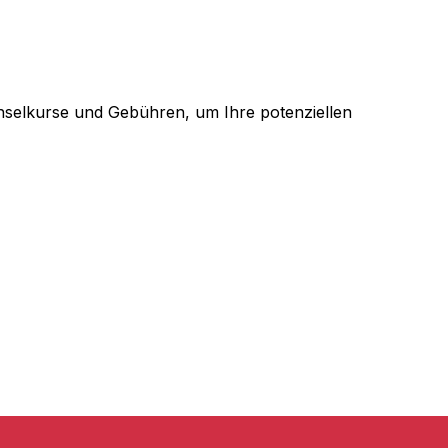
selkurse und Gebühren, um Ihre potenziellen