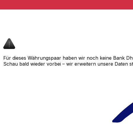
Für dieses Währungspaar haben wir noch keine Bank Dho
Schau bald wieder vorbei – wir erweitern unsere Daten st