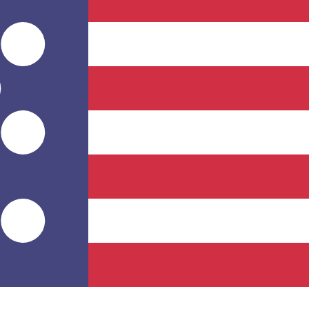
Anbieter