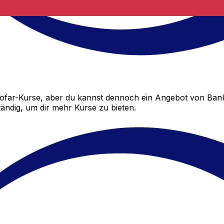
far-Kurse, aber du kannst dennoch ein Angebot von Bank
ändig, um dir mehr Kurse zu bieten.