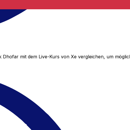
 Dhofar mit dem Live-Kurs von Xe vergleichen, um möglic