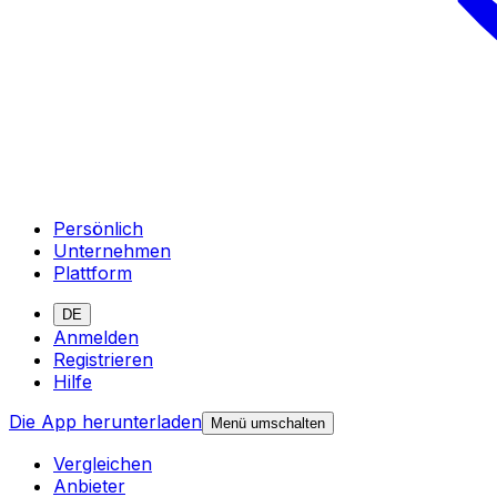
Persönlich
Unternehmen
Plattform
DE
Anmelden
Registrieren
Hilfe
Die App herunterladen
Menü umschalten
Vergleichen
Anbieter