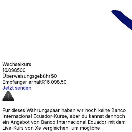
Wechselkurs
16.098500
Überweisungsgebühr
$0
Empfänger erhält
R16,098.50
Jetzt senden
Für dieses Währungspaar haben wir noch keine Banco
Internacional Ecuador-Kurse, aber du kannst dennoch
ein Angebot von Banco Internacional Ecuador mit dem
Live-Kurs von Xe vergleichen, um mögliche