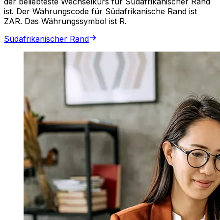
der beliebteste Wechselkurs für Südafrikanischer Rand
ist. Der Währungscode für Südafrikanische Rand ist
ZAR. Das Währungssymbol ist R.
Südafrikanischer Rand