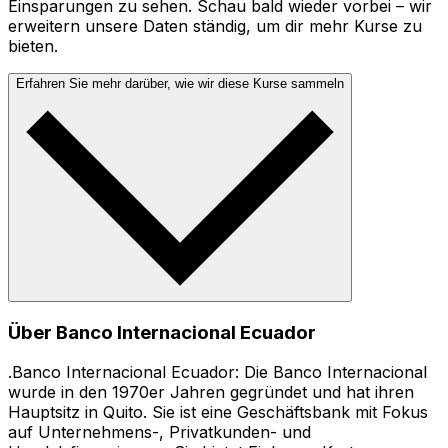
Einsparungen zu sehen. Schau bald wieder vorbei – wir
erweitern unsere Daten ständig, um dir mehr Kurse zu
bieten.
Erfahren Sie mehr darüber, wie wir diese Kurse sammeln
Über Banco Internacional Ecuador
.Banco Internacional Ecuador: Die Banco Internacional
wurde in den 1970er Jahren gegründet und hat ihren
Hauptsitz in Quito. Sie ist eine Geschäftsbank mit Fokus
auf Unternehmens-, Privatkunden- und