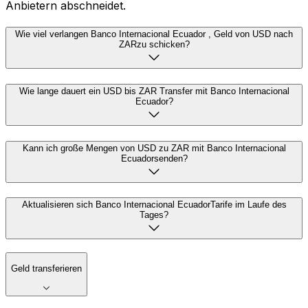
Anbietern abschneidet.
Wie viel verlangen Banco Internacional Ecuador , Geld von USD nach
ZARzu schicken?
Wie lange dauert ein USD bis ZAR Transfer mit Banco Internacional
Ecuador?
Kann ich große Mengen von USD zu ZAR mit Banco Internacional
Ecuadorsenden?
Aktualisieren sich Banco Internacional EcuadorTarife im Laufe des
Tages?
Geld transferieren