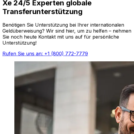
Xe 24/5 Experten globale
Transferunterstützung
Benötigen Sie Unterstützung bei Ihrer internationalen
Geldüberweisung? Wir sind hier, um zu helfen – nehmen
Sie noch heute Kontakt mit uns auf für persönliche
Unterstützung!
Rufen Sie uns an: +1 (800) 772-7779