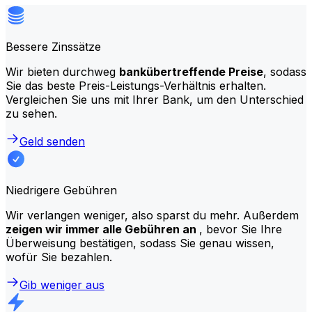
Bessere Zinssätze
Wir bieten durchweg
bankübertreffende Preise
, sodass
Sie das beste Preis-Leistungs-Verhältnis erhalten.
Vergleichen Sie uns mit Ihrer Bank, um den Unterschied
zu sehen.
Geld senden
Niedrigere Gebühren
Wir verlangen weniger, also sparst du mehr. Außerdem
zeigen wir immer alle Gebühren an
, bevor Sie Ihre
Überweisung bestätigen, sodass Sie genau wissen,
wofür Sie bezahlen.
Gib weniger aus