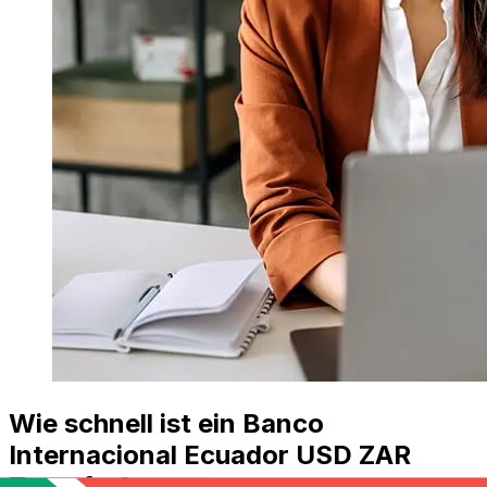
Wie schnell ist ein Banco
Internacional Ecuador USD ZAR
Transfer?