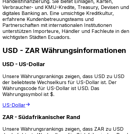
Handelsfinanzierung. Sie bietet Einlagen, Karten,
Verbraucher- und KMU-Kredite, Treasury, Devisen und
digitales Banking an. Eine umsichtige Kreditkultur,
erfahrene Kundenbetreuungsteams und
Partnerschaften mit internationalen Institutionen
unterstützen Importeure, Händler und Fachleute in den
wichtigsten Städten Ecuadors.
USD - ZAR Währungsinformationen
USD
-
US-Dollar
Unsere Währungsrankings zeigen, dass USD zu USD
der beliebteste Wechselkurs für US-Dollar ist. Der
Währungscode für US-Dollar ist USD. Das
Währungssymbol ist $.
US-Dollar
ZAR
-
Südafrikanischer Rand
Unsere Währungsrankings zeigen, dass ZAR zu USD