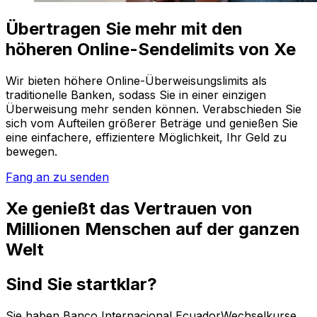
Übertragen Sie mehr mit den
höheren Online-Sendelimits von Xe
Wir bieten höhere Online-Überweisungslimits als
traditionelle Banken, sodass Sie in einer einzigen
Überweisung mehr senden können. Verabschieden Sie
sich vom Aufteilen größerer Beträge und genießen Sie
eine einfachere, effizientere Möglichkeit, Ihr Geld zu
bewegen.
Fang an zu senden
Xe genießt das Vertrauen von
Millionen Menschen auf der ganzen
Welt
Sind Sie startklar?
Sie haben Banco Internacional EcuadorWechselkurse