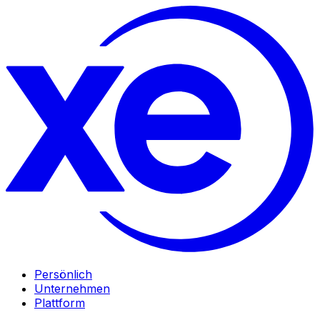
Persönlich
Unternehmen
Plattform