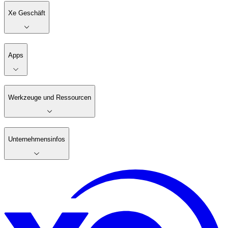
Xe Geschäft
Apps
Werkzeuge und Ressourcen
Unternehmensinfos