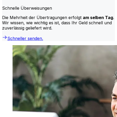
Schnelle Überweisungen
Die Mehrheit der Übertragungen erfolgt
am selben Tag
.
Wir wissen, wie wichtig es ist, dass Ihr Geld schnell und
zuverlässig geliefert wird.
Schneller senden.