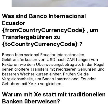
Was sind Banco Internacional
Ecuador
{fromCountryCurrencyCode} , um
Transfergebühren zu
{toCountryCurrencyCode} ?
Banco Internacional Ecuador internationalen
Geldtransferkosten von USD nach ZAR hängen von
Faktoren wie dem Überweisungsbetrag ab. In der Regel
gehen größere Transfers mit niedrigeren Gebühren und
besseren Wechselkursen einher. Prüfen Sie die
Vergleichstabelle, um Banco Internacional Ecuador
Gebühren mit Xe zu vergleichen.
Warum mit Xe statt mit traditionellen
Banken überweisen?