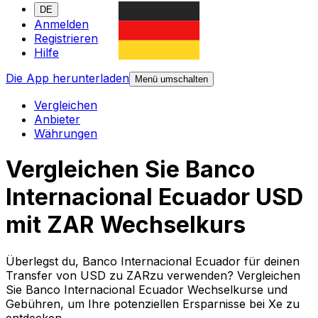
DE
Anmelden
Registrieren
Hilfe
Die App herunterladen
Menü umschalten
Vergleichen
Anbieter
Währungen
Vergleichen Sie Banco
Internacional Ecuador USD
mit ZAR Wechselkurs
Überlegst du, Banco Internacional Ecuador für deinen
Transfer von USD zu ZARzu verwenden? Vergleichen
Sie Banco Internacional Ecuador Wechselkurse und
Gebühren, um Ihre potenziellen Ersparnisse bei Xe zu
entdecken.