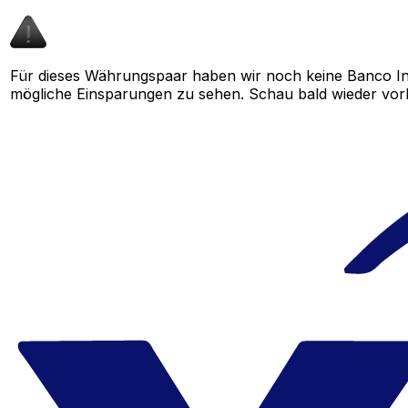
Für dieses Währungspaar haben wir noch keine Banco In
mögliche Einsparungen zu sehen. Schau bald wieder vorbe