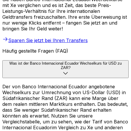
mit Xe verglichen und es ist Zeit, das beste Preis-
Leistungs-Verhältnis für Ihre internationalen
Geldtransfers freizuschalten. Ihre erste Überweisung ist
nur wenige Klicks entfernt – fangen Sie jetzt an und
bringen Sie Ihr Geld weiter!
Sparen Sie jetzt bei Ihren Transfers
Häufig gestellte Fragen (FAQ)
Was ist der Banco Internacional Ecuador Wechselkurs für USD zu
ZAR?
Der von Banco Internacional Ecuador angebotene
Wechselkurs zur Umrechnung von US-Dollar (USD) in
Südafrikanischer Rand (ZAR) kann eine Marge über
dem realen mittleren Marktkurs enthalten. Das bedeutet,
dass Sie weniger Südafrikanischer Rand erhalten
könnten als erwartet. Nutzen Sie unsere
Vergleichstabelle, um zu sehen, wie der Tarif von Banco
Internacional Ecuadorim Vergleich zu Xe und anderen