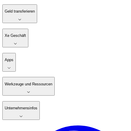
Geld transferieren
Xe Geschäft
Apps
Werkzeuge und Ressourcen
Unternehmensinfos