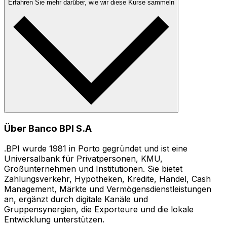
Erfahren Sie mehr darüber, wie wir diese Kurse sammeln
Über Banco BPI S.A
.BPI wurde 1981 in Porto gegründet und ist eine
Universalbank für Privatpersonen, KMU,
Großunternehmen und Institutionen. Sie bietet
Zahlungsverkehr, Hypotheken, Kredite, Handel, Cash
Management, Märkte und Vermögensdienstleistungen
an, ergänzt durch digitale Kanäle und
Gruppensynergien, die Exporteure und die lokale
Entwicklung unterstützen.