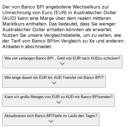
Der von Banco BPI angebotene Wechselkurs zur
Umrechnung von Euro (EUR) in Australischer Dollar
(AUD) kann eine Marge über dem realen mittleren
Marktkurs enthalten. Das bedeutet, dass Sie weniger
Australischer Dollar erhalten könnten als erwartet.
Nutzen Sie unsere Vergleichstabelle, um zu sehen, wie
der Tarif von Banco BPIim Vergleich zu Xe und anderen
Anbietern abschneidet.
Wie viel verlangen Banco BPI , Geld von EUR nach AUDzu schicken?
Wie lange dauert ein EUR bis AUD Transfer mit Banco BPI?
Kann ich große Mengen von EUR zu AUD mit Banco BPIsenden?
Aktualisieren sich Banco BPITarife im Laufe des Tages?