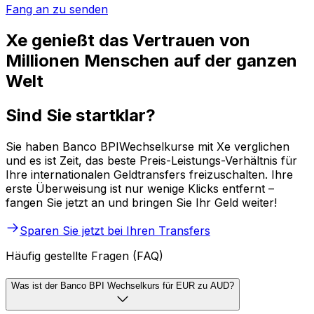
Fang an zu senden
Xe genießt das Vertrauen von
Millionen Menschen auf der ganzen
Welt
Sind Sie startklar?
Sie haben Banco BPIWechselkurse mit Xe verglichen
und es ist Zeit, das beste Preis-Leistungs-Verhältnis für
Ihre internationalen Geldtransfers freizuschalten. Ihre
erste Überweisung ist nur wenige Klicks entfernt –
fangen Sie jetzt an und bringen Sie Ihr Geld weiter!
Sparen Sie jetzt bei Ihren Transfers
Häufig gestellte Fragen (FAQ)
Was ist der Banco BPI Wechselkurs für EUR zu AUD?