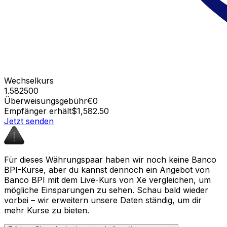
Wechselkurs
1.582500
Überweisungsgebühr
€0
Empfänger erhält
$1,582.50
Jetzt senden
Für dieses Währungspaar haben wir noch keine Banco
BPI-Kurse, aber du kannst dennoch ein Angebot von
Banco BPI mit dem Live-Kurs von Xe vergleichen, um
mögliche Einsparungen zu sehen. Schau bald wieder
vorbei – wir erweitern unsere Daten ständig, um dir
mehr Kurse zu bieten.