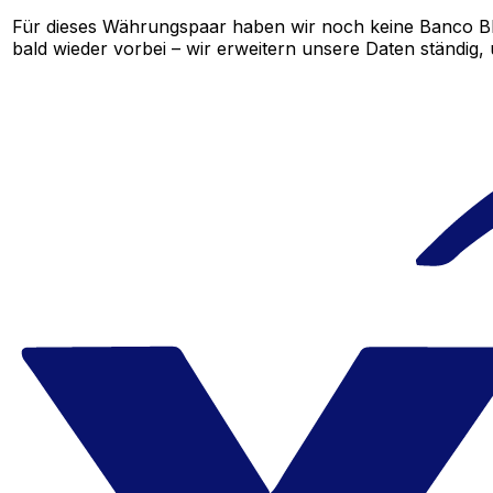
Für dieses Währungspaar haben wir noch keine Banco B
bald wieder vorbei – wir erweitern unsere Daten ständig,