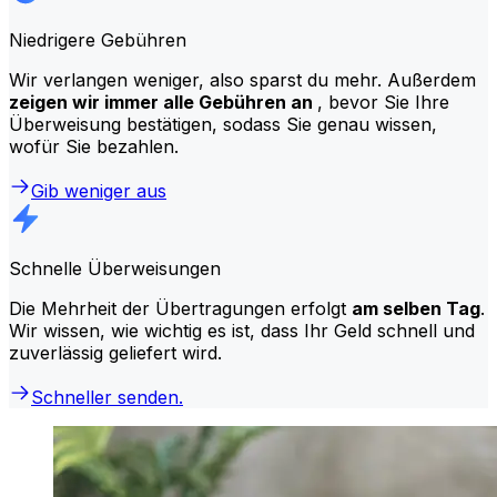
Niedrigere Gebühren
Wir verlangen weniger, also sparst du mehr. Außerdem
zeigen wir immer alle Gebühren an
, bevor Sie Ihre
Überweisung bestätigen, sodass Sie genau wissen,
wofür Sie bezahlen.
Gib weniger aus
Schnelle Überweisungen
Die Mehrheit der Übertragungen erfolgt
am selben Tag
.
Wir wissen, wie wichtig es ist, dass Ihr Geld schnell und
zuverlässig geliefert wird.
Schneller senden.