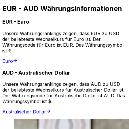
EUR - AUD Währungsinformationen
EUR
-
Euro
Unsere Währungsrankings zeigen, dass EUR zu USD
der beliebteste Wechselkurs für Euro ist. Der
Währungscode für Euro ist EUR. Das Währungssymbol
ist €.
Euro
AUD
-
Australischer Dollar
Unsere Währungsrankings zeigen, dass AUD zu USD
der beliebteste Wechselkurs für Australischer Dollar ist.
Der Währungscode für Australische Dollar ist AUD. Das
Währungssymbol ist $.
Australischer Dollar