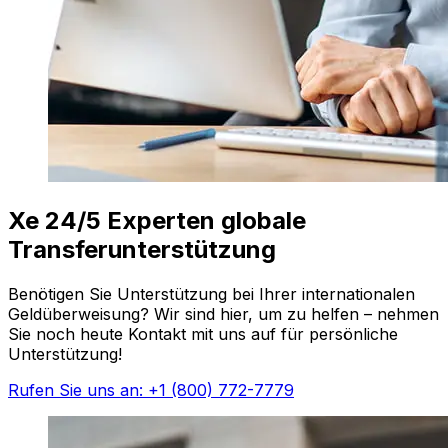
Xe 24/5 Experten globale
Transferunterstützung
Benötigen Sie Unterstützung bei Ihrer internationalen
Geldüberweisung? Wir sind hier, um zu helfen – nehmen
Sie noch heute Kontakt mit uns auf für persönliche
Unterstützung!
Rufen Sie uns an: +1 (800) 772-7779