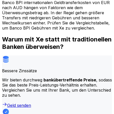
Banco BPI internationalen Geldtransferkosten von EUR
nach AUD hängen von Faktoren wie dem
Überweisungsbetrag ab. In der Regel gehen größere
Transfers mit niedrigeren Gebühren und besseren
Wechselkursen einher. Prüfen Sie die Vergleichstabelle,
um Banco BPI Gebühren mit Xe zu vergleichen.
Warum mit Xe statt mit traditionellen
Banken überweisen?
Bessere Zinssätze
Wir bieten durchweg
bankübertreffende Preise
, sodass
Sie das beste Preis-Leistungs-Verhältnis erhalten.
Vergleichen Sie uns mit Ihrer Bank, um den Unterschied
zu sehen.
Geld senden