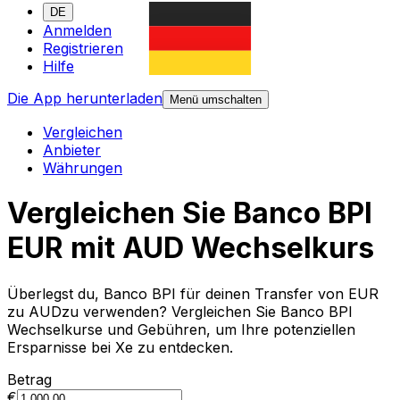
DE
Anmelden
Registrieren
Hilfe
Die App herunterladen
Menü umschalten
Vergleichen
Anbieter
Währungen
Vergleichen Sie Banco BPI
EUR mit AUD Wechselkurs
Überlegst du, Banco BPI für deinen Transfer von EUR
zu AUDzu verwenden? Vergleichen Sie Banco BPI
Wechselkurse und Gebühren, um Ihre potenziellen
Ersparnisse bei Xe zu entdecken.
Betrag
€