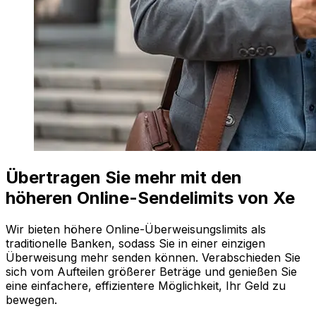
Übertragen Sie mehr mit den
höheren Online-Sendelimits von Xe
Wir bieten höhere Online-Überweisungslimits als
traditionelle Banken, sodass Sie in einer einzigen
Überweisung mehr senden können. Verabschieden Sie
sich vom Aufteilen größerer Beträge und genießen Sie
eine einfachere, effizientere Möglichkeit, Ihr Geld zu
bewegen.