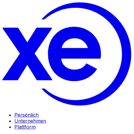
Persönlich
Unternehmen
Plattform