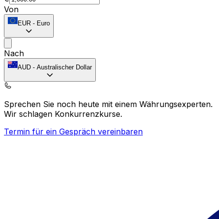
Von
EUR
-
Euro
Nach
AUD
-
Australischer Dollar
Sprechen Sie noch heute mit einem Währungsexperten.
Wir schlagen Konkurrenzkurse.
Termin für ein Gespräch vereinbaren