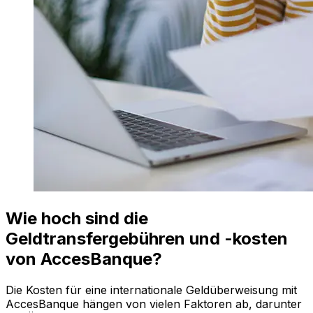
Wie hoch sind die
Geldtransfergebühren und -kosten
von AccesBanque?
Die Kosten für eine internationale Geldüberweisung mit
AccesBanque hängen von vielen Faktoren ab, darunter