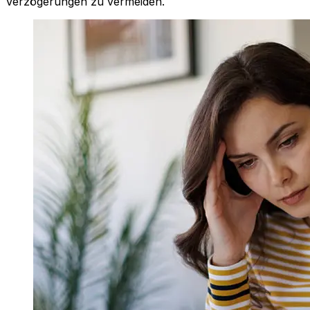
Verzögerungen zu vermeiden.