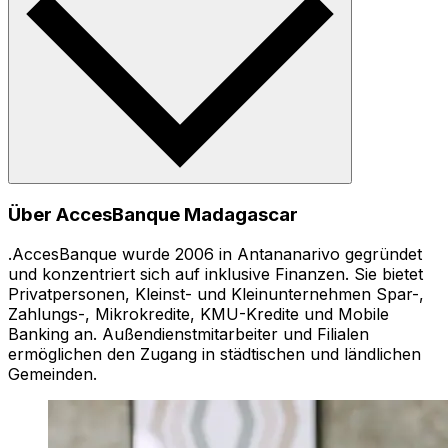
Über AccesBanque Madagascar
.AccesBanque wurde 2006 in Antananarivo gegründet
und konzentriert sich auf inklusive Finanzen. Sie bietet
Privatpersonen, Kleinst- und Kleinunternehmen Spar-,
Zahlungs-, Mikrokredite, KMU-Kredite und Mobile
Banking an. Außendienstmitarbeiter und Filialen
ermöglichen den Zugang in städtischen und ländlichen
Gemeinden.