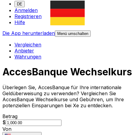
DE
Anmelden
Registrieren
Hilfe
Die App herunterladen
Menü umschalten
Vergleichen
Anbieter
Währungen
AccesBanque Wechselkurs
Überlegen Sie, AccesBanque für Ihre internationale
Geldüberweisung zu verwenden? Vergleichen Sie
AccesBanque Wechselkurse und Gebühren, um Ihre
potenziellen Einsparungen bei Xe zu entdecken.
Betrag
$
Von