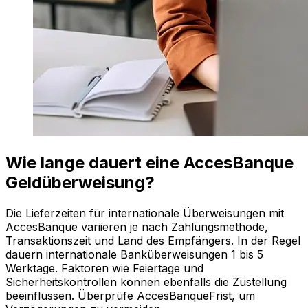
Wie lange dauert eine AccesBanque
Geldüberweisung?
Die Lieferzeiten für internationale Überweisungen mit
AccesBanque variieren je nach Zahlungsmethode,
Transaktionszeit und Land des Empfängers. In der Regel
dauern internationale Banküberweisungen 1 bis 5
Werktage. Faktoren wie Feiertage und
Sicherheitskontrollen können ebenfalls die Zustellung
beeinflussen. Überprüfe AccesBanqueFrist, um