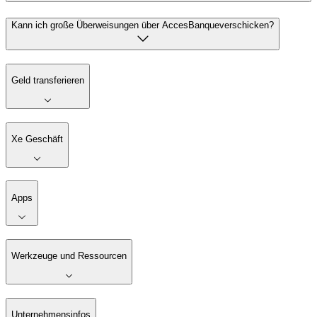
Kann ich große Überweisungen über AccesBanqueverschicken?
Geld transferieren
Xe Geschäft
Apps
Werkzeuge und Ressourcen
Unternehmensinfos