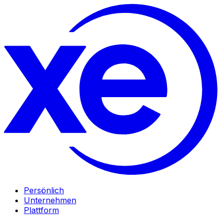
Persönlich
Unternehmen
Plattform