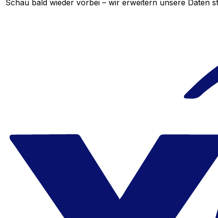
Schau bald wieder vorbei – wir erweitern unsere Daten st