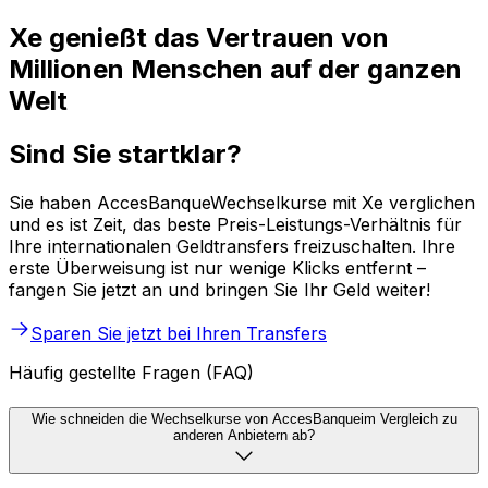
Xe genießt das Vertrauen von
Millionen Menschen auf der ganzen
Welt
Sind Sie startklar?
Sie haben AccesBanqueWechselkurse mit Xe verglichen
und es ist Zeit, das beste Preis-Leistungs-Verhältnis für
Ihre internationalen Geldtransfers freizuschalten. Ihre
erste Überweisung ist nur wenige Klicks entfernt –
fangen Sie jetzt an und bringen Sie Ihr Geld weiter!
Sparen Sie jetzt bei Ihren Transfers
Häufig gestellte Fragen (FAQ)
Wie schneiden die Wechselkurse von AccesBanqueim Vergleich zu
anderen Anbietern ab?