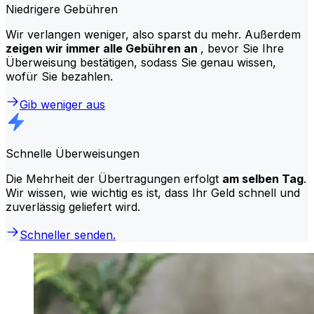
Niedrigere Gebühren
Wir verlangen weniger, also sparst du mehr. Außerdem
zeigen wir immer alle Gebühren an
, bevor Sie Ihre
Überweisung bestätigen, sodass Sie genau wissen,
wofür Sie bezahlen.
Gib weniger aus
Schnelle Überweisungen
Die Mehrheit der Übertragungen erfolgt
am selben Tag
.
Wir wissen, wie wichtig es ist, dass Ihr Geld schnell und
zuverlässig geliefert wird.
Schneller senden.