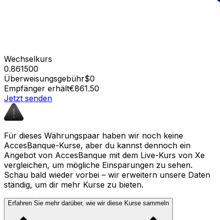
Wechselkurs
0.861500
Überweisungsgebühr
$0
Empfänger erhält
€861.50
Jetzt senden
Für dieses Währungspaar haben wir noch keine
AccesBanque-Kurse, aber du kannst dennoch ein
Angebot von AccesBanque mit dem Live-Kurs von Xe
vergleichen, um mögliche Einsparungen zu sehen.
Schau bald wieder vorbei – wir erweitern unsere Daten
ständig, um dir mehr Kurse zu bieten.
Erfahren Sie mehr darüber, wie wir diese Kurse sammeln