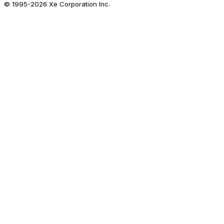
© 1995-
2026
Xe Corporation Inc.