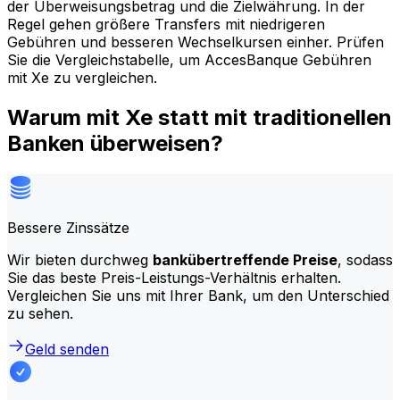
der Überweisungsbetrag und die Zielwährung. In der
Regel gehen größere Transfers mit niedrigeren
Gebühren und besseren Wechselkursen einher. Prüfen
Sie die Vergleichstabelle, um AccesBanque Gebühren
mit Xe zu vergleichen.
Warum mit Xe statt mit traditionellen
Banken überweisen?
Bessere Zinssätze
Wir bieten durchweg
bankübertreffende Preise
, sodass
Sie das beste Preis-Leistungs-Verhältnis erhalten.
Vergleichen Sie uns mit Ihrer Bank, um den Unterschied
zu sehen.
Geld senden