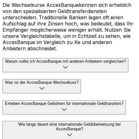
Die Wechselkurse AccesBanquekönnen sich erheblich
von den spezialisierten Geldtransferdiensten
unterscheiden. Traditionelle Banken legen oft einen
Aufschlag auf ihre Zinsen hoch, was bedeutet, dass Ihr
Empfänger möglicherweise weniger erhält. Nutzen Sie
unsere Vergleichstabelle, um in Echtzeit zu sehen, wie
AccesBanque im Vergleich zu Xe und anderen
Anbietern abschneidet.
Warum sollte ich AccesBanque mit anderen Anbietern vergleichen?
Was ist der AccesBanque Wechselkurs?
Erheben AccesBanque Gebühren für internationale Geldtransfers?
Wie lange dauert eine internationale Geldüberweisung bei
AccesBanque?