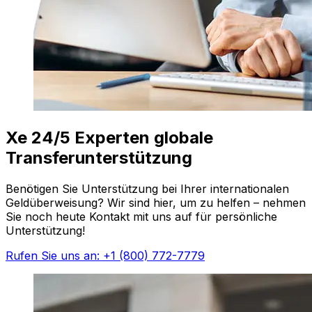
Xe 24/5 Experten globale
Transferunterstützung
Benötigen Sie Unterstützung bei Ihrer internationalen
Geldüberweisung? Wir sind hier, um zu helfen – nehmen
Sie noch heute Kontakt mit uns auf für persönliche
Unterstützung!
Rufen Sie uns an: +1 (800) 772-7779