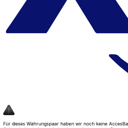
Für dieses Währungspaar haben wir noch keine AccesBa