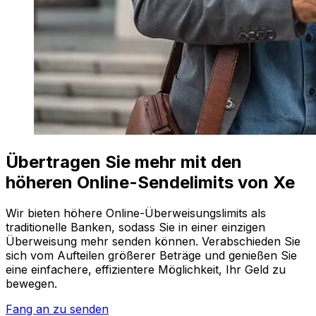
Übertragen Sie mehr mit den
höheren Online-Sendelimits von Xe
Wir bieten höhere Online-Überweisungslimits als
traditionelle Banken, sodass Sie in einer einzigen
Überweisung mehr senden können. Verabschieden Sie
sich vom Aufteilen größerer Beträge und genießen Sie
eine einfachere, effizientere Möglichkeit, Ihr Geld zu
bewegen.
Fang an zu senden