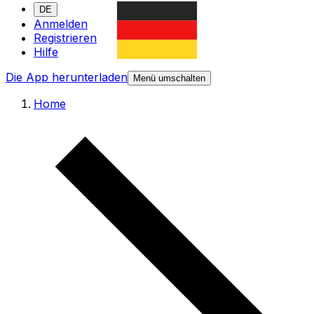
DE
Anmelden
Registrieren
Hilfe
Die App herunterladen
Menü umschalten
Home