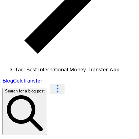
Tag: Best International Money Transfer App
Blog
Geldtransfer
Search for a blog post