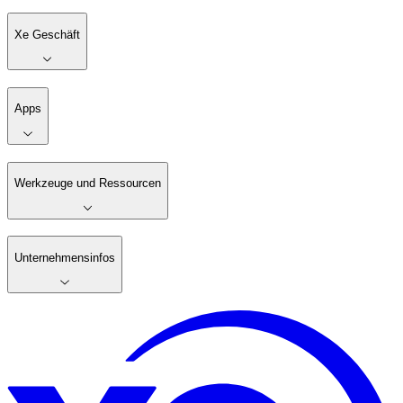
Xe Geschäft
Apps
Werkzeuge und Ressourcen
Unternehmensinfos