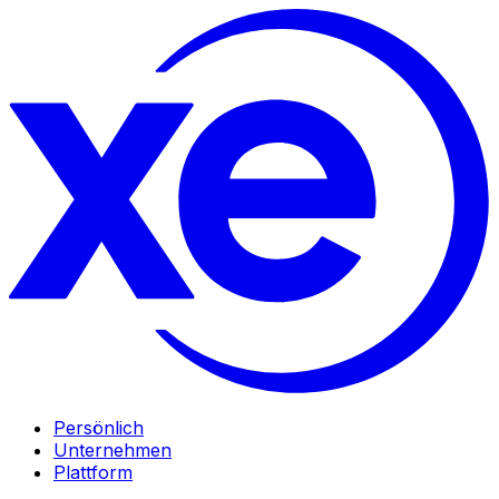
Persönlich
Unternehmen
Plattform