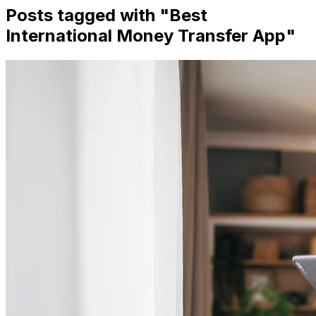
Posts tagged with "
Best
International Money Transfer App
"