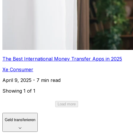
The Best International Money Transfer Apps in 2025
Xe Consumer
April 9, 2025 - 7 min read
Showing 1 of 1
Load more
Geld transferieren