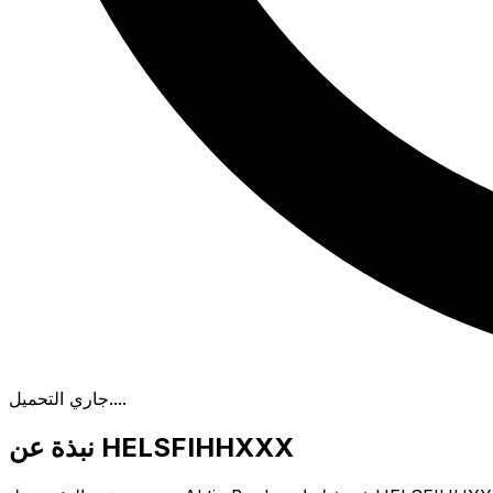
.
جاري التحميل...
نبذة عن HELSFIHHXXX